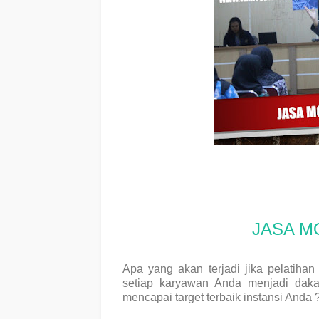
JASA M
Apa yang akan terjadi jika pelatih
setiap karyawan Anda menjadi dak
mencapai target terbaik instansi Anda 