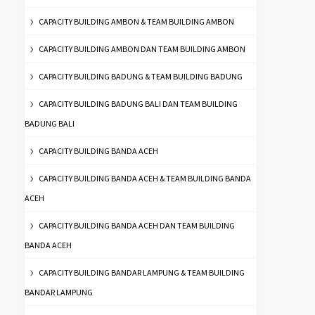
CAPACITY BUILDING AMBON & TEAM BUILDING AMBON
CAPACITY BUILDING AMBON DAN TEAM BUILDING AMBON
CAPACITY BUILDING BADUNG & TEAM BUILDING BADUNG
CAPACITY BUILDING BADUNG BALI DAN TEAM BUILDING
BADUNG BALI
CAPACITY BUILDING BANDA ACEH
CAPACITY BUILDING BANDA ACEH & TEAM BUILDING BANDA
ACEH
CAPACITY BUILDING BANDA ACEH DAN TEAM BUILDING
BANDA ACEH
CAPACITY BUILDING BANDAR LAMPUNG & TEAM BUILDING
BANDAR LAMPUNG