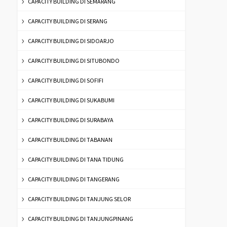
CAPACITY BUILDING DI SEMARANG
CAPACITY BUILDING DI SERANG
CAPACITY BUILDING DI SIDOARJO
CAPACITY BUILDING DI SITUBONDO
CAPACITY BUILDING DI SOFIFI
CAPACITY BUILDING DI SUKABUMI
CAPACITY BUILDING DI SURABAYA
CAPACITY BUILDING DI TABANAN
CAPACITY BUILDING DI TANA TIDUNG
CAPACITY BUILDING DI TANGERANG
CAPACITY BUILDING DI TANJUNG SELOR
CAPACITY BUILDING DI TANJUNGPINANG