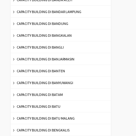
CAPACITY BUILDING DI BANDAR LAMPUNG
CAPACITY BUILDING DI BANDUNG
CAPACITY BUILDING DI BANGKALAN
CAPACITY BUILDING DI BANGLI
CAPACITY BUILDING DI BANJARMASIN
CAPACITY BUILDING DI BANTEN
CAPACITY BUILDING DI BANYUWANGI
CAPACITY BUILDING DI BATAM
CAPACITY BUILDING DI BATU
CAPACITY BUILDING DI BATU MALANG
CAPACITY BUILDING DI BENGKALIS