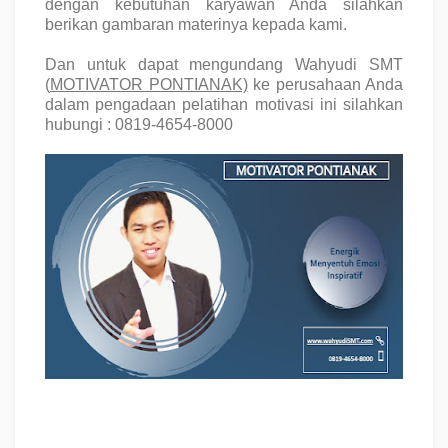
dengan kebutuhan karyawan Anda silahkan
berikan gambaran materinya kepada kami.
Dan untuk dapat mengundang
Wahyudi SMT
(
MOTIVATOR PONTIANAK)
ke perusahaan Anda
dalam pengadaan pelatihan motivasi ini silahkan
hubungi :
0819-4654-8000