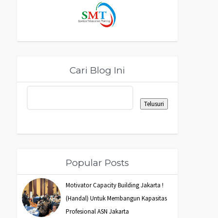
Cari Blog Ini
Popular Posts
Motivator Capacity Building Jakarta !
(Handal) Untuk Membangun Kapasitas
Profesional ASN Jakarta