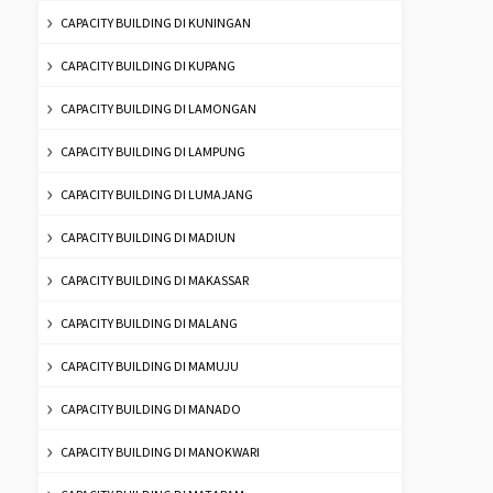
CAPACITY BUILDING DI KUNINGAN
CAPACITY BUILDING DI KUPANG
CAPACITY BUILDING DI LAMONGAN
CAPACITY BUILDING DI LAMPUNG
CAPACITY BUILDING DI LUMAJANG
CAPACITY BUILDING DI MADIUN
CAPACITY BUILDING DI MAKASSAR
CAPACITY BUILDING DI MALANG
CAPACITY BUILDING DI MAMUJU
CAPACITY BUILDING DI MANADO
CAPACITY BUILDING DI MANOKWARI