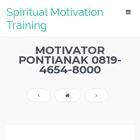
Spiritual Motivation
Training
MOTIVATOR
PONTIANAK 0819-
4654-8000