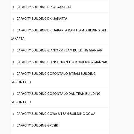
CAPACITY BUILDING DI YOGYAKARTA
CAPACITY BUILDING DKI JAKARTA
CAPACITY BUILDING DKI JAKARTA DAN TEAM BUILDING DKI
JAKARTA
CAPACITY BUILDING GIANYAR & TEAM BUILDING GIANYAR
CAPACITY BUILDING GIANYAR DAN TEAM BUILDING GIANYAR
CAPACITY BUILDING GORONTALO & TEAM BUILDING
GORONTALO
CAPACITY BUILDING GORONTALO DAN TEAM BUILDING
GORONTALO
CAPACITY BUILDING GOWA & TEAM BUILDING GOWA
CAPACITY BUILDING GRESIK