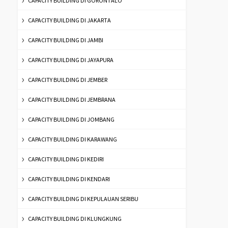
CAPACITY BUILDING DI GORONTALO
CAPACITY BUILDING DI JAKARTA
CAPACITY BUILDING DI JAMBI
CAPACITY BUILDING DI JAYAPURA
CAPACITY BUILDING DI JEMBER
CAPACITY BUILDING DI JEMBRANA
CAPACITY BUILDING DI JOMBANG
CAPACITY BUILDING DI KARAWANG
CAPACITY BUILDING DI KEDIRI
CAPACITY BUILDING DI KENDARI
CAPACITY BUILDING DI KEPULAUAN SERIBU
CAPACITY BUILDING DI KLUNGKUNG