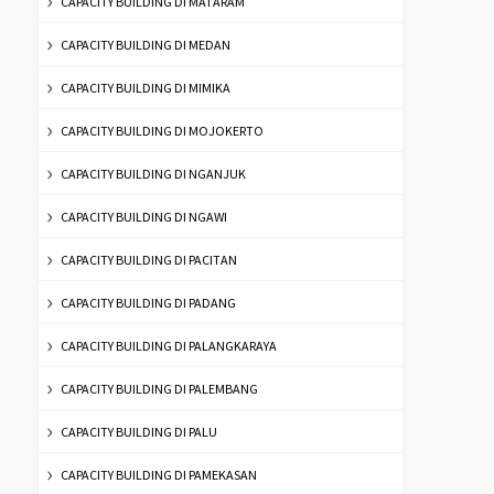
CAPACITY BUILDING DI MATARAM
CAPACITY BUILDING DI MEDAN
CAPACITY BUILDING DI MIMIKA
CAPACITY BUILDING DI MOJOKERTO
CAPACITY BUILDING DI NGANJUK
CAPACITY BUILDING DI NGAWI
CAPACITY BUILDING DI PACITAN
CAPACITY BUILDING DI PADANG
CAPACITY BUILDING DI PALANGKARAYA
CAPACITY BUILDING DI PALEMBANG
CAPACITY BUILDING DI PALU
CAPACITY BUILDING DI PAMEKASAN