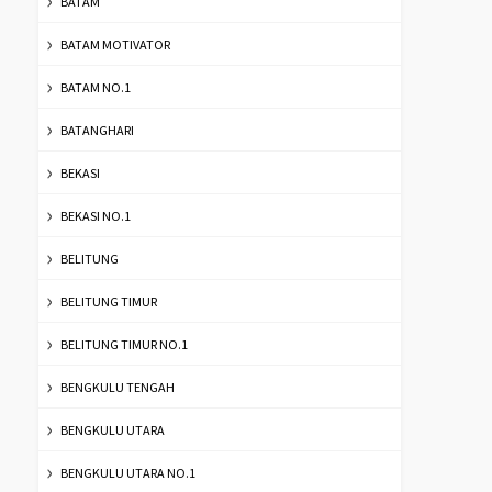
BATAM
BATAM MOTIVATOR
BATAM NO.1
BATANGHARI
BEKASI
BEKASI NO.1
BELITUNG
BELITUNG TIMUR
BELITUNG TIMUR NO.1
BENGKULU TENGAH
BENGKULU UTARA
BENGKULU UTARA NO.1