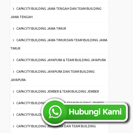
CAPACITY BUILDING JAWA TENGAH DAN TEAM BUILDING
JAWA TENGAH
CAPACITY BUILDING JAWA TIMUR
CAPACITY BUILDING JAWA TIMUR DAN TEAM BUILDING JAWA
TIMUR
CAPACITY BUILDING JAYAPURA & TEAM BUILDING JAYAPURA
CAPACITY BUILDING JAYAPURA DAN TEAM BUILDING
JAYAPURA
CAPACITY BUILDING JEMBER & TEAM BUILDING JEMBER
CAPACITY BUILDING JEMBER DAN TEAM BUILDING JEMBER
CAPACITY BUILDING JEMBRANA & TEAM BUILDING JEMBRANA
CAPACITY BUILDING JEMBRANA DAN TEAM BUILDING