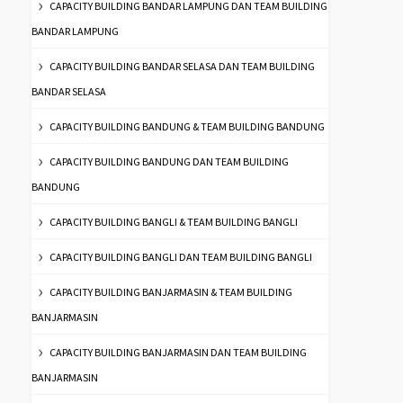
CAPACITY BUILDING BANDAR LAMPUNG DAN TEAM BUILDING
BANDAR LAMPUNG
CAPACITY BUILDING BANDAR SELASA DAN TEAM BUILDING
BANDAR SELASA
CAPACITY BUILDING BANDUNG & TEAM BUILDING BANDUNG
CAPACITY BUILDING BANDUNG DAN TEAM BUILDING
BANDUNG
CAPACITY BUILDING BANGLI & TEAM BUILDING BANGLI
CAPACITY BUILDING BANGLI DAN TEAM BUILDING BANGLI
CAPACITY BUILDING BANJARMASIN & TEAM BUILDING
BANJARMASIN
CAPACITY BUILDING BANJARMASIN DAN TEAM BUILDING
BANJARMASIN