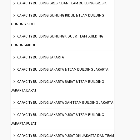
CAPACITY BUILDING GRESIK DAN TEAM BUILDING GRESIK
CAPACITY BUILDING GUNUNG KIDUL & TEAM BUILDING
GUNUNG KIDUL
CAPACITY BUILDING GUNUNGKIDUL & TEAM BUILDING
GUNUNGKIDUL
CAPACITY BUILDING JAKARTA
CAPACITY BUILDING JAKARTA & TEAM BUILDING JAKARTA
CAPACITY BUILDING JAKARTA BARAT & TEAM BUILDING
JAKARTA BARAT
CAPACITY BUILDING JAKARTA DAN TEAM BUILDING JAKARTA
CAPACITY BUILDING JAKARTA PUSAT & TEAM BUILDING
JAKARTA PUSAT
CAPACITY BUILDING JAKARTA PUSAT DKI JAKARTA DAN TEAM