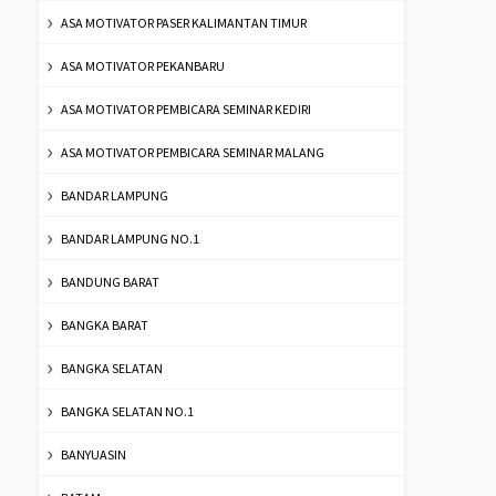
ASA MOTIVATOR PASER KALIMANTAN TIMUR
ASA MOTIVATOR PEKANBARU
ASA MOTIVATOR PEMBICARA SEMINAR KEDIRI
ASA MOTIVATOR PEMBICARA SEMINAR MALANG
BANDAR LAMPUNG
BANDAR LAMPUNG NO.1
BANDUNG BARAT
BANGKA BARAT
BANGKA SELATAN
BANGKA SELATAN NO.1
BANYUASIN