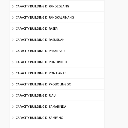
CAPACITY BUILDING DI PANDEGLANG
CAPACITY BUILDING DI PANGKALPINANG
CAPACITY BUILDING DI PASER
CAPACITY BUILDING DI PASURUAN
CAPACITY BUILDING DI PEKANBARU
CAPACITY BUILDING DI PONOROGO
CAPACITY BUILDING DI PONTIANAK
CAPACITY BUILDING DI PROBOLINGGO
CAPACITY BUILDING DI RIAU
CAPACITY BUILDING DI SAMARINDA
CAPACITY BUILDING DI SAMPANG