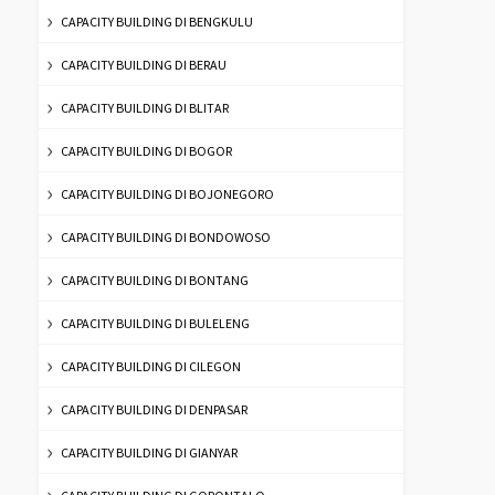
CAPACITY BUILDING DI BENGKULU
CAPACITY BUILDING DI BERAU
CAPACITY BUILDING DI BLITAR
CAPACITY BUILDING DI BOGOR
CAPACITY BUILDING DI BOJONEGORO
CAPACITY BUILDING DI BONDOWOSO
CAPACITY BUILDING DI BONTANG
CAPACITY BUILDING DI BULELENG
CAPACITY BUILDING DI CILEGON
CAPACITY BUILDING DI DENPASAR
CAPACITY BUILDING DI GIANYAR