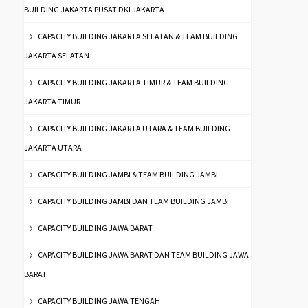
BUILDING JAKARTA PUSAT DKI JAKARTA
CAPACITY BUILDING JAKARTA SELATAN & TEAM BUILDING
JAKARTA SELATAN
CAPACITY BUILDING JAKARTA TIMUR & TEAM BUILDING
JAKARTA TIMUR
CAPACITY BUILDING JAKARTA UTARA & TEAM BUILDING
JAKARTA UTARA
CAPACITY BUILDING JAMBI & TEAM BUILDING JAMBI
CAPACITY BUILDING JAMBI DAN TEAM BUILDING JAMBI
CAPACITY BUILDING JAWA BARAT
CAPACITY BUILDING JAWA BARAT DAN TEAM BUILDING JAWA
BARAT
CAPACITY BUILDING JAWA TENGAH