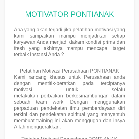
MOTIVATOR PONTIANAK
Apa yang akan terjadi jika pelatihan motivasi yang
kami sampaikan mampu menjadikan setiap
karyawan Anda menjadi dakam kondisi prima dan
fresh yang akhirnya mampu mencapai target
terbaik instansi Anda ?
Pelatihan Motivasi Perusahaan PONTIANAK
Kami rancang khusus untuk Perusahaan anda
dengan mentitik-beratkan pada
terciptanya
motivasi
untuk selalu
melakukan
perbaikan
berkesinambungan dalam
sebuah team work. Dengan menggunakan
perpaduan pendekatan ilmu
pemberdayaan diri
terkini
dan
pendekatan spiritual
yang menyentuh
membuat training ini akan menggugah dan insya
Allah menggerakkan.