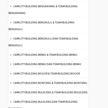
CAPACITY BUILDING BENGKAYANG & TEAM BUILDING
BENGKAYANG
CAPACITY BUILDING BENGKULU & TEAM BUILDING
BENGKULU
CAPACITY BUILDING BENGKULU DAN TEAM BUILDING
BENGKULU
CAPACITY BUILDING BERAU & TEAM BUILDING BERAU
CAPACITY BUILDING BERAU DAN TEAM BUILDING BERAU
CAPACITY BUILDING BOGOR & TEAM BUILDING BOGOR
CAPACITY BUILDING BONTANG & TEAM BUILDING BONTANG
CAPACITY BUILDING BULELENG & TEAM BUILDING BULELENG
CAPACITY BUILDING BULELENG DAN TEAM BUILDING