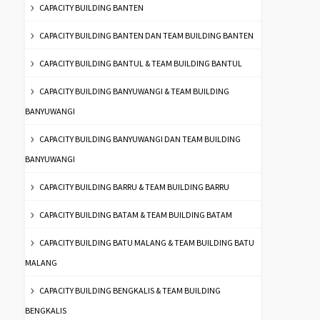
CAPACITY BUILDING BANTEN
CAPACITY BUILDING BANTEN DAN TEAM BUILDING BANTEN
CAPACITY BUILDING BANTUL & TEAM BUILDING BANTUL
CAPACITY BUILDING BANYUWANGI & TEAM BUILDING
BANYUWANGI
CAPACITY BUILDING BANYUWANGI DAN TEAM BUILDING
BANYUWANGI
CAPACITY BUILDING BARRU & TEAM BUILDING BARRU
CAPACITY BUILDING BATAM & TEAM BUILDING BATAM
CAPACITY BUILDING BATU MALANG & TEAM BUILDING BATU
MALANG
CAPACITY BUILDING BENGKALIS & TEAM BUILDING
BENGKALIS