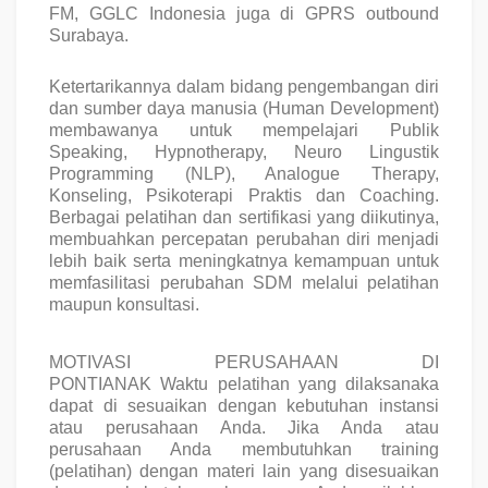
FM, GGLC Indonesia juga di GPRS outbound
Surabaya.
Ketertarikannya dalam bidang pengembangan diri
dan sumber daya manusia (Human Development)
membawanya untuk mempelajari Publik
Speaking, Hypnotherapy, Neuro Lingustik
Programming (NLP), Analogue Therapy,
Konseling, Psikoterapi Praktis dan Coaching.
Berbagai pelatihan dan sertifikasi yang diikutinya,
membuahkan percepatan perubahan diri menjadi
lebih baik serta meningkatnya kemampuan untuk
memfasilitasi perubahan SDM melalui pelatihan
maupun konsultasi.
MOTIVASI PERUSAHAAN DI
PONTIANAK
Waktu pelatihan yang dilaksanaka
dapat di
sesuaikan dengan kebutuhan instansi
atau perusahaan Anda. Jika Anda atau
perusahaan Anda membutuhkan training
(pelatihan) dengan materi lain yang disesuaikan