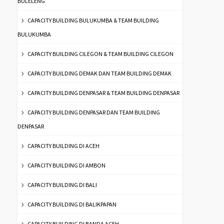
BULELENG
CAPACITY BUILDING BULUKUMBA & TEAM BUILDING
BULUKUMBA
CAPACITY BUILDING CILEGON & TEAM BUILDING CILEGON
CAPACITY BUILDING DEMAK DAN TEAM BUILDING DEMAK
CAPACITY BUILDING DENPASAR & TEAM BUILDING DENPASAR
CAPACITY BUILDING DENPASAR DAN TEAM BUILDING
DENPASAR
CAPACITY BUILDING DI ACEH
CAPACITY BUILDING DI AMBON
CAPACITY BUILDING DI BALI
CAPACITY BUILDING DI BALIKPAPAN
CAPACITY BUILDING DI BANDA ACEH