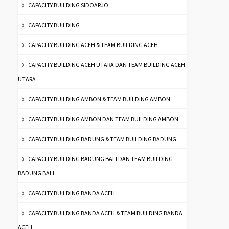
CAPACITY BUILDING SIDOARJO
CAPACITY BUILDING
CAPACITY BUILDING ACEH & TEAM BUILDING ACEH
CAPACITY BUILDING ACEH UTARA DAN TEAM BUILDING ACEH
UTARA
CAPACITY BUILDING AMBON & TEAM BUILDING AMBON
CAPACITY BUILDING AMBON DAN TEAM BUILDING AMBON
CAPACITY BUILDING BADUNG & TEAM BUILDING BADUNG
CAPACITY BUILDING BADUNG BALI DAN TEAM BUILDING
BADUNG BALI
CAPACITY BUILDING BANDA ACEH
CAPACITY BUILDING BANDA ACEH & TEAM BUILDING BANDA
ACEH