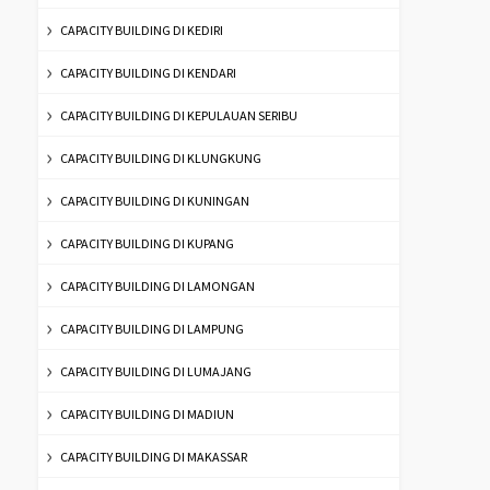
CAPACITY BUILDING DI KEDIRI
CAPACITY BUILDING DI KENDARI
CAPACITY BUILDING DI KEPULAUAN SERIBU
CAPACITY BUILDING DI KLUNGKUNG
CAPACITY BUILDING DI KUNINGAN
CAPACITY BUILDING DI KUPANG
CAPACITY BUILDING DI LAMONGAN
CAPACITY BUILDING DI LAMPUNG
CAPACITY BUILDING DI LUMAJANG
CAPACITY BUILDING DI MADIUN
CAPACITY BUILDING DI MAKASSAR