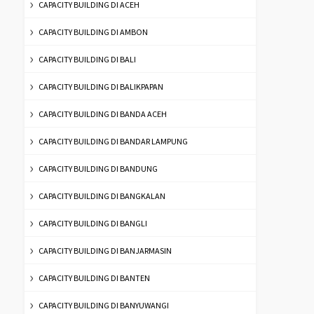
CAPACITY BUILDING DI ACEH
CAPACITY BUILDING DI AMBON
CAPACITY BUILDING DI BALI
CAPACITY BUILDING DI BALIKPAPAN
CAPACITY BUILDING DI BANDA ACEH
CAPACITY BUILDING DI BANDAR LAMPUNG
CAPACITY BUILDING DI BANDUNG
CAPACITY BUILDING DI BANGKALAN
CAPACITY BUILDING DI BANGLI
CAPACITY BUILDING DI BANJARMASIN
CAPACITY BUILDING DI BANTEN
CAPACITY BUILDING DI BANYUWANGI