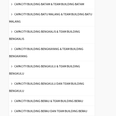
CAPACITY BUILDING BATAM & TEAM BUILDING BATAM
CAPACITY BUILDING BATU MALANG & TEAM BUILDING BATU
MALANG
CAPACITY BUILDING BENGKALIS & TEAM BUILDING
BENGKALIS
CAPACITY BUILDING BENGKAYANG & TEAM BUILDING
BENGKAYANG
CAPACITY BUILDING BENGKULU & TEAM BUILDING
BENGKULU
CAPACITY BUILDING BENGKULU DAN TEAM BUILDING
BENGKULU
CAPACITY BUILDING BERAU & TEAM BUILDING BERAU
CAPACITY BUILDING BERAU DAN TEAM BUILDING BERAU