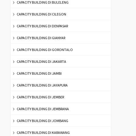
CAPACITY BUILDING DI BULELENG
CAPACITY BUILDING DI CILEGON
CAPACITY BUILDING DI DENPASAR
CAPACITY BUILDING DI GIANYAR
CAPACITY BUILDING DI GORONTALO
CAPACITY BUILDING DI JAKARTA
CAPACITY BUILDING DI JAMBI
CAPACITY BUILDING DI JAYAPURA
CAPACITY BUILDING DI JEMBER
CAPACITY BUILDING DI JEMBRANA
CAPACITY BUILDING DI JOMBANG
CAPACITY BUILDING DI KARAWANG