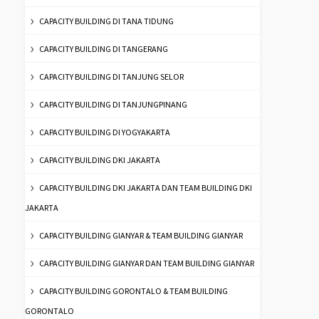
CAPACITY BUILDING DI TANA TIDUNG
CAPACITY BUILDING DI TANGERANG
CAPACITY BUILDING DI TANJUNG SELOR
CAPACITY BUILDING DI TANJUNGPINANG
CAPACITY BUILDING DI YOGYAKARTA
CAPACITY BUILDING DKI JAKARTA
CAPACITY BUILDING DKI JAKARTA DAN TEAM BUILDING DKI
JAKARTA
CAPACITY BUILDING GIANYAR & TEAM BUILDING GIANYAR
CAPACITY BUILDING GIANYAR DAN TEAM BUILDING GIANYAR
CAPACITY BUILDING GORONTALO & TEAM BUILDING
GORONTALO