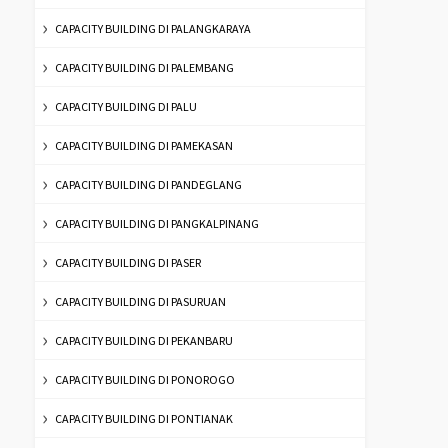
CAPACITY BUILDING DI PALANGKARAYA
CAPACITY BUILDING DI PALEMBANG
CAPACITY BUILDING DI PALU
CAPACITY BUILDING DI PAMEKASAN
CAPACITY BUILDING DI PANDEGLANG
CAPACITY BUILDING DI PANGKALPINANG
CAPACITY BUILDING DI PASER
CAPACITY BUILDING DI PASURUAN
CAPACITY BUILDING DI PEKANBARU
CAPACITY BUILDING DI PONOROGO
CAPACITY BUILDING DI PONTIANAK