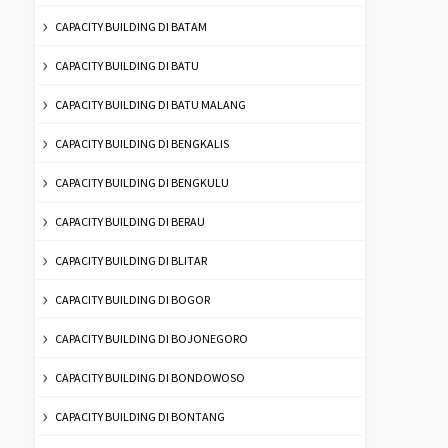
CAPACITY BUILDING DI BATAM
CAPACITY BUILDING DI BATU
CAPACITY BUILDING DI BATU MALANG
CAPACITY BUILDING DI BENGKALIS
CAPACITY BUILDING DI BENGKULU
CAPACITY BUILDING DI BERAU
CAPACITY BUILDING DI BLITAR
CAPACITY BUILDING DI BOGOR
CAPACITY BUILDING DI BOJONEGORO
CAPACITY BUILDING DI BONDOWOSO
CAPACITY BUILDING DI BONTANG