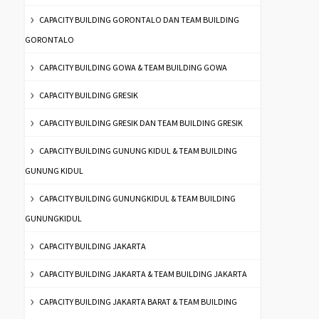
CAPACITY BUILDING GORONTALO DAN TEAM BUILDING
GORONTALO
CAPACITY BUILDING GOWA & TEAM BUILDING GOWA
CAPACITY BUILDING GRESIK
CAPACITY BUILDING GRESIK DAN TEAM BUILDING GRESIK
CAPACITY BUILDING GUNUNG KIDUL & TEAM BUILDING
GUNUNG KIDUL
CAPACITY BUILDING GUNUNGKIDUL & TEAM BUILDING
GUNUNGKIDUL
CAPACITY BUILDING JAKARTA
CAPACITY BUILDING JAKARTA & TEAM BUILDING JAKARTA
CAPACITY BUILDING JAKARTA BARAT & TEAM BUILDING