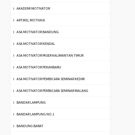
AKADEMI MOTIVATOR
ARTIKEL MOTIVASI
ASA MOTIVATOR BANDUNG
ASA MOTIVATOR KENDAL
ASA MOTIVATOR PASER KALIMANTAN TIMUR
ASA MOTIVATOR PEKANBARU
ASA MOTIVATOR PEMBICARA SEMINAR KEDIRI
ASA MOTIVATOR PEMBICARA SEMINAR MALANG
BANDAR LAMPUNG
BANDAR LAMPUNG NO.1
BANDUNG BARAT