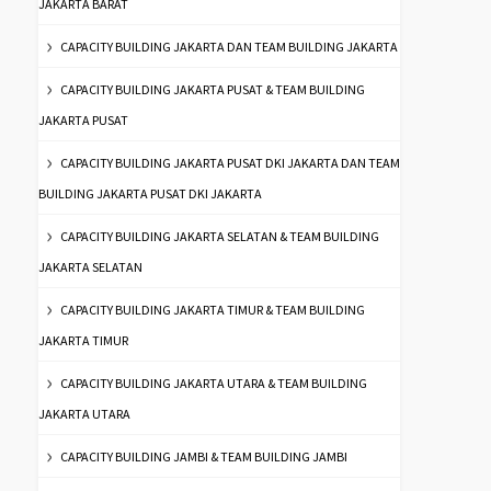
JAKARTA BARAT
CAPACITY BUILDING JAKARTA DAN TEAM BUILDING JAKARTA
CAPACITY BUILDING JAKARTA PUSAT & TEAM BUILDING
JAKARTA PUSAT
CAPACITY BUILDING JAKARTA PUSAT DKI JAKARTA DAN TEAM
BUILDING JAKARTA PUSAT DKI JAKARTA
CAPACITY BUILDING JAKARTA SELATAN & TEAM BUILDING
JAKARTA SELATAN
CAPACITY BUILDING JAKARTA TIMUR & TEAM BUILDING
JAKARTA TIMUR
CAPACITY BUILDING JAKARTA UTARA & TEAM BUILDING
JAKARTA UTARA
CAPACITY BUILDING JAMBI & TEAM BUILDING JAMBI