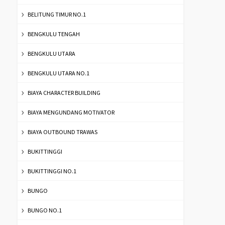
BELITUNG TIMUR NO.1
BENGKULU TENGAH
BENGKULU UTARA
BENGKULU UTARA NO.1
BIAYA CHARACTER BUILDING
BIAYA MENGUNDANG MOTIVATOR
BIAYA OUTBOUND TRAWAS
BUKITTINGGI
BUKITTINGGI NO.1
BUNGO
BUNGO NO.1