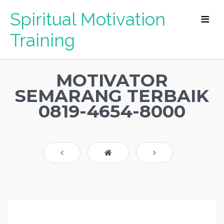
Spiritual Motivation
Training
MOTIVATOR
SEMARANG TERBAIK
0819-4654-8000