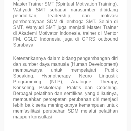
Master Trainer SMT (Spiritual Motivation Training).
Wahyudi SMT sebagai narasumber dibidang
pendidikan, leadership, dan motivasi
pemberdayaan SDM di lembaga SMT. Selain di
SMT, Wahyudi SMT juga menjadi Master Trainer
di Akademi Motivator Indonesia, trainer di Mentor
FM, GGLC Indonesia juga di GPRS outbound
Surabaya.
Ketertarikannya dalam bidang pengembangan diri
dan sumber daya manusia (Human Development)
membawanya untuk mempelajari Publik
Speaking, Hypnotherapy, Neuro Lingustik
Programming (NLP), Analogue Therapy,
Konseling, Psikoterapi Praktis dan Coaching.
Berbagai pelatihan dan sertifikasi yang diikutinya,
membuahkan percepatan perubahan diri menjadi
lebih baik serta meningkatnya kemampuan untuk
memfasilitasi perubahan SDM melalui pelatihan
maupun konsultasi.