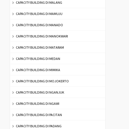
CAPACITY BUILDING DI MALANG
CAPACITY BUILDING DI MAMUJU
CAPACITY BUILDING DI MANADO
CAPACITY BUILDING DI MANOKWARI
CAPACITY BUILDING DI MATARAM
CAPACITY BUILDING DI MEDAN
CAPACITY BUILDING DI MIMIKA
CAPACITY BUILDING DI MOJOKERTO
CAPACITY BUILDING DI NGANJUK
CAPACITY BUILDING DI NGAWI
CAPACITY BUILDING DI PACITAN
CAPACITY BUILDING DI PADANG