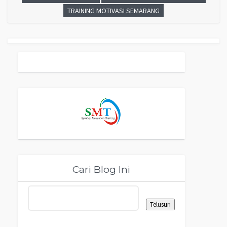
TRAINING MOTIVASI SEMARANG
Cari Blog Ini