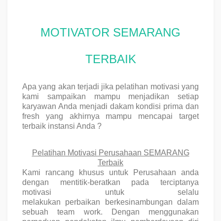
MOTIVATOR SEMARANG
TERBAIK
Apa yang akan terjadi jika pelatihan motivasi yang
kami sampaikan mampu menjadikan setiap
karyawan Anda menjadi dakam kondisi prima dan
fresh yang akhirnya mampu mencapai target
terbaik instansi Anda ?
Pelatihan Motivasi Perusahaan SEMARANG
Terbaik
Kami rancang khusus untuk Perusahaan anda
dengan mentitik-beratkan pada
terciptanya
motivasi
untuk selalu
melakukan
perbaikan
berkesinambungan dalam
sebuah team work. Dengan menggunakan