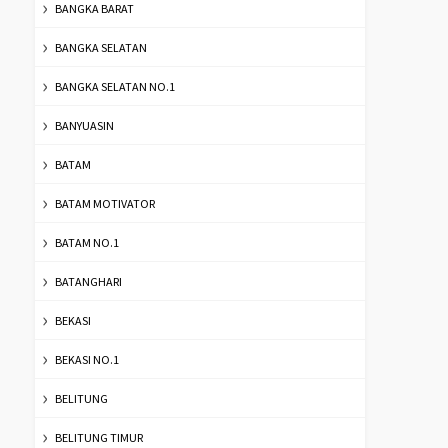
BANGKA BARAT
BANGKA SELATAN
BANGKA SELATAN NO.1
BANYUASIN
BATAM
BATAM MOTIVATOR
BATAM NO.1
BATANGHARI
BEKASI
BEKASI NO.1
BELITUNG
BELITUNG TIMUR