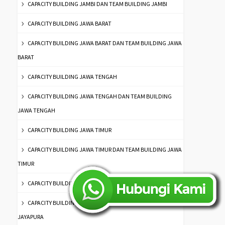
CAPACITY BUILDING JAMBI DAN TEAM BUILDING JAMBI
CAPACITY BUILDING JAWA BARAT
CAPACITY BUILDING JAWA BARAT DAN TEAM BUILDING JAWA
BARAT
CAPACITY BUILDING JAWA TENGAH
CAPACITY BUILDING JAWA TENGAH DAN TEAM BUILDING
JAWA TENGAH
CAPACITY BUILDING JAWA TIMUR
CAPACITY BUILDING JAWA TIMUR DAN TEAM BUILDING JAWA
TIMUR
CAPACITY BUILDING JAYAPURA & TEAM BUILDING JAYAPURA
CAPACITY BUILDING JAYAPURA DAN TEAM BUILDING
JAYAPURA