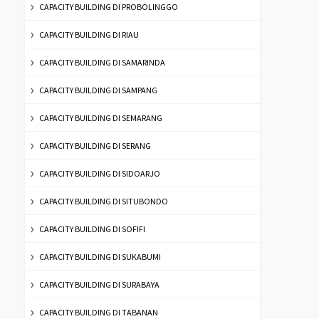
CAPACITY BUILDING DI PROBOLINGGO
CAPACITY BUILDING DI RIAU
CAPACITY BUILDING DI SAMARINDA
CAPACITY BUILDING DI SAMPANG
CAPACITY BUILDING DI SEMARANG
CAPACITY BUILDING DI SERANG
CAPACITY BUILDING DI SIDOARJO
CAPACITY BUILDING DI SITUBONDO
CAPACITY BUILDING DI SOFIFI
CAPACITY BUILDING DI SUKABUMI
CAPACITY BUILDING DI SURABAYA
CAPACITY BUILDING DI TABANAN