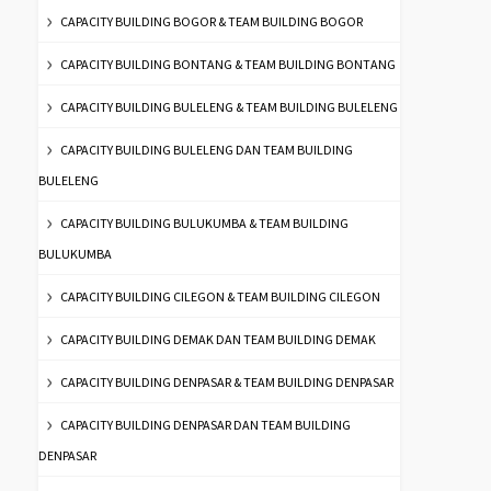
CAPACITY BUILDING BOGOR & TEAM BUILDING BOGOR
CAPACITY BUILDING BONTANG & TEAM BUILDING BONTANG
CAPACITY BUILDING BULELENG & TEAM BUILDING BULELENG
CAPACITY BUILDING BULELENG DAN TEAM BUILDING
BULELENG
CAPACITY BUILDING BULUKUMBA & TEAM BUILDING
BULUKUMBA
CAPACITY BUILDING CILEGON & TEAM BUILDING CILEGON
CAPACITY BUILDING DEMAK DAN TEAM BUILDING DEMAK
CAPACITY BUILDING DENPASAR & TEAM BUILDING DENPASAR
CAPACITY BUILDING DENPASAR DAN TEAM BUILDING
DENPASAR