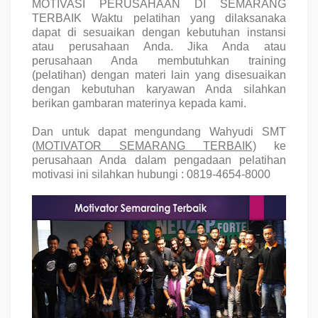
MOTIVASI PERUSAHAAN DI SEMARANG
TERBAIK
Waktu pelatihan yang dilaksanaka
dapat di
sesuaikan dengan kebutuhan instansi
atau perusahaan Anda. Jika Anda atau
perusahaan Anda membutuhkan training
(pelatihan) dengan materi lain yang disesuaikan
dengan kebutuhan karyawan Anda silahkan
berikan gambaran materinya kepada kami.
Dan untuk dapat mengundang
Wahyudi SMT
(
MOTIVATOR SEMARANG TERBAIK)
ke
perusahaan Anda dalam pengadaan pelatihan
motivasi ini silahkan hubungi :
0819-4654-8000