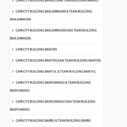
CAPACITY BUILDING BANGLI DAN TEAM BUILDING BANGLI
CAPACITY BUILDING BANJARMASIN & TEAM BUILDING
BANJARMASIN
CAPACITY BUILDING BANJARMASIN DAN TEAM BUILDING
BANJARMASIN
CAPACITY BUILDING BANTEN
CAPACITY BUILDING BANTEN DAN TEAM BUILDING BANTEN
CAPACITY BUILDING BANTUL & TEAM BUILDING BANTUL
CAPACITY BUILDING BANYUWANGI & TEAM BUILDING
BANYUWANGI
CAPACITY BUILDING BANYUWANGI DAN TEAM BUILDING
BANYUWANGI
CAPACITY BUILDING BARRU & TEAM BUILDING BARRU