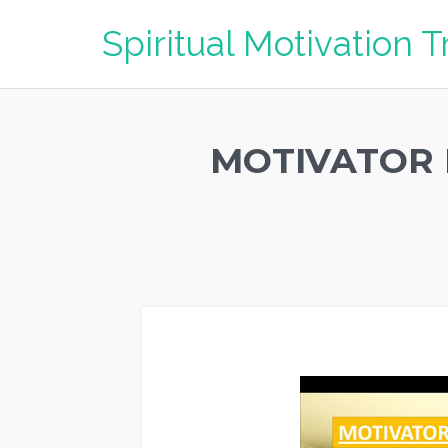
Spiritual Motivation T
MOTIVATOR 