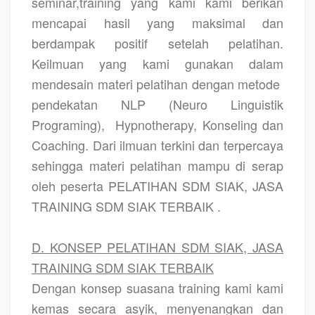
seminar,training yang kami kami berikan
mencapai hasil yang maksimal dan
berdampak positif setelah pelatihan.
Keilmuan yang kami gunakan dalam
mendesain materi pelatihan dengan metode
pendekatan NLP (Neuro Linguistik
Programing),
Hypnotherapy, Konseling dan
Coaching. Dari ilmuan terkini dan terpercaya
sehingga materi pelatihan mampu di serap
oleh peserta PELATIHAN SDM SIAK, JASA
TRAINING SDM SIAK TERBAIK .
D. KONSEP PELATIHAN SDM SIAK, JASA
TRAINING SDM SIAK TERBAIK
Dengan konsep suasana training kami kami
kemas secara asyik, menyenangkan dan