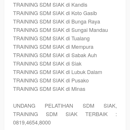
TRAINING SDM SIAK di Kandis
TRAINING SDM SIAK di Koto Gasib
TRAINING SDM SIAK di Bunga Raya
TRAINING SDM SIAK di Sungai Mandau
TRAINING SDM SIAK di Tualang
TRAINING SDM SIAK di Mempura
TRAINING SDM SIAK di Sabak Auh
TRAINING SDM SIAK di Siak
TRAINING SDM SIAK di Lubuk Dalam
TRAINING SDM SIAK di Pusako
TRAINING SDM SIAK di Minas
UNDANG PELATIHAN SDM SIAK,
TRAINING SDM SIAK TERBAIK :
0819,4654,8000