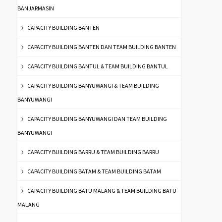
BANJARMASIN
CAPACITY BUILDING BANTEN
CAPACITY BUILDING BANTEN DAN TEAM BUILDING BANTEN
CAPACITY BUILDING BANTUL & TEAM BUILDING BANTUL
CAPACITY BUILDING BANYUWANGI & TEAM BUILDING
BANYUWANGI
CAPACITY BUILDING BANYUWANGI DAN TEAM BUILDING
BANYUWANGI
CAPACITY BUILDING BARRU & TEAM BUILDING BARRU
CAPACITY BUILDING BATAM & TEAM BUILDING BATAM
CAPACITY BUILDING BATU MALANG & TEAM BUILDING BATU
MALANG