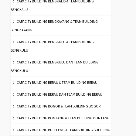
CAPACITY BUILDING BENGKALIS & TEAM BUILDING
BENGKALIS
CAPACITY BUILDING BENGKAYANG & TEAM BUILDING
BENGKAYANG
CAPACITY BUILDING BENGKULU & TEAM BUILDING
BENGKULU
CAPACITY BUILDING BENGKULU DAN TEAM BUILDING
BENGKULU
CAPACITY BUILDING BERAU & TEAM BUILDING BERAU
CAPACITY BUILDING BERAU DAN TEAM BUILDING BERAU
CAPACITY BUILDING BOGOR & TEAM BUILDING BOGOR
CAPACITY BUILDING BONTANG & TEAM BUILDING BONTANG
CAPACITY BUILDING BULELENG & TEAM BUILDING BULELENG