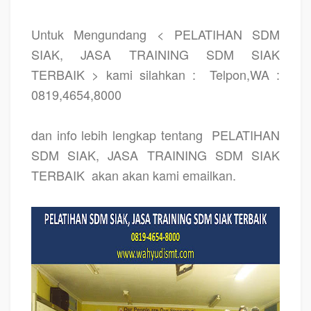
Untuk Mengundang < PELATIHAN SDM
SIAK, JASA TRAINING SDM SIAK
TERBAIK > kami silahkan :
Telpon,WA :
0819,4654,8000
dan info lebih lengkap tentang
PELATIHAN
SDM SIAK, JASA TRAINING SDM SIAK
TERBAIK
akan akan kami emailkan.