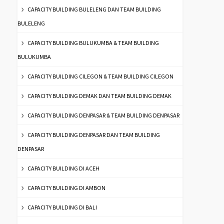
CAPACITY BUILDING BULELENG DAN TEAM BUILDING
BULELENG
CAPACITY BUILDING BULUKUMBA & TEAM BUILDING
BULUKUMBA
CAPACITY BUILDING CILEGON & TEAM BUILDING CILEGON
CAPACITY BUILDING DEMAK DAN TEAM BUILDING DEMAK
CAPACITY BUILDING DENPASAR & TEAM BUILDING DENPASAR
CAPACITY BUILDING DENPASAR DAN TEAM BUILDING
DENPASAR
CAPACITY BUILDING DI ACEH
CAPACITY BUILDING DI AMBON
CAPACITY BUILDING DI BALI