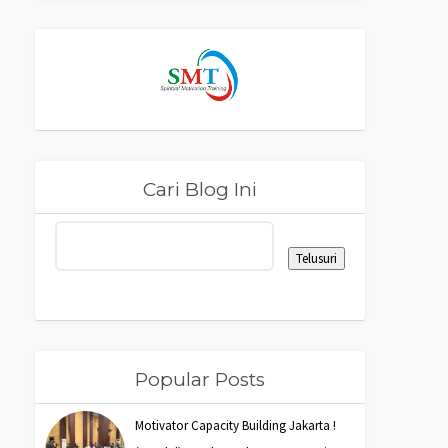
Cari Blog Ini
Popular Posts
Motivator Capacity Building Jakarta !