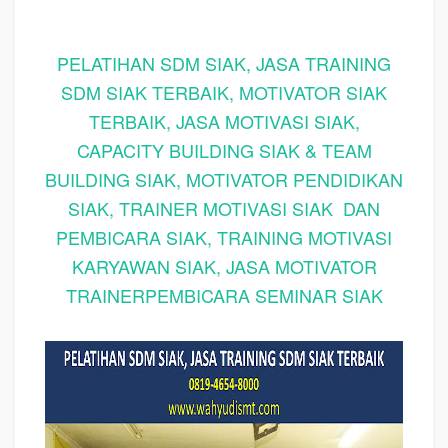
PELATIHAN SDM SIAK, JASA TRAINING
SDM SIAK TERBAIK, MOTIVATOR SIAK
TERBAIK, JASA MOTIVASI SIAK,
CAPACITY BUILDING SIAK & TEAM
BUILDING SIAK, MOTIVATOR PENDIDIKAN
SIAK, TRAINER MOTIVASI SIAK DAN
PEMBICARA SIAK, TRAINING MOTIVASI
KARYAWAN SIAK, JASA MOTIVATOR
TRAINERPEMBICARA SEMINAR SIAK