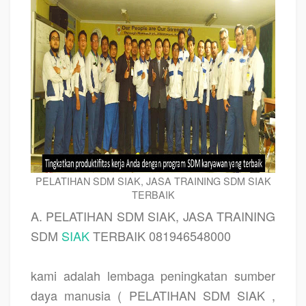
PELATIHAN SDM SIAK, JASA TRAINING SDM SIAK
TERBAIK
A. PELATIHAN SDM SIAK, JASA TRAINING
SDM
SIAK
TERBAIK 081946548000
kami adalah lembaga peningkatan sumber
daya manusia ( PELATIHAN SDM SIAK ,