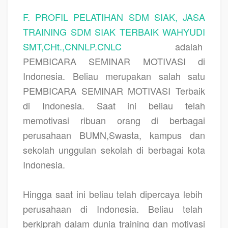
F. PROFIL PELATIHAN SDM SIAK, JASA
TRAINING SDM SIAK TERBAIK WAHYUDI
SMT,CHt.,CNNLP.CNLC
adalah
PEMBICARA SEMINAR MOTIVASI di
Indonesia. Beliau merupakan salah satu
PEMBICARA SEMINAR MOTIVASI Terbaik
di Indonesia. Saat ini beliau telah
memotivasi ribuan orang di berbagai
perusahaan BUMN,Swasta, kampus dan
sekolah unggulan sekolah di berbagai kota
Indonesia.
Hingga saat ini beliau telah dipercaya lebih
perusahaan di Indonesia. Beliau telah
berkiprah dalam dunia training dan motivasi