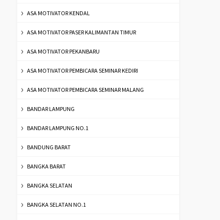
ASA MOTIVATOR KENDAL
ASA MOTIVATOR PASER KALIMANTAN TIMUR
ASA MOTIVATOR PEKANBARU
ASA MOTIVATOR PEMBICARA SEMINAR KEDIRI
ASA MOTIVATOR PEMBICARA SEMINAR MALANG
BANDAR LAMPUNG
BANDAR LAMPUNG NO.1
BANDUNG BARAT
BANGKA BARAT
BANGKA SELATAN
BANGKA SELATAN NO.1