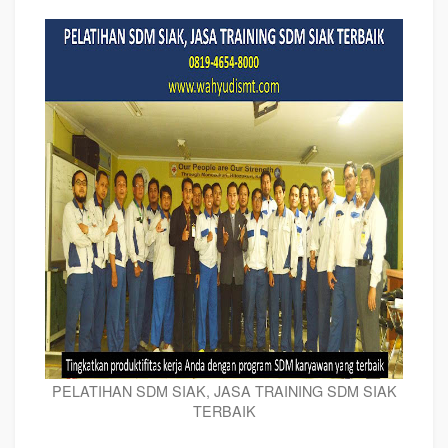
PELATIHAN SDM SIAK, JASA TRAINING SDM SIAK
TERBAIK