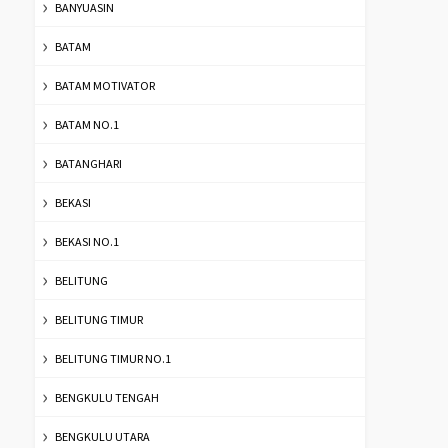
BANYUASIN
BATAM
BATAM MOTIVATOR
BATAM NO.1
BATANGHARI
BEKASI
BEKASI NO.1
BELITUNG
BELITUNG TIMUR
BELITUNG TIMUR NO.1
BENGKULU TENGAH
BENGKULU UTARA