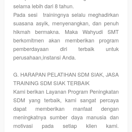
selama lebih dari 8 tahun.
Pada sesi
trainingnya selalu meghadirkan
suasana asyik, menyenangkan, dan penuh
hikmah bermakna. Maka Wahyudi SMT
berkomitmen akan memberikan program
pemberdayaan diri terbaik untuk
perusahaan,instansi Anda.
G. HARAPAN PELATIHAN SDM SIAK, JASA
TRAINING SDM SIAK TERBAIK
Kami berikan Layanan Program Peningkatan
SDM yang terbaik, kami sangat percaya
dapat memberikan manfaat dengan
meningkatnya sumber daya manusia dan
motivasi pada setiap klien kami.