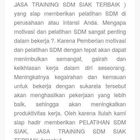
JASA TRAINING SDM SIAK TERBAIK )
yang siap memberikan pelatihan SDM di
perusahaan atau intansi Anda. Mengapa
motivasi dan pelatihan SDM sangat penting
dalam bekerja ?. Karena Pemberian motivasi
dan pelatihan SDM dengan tepat akan dapat
menimbulkan semangat, gairah dan
keikhlasan kerja dalam diri seseorang.
Meningkatnya kegairahan dan kemauan
untuk bekerja dengan sukarela tersebut
akan menghasilkan pekerjaan yang lebih
baik, sehingga akan meningkatkan
produktivitas kerja. Oleh karena itulah kami
siap hadir memberikan PELATIHAN SDM
SIAK, JASA TRAINING SDM SIAK