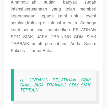
Alhamdulillah sudah banyak sudah
intansi,perusahaan yang telah memberi
kepercayaan kepada kami untuk event
seminar,training di Intansi mereka. Semoga
kami senantiasa memberikan PELATIHAN
SDM SIAK, JASA TRAINING SDM SIAK
TERBAIK untuk perusahaan Anda. Salam
Sukses – Tanpa Batas.
H. UNDANG PELATIHAN SDM
SIAK, JASA TRAINING SDM SIAK
TERBAIK