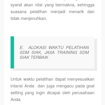
syarat akan nilai yang bermakna, sehingga
suasana pelatihan menjadi menarik dan
tidak menjenuhkan.
E.
ALOKASI WAKTU PELATIHAN
SDM SIAK, JASA TRAINING SDM
SIAK TERBAIK
Untuk waktu pelatihan dapat menyesuaikan
intansi Anda
dan juga mengacu pada goal
setting yang ingin dicapai oleh perusahaan
Anda.