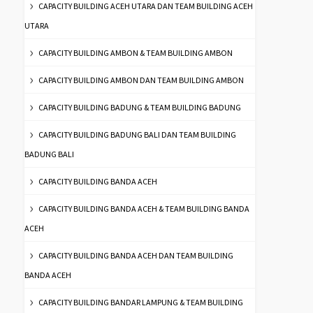
CAPACITY BUILDING ACEH UTARA DAN TEAM BUILDING ACEH
UTARA
CAPACITY BUILDING AMBON & TEAM BUILDING AMBON
CAPACITY BUILDING AMBON DAN TEAM BUILDING AMBON
CAPACITY BUILDING BADUNG & TEAM BUILDING BADUNG
CAPACITY BUILDING BADUNG BALI DAN TEAM BUILDING
BADUNG BALI
CAPACITY BUILDING BANDA ACEH
CAPACITY BUILDING BANDA ACEH & TEAM BUILDING BANDA
ACEH
CAPACITY BUILDING BANDA ACEH DAN TEAM BUILDING
BANDA ACEH
CAPACITY BUILDING BANDAR LAMPUNG & TEAM BUILDING