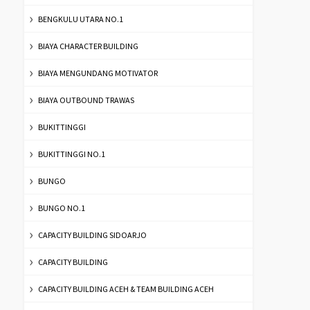
BENGKULU UTARA NO.1
BIAYA CHARACTER BUILDING
BIAYA MENGUNDANG MOTIVATOR
BIAYA OUTBOUND TRAWAS
BUKITTINGGI
BUKITTINGGI NO.1
BUNGO
BUNGO NO.1
CAPACITY BUILDING SIDOARJO
CAPACITY BUILDING
CAPACITY BUILDING ACEH & TEAM BUILDING ACEH