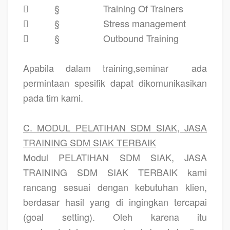

§
Training Of Trainers

§
Stress management

§
Outbound Training
Apabila dalam training,seminar
ada
permintaan spesifik dapat dikomunikasikan
pada tim kami.
C. MODUL PELATIHAN SDM SIAK, JASA
TRAINING SDM SIAK TERBAIK
Modul PELATIHAN SDM SIAK, JASA
TRAINING SDM SIAK TERBAIK kami
rancang sesuai dengan kebutuhan klien,
berdasar hasil yang di ingingkan tercapai
(goal setting). Oleh karena itu