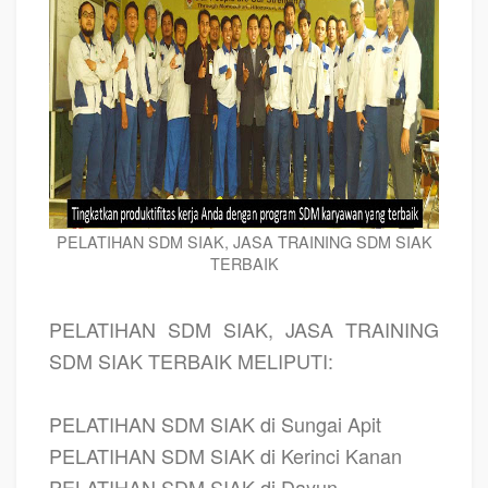
PELATIHAN SDM SIAK, JASA TRAINING SDM SIAK
TERBAIK
PELATIHAN SDM SIAK, JASA TRAINING
SDM SIAK TERBAIK MELIPUTI:
PELATIHAN SDM SIAK di Sungai Apit
PELATIHAN SDM SIAK di Kerinci Kanan
PELATIHAN SDM SIAK di Dayun