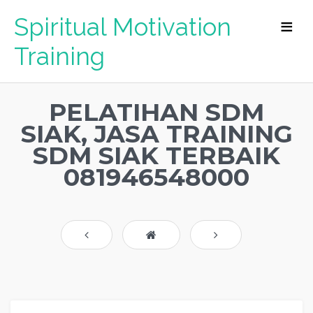
Spiritual Motivation
Training
PELATIHAN SDM
SIAK, JASA TRAINING
SDM SIAK TERBAIK
081946548000