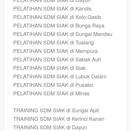
PELATIHAN SDM SIAK di Kandis
PELATIHAN SDM SIAK di Koto Gasib
PELATIHAN SDM SIAK di Bunga Raya
PELATIHAN SDM SIAK di Sungai Mandau
PELATIHAN SDM SIAK di Tualang
PELATIHAN SDM SIAK di Mempura
PELATIHAN SDM SIAK di Sabak Auh
PELATIHAN SDM SIAK di Siak
PELATIHAN SDM SIAK di Lubuk Dalam
PELATIHAN SDM SIAK di Pusako
PELATIHAN SDM SIAK di Minas
TRAINING SDM SIAK di Sungai Apit
TRAINING SDM SIAK di Kerinci Kanan
TRAINING SDM SIAK di Dayun