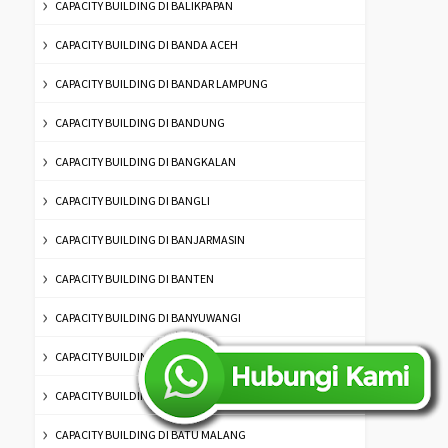
CAPACITY BUILDING DI BALIKPAPAN
CAPACITY BUILDING DI BANDA ACEH
CAPACITY BUILDING DI BANDAR LAMPUNG
CAPACITY BUILDING DI BANDUNG
CAPACITY BUILDING DI BANGKALAN
CAPACITY BUILDING DI BANGLI
CAPACITY BUILDING DI BANJARMASIN
CAPACITY BUILDING DI BANTEN
CAPACITY BUILDING DI BANYUWANGI
CAPACITY BUILDING DI BATAM
CAPACITY BUILDING DI BATU
CAPACITY BUILDING DI BATU MALANG