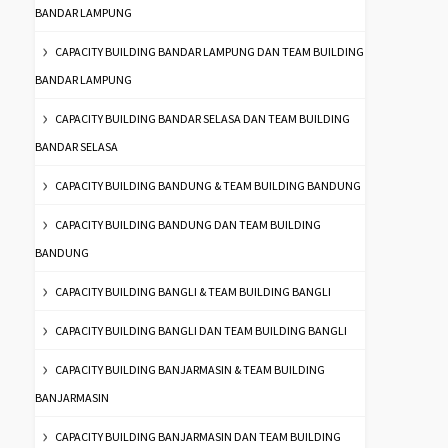
BANDAR LAMPUNG
CAPACITY BUILDING BANDAR LAMPUNG DAN TEAM BUILDING
BANDAR LAMPUNG
CAPACITY BUILDING BANDAR SELASA DAN TEAM BUILDING
BANDAR SELASA
CAPACITY BUILDING BANDUNG & TEAM BUILDING BANDUNG
CAPACITY BUILDING BANDUNG DAN TEAM BUILDING
BANDUNG
CAPACITY BUILDING BANGLI & TEAM BUILDING BANGLI
CAPACITY BUILDING BANGLI DAN TEAM BUILDING BANGLI
CAPACITY BUILDING BANJARMASIN & TEAM BUILDING
BANJARMASIN
CAPACITY BUILDING BANJARMASIN DAN TEAM BUILDING