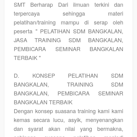
SMT Berharap Dari ilmuan terkini dan
terpercaya sehingga materi
pelatihan/training mampu di serap oleh
peserta " PELATIHAN SDM BANGKALAN,
JASA TRAINING SDM BANGKALAN,
PEMBICARA SEMINAR BANGKALAN
TERBAIK "
D. KONSEP PELATIHAN SDM
BANGKALAN, TRAINING SDM
BANGKALAN, PEMBICARA SEMINAR
BANGKALAN TERBAIK
Dengan konsep suasana training kami kami
kemas secara lucu, asyik, menyenangkan
dan syarat akan nilai yang bermakna,