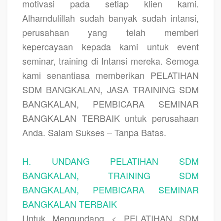
motivasi pada setiap klien kami.
Alhamdulillah sudah banyak sudah intansi,
perusahaan yang telah memberi
kepercayaan kepada kami untuk event
seminar, training di Intansi mereka. Semoga
kami senantiasa memberikan
PELATIHAN
SDM BANGKALAN, JASA TRAINING SDM
BANGKALAN, PEMBICARA SEMINAR
BANGKALAN TERBAIK
untuk perusahaan
Anda. Salam Sukses – Tanpa Batas.
H. UNDANG PELATIHAN SDM
BANGKALAN, TRAINING SDM
BANGKALAN, PEMBICARA SEMINAR
BANGKALAN TERBAIK
Untuk Mengundang < PELATIHAN SDM