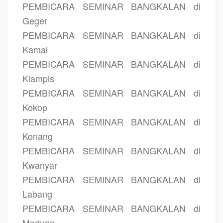
PEMBICARA SEMINAR BANGKALAN di
Geger
PEMBICARA SEMINAR BANGKALAN di
Kamal
PEMBICARA SEMINAR BANGKALAN di
Klampis
PEMBICARA SEMINAR BANGKALAN di
Kokop
PEMBICARA SEMINAR BANGKALAN di
Konang
PEMBICARA SEMINAR BANGKALAN di
Kwanyar
PEMBICARA SEMINAR BANGKALAN di
Labang
PEMBICARA SEMINAR BANGKALAN di
Modung