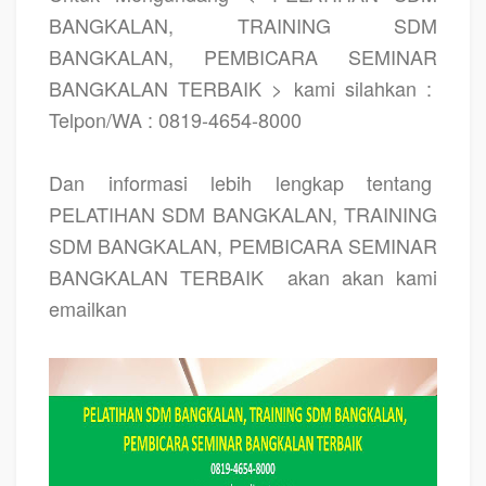
BANGKALAN, TRAINING SDM
BANGKALAN, PEMBICARA SEMINAR
BANGKALAN TERBAIK > kami silahkan :
Telpon/WA : 0819-4654-8000
Dan informasi lebih lengkap tentang
PELATIHAN SDM BANGKALAN, TRAINING
SDM BANGKALAN, PEMBICARA SEMINAR
BANGKALAN TERBAIK
akan akan kami
emailkan