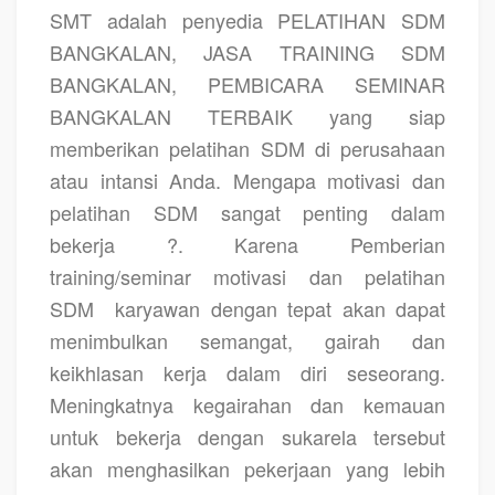
SMT adalah penyedia
PELATIHAN SDM
BANGKALAN, JASA TRAINING SDM
BANGKALAN, PEMBICARA SEMINAR
BANGKALAN TERBAIK
yang siap
memberikan pelatihan SDM di perusahaan
atau intansi Anda. Mengapa motivasi dan
pelatihan SDM sangat penting dalam
bekerja ?. Karena Pemberian
training/seminar motivasi dan pelatihan
SDM
karyawan dengan tepat akan dapat
menimbulkan semangat, gairah dan
keikhlasan kerja dalam diri seseorang.
Meningkatnya kegairahan dan kemauan
untuk bekerja dengan sukarela tersebut
akan menghasilkan pekerjaan yang lebih