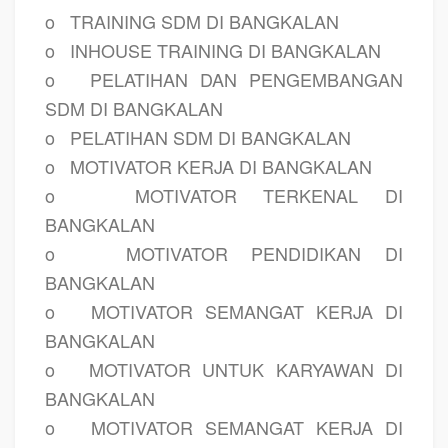
o
TRAINING SDM DI BANGKALAN
o
INHOUSE TRAINING DI BANGKALAN
o
PELATIHAN DAN PENGEMBANGAN
SDM DI BANGKALAN
o
PELATIHAN SDM DI BANGKALAN
o
MOTIVATOR KERJA DI BANGKALAN
o
MOTIVATOR TERKENAL DI
BANGKALAN
o
MOTIVATOR PENDIDIKAN DI
BANGKALAN
o
MOTIVATOR SEMANGAT KERJA DI
BANGKALAN
o
MOTIVATOR UNTUK KARYAWAN DI
BANGKALAN
o
MOTIVATOR SEMANGAT KERJA DI