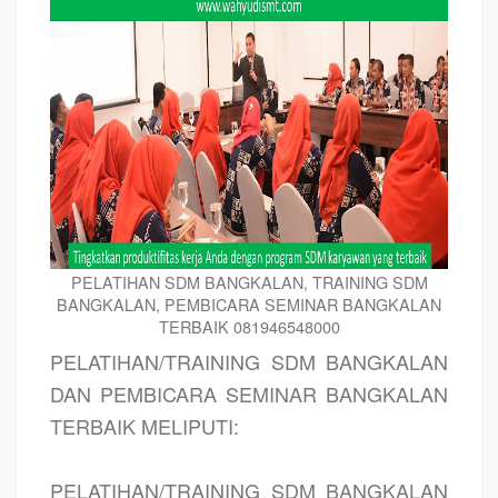
PELATIHAN SDM BANGKALAN, TRAINING SDM
BANGKALAN, PEMBICARA SEMINAR BANGKALAN
TERBAIK 081946548000
PELATIHAN/TRAINING SDM BANGKALAN
DAN PEMBICARA SEMINAR BANGKALAN
TERBAIK MELIPUTI:
PELATIHAN/TRAINING SDM BANGKALAN