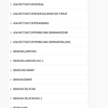
ASA MOTIVATOR KENDAL
ASA MOTIVATOR PASER KALIMANTAN TIMUR
ASA MOTIVATOR PEKANBARU
ASA MOTIVATOR PEMBICARA SEMINAR KEDIRI
ASA MOTIVATOR PEMBICARA SEMINAR MALANG
BANDAR LAMPUNG
BANDAR LAMPUNG NO.1
BANDUNG BARAT
BANGKA BARAT
BANGKA SELATAN
BANGKA SELATAN NO.1
BANYUASIN