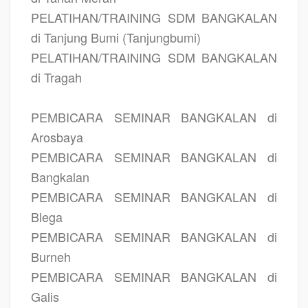
PELATIHAN/TRAINING SDM BANGKALAN
di Tanjung Bumi (Tanjungbumi)
PELATIHAN/TRAINING SDM BANGKALAN
di Tragah
PEMBICARA SEMINAR BANGKALAN di
Arosbaya
PEMBICARA SEMINAR BANGKALAN di
Bangkalan
PEMBICARA SEMINAR BANGKALAN di
Blega
PEMBICARA SEMINAR BANGKALAN di
Burneh
PEMBICARA SEMINAR BANGKALAN di
Galis