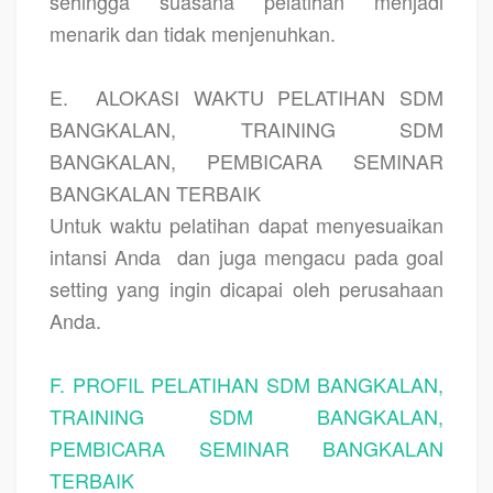
sehingga suasana pelatihan menjadi
menarik dan tidak menjenuhkan.
E.
ALOKASI WAKTU PELATIHAN SDM
BANGKALAN, TRAINING SDM
BANGKALAN, PEMBICARA SEMINAR
BANGKALAN TERBAIK
Untuk waktu pelatihan dapat menyesuaikan
intansi Anda
dan juga mengacu pada goal
setting yang ingin dicapai oleh perusahaan
Anda.
F. PROFIL PELATIHAN SDM BANGKALAN,
TRAINING SDM BANGKALAN,
PEMBICARA SEMINAR BANGKALAN
TERBAIK