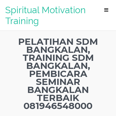
Spiritual Motivation
Training
PELATIHAN SDM
BANGKALAN,
TRAINING SDM
BANGKALAN,
PEMBICARA
SEMINAR
BANGKALAN
TERBAIK
081946548000