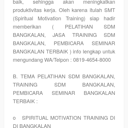
baik, sehingga akan meningkatkan
produktivitas kerja. Oleh karena itulah SMT
(Spiritual Motivation Training) siap hadir
memberikan ( PELATIHAN SDM
BANGKALAN, JASA TRAINING SDM
BANGKALAN, PEMBICARA SEMINAR
BANGKALAN TERBAIK ) info lengkap untuk
mengundang WA/Telpon : 0819-4654-8000
B. TEMA PELATIHAN SDM BANGKALAN,
TRAINING SDM BANGKALAN,
PEMBICARA SEMINAR BANGKALAN
TERBAIK :
o
SPIRITUAL MOTIVATION TRAINING DI
DI BANGKALAN