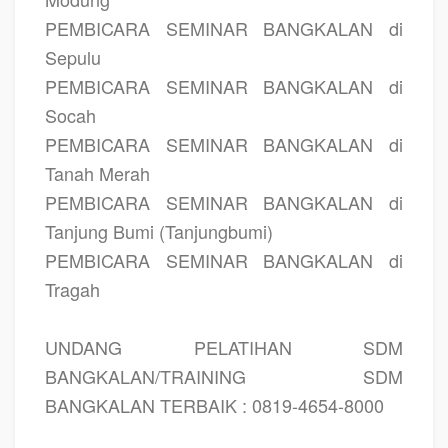
PEMBICARA SEMINAR BANGKALAN di
Sepulu
PEMBICARA SEMINAR BANGKALAN di
Socah
PEMBICARA SEMINAR BANGKALAN di
Tanah Merah
PEMBICARA SEMINAR BANGKALAN di
Tanjung Bumi (Tanjungbumi)
PEMBICARA SEMINAR BANGKALAN di
Tragah
UNDANG PELATIHAN SDM
BANGKALAN/TRAINING SDM
BANGKALAN TERBAIK : 0819-4654-8000