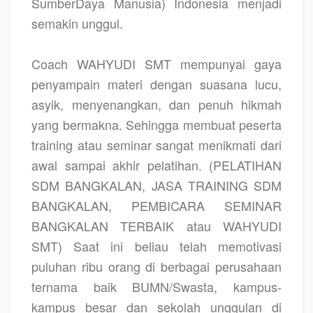
SumberDaya Manusia) Indonesia menjadi
semakin unggul.
Coach WAHYUDI SMT
mempunyai gaya
penyampain materi dengan suasana lucu,
asyik, menyenangkan, dan penuh hikmah
yang bermakna. Sehingga membuat peserta
training atau seminar sangat menikmati dari
awal sampai akhir pelatihan.
(PELATIHAN
SDM BANGKALAN, JASA TRAINING SDM
BANGKALAN, PEMBICARA SEMINAR
BANGKALAN TERBAIK atau WAHYUDI
SMT)
Saat ini beliau telah memotivasi
puluhan ribu orang di berbagai perusahaan
ternama baik BUMN/Swasta, kampus-
kampus besar dan sekolah unggulan di