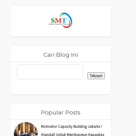
Cari Blog Ini
Popular Posts
Motivator Capacity Building Jakarta !
(Handal) Untuk Membangun Kapasitas