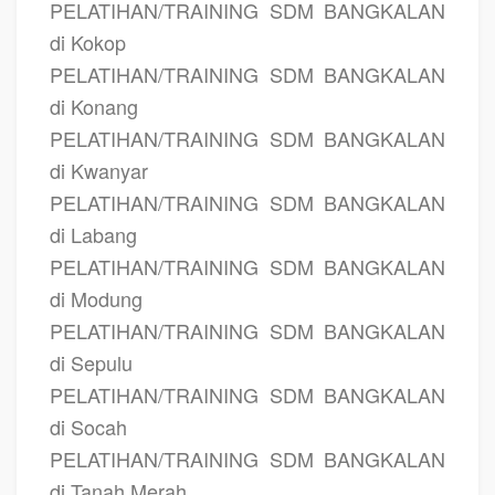
PELATIHAN/TRAINING SDM BANGKALAN
di Kokop
PELATIHAN/TRAINING SDM BANGKALAN
di Konang
PELATIHAN/TRAINING SDM BANGKALAN
di Kwanyar
PELATIHAN/TRAINING SDM BANGKALAN
di Labang
PELATIHAN/TRAINING SDM BANGKALAN
di Modung
PELATIHAN/TRAINING SDM BANGKALAN
di Sepulu
PELATIHAN/TRAINING SDM BANGKALAN
di Socah
PELATIHAN/TRAINING SDM BANGKALAN
di Tanah Merah