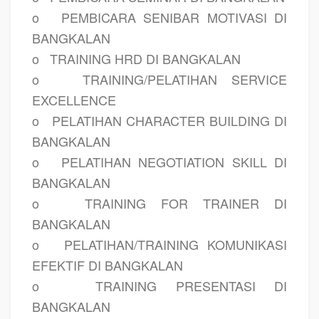
o
PEMBICARA SENIBAR MOTIVASI DI
BANGKALAN
o
TRAINING HRD DI BANGKALAN
o
TRAINING/PELATIHAN SERVICE
EXCELLENCE
o
PELATIHAN CHARACTER BUILDING DI
BANGKALAN
o
PELATIHAN NEGOTIATION SKILL DI
BANGKALAN
o
TRAINING FOR TRAINER DI
BANGKALAN
o
PELATIHAN/TRAINING KOMUNIKASI
EFEKTIF DI BANGKALAN
o
TRAINING PRESENTASI DI
BANGKALAN