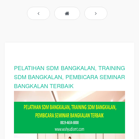
PELATIHAN SDM BANGKALAN, TRAINING
SDM BANGKALAN, PEMBICARA SEMINAR
BANGKALAN TERBAIK