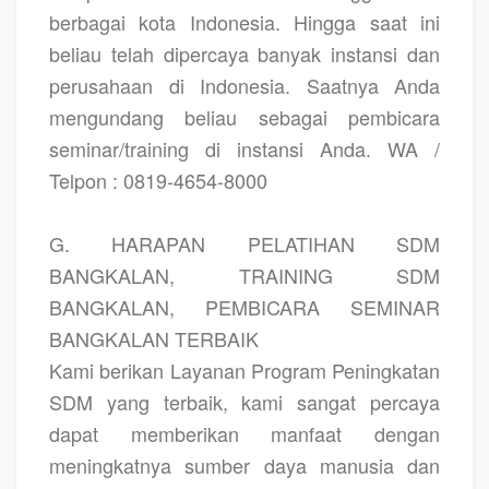
berbagai kota Indonesia. Hingga saat ini
beliau telah dipercaya banyak instansi dan
perusahaan di Indonesia. Saatnya Anda
mengundang beliau sebagai pembicara
seminar/training di instansi Anda. WA /
Telpon : 0819-4654-8000
G. HARAPAN PELATIHAN SDM
BANGKALAN, TRAINING SDM
BANGKALAN, PEMBICARA SEMINAR
BANGKALAN TERBAIK
Kami berikan Layanan Program Peningkatan
SDM yang terbaik, kami sangat percaya
dapat memberikan manfaat dengan
meningkatnya sumber daya manusia dan