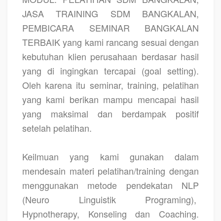
JASA TRAINING SDM BANGKALAN,
PEMBICARA SEMINAR BANGKALAN
TERBAIK yang kami rancang sesuai dengan
kebutuhan klien perusahaan berdasar hasil
yang di ingingkan tercapai (goal setting).
Oleh karena itu seminar, training, pelatihan
yang kami berikan mampu mencapai hasil
yang maksimal dan berdampak positif
setelah pelatihan.
Keilmuan yang kami gunakan dalam
mendesain materi pelatihan/training dengan
menggunakan metode pendekatan NLP
(Neuro Linguistik Programing),
Hypnotherapy, Konseling dan Coaching.