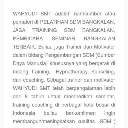
WAHYUDI SMT
adalah narasumber atau
pemateri di PELATIHAN SDM BANGKALAN,
JASA TRAINING SDM BANGKALAN,
PEMBICARA SEMINAR BANGKALAN
TERBAIK. Beliau juga Trainer dan Motivator
dalam bidang Pengembangan SDM (Sumber
Daya Manusia) khususnya yang bergerak di
bidang Training,
Hypnotherapy, Konseling,
dan coaching. Sebagai trainer dan motivator
WAHYUDI SMT telah berpengalaman lebih
dari 8 tahun untuk memberikan seminar,
training coaching di berbagai kota besar di
Indonesia beliau berkomitmen ingin
membangun/meningkatkan kualitas
SDM (