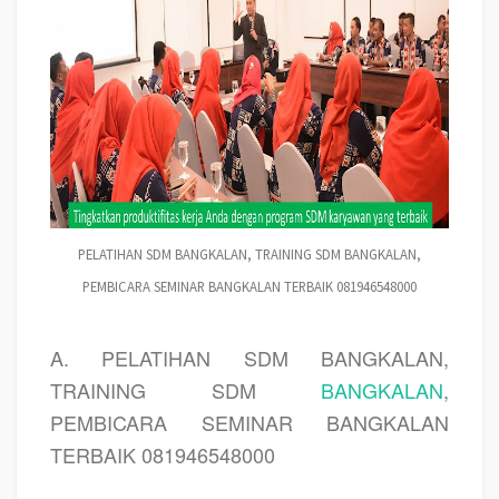
PELATIHAN SDM BANGKALAN, TRAINING SDM BANGKALAN,
PEMBICARA SEMINAR BANGKALAN TERBAIK 081946548000
A. PELATIHAN SDM BANGKALAN,
TRAINING SDM
BANGKALAN
,
PEMBICARA SEMINAR BANGKALAN
TERBAIK 081946548000