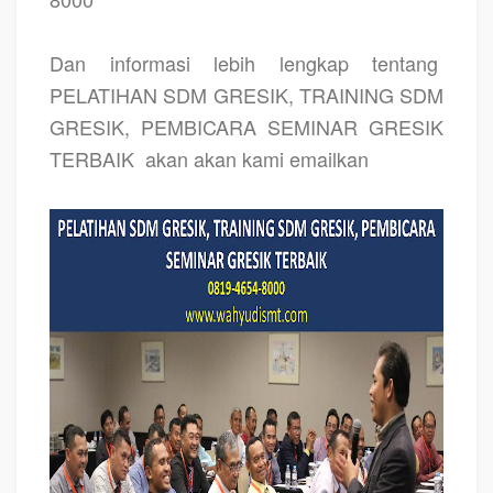
Dan informasi lebih lengkap tentang
PELATIHAN SDM GRESIK, TRAINING SDM
GRESIK, PEMBICARA SEMINAR GRESIK
TERBAIK
akan akan kami emailkan