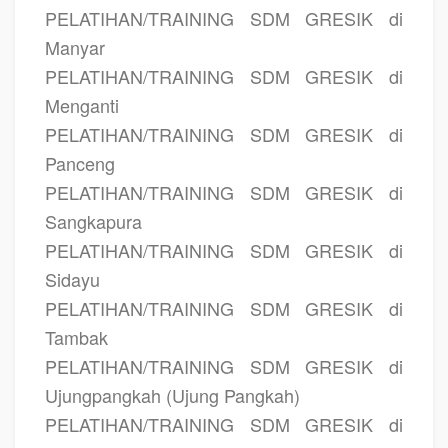
PELATIHAN/TRAINING SDM GRESIK di
Manyar
PELATIHAN/TRAINING SDM GRESIK di
Menganti
PELATIHAN/TRAINING SDM GRESIK di
Panceng
PELATIHAN/TRAINING SDM GRESIK di
Sangkapura
PELATIHAN/TRAINING SDM GRESIK di
Sidayu
PELATIHAN/TRAINING SDM GRESIK di
Tambak
PELATIHAN/TRAINING SDM GRESIK di
Ujungpangkah (Ujung Pangkah)
PELATIHAN/TRAINING SDM GRESIK di