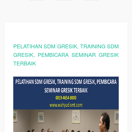
PELATIHAN SDM GRESIK, TRAINING SDM
GRESIK, PEMBICARA SEMINAR GRESIK
TERBAIK