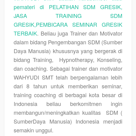
pemateri di PELATIHAN SDM GRESIK,
JASA TRAINING SDM
GRESIK,PEMBICARA SEMINAR GRESIK
TERBAIK
. Beliau juga Trainer dan Motivator
dalam bidang Pengembangan SDM (Sumber
Daya Manusia) khususnya yang bergerak di
bidang Training,
Hypnotherapy, Konseling,
dan coaching. Sebagai trainer dan motivator
WAHYUDI SMT telah berpengalaman lebih
dari 8 tahun untuk memberikan seminar,
training coaching di berbagai kota besar di
Indonesia beliau berkomitmen ingin
membangun/meningkatkan kualitas
SDM (
SumberDaya Manusia) Indonesia menjadi
semakin unggul.