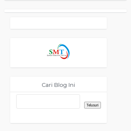
Cari Blog Ini