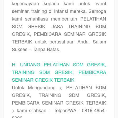
kepercayaan kepada kami untuk event
seminar, training di Intansi mereka. Semoga
kami senantiasa memberikan
PELATIHAN
SDM GRESIK, JASA TRAINING SDM
GRESIK, PEMBICARA SEMINAR GRESIK
TERBAIK
untuk perusahaan Anda. Salam
Sukses – Tanpa Batas.
H. UNDANG PELATIHAN SDM GRESIK,
TRAINING SDM GRESIK, PEMBICARA
SEMINAR GRESIK TERBAIK
Untuk Mengundang < PELATIHAN SDM
GRESIK, TRAINING SDM GRESIK,
PEMBICARA SEMINAR GRESIK TERBAIK
> kami silahkan :
Telpon/WA : 0819-4654-
8000