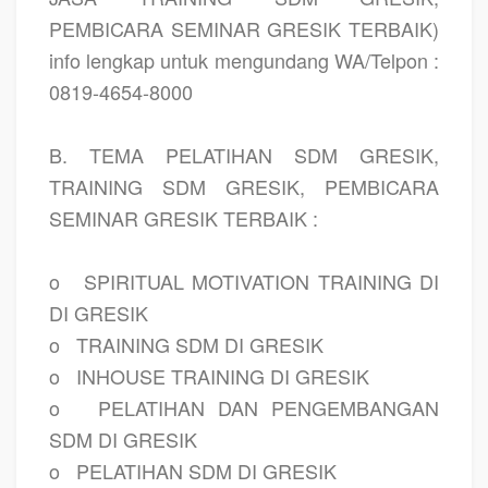
PEMBICARA SEMINAR GRESIK TERBAIK)
info lengkap untuk mengundang WA/Telpon :
0819-4654-8000
B. TEMA PELATIHAN SDM GRESIK,
TRAINING SDM GRESIK, PEMBICARA
SEMINAR GRESIK TERBAIK :
o
SPIRITUAL MOTIVATION TRAINING DI
DI GRESIK
o
TRAINING SDM DI GRESIK
o
INHOUSE TRAINING DI GRESIK
o
PELATIHAN DAN PENGEMBANGAN
SDM DI GRESIK
o
PELATIHAN SDM DI GRESIK