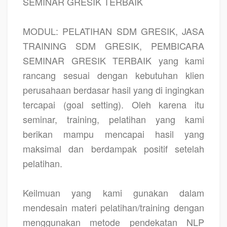
SEMINAR GRESIK TERBAIK
MODUL: PELATIHAN SDM GRESIK, JASA
TRAINING SDM GRESIK, PEMBICARA
SEMINAR GRESIK TERBAIK yang kami
rancang sesuai dengan kebutuhan klien
perusahaan berdasar hasil yang di ingingkan
tercapai (goal setting). Oleh karena itu
seminar, training, pelatihan yang kami
berikan mampu mencapai hasil yang
maksimal dan berdampak positif setelah
pelatihan.
Keilmuan yang kami gunakan dalam
mendesain materi pelatihan/training dengan
menggunakan metode pendekatan NLP