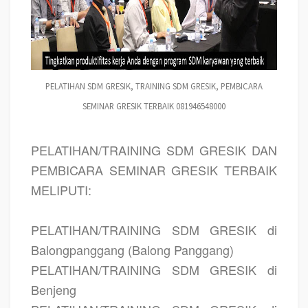
PELATIHAN SDM GRESIK, TRAINING SDM GRESIK, PEMBICARA
SEMINAR GRESIK TERBAIK 081946548000
PELATIHAN/TRAINING SDM GRESIK DAN
PEMBICARA SEMINAR GRESIK TERBAIK
MELIPUTI:
PELATIHAN/TRAINING SDM GRESIK di
Balongpanggang (Balong Panggang)
PELATIHAN/TRAINING SDM GRESIK di
Benjeng