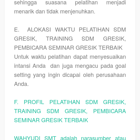
sehingga suasana pelatihan menjadi
menarik dan tidak menjenuhkan.
E.
ALOKASI WAKTU PELATIHAN SDM
GRESIK, TRAINING SDM GRESIK,
PEMBICARA SEMINAR GRESIK TERBAIK
Untuk waktu pelatihan dapat menyesuaikan
intansi Anda
dan juga mengacu pada goal
setting yang ingin dicapai oleh perusahaan
Anda.
F. PROFIL PELATIHAN SDM GRESIK,
TRAINING SDM GRESIK, PEMBICARA
SEMINAR GRESIK TERBAIK
WAHYUDI SMT adalah narasumber atau