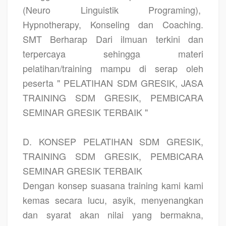
(Neuro Linguistik Programing),
Hypnotherapy, Konseling dan Coaching.
SMT Berharap Dari ilmuan terkini dan
terpercaya sehingga materi
pelatihan/training mampu di serap oleh
peserta " PELATIHAN SDM GRESIK, JASA
TRAINING SDM GRESIK, PEMBICARA
SEMINAR GRESIK TERBAIK "
D. KONSEP PELATIHAN SDM GRESIK,
TRAINING SDM GRESIK, PEMBICARA
SEMINAR GRESIK TERBAIK
Dengan konsep suasana training kami kami
kemas secara lucu, asyik, menyenangkan
dan syarat akan nilai yang bermakna,