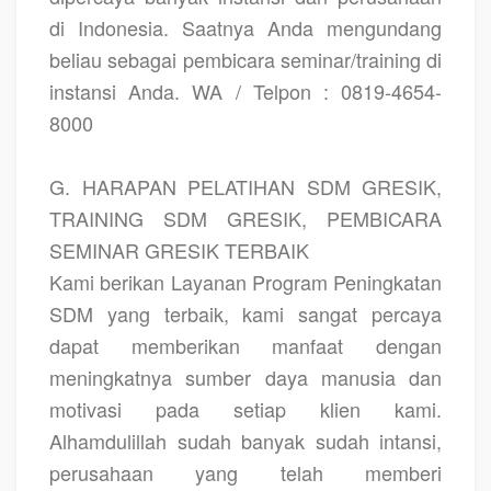
di Indonesia. Saatnya Anda mengundang
beliau sebagai pembicara seminar/training di
instansi Anda. WA / Telpon : 0819-4654-
8000
G. HARAPAN PELATIHAN SDM GRESIK,
TRAINING SDM GRESIK, PEMBICARA
SEMINAR GRESIK TERBAIK
Kami berikan Layanan Program Peningkatan
SDM yang terbaik, kami sangat percaya
dapat memberikan manfaat dengan
meningkatnya sumber daya manusia dan
motivasi pada setiap klien kami.
Alhamdulillah sudah banyak sudah intansi,
perusahaan yang telah memberi