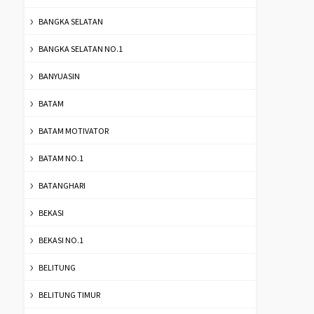
BANGKA SELATAN
BANGKA SELATAN NO.1
BANYUASIN
BATAM
BATAM MOTIVATOR
BATAM NO.1
BATANGHARI
BEKASI
BEKASI NO.1
BELITUNG
BELITUNG TIMUR