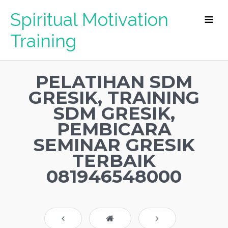
Spiritual Motivation
Training
PELATIHAN SDM
GRESIK, TRAINING
SDM GRESIK,
PEMBICARA
SEMINAR GRESIK
TERBAIK
081946548000