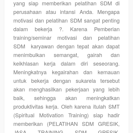
yang siap memberikan pelatihan SDM di
perusahaan atau intansi Anda. Mengapa
motivasi dan pelatihan SDM sangat penting
dalam bekerja ?. Karena Pemberian
training/seminar motivasi dan pelatihan
SDM
karyawan dengan tepat akan dapat
menimbulkan semangat, gairah dan
keikhlasan kerja dalam diri seseorang.
Meningkatnya kegairahan dan kemauan
untuk bekerja dengan sukarela tersebut
akan menghasilkan pekerjaan yang lebih
baik, sehingga akan meningkatkan
produktivitas kerja. Oleh karena itulah SMT
(Spiritual Motivation Training) siap hadir
memberikan
(PELATIHAN SDM GRESIK,
JASA TRAINING SDM GRESIK,