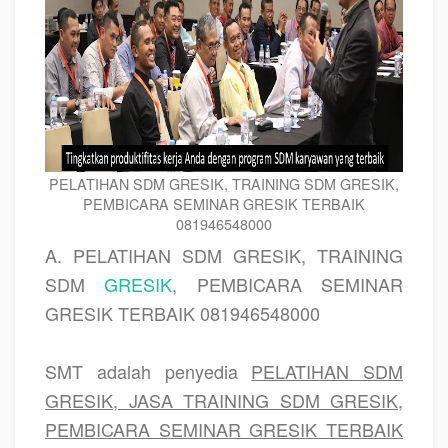
PELATIHAN SDM GRESIK, TRAINING SDM GRESIK,
PEMBICARA SEMINAR GRESIK TERBAIK
081946548000
A. PELATIHAN SDM GRESIK, TRAINING
SDM
GRESIK
, PEMBICARA SEMINAR
GRESIK TERBAIK 081946548000
SMT adalah penyedia
PELATIHAN SDM
GRESIK, JASA TRAINING SDM GRESIK,
PEMBICARA SEMINAR GRESIK TERBAIK