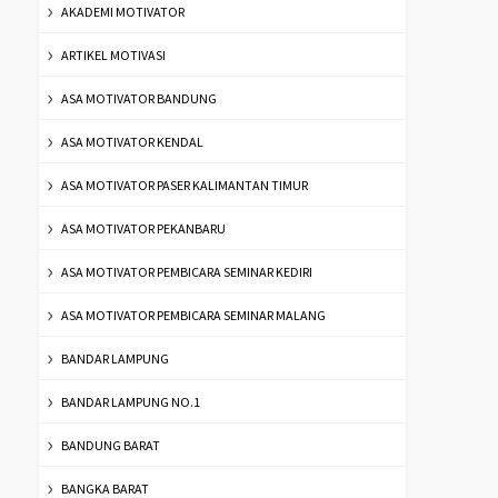
AKADEMI MOTIVATOR
ARTIKEL MOTIVASI
ASA MOTIVATOR BANDUNG
ASA MOTIVATOR KENDAL
ASA MOTIVATOR PASER KALIMANTAN TIMUR
ASA MOTIVATOR PEKANBARU
ASA MOTIVATOR PEMBICARA SEMINAR KEDIRI
ASA MOTIVATOR PEMBICARA SEMINAR MALANG
BANDAR LAMPUNG
BANDAR LAMPUNG NO.1
BANDUNG BARAT
BANGKA BARAT