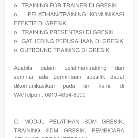
o
TRAINING FOR TRAINER DI GRESIK
o
PELATIHAN/TRAINING KOMUNIKASI
EFEKTIF DI GRESIK
o
TRAINING PRESENTASI DI GRESIK
o
GATHERING PERUSAHAAN DI GRESIK
o
OUTBOUND TRAINING DI GRESIK
Apabila dalam pelatihan/training dan
seminar ada permintaan spesifik dapat
dikomunikasikan pada tim kami. di
WA/Telpon : 0819-4654-8000
C. MODUL PELATIHAN SDM GRESIK,
TRAINING SDM GRESIK, PEMBICARA