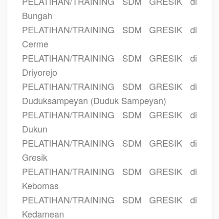
PELATIHAN/TRAINING SDM GRESIK di
Bungah
PELATIHAN/TRAINING SDM GRESIK di
Cerme
PELATIHAN/TRAINING SDM GRESIK di
Driyorejo
PELATIHAN/TRAINING SDM GRESIK di
Duduksampeyan (Duduk Sampeyan)
PELATIHAN/TRAINING SDM GRESIK di
Dukun
PELATIHAN/TRAINING SDM GRESIK di
Gresik
PELATIHAN/TRAINING SDM GRESIK di
Kebomas
PELATIHAN/TRAINING SDM GRESIK di
Kedamean