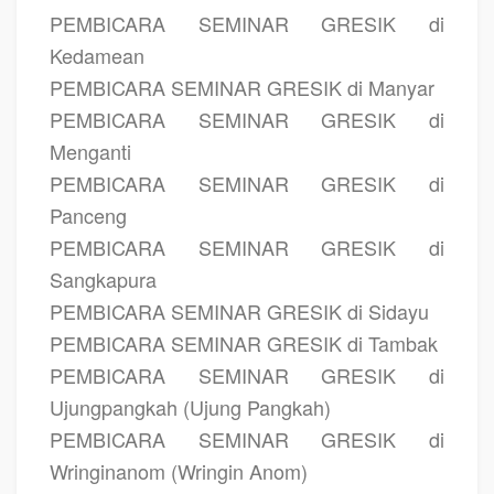
PEMBICARA SEMINAR GRESIK di
Kedamean
PEMBICARA SEMINAR GRESIK di Manyar
PEMBICARA SEMINAR GRESIK di
Menganti
PEMBICARA SEMINAR GRESIK di
Panceng
PEMBICARA SEMINAR GRESIK di
Sangkapura
PEMBICARA SEMINAR GRESIK di Sidayu
PEMBICARA SEMINAR GRESIK di Tambak
PEMBICARA SEMINAR GRESIK di
Ujungpangkah (Ujung Pangkah)
PEMBICARA SEMINAR GRESIK di
Wringinanom (Wringin Anom)