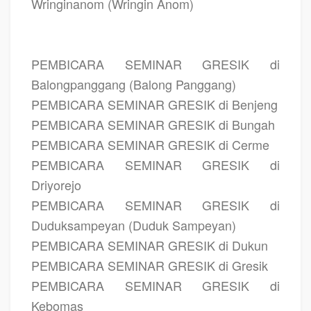
Wringinanom (Wringin Anom)
PEMBICARA SEMINAR GRESIK di
Balongpanggang (Balong Panggang)
PEMBICARA SEMINAR GRESIK di Benjeng
PEMBICARA SEMINAR GRESIK di Bungah
PEMBICARA SEMINAR GRESIK di Cerme
PEMBICARA SEMINAR GRESIK di
Driyorejo
PEMBICARA SEMINAR GRESIK di
Duduksampeyan (Duduk Sampeyan)
PEMBICARA SEMINAR GRESIK di Dukun
PEMBICARA SEMINAR GRESIK di Gresik
PEMBICARA SEMINAR GRESIK di
Kebomas