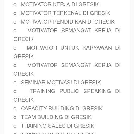
o
MOTIVATOR KERJA DI GRESIK
o
MOTIVATOR TERKENAL DI GRESIK
o
MOTIVATOR PENDIDIKAN DI GRESIK
o
MOTIVATOR SEMANGAT KERJA DI
GRESIK
o
MOTIVATOR UNTUK KARYAWAN DI
GRESIK
o
MOTIVATOR SEMANGAT KERJA DI
GRESIK
o
SEMINAR MOTIVASI DI GRESIK
o
TRAINING PUBLIC SPEAKING DI
GRESIK
o
CAPACITY BUILDING DI GRESIK
o
TEAM BUILDING DI GRESIK
o
TRAINING SALES DI GRESIK