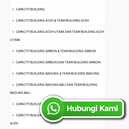
CAPACITY BUILDING
CAPACITY BUILDING ACEH & TEAM BUILDING ACEH
CAPACITY BUILDING ACEH UTARA DAN TEAM BUILDING ACEH
UTARA
CAPACITY BUILDING AMBON & TEAM BUILDING AMBON
CAPACITY BUILDING AMBON DAN TEAM BUILDING AMBON
CAPACITY BUILDING BADUNG & TEAM BUILDING BADUNG
CAPACITY BUILDING BADUNG BALI DAN TEAM BUILDING
BADUNG BALI
CAPACITY BUILDING BANDA ACEH
CAPACITY BUILDING BANDA ACEH & TEAM BUILDING BANDA
ACEH