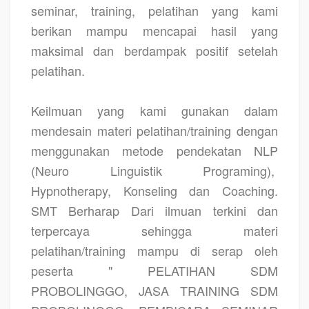
seminar, training, pelatihan yang kami
berikan mampu mencapai hasil yang
maksimal dan berdampak positif setelah
pelatihan.
Keilmuan yang kami gunakan dalam
mendesain materi pelatihan/training dengan
menggunakan metode pendekatan NLP
(Neuro Linguistik Programing),
Hypnotherapy, Konseling dan Coaching.
SMT Berharap Dari ilmuan terkini dan
terpercaya sehingga materi
pelatihan/training mampu di serap oleh
peserta " PELATIHAN SDM
PROBOLINGGO, JASA TRAINING SDM