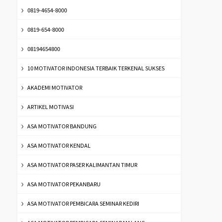
0819-4654-8000
0819-654-8000
08194654800
10 MOTIVATOR INDONESIA TERBAIK TERKENAL SUKSES
AKADEMI MOTIVATOR
ARTIKEL MOTIVASI
ASA MOTIVATOR BANDUNG
ASA MOTIVATOR KENDAL
ASA MOTIVATOR PASER KALIMANTAN TIMUR
ASA MOTIVATOR PEKANBARU
ASA MOTIVATOR PEMBICARA SEMINAR KEDIRI