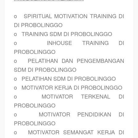
o
SPIRITUAL MOTIVATION TRAINING DI
DI PROBOLINGGO
o
TRAINING SDM DI PROBOLINGGO
o
INHOUSE TRAINING DI
PROBOLINGGO
o
PELATIHAN DAN PENGEMBANGAN
SDM DI PROBOLINGGO
o
PELATIHAN SDM DI PROBOLINGGO
o
MOTIVATOR KERJA DI PROBOLINGGO
o
MOTIVATOR TERKENAL DI
PROBOLINGGO
o
MOTIVATOR PENDIDIKAN DI
PROBOLINGGO
o
MOTIVATOR SEMANGAT KERJA DI