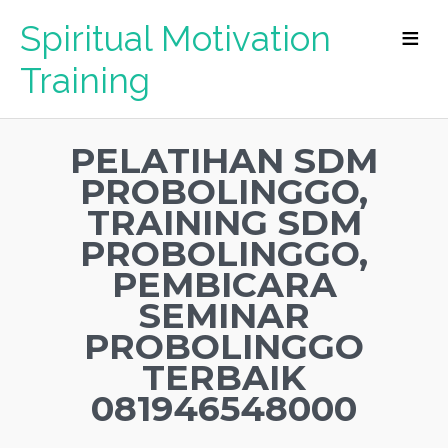
Spiritual Motivation
Training
PELATIHAN SDM
PROBOLINGGO,
TRAINING SDM
PROBOLINGGO,
PEMBICARA
SEMINAR
PROBOLINGGO
TERBAIK
081946548000