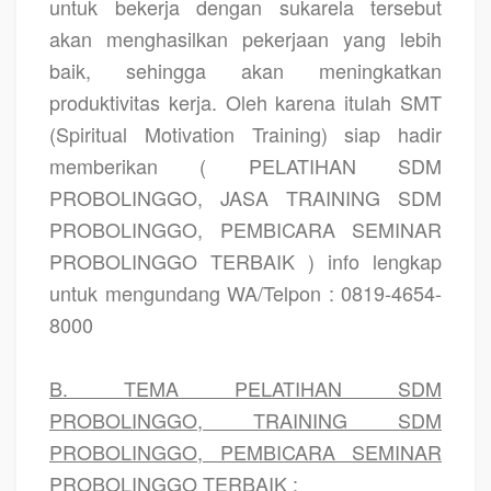
untuk bekerja dengan sukarela tersebut
akan menghasilkan pekerjaan yang lebih
baik, sehingga akan meningkatkan
produktivitas kerja. Oleh karena itulah SMT
(Spiritual Motivation Training) siap hadir
memberikan ( PELATIHAN SDM
PROBOLINGGO, JASA TRAINING SDM
PROBOLINGGO, PEMBICARA SEMINAR
PROBOLINGGO TERBAIK ) info lengkap
untuk mengundang WA/Telpon : 0819-4654-
8000
B. TEMA PELATIHAN SDM
PROBOLINGGO, TRAINING SDM
PROBOLINGGO, PEMBICARA SEMINAR
PROBOLINGGO TERBAIK :