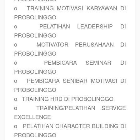
o
TRAINING MOTIVASI KARYAWAN DI
PROBOLINGGO
o
PELATIHAN LEADERSHIP DI
PROBOLINGGO
o
MOTIVATOR PERUSAHAAN DI
PROBOLINGGO
o
PEMBICARA SEMINAR DI
PROBOLINGGO
o
PEMBICARA SENIBAR MOTIVASI DI
PROBOLINGGO
o
TRAINING HRD DI PROBOLINGGO
o
TRAINING/PELATIHAN SERVICE
EXCELLENCE
o
PELATIHAN CHARACTER BUILDING DI
PROBOLINGGO