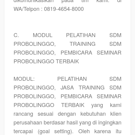
WA/Telpon : 0819-4654-8000
C. MODUL PELATIHAN SDM
PROBOLINGGO, TRAINING SDM
PROBOLINGGO, PEMBICARA SEMINAR
PROBOLINGGO TERBAIK
MODUL: PELATIHAN SDM
PROBOLINGGO, JASA TRAINING SDM
PROBOLINGGO, PEMBICARA SEMINAR
PROBOLINGGO TERBAIK yang kami
rancang sesuai dengan kebutuhan klien
perusahaan berdasar hasil yang di ingingkan
tercapai (goal setting). Oleh karena itu