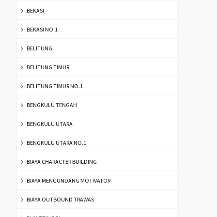
BEKASI
BEKASI NO.1
BELITUNG
BELITUNG TIMUR
BELITUNG TIMUR NO.1
BENGKULU TENGAH
BENGKULU UTARA
BENGKULU UTARA NO.1
BIAYA CHARACTER BUILDING
BIAYA MENGUNDANG MOTIVATOR
BIAYA OUTBOUND TRAWAS