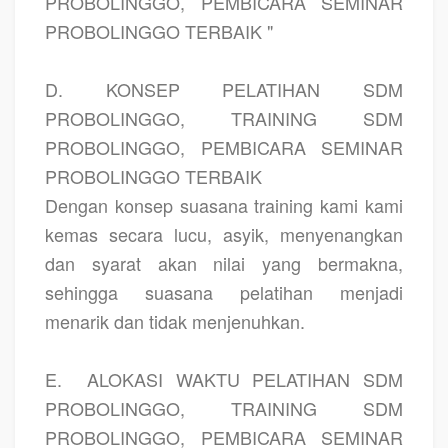
PROBOLINGGO, PEMBICARA SEMINAR
PROBOLINGGO TERBAIK "
D. KONSEP PELATIHAN SDM
PROBOLINGGO, TRAINING SDM
PROBOLINGGO, PEMBICARA SEMINAR
PROBOLINGGO TERBAIK
Dengan konsep suasana training kami kami
kemas secara lucu, asyik, menyenangkan
dan syarat akan nilai yang bermakna,
sehingga suasana pelatihan menjadi
menarik dan tidak menjenuhkan.
E.
ALOKASI WAKTU PELATIHAN SDM
PROBOLINGGO, TRAINING SDM
PROBOLINGGO, PEMBICARA SEMINAR