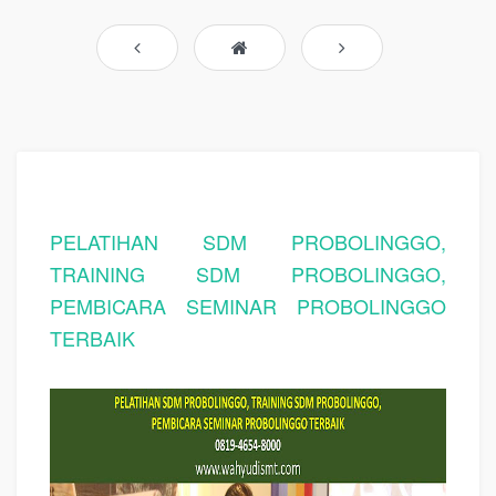
PELATIHAN SDM PROBOLINGGO,
TRAINING SDM PROBOLINGGO,
PEMBICARA SEMINAR PROBOLINGGO
TERBAIK