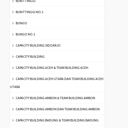
BUKITTINGGI
BUKITTINGGI NO.1
BUNGO
BUNGO NO.1
CAPACITY BUILDING SIDOARJO
CAPACITY BUILDING
CAPACITY BUILDING ACEH & TEAM BUILDING ACEH
CAPACITY BUILDING ACEH UTARA DAN TEAM BUILDING ACEH
UTARA
CAPACITY BUILDING AMBON & TEAM BUILDING AMBON
CAPACITY BUILDING AMBON DAN TEAM BUILDING AMBON
CAPACITY BUILDING BADUNG & TEAM BUILDING BADUNG