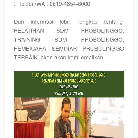
:
Telpon/WA : 0819-4654-8000
Dan informasi lebih lengkap tentang
PELATIHAN SDM PROBOLINGGO,
TRAINING SDM PROBOLINGGO,
PEMBICARA SEMINAR PROBOLINGGO
TERBAIK
akan akan kami emailkan