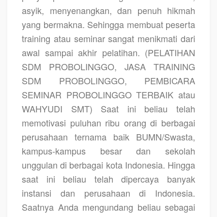
asyik, menyenangkan, dan penuh hikmah
yang bermakna. Sehingga membuat peserta
training atau seminar sangat menikmati dari
awal sampai akhir pelatihan.
(PELATIHAN
SDM PROBOLINGGO, JASA TRAINING
SDM PROBOLINGGO, PEMBICARA
SEMINAR PROBOLINGGO TERBAIK atau
WAHYUDI SMT)
Saat ini beliau telah
memotivasi puluhan ribu orang di berbagai
perusahaan ternama baik BUMN/Swasta,
kampus-kampus besar dan sekolah
unggulan di berbagai kota Indonesia. Hingga
saat ini beliau telah dipercaya banyak
instansi dan perusahaan di Indonesia.
Saatnya Anda mengundang beliau sebagai