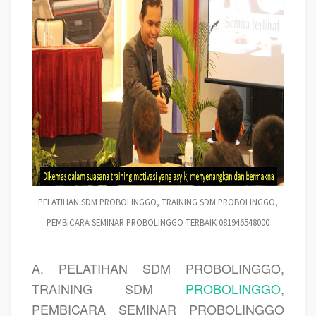
PELATIHAN SDM PROBOLINGGO, TRAINING SDM PROBOLINGGO,
PEMBICARA SEMINAR PROBOLINGGO TERBAIK 081946548000
A. PELATIHAN SDM PROBOLINGGO,
TRAINING SDM
PROBOLINGGO
,
PEMBICARA SEMINAR PROBOLINGGO