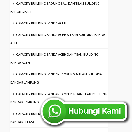
CAPACITY BUILDING BADUNG BALI DAN TEAM BUILDING
BADUNG BALI
CAPACITY BUILDING BANDA ACEH
CAPACITY BUILDING BANDA ACEH & TEAM BUILDING BANDA
ACEH
CAPACITY BUILDING BANDA ACEH DAN TEAM BUILDING
BANDA ACEH
CAPACITY BUILDING BANDAR LAMPUNG & TEAM BUILDING
BANDAR LAMPUNG
CAPACITY BUILDING BANDAR LAMPUNG DAN TEAM BUILDING
BANDAR LAMPUNG
CAPACITY BUILDING BANDAR SELASA DAN TEAM BUILDING
BANDAR SELASA