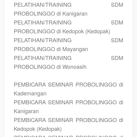
PELATIHAN/TRAINING SDM
PROBOLINGGO di Kanigaran
PELATIHAN/TRAINING SDM
PROBOLINGGO di Kedopok (Kedopak)
PELATIHAN/TRAINING SDM
PROBOLINGGO di Mayangan
PELATIHAN/TRAINING SDM
PROBOLINGGO di Wonoasih
PEMBICARA SEMINAR PROBOLINGGO di
Kademangan
PEMBICARA SEMINAR PROBOLINGGO di
Kanigaran
PEMBICARA SEMINAR PROBOLINGGO di
Kedopok (Kedopak)