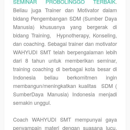
SEMINAR PROBOLINGGO TERBAIK
.
Beliau juga Trainer dan Motivator dalam
bidang Pengembangan SDM (Sumber Daya
Manusia) khususnya yang bergerak di
bidang Training,
Hypnotherapy, Konseling,
dan coaching. Sebagai trainer dan motivator
WAHYUDI SMT telah berpengalaman lebih
dari 8 tahun untuk memberikan seminar,
training coaching di berbagai kota besar di
Indonesia beliau berkomitmen ingin
membangun/meningkatkan kualitas
SDM (
SumberDaya Manusia) Indonesia menjadi
semakin unggul.
Coach
WAHYUDI SMT
mempunyai gaya
penyampain materi dengan suasana lucu,