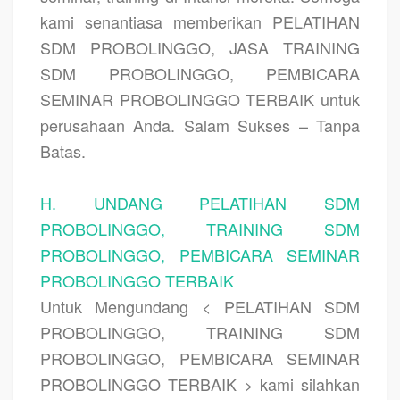
kami senantiasa memberikan
PELATIHAN
SDM PROBOLINGGO, JASA TRAINING
SDM PROBOLINGGO, PEMBICARA
SEMINAR PROBOLINGGO TERBAIK
untuk
perusahaan Anda. Salam Sukses – Tanpa
Batas.
H. UNDANG PELATIHAN SDM
PROBOLINGGO, TRAINING SDM
PROBOLINGGO, PEMBICARA SEMINAR
PROBOLINGGO TERBAIK
Untuk Mengundang < PELATIHAN SDM
PROBOLINGGO, TRAINING SDM
PROBOLINGGO, PEMBICARA SEMINAR
PROBOLINGGO TERBAIK > kami silahkan