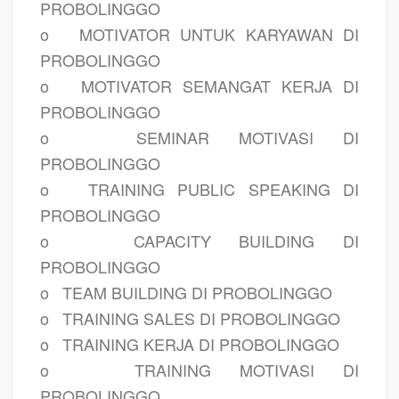
PROBOLINGGO
o
MOTIVATOR UNTUK KARYAWAN DI
PROBOLINGGO
o
MOTIVATOR SEMANGAT KERJA DI
PROBOLINGGO
o
SEMINAR MOTIVASI DI
PROBOLINGGO
o
TRAINING PUBLIC SPEAKING DI
PROBOLINGGO
o
CAPACITY BUILDING DI
PROBOLINGGO
o
TEAM BUILDING DI PROBOLINGGO
o
TRAINING SALES DI PROBOLINGGO
o
TRAINING KERJA DI PROBOLINGGO
o
TRAINING MOTIVASI DI
PROBOLINGGO