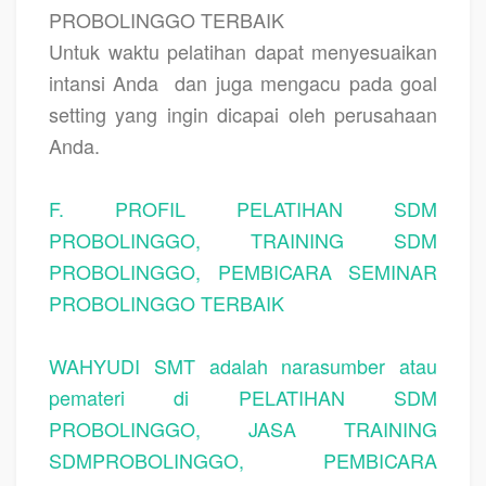
PROBOLINGGO TERBAIK
Untuk waktu pelatihan dapat menyesuaikan
intansi Anda
dan juga mengacu pada goal
setting yang ingin dicapai oleh perusahaan
Anda.
F. PROFIL PELATIHAN SDM
PROBOLINGGO, TRAINING SDM
PROBOLINGGO, PEMBICARA SEMINAR
PROBOLINGGO TERBAIK
WAHYUDI SMT adalah narasumber atau
pemateri di PELATIHAN SDM
PROBOLINGGO, JASA TRAINING
SDMPROBOLINGGO, PEMBICARA