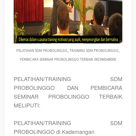
PELATIHAN SDM PROBOLINGGO, TRAINING SDM PROBOLINGGO,
PEMBICARA SEMINAR PROBOLINGGO TERBAIK 081946548000
PELATIHAN/TRAINING SDM
PROBOLINGGO DAN PEMBICARA
SEMINAR PROBOLINGGO TERBAIK
MELIPUTI:
PELATIHAN/TRAINING SDM
PROBOLINGGO di Kademangan