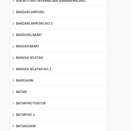
ASA MOTIVATOR PEMBICARA SEMINAR MALANG
BANDAR LAMPUNG
BANDAR LAMPUNG NO.1
BANDUNG BARAT
BANGKA BARAT
BANGKA SELATAN
BANGKA SELATAN NO.1
BANYUASIN
BATAM
BATAM MOTIVATOR
BATAM NO.1
BATANGHARI