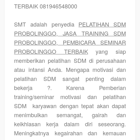
TERBAIK 081946548000
SMT adalah penyedia
PELATIHAN SDM
PROBOLINGGO, JASA TRAINING SDM
PROBOLINGGO, PEMBICARA SEMINAR
PROBOLINGGO TERBAIK
yang siap
memberikan pelatihan SDM di perusahaan
atau intansi Anda. Mengapa motivasi dan
pelatihan SDM sangat penting dalam
bekerja ?. Karena Pemberian
training/seminar motivasi dan pelatihan
SDM
karyawan dengan tepat akan dapat
menimbulkan semangat, gairah dan
keikhlasan kerja dalam diri seseorang.
Meningkatnya kegairahan dan kemauan