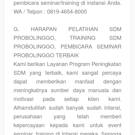
pembicara seminar/training di instansi Anda.
WA / Telpon : 0819-4654-8000
G. HARAPAN PELATIHAN SDM
PROBOLINGGO, TRAINING SDM
PROBOLINGGO, PEMBICARA SEMINAR
PROBOLINGGO TERBAIK
Kami berikan Layanan Program Peningkatan
SDM yang terbaik, kami sangat percaya
dapat memberikan manfaat dengan
meningkatnya sumber daya manusia dan
motivasi pada setiap klien kami.
Alhamdulillah sudah banyak sudah intansi,
perusahaan yang telah memberi
kepercayaan kepada kami untuk event
seminar, training di Intansi mereka. Semoga