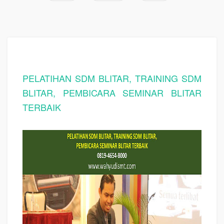
PELATIHAN SDM BLITAR, TRAINING SDM
BLITAR, PEMBICARA SEMINAR BLITAR
TERBAIK