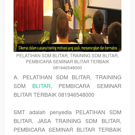
PELATIHAN SDM BLITAR, TRAINING SDM BLITAR,
PEMBICARA SEMINAR BLITAR TERBAIK
081946548000
A. PELATIHAN SDM BLITAR, TRAINING
SDM
BLITAR
, PEMBICARA SEMINAR
BLITAR TERBAIK 081946548000
SMT adalah penyedia
PELATIHAN SDM
BLITAR, JASA TRAINING SDM BLITAR,
PEMBICARA SEMINAR BLITAR TERBAIK