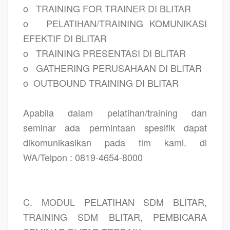
o
TRAINING FOR TRAINER DI BLITAR
o
PELATIHAN/TRAINING KOMUNIKASI
EFEKTIF DI BLITAR
o
TRAINING PRESENTASI DI BLITAR
o
GATHERING PERUSAHAAN DI BLITAR
o
OUTBOUND TRAINING DI BLITAR
Apabila dalam pelatihan/training dan
seminar ada permintaan spesifik dapat
dikomunikasikan pada tim kami. di
WA/Telpon : 0819-4654-8000
C. MODUL PELATIHAN SDM BLITAR,
TRAINING SDM BLITAR, PEMBICARA