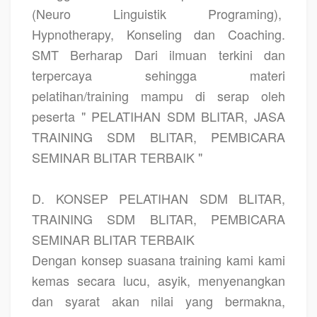
(Neuro Linguistik Programing),
Hypnotherapy, Konseling dan Coaching.
SMT Berharap Dari ilmuan terkini dan
terpercaya sehingga materi
pelatihan/training mampu di serap oleh
peserta " PELATIHAN SDM BLITAR, JASA
TRAINING SDM BLITAR, PEMBICARA
SEMINAR BLITAR TERBAIK "
D. KONSEP PELATIHAN SDM BLITAR,
TRAINING SDM BLITAR, PEMBICARA
SEMINAR BLITAR TERBAIK
Dengan konsep suasana training kami kami
kemas secara lucu, asyik, menyenangkan
dan syarat akan nilai yang bermakna,