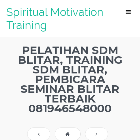
Spiritual Motivation
Training
PELATIHAN SDM
BLITAR, TRAINING
SDM BLITAR,
PEMBICARA
SEMINAR BLITAR
TERBAIK
081946548000