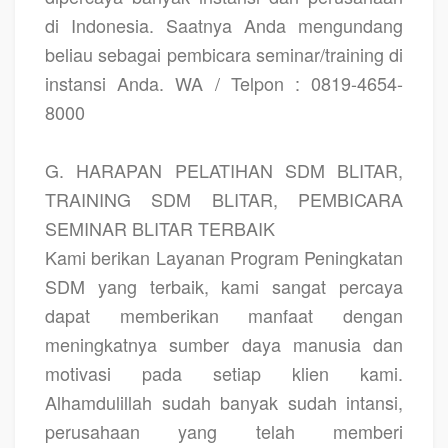
di Indonesia. Saatnya Anda mengundang
beliau sebagai pembicara seminar/training di
instansi Anda. WA / Telpon : 0819-4654-
8000
G. HARAPAN PELATIHAN SDM BLITAR,
TRAINING SDM BLITAR, PEMBICARA
SEMINAR BLITAR TERBAIK
Kami berikan Layanan Program Peningkatan
SDM yang terbaik, kami sangat percaya
dapat memberikan manfaat dengan
meningkatnya sumber daya manusia dan
motivasi pada setiap klien kami.
Alhamdulillah sudah banyak sudah intansi,
perusahaan yang telah memberi