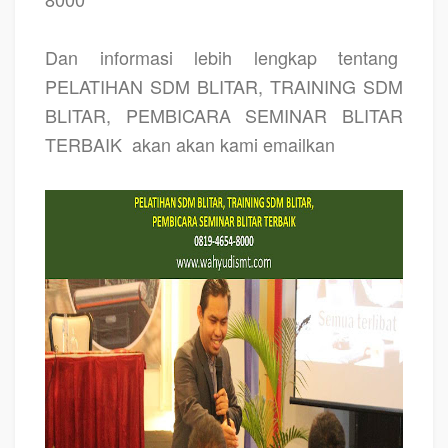
Dan informasi lebih lengkap tentang
PELATIHAN SDM BLITAR, TRAINING SDM
BLITAR, PEMBICARA SEMINAR BLITAR
TERBAIK
akan akan kami emailkan