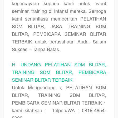
kepercayaan kepada kami untuk event
seminar, training di Intansi mereka. Semoga
kami senantiasa memberikan
PELATIHAN
SDM BLITAR, JASA TRAINING SDM
BLITAR, PEMBICARA SEMINAR BLITAR
TERBAIK
untuk perusahaan Anda. Salam
Sukses – Tanpa Batas.
H. UNDANG PELATIHAN SDM BLITAR,
TRAINING SDM BLITAR, PEMBICARA
SEMINAR BLITAR TERBAIK
Untuk Mengundang < PELATIHAN SDM
BLITAR, TRAINING SDM BLITAR,
PEMBICARA SEMINAR BLITAR TERBAIK >
kami silahkan :
Telpon/WA : 0819-4654-
8000