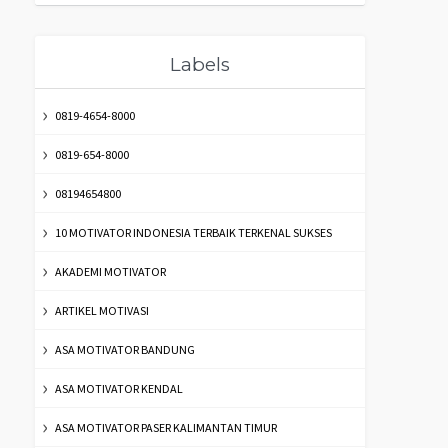
Labels
0819-4654-8000
0819-654-8000
08194654800
10 MOTIVATOR INDONESIA TERBAIK TERKENAL SUKSES
AKADEMI MOTIVATOR
ARTIKEL MOTIVASI
ASA MOTIVATOR BANDUNG
ASA MOTIVATOR KENDAL
ASA MOTIVATOR PASER KALIMANTAN TIMUR