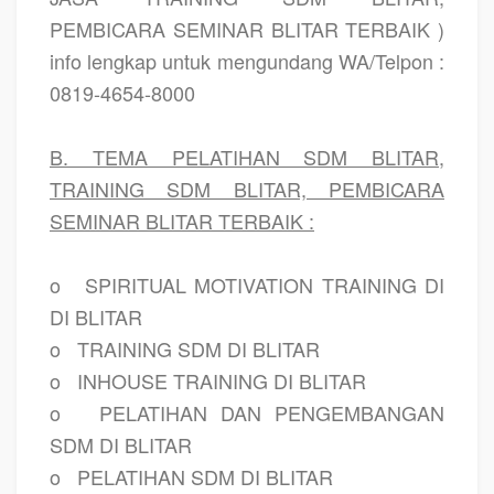
PEMBICARA SEMINAR BLITAR TERBAIK )
info lengkap untuk mengundang WA/Telpon :
0819-4654-8000
B. TEMA PELATIHAN SDM BLITAR,
TRAINING SDM BLITAR, PEMBICARA
SEMINAR BLITAR TERBAIK :
o
SPIRITUAL MOTIVATION TRAINING DI
DI BLITAR
o
TRAINING SDM DI BLITAR
o
INHOUSE TRAINING DI BLITAR
o
PELATIHAN DAN PENGEMBANGAN
SDM DI BLITAR
o
PELATIHAN SDM DI BLITAR