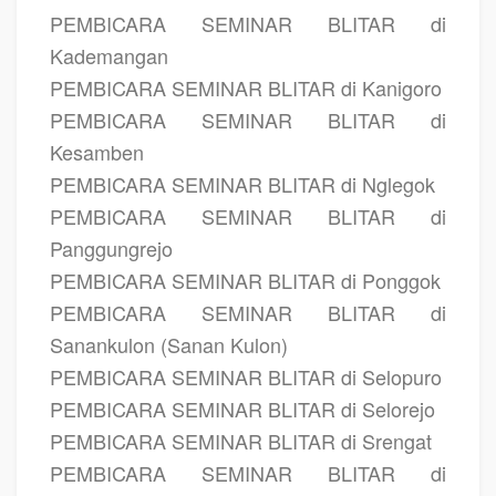
PEMBICARA SEMINAR BLITAR di
Kademangan
PEMBICARA SEMINAR BLITAR di Kanigoro
PEMBICARA SEMINAR BLITAR di
Kesamben
PEMBICARA SEMINAR BLITAR di Nglegok
PEMBICARA SEMINAR BLITAR di
Panggungrejo
PEMBICARA SEMINAR BLITAR di Ponggok
PEMBICARA SEMINAR BLITAR di
Sanankulon (Sanan Kulon)
PEMBICARA SEMINAR BLITAR di Selopuro
PEMBICARA SEMINAR BLITAR di Selorejo
PEMBICARA SEMINAR BLITAR di Srengat
PEMBICARA SEMINAR BLITAR di