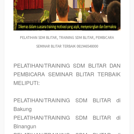
PELATIHAN SDM BLITAR, TRAINING SDM BLITAR, PEMBICARA
SEMINAR BLITAR TERBAIK 081946548000
PELATIHAN/TRAINING SDM BLITAR DAN
PEMBICARA SEMINAR BLITAR TERBAIK
MELIPUTI:
PELATIHAN/TRAINING SDM BLITAR di
Bakung
PELATIHAN/TRAINING SDM BLITAR di
Binangun