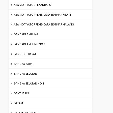
ASA MOTIVATOR PEKANBARU
ASA MOTIVATOR PEMBICARA SEMINAR KEDIRI
ASA MOTIVATOR PEMBICARA SEMINAR MALANG
BANDAR LAMPUNG
BANDAR LAMPUNG NO.1
BANDUNG BARAT
BANGKA BARAT
BANGKA SELATAN
BANGKA SELATAN NO.1
BANYUASIN
BATAM
BATAM MOTIVATOR