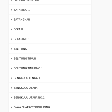
BATAM NO.1
BATANGHARI
BEKASI
BEKASI NO.1
BELITUNG
BELITUNG TIMUR
BELITUNG TIMUR NO.1
BENGKULU TENGAH
BENGKULU UTARA
BENGKULU UTARA NO.1
BIAYA CHARACTER BUILDING