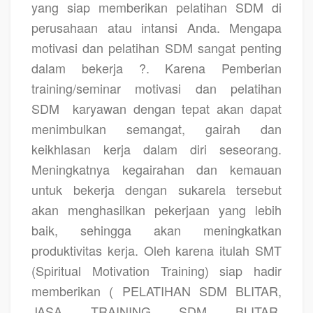
yang siap memberikan pelatihan SDM di
perusahaan atau intansi Anda. Mengapa
motivasi dan pelatihan SDM sangat penting
dalam bekerja ?. Karena Pemberian
training/seminar motivasi dan pelatihan
SDM
karyawan dengan tepat akan dapat
menimbulkan semangat, gairah dan
keikhlasan kerja dalam diri seseorang.
Meningkatnya kegairahan dan kemauan
untuk bekerja dengan sukarela tersebut
akan menghasilkan pekerjaan yang lebih
baik, sehingga akan meningkatkan
produktivitas kerja. Oleh karena itulah SMT
(Spiritual Motivation Training) siap hadir
memberikan ( PELATIHAN SDM BLITAR,
JASA TRAINING SDM BLITAR,