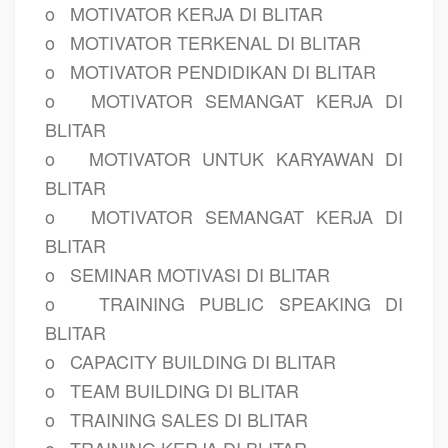
o
MOTIVATOR KERJA DI BLITAR
o
MOTIVATOR TERKENAL DI BLITAR
o
MOTIVATOR PENDIDIKAN DI BLITAR
o
MOTIVATOR SEMANGAT KERJA DI
BLITAR
o
MOTIVATOR UNTUK KARYAWAN DI
BLITAR
o
MOTIVATOR SEMANGAT KERJA DI
BLITAR
o
SEMINAR MOTIVASI DI BLITAR
o
TRAINING PUBLIC SPEAKING DI
BLITAR
o
CAPACITY BUILDING DI BLITAR
o
TEAM BUILDING DI BLITAR
o
TRAINING SALES DI BLITAR