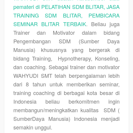
pemateri di PELATIHAN SDM BLITAR, JASA
TRAINING SDM BLITAR, PEMBICARA
SEMINAR BLITAR TERBAIK
. Beliau juga
Trainer dan Motivator dalam bidang
Pengembangan SDM (Sumber Daya
Manusia) khususnya yang bergerak di
bidang Training,
Hypnotherapy, Konseling,
dan coaching. Sebagai trainer dan motivator
WAHYUDI SMT telah berpengalaman lebih
dari 8 tahun untuk memberikan seminar,
training coaching di berbagai kota besar di
Indonesia beliau berkomitmen ingin
membangun/meningkatkan kualitas
SDM (
SumberDaya Manusia) Indonesia menjadi
semakin unggul.