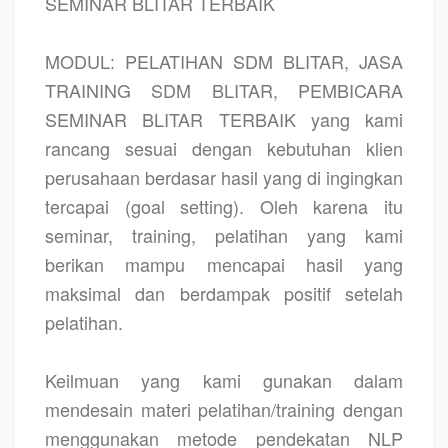
SEMINAR BLITAR TERBAIK
MODUL: PELATIHAN SDM BLITAR, JASA
TRAINING SDM BLITAR, PEMBICARA
SEMINAR BLITAR TERBAIK yang kami
rancang sesuai dengan kebutuhan klien
perusahaan berdasar hasil yang di ingingkan
tercapai (goal setting). Oleh karena itu
seminar, training, pelatihan yang kami
berikan mampu mencapai hasil yang
maksimal dan berdampak positif setelah
pelatihan.
Keilmuan yang kami gunakan dalam
mendesain materi pelatihan/training dengan
menggunakan metode pendekatan NLP