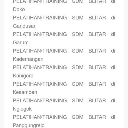
PELATIHAN/TRAINING SDM BLITAR di
Doko
PELATIHAN/TRAINING SDM BLITAR di
Gandusari
PELATIHAN/TRAINING SDM BLITAR di
Garum
PELATIHAN/TRAINING SDM BLITAR di
Kademangan
PELATIHAN/TRAINING SDM BLITAR di
Kanigoro
PELATIHAN/TRAINING SDM BLITAR di
Kesamben
PELATIHAN/TRAINING SDM BLITAR di
Nglegok
PELATIHAN/TRAINING SDM BLITAR di
Panggungrejo