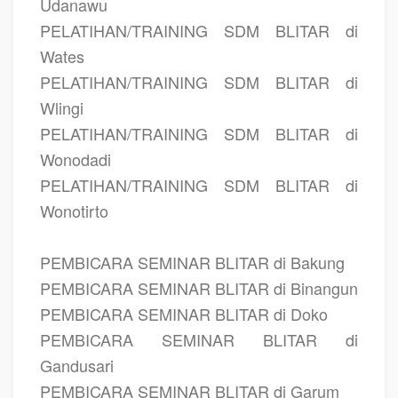
Udanawu
PELATIHAN/TRAINING SDM BLITAR di
Wates
PELATIHAN/TRAINING SDM BLITAR di
Wlingi
PELATIHAN/TRAINING SDM BLITAR di
Wonodadi
PELATIHAN/TRAINING SDM BLITAR di
Wonotirto
PEMBICARA SEMINAR BLITAR di Bakung
PEMBICARA SEMINAR BLITAR di Binangun
PEMBICARA SEMINAR BLITAR di Doko
PEMBICARA SEMINAR BLITAR di
Gandusari
PEMBICARA SEMINAR BLITAR di Garum