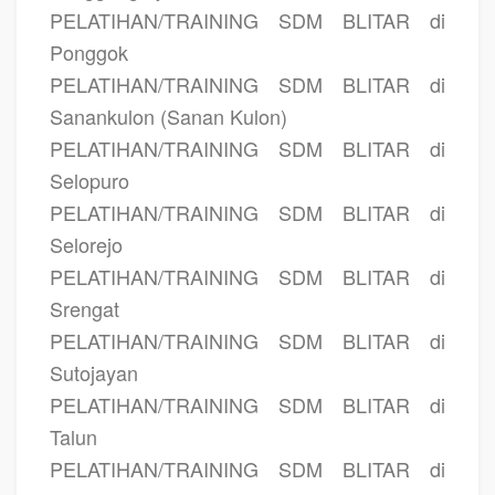
PELATIHAN/TRAINING SDM BLITAR di
Ponggok
PELATIHAN/TRAINING SDM BLITAR di
Sanankulon (Sanan Kulon)
PELATIHAN/TRAINING SDM BLITAR di
Selopuro
PELATIHAN/TRAINING SDM BLITAR di
Selorejo
PELATIHAN/TRAINING SDM BLITAR di
Srengat
PELATIHAN/TRAINING SDM BLITAR di
Sutojayan
PELATIHAN/TRAINING SDM BLITAR di
Talun
PELATIHAN/TRAINING SDM BLITAR di