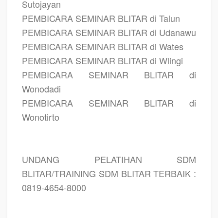
Sutojayan
PEMBICARA SEMINAR BLITAR di Talun
PEMBICARA SEMINAR BLITAR di Udanawu
PEMBICARA SEMINAR BLITAR di Wates
PEMBICARA SEMINAR BLITAR di Wlingi
PEMBICARA SEMINAR BLITAR di
Wonodadi
PEMBICARA SEMINAR BLITAR di
Wonotirto
UNDANG PELATIHAN SDM
BLITAR/TRAINING SDM BLITAR TERBAIK :
0819-4654-8000
PELATIHAN SDM BLITAR, TRAINING SDM BLITAR, PEMBICARA SEMINAR