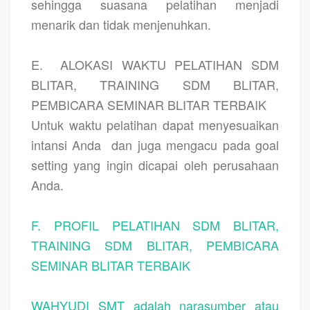
sehingga suasana pelatihan menjadi
menarik dan tidak menjenuhkan.
E.
ALOKASI WAKTU PELATIHAN SDM
BLITAR, TRAINING SDM BLITAR,
PEMBICARA SEMINAR BLITAR TERBAIK
Untuk waktu pelatihan dapat menyesuaikan
intansi Anda
dan juga mengacu pada goal
setting yang ingin dicapai oleh perusahaan
Anda.
F. PROFIL PELATIHAN SDM BLITAR,
TRAINING SDM BLITAR, PEMBICARA
SEMINAR BLITAR TERBAIK
WAHYUDI SMT adalah narasumber atau