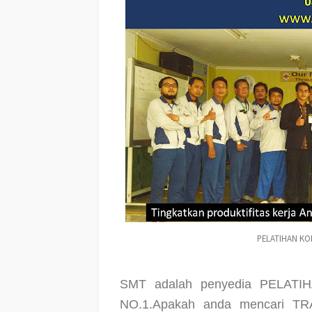
PELATIHAN KOM
SMT adalah penyedia PELAT
NO.1.Apakah anda mencari 