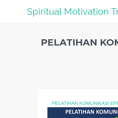
Spiritual Motivation T
PELATIHAN KOM
PELATIHAN KOMUNIKASI EF