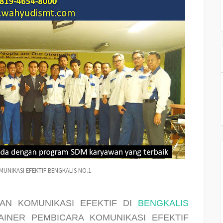
UNIKASI EFEKTIF BENGKALIS NO.1
IHAN KOMUNIKASI EFEKTIF DI
BENGKALIS
TRAINER PEMBICARA KOMUNIKASI EFEKTIF