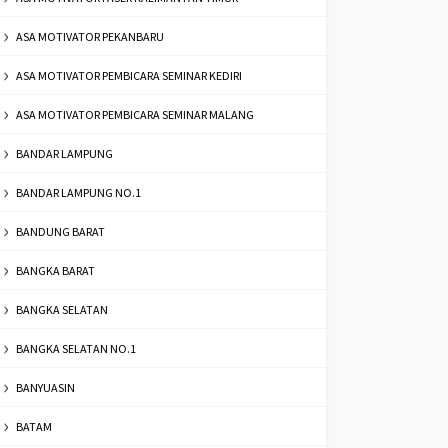
ASA MOTIVATOR PEKANBARU
ASA MOTIVATOR PEMBICARA SEMINAR KEDIRI
ASA MOTIVATOR PEMBICARA SEMINAR MALANG
BANDAR LAMPUNG
BANDAR LAMPUNG NO.1
BANDUNG BARAT
BANGKA BARAT
BANGKA SELATAN
BANGKA SELATAN NO.1
BANYUASIN
BATAM