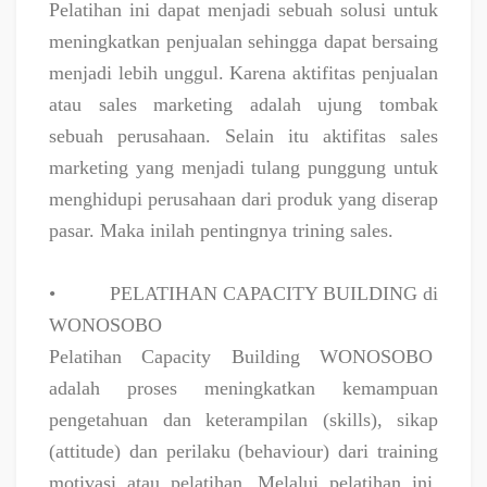
Pelatihan ini dapat menjadi sebuah solusi untuk
meningkatkan penjualan sehingga dapat bersaing
menjadi lebih unggul. Karena aktifitas penjualan
atau sales marketing adalah ujung tombak
sebuah perusahaan. Selain itu aktifitas sales
marketing yang menjadi tulang punggung untuk
menghidupi perusahaan dari produk yang diserap
pasar. Maka inilah pentingnya trining sales.
•
PELATIHAN CAPACITY BUILDING di
WONOSOBO
Pelatihan Capacity Building WONOSOBO
adalah proses meningkatkan kemampuan
pengetahuan dan keterampilan (skills), sikap
(attitude) dan perilaku (behaviour) dari training
motivasi atau pelatihan. Melalui pelatihan ini,