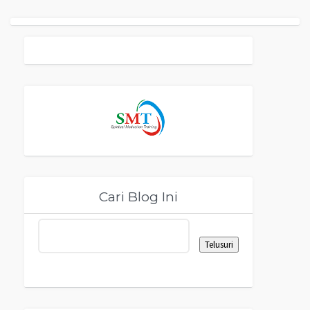
Cari Blog Ini