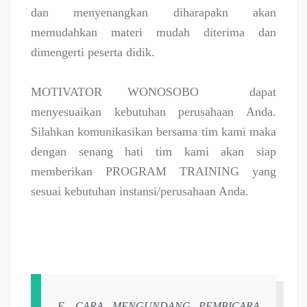
dan menyenangkan diharapakn akan
memudahkan materi mudah diterima dan
dimengerti peserta didik.
MOTIVATOR WONOSOBO
dapat
menyesuaikan kebutuhan perusahaan Anda.
Silahkan komunikasikan bersama tim kami maka
dengan senang hati tim kami akan siap
memberikan PROGRAM TRAINING yang
sesuai kebutuhan instansi/perusahaan Anda.
E. CARA MENGUNDANG PEMBICARA