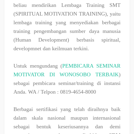
beliau mendirikan Lembaga Training SMT
(SPIRITUAL MOTIVATION TRAINING), yaitu
lembaga training yang menyediakan berbagai
training pengembangan sumber daya manusia
(Human Development) berbasis spiritual,
developmnet dan keilmuan terkini.
Untuk mengundang (
PEMBICARA SEMINAR
MOTIVATOR DI WONOSOBO TERBAIK
)
sebagai pembicara seminar/training di instansi
Anda. WA / Telpon : 0819-4654-8000
Berbagai sertifikasi yang telah diraihnya baik
dalam skala nasional maupun internasional
sebagai bentuk keseriusannya dan demi