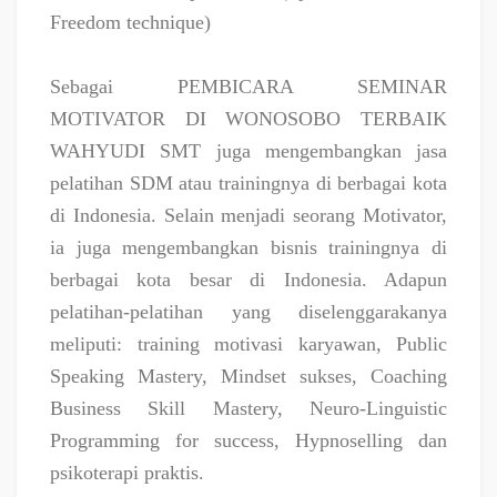
Freedom technique)
Sebagai PEMBICARA SEMINAR
MOTIVATOR DI WONOSOBO TERBAIK
WAHYUDI SMT juga mengembangkan jasa
pelatihan SDM atau trainingnya di berbagai kota
di Indonesia. Selain menjadi seorang Motivator,
ia juga mengembangkan bisnis trainingnya di
berbagai kota besar di Indonesia. Adapun
pelatihan-pelatihan yang diselenggarakanya
meliputi: training motivasi karyawan, Public
Speaking Mastery, Mindset sukses, Coaching
Business Skill Mastery, Neuro-Linguistic
Programming for success, Hypnoselling dan
psikoterapi praktis.