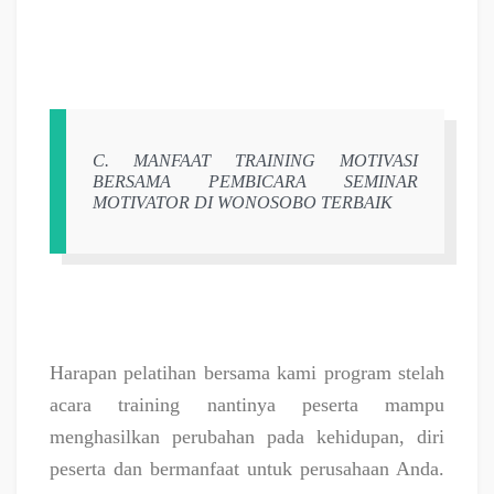
C.
MANFAAT TRAINING MOTIVASI
BERSAMA PEMBICARA SEMINAR
MOTIVATOR DI WONOSOBO TERBAIK
Harapan pelatihan bersama kami program stelah
acara training nantinya peserta mampu
menghasilkan perubahan pada kehidupan, diri
peserta dan bermanfaat untuk perusahaan Anda.