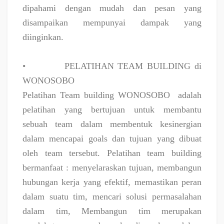
dipahami dengan mudah dan pesan yang
disampaikan mempunyai dampak yang
diinginkan.
•
PELATIHAN TEAM BUILDING di
WONOSOBO
Pelatihan Team building WONOSOBO
adalah
pelatihan yang bertujuan untuk membantu
sebuah team dalam membentuk kesinergian
dalam mencapai goals dan tujuan yang dibuat
oleh team tersebut. Pelatihan team building
bermanfaat : menyelaraskan tujuan, membangun
hubungan kerja yang efektif, memastikan peran
dalam suatu tim, mencari solusi permasalahan
dalam tim, Membangun tim merupakan