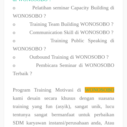
o
Pelatihan seminar Capacity Building di
WONOSOBO ?
o
Training Team Building WONOSOBO ?
o
Communication Skill di WONOSOBO ?
o
Training Public Speaking di
WONOSOBO ?
o
Outbound Training di WONOSOBO ?
o
Pembicara Seminar di WONOSOBO
Terbaik ?
Program Training Motivasi di
WONOSOBO
kami desain secara khusus dengan suasana
training yang fun (asyik), sangat unik, lucu
tentunya sangat bermanfaat untuk perbaikan
SDM karyawan instansi/perusahaan anda, Atau