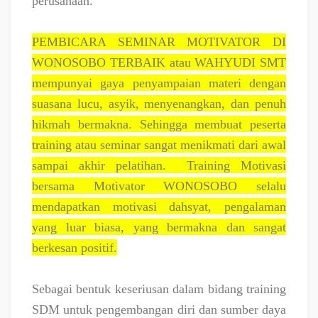
perusahaan.
PEMBICARA SEMINAR MOTIVATOR DI
WONOSOBO TERBAIK atau WAHYUDI SMT
mempunyai gaya penyampaian materi dengan
suasana lucu, asyik, menyenangkan, dan penuh
hikmah bermakna. Sehingga membuat peserta
training atau seminar sangat menikmati dari awal
sampai akhir pelatihan.
Training Motivasi
bersama Motivator WONOSOBO selalu
mendapatkan motivasi dahsyat, pengalaman
yang luar biasa, yang bermakna dan sangat
berkesan positif.
Sebagai bentuk keseriusan dalam bidang training
SDM untuk pengembangan diri dan sumber daya