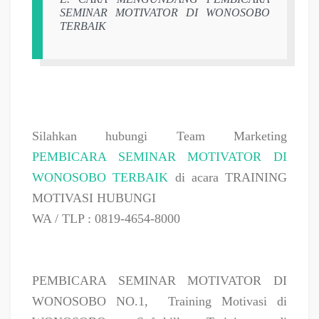
SEMINAR MOTIVATOR DI WONOSOBO
TERBAIK
Silahkan hubungi Team Marketing
PEMBICARA SEMINAR MOTIVATOR DI
WONOSOBO TERBAIK
di acara TRAINING
MOTIVASI HUBUNGI
WA / TLP : 0819-4654-8000
PEMBICARA SEMINAR MOTIVATOR DI
WONOSOBO NO.1,
Training Motivasi di