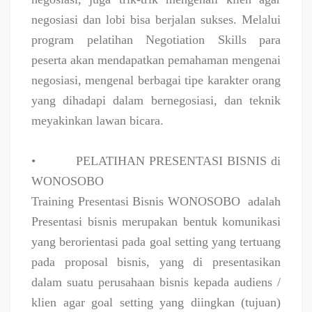
negosiasi dan lobi bisa berjalan sukses. Melalui
program pelatihan Negotiation Skills para
peserta akan mendapatkan pemahaman mengenai
negosiasi, mengenal berbagai tipe karakter orang
yang dihadapi dalam bernegosiasi, dan teknik
meyakinkan lawan bicara.
•
PELATIHAN PRESENTASI BISNIS di
WONOSOBO
Training Presentasi Bisnis WONOSOBO
adalah
Presentasi bisnis merupakan bentuk komunikasi
yang berorientasi pada goal setting yang tertuang
pada proposal bisnis, yang di presentasikan
dalam suatu perusahaan bisnis kepada audiens /
klien agar goal setting yang diingkan (tujuan)