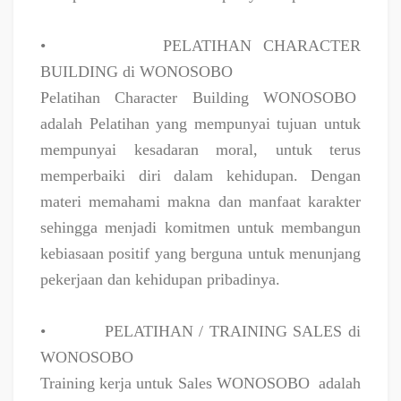
•
PELATIHAN CHARACTER
BUILDING di WONOSOBO
Pelatihan Character Building WONOSOBO
adalah Pelatihan yang mempunyai tujuan untuk
mempunyai kesadaran moral, untuk terus
memperbaiki diri dalam kehidupan. Dengan
materi memahami makna dan manfaat karakter
sehingga menjadi komitmen untuk membangun
kebiasaan positif yang berguna untuk menunjang
pekerjaan dan kehidupan pribadinya.
•
PELATIHAN / TRAINING SALES di
WONOSOBO
Training kerja untuk Sales WONOSOBO
adalah