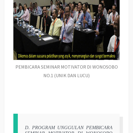
PEMBICARA SEMINAR MOTIVATOR DI WONOSOBO
NO.1 (UNIK DAN LUCU)
D. PROGRAM UNGGULAN PEMBICARA