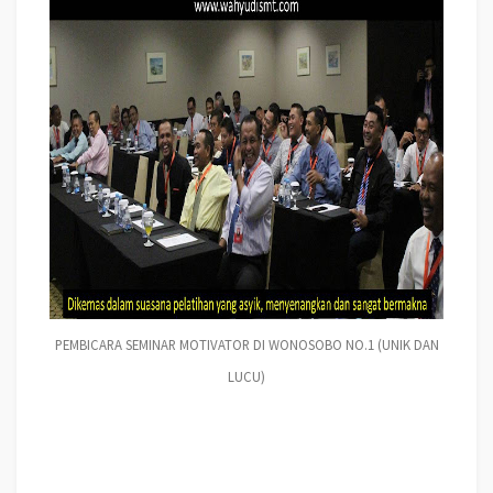
PEMBICARA SEMINAR MOTIVATOR DI WONOSOBO NO.1 (UNIK DAN
LUCU)