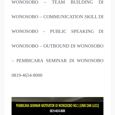
WONOSOBO – TEAM BUILDING DI
WONOSOBO – COMMUNICATION SKILL DI
WONOSOBO – PUBLIC SPEAKING DI
WONOSOBO – OUTBOUND DI WONOSOBO
– PEMBICARA SEMINAR DI WONOSOBO
0819-4654-8000