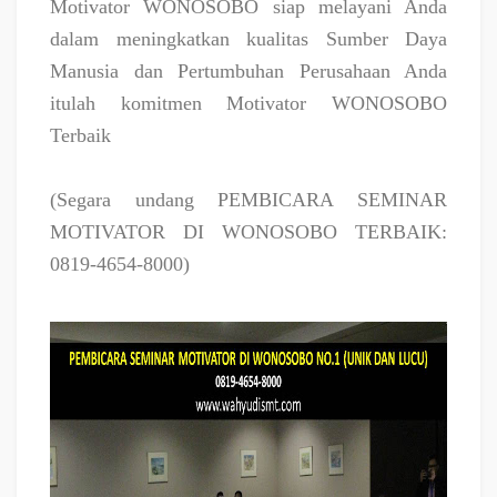
Motivator WONOSOBO siap melayani Anda
dalam meningkatkan kualitas Sumber Daya
Manusia dan Pertumbuhan Perusahaan Anda
itulah komitmen Motivator WONOSOBO
Terbaik
(Segara undang PEMBICARA SEMINAR
MOTIVATOR DI WONOSOBO TERBAIK:
0819-4654-8000)