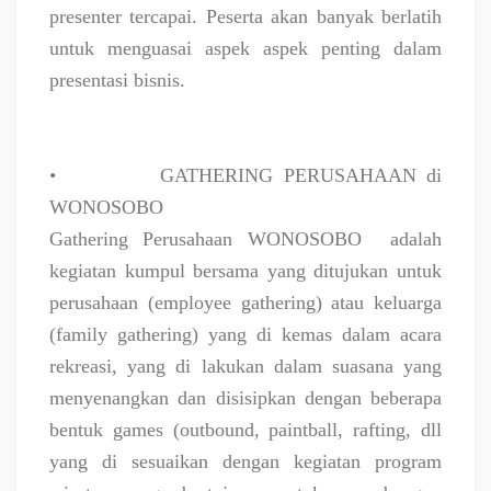
presenter tercapai. Peserta akan banyak berlatih
untuk menguasai aspek aspek penting dalam
presentasi bisnis.
•
GATHERING PERUSAHAAN di
WONOSOBO
Gathering Perusahaan WONOSOBO
adalah
kegiatan kumpul bersama yang ditujukan untuk
perusahaan (employee gathering) atau keluarga
(family gathering) yang di kemas dalam acara
rekreasi, yang di lakukan dalam suasana yang
menyenangkan dan disisipkan dengan beberapa
bentuk games (outbound, paintball, rafting, dll
yang di sesuaikan dengan kegiatan program