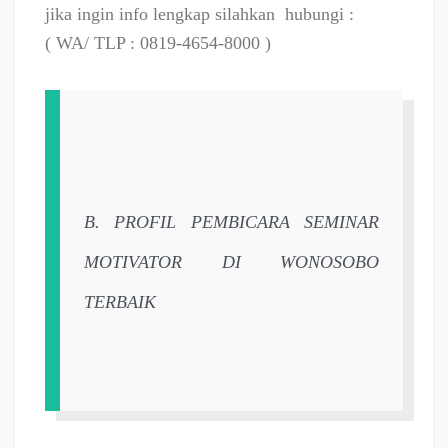
jika ingin info lengkap silahkan
hubungi :
( WA/ TLP : 0819-4654-8000 )
B. PROFIL PEMBICARA SEMINAR
MOTIVATOR DI WONOSOBO
TERBAIK