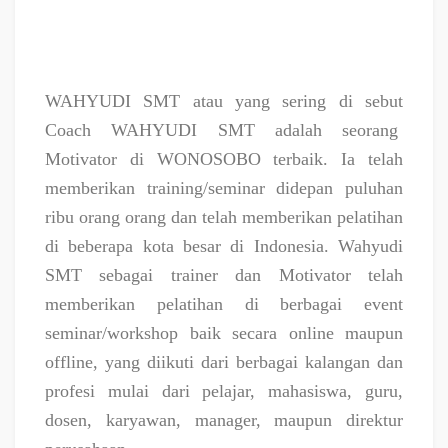
WAHYUDI SMT atau yang sering di sebut
Coach WAHYUDI SMT adalah seorang
Motivator di WONOSOBO terbaik. Ia telah
memberikan training/seminar didepan puluhan
ribu orang orang dan telah memberikan pelatihan
di beberapa kota besar di Indonesia. Wahyudi
SMT sebagai trainer dan Motivator telah
memberikan pelatihan di berbagai event
seminar/workshop baik secara online maupun
offline, yang diikuti dari berbagai kalangan dan
profesi mulai dari pelajar, mahasiswa, guru,
dosen, karyawan, manager, maupun direktur