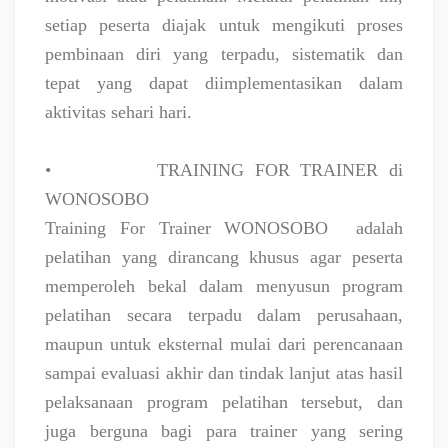
setiap peserta diajak untuk mengikuti proses
pembinaan diri yang terpadu, sistematik dan
tepat yang dapat diimplementasikan dalam
aktivitas sehari hari.
•
TRAINING FOR TRAINER di
WONOSOBO
Training For Trainer WONOSOBO
adalah
pelatihan yang dirancang khusus agar peserta
memperoleh bekal dalam menyusun program
pelatihan secara terpadu dalam perusahaan,
maupun untuk eksternal mulai dari perencanaan
sampai evaluasi akhir dan tindak lanjut atas hasil
pelaksanaan program pelatihan tersebut, dan
juga berguna bagi para trainer yang sering