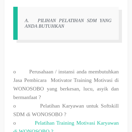
A.
PILIHAN PELATIHAN SDM YANG
ANDA BUTUHKAN
o
Perusahaan / instansi anda membutuhkan
Jasa Pembicara
Motivator Training Motivasi di
WONOSOBO yang berkesan, lucu, asyik dan
bermanfaat ?
o
Pelatihan Karyawan untuk Softskill
SDM di WONOSOBO ?
o
Pelatihan Training Motivasi Karyawan
di WONOSOBO ?