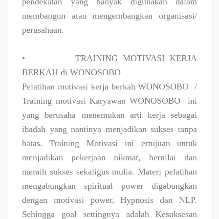
pendekatan yang banyak digunakan dalam
membangun atau mengembangkan organisasi/
perusahaan.
•
TRAINING MOTIVASI KERJA
BERKAH di WONOSOBO
Pelatihan motivasi kerja berkah WONOSOBO
/
Training motivasi Karyawan WONOSOBO
ini
yang berusaha menemukan arti kerja sebagai
ibadah yang nantinya menjadikan sukses tanpa
batas. Training Motivasi ini ertujuan untuk
menjadikan pekerjaan nikmat, bernilai dan
meraih sukses sekaligus mulia. Materi pelatihan
mengabungkan spiritual power digabungkan
dengan motivasi power, Hypnosis dan NLP.
Sehingga goal settingnya adalah Kesuksesan