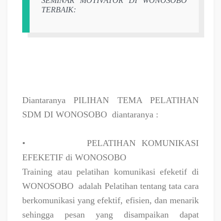
SEMINAR MOTIVATOR DI WONOSOBO
TERBAIK:
Diantaranya PILIHAN TEMA PELATIHAN
SDM DI WONOSOBO
diantaranya :
•
PELATIHAN KOMUNIKASI
EFEKETIF di WONOSOBO
Training atau pelatihan komunikasi efeketif di
WONOSOBO
adalah Pelatihan tentang tata cara
berkomunikasi yang efektif, efisien, dan menarik
sehingga pesan yang disampaikan dapat