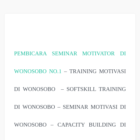
PEMBICARA SEMINAR MOTIVATOR DI
WONOSOBO NO.1
– TRAINING MOTIVASI
DI WONOSOBO – SOFTSKILL TRAINING
DI WONOSOBO – SEMINAR MOTIVASI DI
WONOSOBO – CAPACITY BUILDING DI