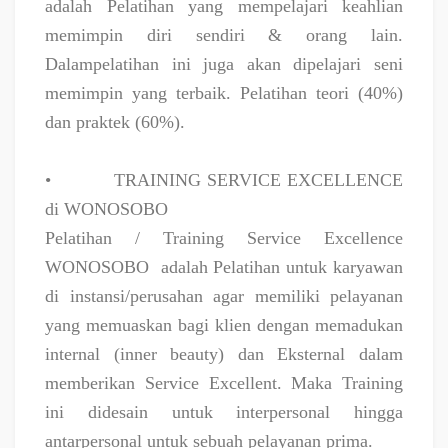
adalah Pelatihan yang mempelajari keahlian
memimpin diri sendiri & orang lain.
Dalampelatihan ini juga akan dipelajari seni
memimpin yang terbaik. Pelatihan teori (40%)
dan praktek (60%).
•
TRAINING SERVICE EXCELLENCE
di WONOSOBO
Pelatihan / Training Service Excellence
WONOSOBO
adalah Pelatihan untuk karyawan
di instansi/perusahan agar memiliki pelayanan
yang memuaskan bagi klien dengan memadukan
internal (inner beauty) dan Eksternal dalam
memberikan Service Excellent. Maka Training
ini didesain untuk interpersonal hingga
antarpersonal untuk sebuah pelayanan prima.