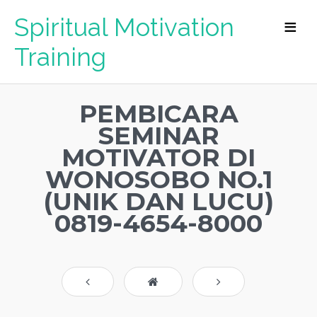
Spiritual Motivation
Training
PEMBICARA
SEMINAR
MOTIVATOR DI
WONOSOBO NO.1
(UNIK DAN LUCU)
0819-4654-8000