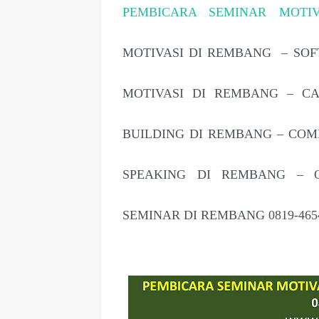
PEMBICARA SEMINAR MOTI
MOTIVASI DI REMBANG – SOF
MOTIVASI DI REMBANG – CA
BUILDING DI REMBANG – COM
SPEAKING DI REMBANG – 
SEMINAR DI REMBANG 0819-4654