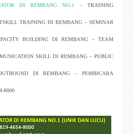
VATOR DI REMBANG NO.1
– TRAINING
TSKILL TRAINING DI REMBANG – SEMINAR
PACITY BUILDING DI REMBANG – TEAM
MUNICATION SKILL DI REMBANG – PUBLIC
OUTBOUND DI REMBANG – PEMBICARA
-8000