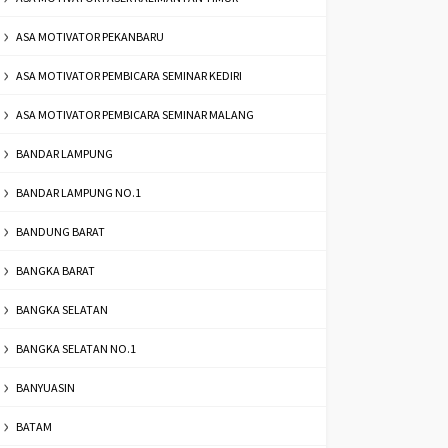
ASA MOTIVATOR PEKANBARU
ASA MOTIVATOR PEMBICARA SEMINAR KEDIRI
ASA MOTIVATOR PEMBICARA SEMINAR MALANG
BANDAR LAMPUNG
BANDAR LAMPUNG NO.1
BANDUNG BARAT
BANGKA BARAT
BANGKA SELATAN
BANGKA SELATAN NO.1
BANYUASIN
BATAM