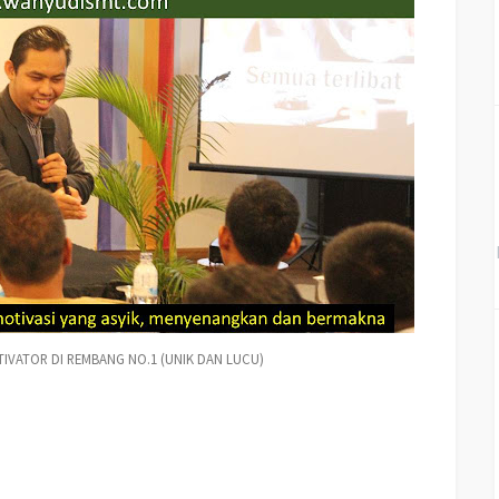
IVATOR DI REMBANG NO.1 (UNIK DAN LUCU)