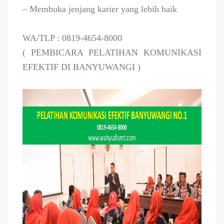
– Membuka jenjang karier yang lebih baik
WA/TLP : 0819-4654-8000
( PEMBICARA PELATIHAN KOMUNIKASI
EFEKTIF DI BANYUWANGI )