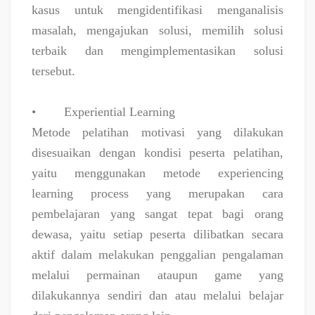
kasus untuk mengidentifikasi menganalisis
masalah, mengajukan solusi, memilih solusi
terbaik dan mengimplementasikan solusi
tersebut.
•
Experiential Learning
Metode pelatihan motivasi yang dilakukan
disesuaikan dengan kondisi peserta pelatihan,
yaitu menggunakan metode experiencing
learning process yang merupakan cara
pembelajaran yang sangat tepat bagi orang
dewasa, yaitu setiap peserta dilibatkan secara
aktif dalam melakukan penggalian pengalaman
melalui permainan ataupun game yang
dilakukannya sendiri dan atau melalui belajar