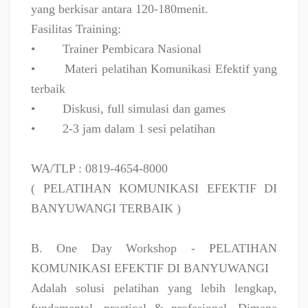
yang berkisar antara 120-180menit.
Fasilitas Training:
•
Trainer Pembicara Nasional
•
Materi pelatihan Komunikasi Efektif yang
terbaik
•
Diskusi, full simulasi dan games
•
2-3 jam dalam 1 sesi pelatihan
WA/TLP : 0819-4654-8000
( PELATIHAN KOMUNIKASI EFEKTIF DI
BANYUWANGI TERBAIK )
B. One Day Workshop - PELATIHAN
KOMUNIKASI EFEKTIF DI BANYUWANGI
Adalah solusi pelatihan yang lebih lengkap,