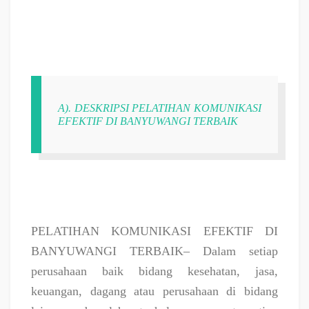
A). DESKRIPSI PELATIHAN KOMUNIKASI
EFEKTIF DI BANYUWANGI TERBAIK
PELATIHAN KOMUNIKASI EFEKTIF DI
BANYUWANGI TERBAIK– Dalam setiap
perusahaan baik bidang kesehatan, jasa,
keuangan, dagang atau perusahaan di bidang