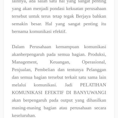
lainnya, ada salah satu hal yang sangat penting
yang akan menjadi pondasi kekuatan perusahaan
tersebut untuk terus tetap tegak Berjaya bahkan
semakin besar. Hal yang sangat penting itu
bernama komunikasi efektif.
Dalam Perusahaan kemampuan komunikasi
akanberpengaruh pada semua bagian. Produksi,
Management, Keuangan, Operasional,
Penjualan, Pembelian dan tentunya Pelanggan
dan semua bagian tersebut terkait satu sama lain
melalui komunikasi. Jadi PELATIHAN
KOMUNIKASI EFEKTIF DI BANYUWANGI
akan berpengaruh pada output yang dihasilkan
masing-masing bagian atau perusahaan secara
keseluruhan.