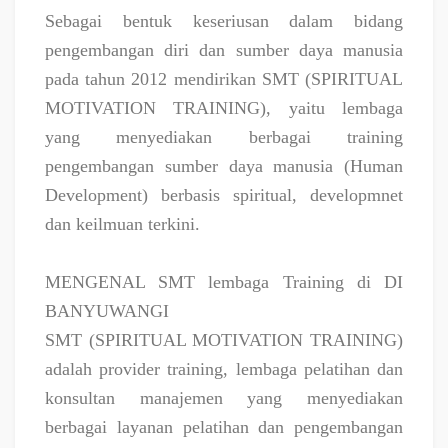
Sebagai bentuk keseriusan dalam bidang
pengembangan diri dan sumber daya manusia
pada tahun 2012 mendirikan SMT (SPIRITUAL
MOTIVATION TRAINING), yaitu lembaga
yang menyediakan berbagai training
pengembangan sumber daya manusia (Human
Development) berbasis spiritual, developmnet
dan keilmuan terkini.
MENGENAL SMT lembaga Training di DI
BANYUWANGI
SMT (SPIRITUAL MOTIVATION TRAINING)
adalah provider training, lembaga pelatihan dan
konsultan manajemen yang menyediakan
berbagai layanan pelatihan dan pengembangan