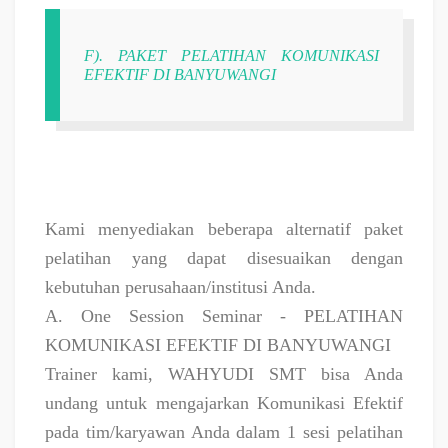
F). PAKET PELATIHAN KOMUNIKASI
EFEKTIF DI BANYUWANGI
Kami menyediakan beberapa alternatif paket
pelatihan yang dapat disesuaikan dengan
kebutuhan perusahaan/institusi Anda.
A. One Session Seminar - PELATIHAN
KOMUNIKASI EFEKTIF DI BANYUWANGI
Trainer kami, WAHYUDI SMT bisa Anda
undang untuk mengajarkan Komunikasi Efektif
pada tim/karyawan Anda dalam 1 sesi pelatihan