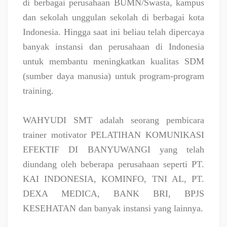
di berbagai perusahaan BUMN/Swasta, kampus
dan sekolah unggulan sekolah di berbagai kota
Indonesia. Hingga saat ini beliau telah dipercaya
banyak instansi dan perusahaan di Indonesia
untuk membantu meningkatkan kualitas SDM
(sumber daya manusia) untuk program-program
training.
WAHYUDI SMT adalah seorang pembicara
trainer motivator PELATIHAN KOMUNIKASI
EFEKTIF DI BANYUWANGI yang telah
diundang oleh beberapa perusahaan seperti PT.
KAI INDONESIA, KOMINFO, TNI AL, PT.
DEXA MEDICA, BANK BRI, BPJS
KESEHATAN dan banyak instansi yang lainnya.