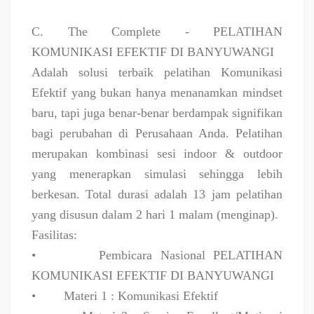
C. The Complete - PELATIHAN
KOMUNIKASI EFEKTIF DI BANYUWANGI
Adalah solusi terbaik pelatihan Komunikasi
Efektif yang bukan hanya menanamkan mindset
baru, tapi juga benar-benar berdampak signifikan
bagi perubahan di Perusahaan Anda. Pelatihan
merupakan kombinasi sesi indoor & outdoor
yang menerapkan simulasi sehingga lebih
berkesan. Total durasi adalah 13 jam pelatihan
yang disusun dalam 2 hari 1 malam (menginap).
Fasilitas:
•
Pembicara Nasional PELATIHAN
KOMUNIKASI EFEKTIF DI BANYUWANGI
•
Materi 1 : Komunikasi Efektif