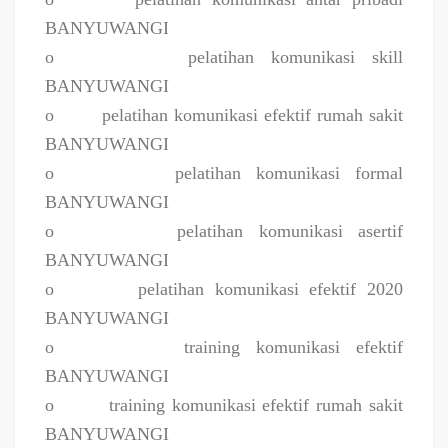
BANYUWANGI
o
pelatihan komunikasi skill
BANYUWANGI
o
pelatihan komunikasi efektif rumah sakit
BANYUWANGI
o
pelatihan komunikasi formal
BANYUWANGI
o
pelatihan komunikasi asertif
BANYUWANGI
o
pelatihan komunikasi efektif 2020
BANYUWANGI
o
training komunikasi efektif
BANYUWANGI
o
training komunikasi efektif rumah sakit
BANYUWANGI