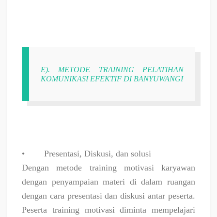
E). METODE TRAINING PELATIHAN
KOMUNIKASI EFEKTIF DI BANYUWANGI
•
Presentasi, Diskusi, dan solusi
Dengan metode training motivasi karyawan
dengan penyampaian materi di dalam ruangan
dengan cara presentasi dan diskusi antar peserta.
Peserta training motivasi diminta mempelajari