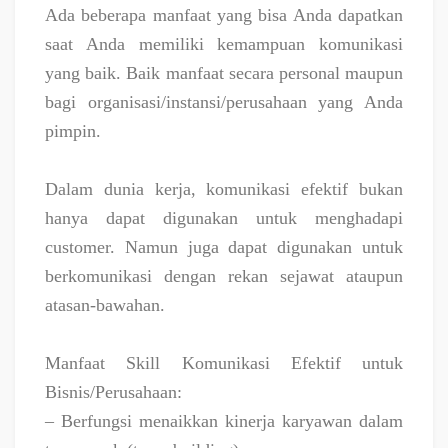
Ada beberapa manfaat yang bisa Anda dapatkan
saat Anda memiliki kemampuan komunikasi
yang baik. Baik manfaat secara personal maupun
bagi organisasi/instansi/perusahaan yang Anda
pimpin.
Dalam dunia kerja, komunikasi efektif bukan
hanya dapat digunakan untuk menghadapi
customer. Namun juga dapat digunakan untuk
berkomunikasi dengan rekan sejawat ataupun
atasan-bawahan.
Manfaat Skill Komunikasi Efektif untuk
Bisnis/Perusahaan:
– Berfungsi menaikkan kinerja karyawan dalam