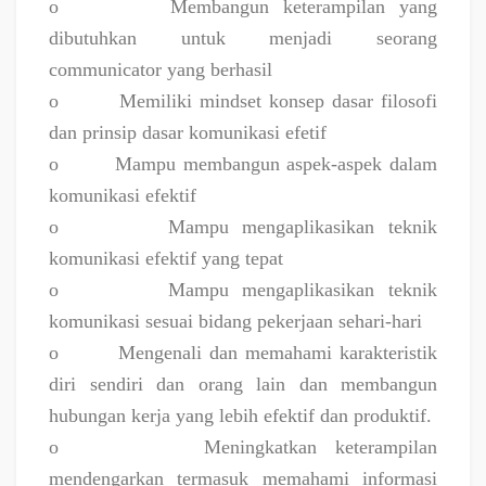
o
Membangun keterampilan yang
dibutuhkan untuk menjadi seorang
communicator yang berhasil
o
Memiliki mindset konsep dasar filosofi
dan prinsip dasar komunikasi efetif
o
Mampu membangun aspek-aspek dalam
komunikasi efektif
o
Mampu mengaplikasikan teknik
komunikasi efektif yang tepat
o
Mampu mengaplikasikan teknik
komunikasi sesuai bidang pekerjaan sehari-hari
o
Mengenali dan memahami karakteristik
diri sendiri dan orang lain dan membangun
hubungan kerja yang lebih efektif dan produktif.
o
Meningkatkan keterampilan
mendengarkan termasuk memahami informasi