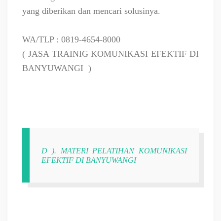
yang diberikan dan mencari solusinya.
WA/TLP : 0819-4654-8000
( JASA TRAINIG KOMUNIKASI EFEKTIF DI
BANYUWANGI
)
D ). MATERI PELATIHAN KOMUNIKASI
EFEKTIF DI BANYUWANGI