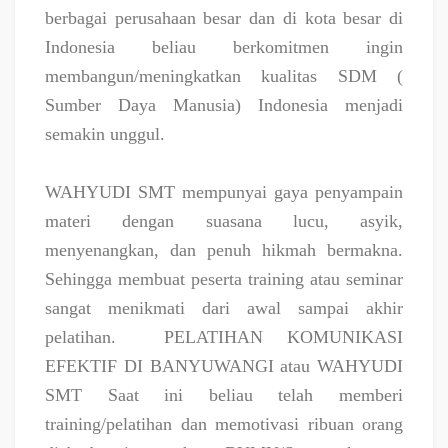
berbagai perusahaan besar dan di kota besar di
Indonesia beliau berkomitmen ingin
membangun/meningkatkan kualitas SDM (
Sumber Daya Manusia) Indonesia menjadi
semakin unggul.
WAHYUDI SMT mempunyai gaya penyampain
materi dengan suasana lucu, asyik,
menyenangkan, dan penuh hikmah bermakna.
Sehingga membuat peserta training atau seminar
sangat menikmati dari awal sampai akhir
pelatihan.
PELATIHAN KOMUNIKASI
EFEKTIF DI BANYUWANGI atau WAHYUDI
SMT Saat ini beliau telah memberi
training/pelatihan dan memotivasi ribuan orang