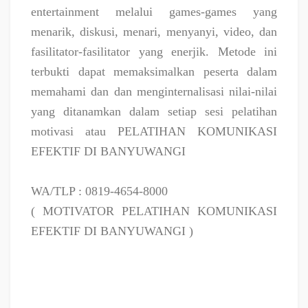
entertainment melalui games-games yang
menarik, diskusi, menari, menyanyi, video, dan
fasilitator-fasilitator yang enerjik. Metode ini
terbukti dapat memaksimalkan peserta dalam
memahami dan dan menginternalisasi nilai-nilai
yang ditanamkan dalam setiap sesi pelatihan
motivasi atau PELATIHAN KOMUNIKASI
EFEKTIF DI BANYUWANGI
WA/TLP : 0819-4654-8000
( MOTIVATOR PELATIHAN KOMUNIKASI
EFEKTIF DI BANYUWANGI )