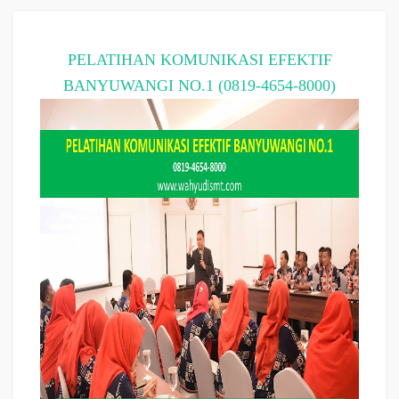
PELATIHAN KOMUNIKASI EFEKTIF
BANYUWANGI NO.1 (0819-4654-8000)