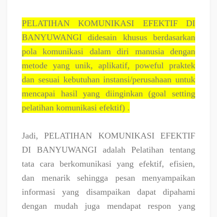
PELATIHAN KOMUNIKASI EFEKTIF DI
BANYUWANGI didesain khusus berdasarkan
pola komunikasi dalam diri manusia dengan
metode yang unik, aplikatif, poweful praktek
dan sesuai kebutuhan instansi/perusahaan untuk
mencapai hasil yang diinginkan (goal setting
pelatihan komunikasi efektif) .
Jadi, PELATIHAN KOMUNIKASI EFEKTIF
DI BANYUWANGI adalah Pelatihan tentang
tata cara berkomunikasi yang efektif, efisien,
dan menarik sehingga pesan menyampaikan
informasi yang disampaikan dapat dipahami
dengan mudah juga mendapat respon yang