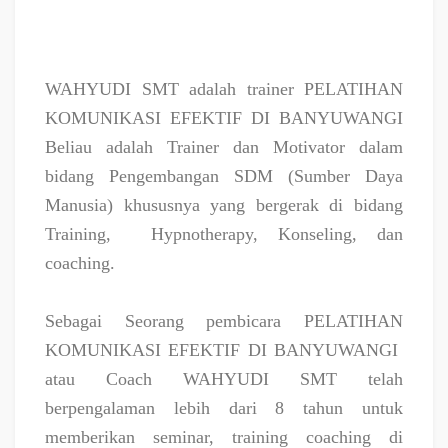
WAHYUDI SMT adalah trainer PELATIHAN
KOMUNIKASI EFEKTIF DI BANYUWANGI
Beliau adalah Trainer dan Motivator dalam
bidang Pengembangan SDM (Sumber Daya
Manusia) khususnya yang bergerak di bidang
Training,
Hypnotherapy, Konseling, dan
coaching.
Sebagai Seorang pembicara PELATIHAN
KOMUNIKASI EFEKTIF DI BANYUWANGI
atau Coach WAHYUDI SMT telah
berpengalaman lebih dari 8 tahun untuk
memberikan seminar, training coaching di