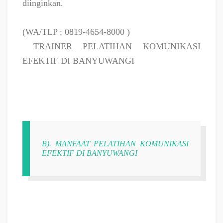
diinginkan.
(WA/TLP : 0819-4654-8000 )
TRAINER PELATIHAN KOMUNIKASI
EFEKTIF DI BANYUWANGI
B). MANFAAT PELATIHAN KOMUNIKASI
EFEKTIF DI BANYUWANGI