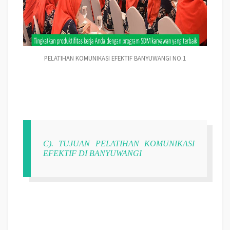
PELATIHAN KOMUNIKASI EFEKTIF BANYUWANGI NO.1
C). TUJUAN PELATIHAN KOMUNIKASI
EFEKTIF DI BANYUWANGI