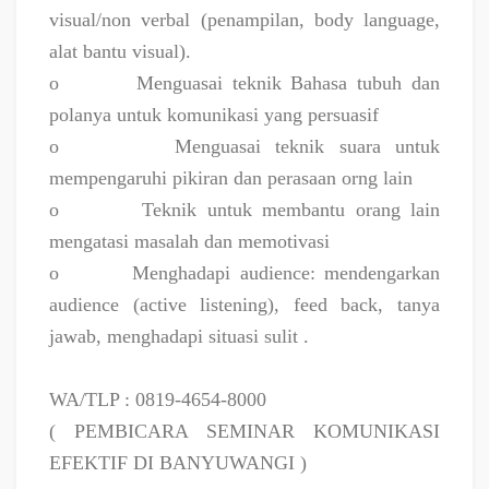
visual/non verbal (penampilan, body language,
alat bantu visual).
o
Menguasai teknik Bahasa tubuh dan
polanya untuk komunikasi yang persuasif
o
Menguasai teknik suara untuk
mempengaruhi pikiran dan perasaan orng lain
o
Teknik untuk membantu orang lain
mengatasi masalah dan memotivasi
o
Menghadapi audience: mendengarkan
audience (active listening), feed back, tanya
jawab, menghadapi situasi sulit .
WA/TLP : 0819-4654-8000
( PEMBICARA SEMINAR KOMUNIKASI
EFEKTIF DI BANYUWANGI )