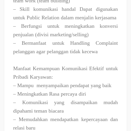
team work (team building)
– Skill komunikasi handal Dapat digunakan
untuk Public Relation dalam menjalin kerjasama
– Berfungsi untuk meningkatkan konversi
penjualan (divisi marketing/selling)
– Bermanfaat untuk Handling Complaint
pelanggan agar pelanggan tidak kecewa
Manfaat Kemampuan Komunikasi Efektif untuk
Pribadi Karyawan:
– Mampu
menyampaikan pendapat yang baik
– Meningkatkan Rasa percaya diri
– Komunikasi yang disampaikan mudah
dipahami teman biacara
– Memudahkan mendapatkan kepercayaan dan
relasi baru