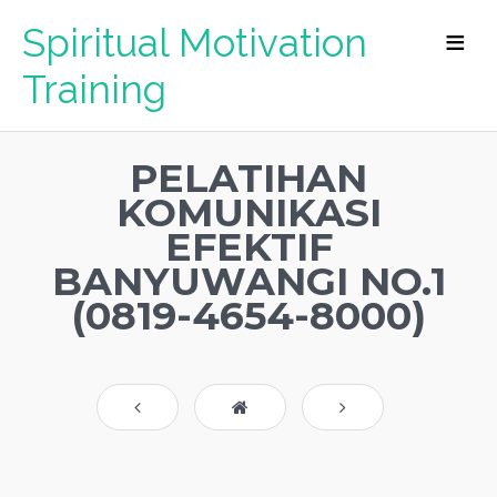
Spiritual Motivation
Training
PELATIHAN
KOMUNIKASI
EFEKTIF
BANYUWANGI NO.1
(0819-4654-8000)