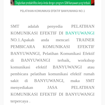
PELATIHAN KOMUNIKASI EFEKTIF BANYUWANGI NO.1
SMT adalah penyedia PELATIHAN
KOMUNIKASI EFEKTIF DI
BANYUWANGI
NO.1.Apakah anda mencari TRAINER
PEMBICARA KOMUNIKASI EFEKTIF
BANYUWANGI, Pelatihan Komunikasi Efektif
di BANYUWANGI terbaik, workshop
komunikasi efektif BANYUWANGI atau
pembicara pelatihan komunikasi efektif rumah
sakit di BANYUWANGI, maka SMT
menyediakan JASA PELATIHAN
KOMUNIKASI EFEKTIF DI BANYUWANGI
terpercaya .