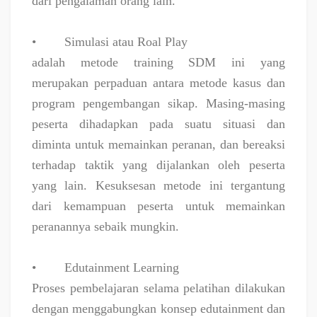
dari pengalaman orang lain.
•
Simulasi atau Roal Play
adalah metode training SDM ini yang
merupakan perpaduan antara metode kasus dan
program pengembangan sikap. Masing-masing
peserta dihadapkan pada suatu situasi dan
diminta untuk memainkan peranan, dan bereaksi
terhadap taktik yang dijalankan oleh peserta
yang lain. Kesuksesan metode ini tergantung
dari kemampuan peserta untuk memainkan
peranannya sebaik mungkin.
•
Edutainment Learning
Proses pembelajaran selama pelatihan dilakukan
dengan menggabungkan konsep edutainment dan