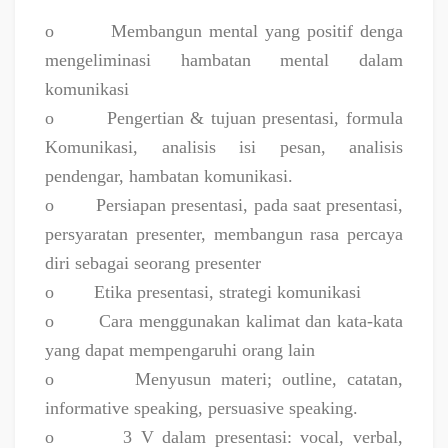
o
Membangun mental yang positif denga
mengeliminasi hambatan mental dalam
komunikasi
o
Pengertian & tujuan presentasi, formula
Komunikasi, analisis isi pesan, analisis
pendengar, hambatan komunikasi.
o
Persiapan presentasi, pada saat presentasi,
persyaratan presenter, membangun rasa percaya
diri sebagai seorang presenter
o
Etika presentasi, strategi komunikasi
o
Cara menggunakan kalimat dan kata-kata
yang dapat mempengaruhi orang lain
o
Menyusun materi; outline, catatan,
informative speaking, persuasive speaking.
o
3 V dalam presentasi: vocal, verbal,