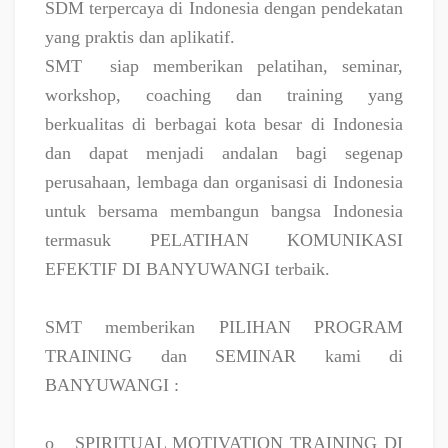
SDM terpercaya di Indonesia dengan pendekatan
yang praktis dan aplikatif.
SMT
siap memberikan pelatihan, seminar,
workshop, coaching dan training yang
berkualitas di berbagai kota besar di Indonesia
dan dapat menjadi andalan bagi segenap
perusahaan, lembaga dan organisasi di Indonesia
untuk bersama membangun bangsa Indonesia
termasuk PELATIHAN KOMUNIKASI
EFEKTIF DI BANYUWANGI terbaik.
SMT memberikan PILIHAN PROGRAM
TRAINING dan SEMINAR kami di
BANYUWANGI :
o
SPIRITUAL MOTIVATION TRAINING DI