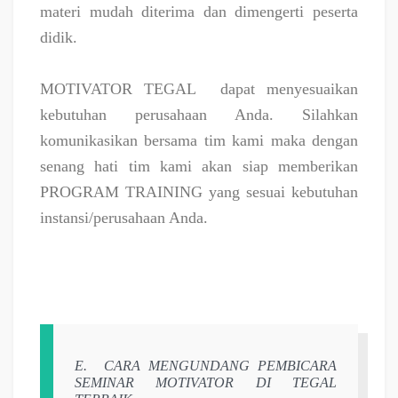
materi mudah diterima dan dimengerti peserta
didik.
MOTIVATOR TEGAL
dapat menyesuaikan
kebutuhan perusahaan Anda. Silahkan
komunikasikan bersama tim kami maka dengan
senang hati tim kami akan siap memberikan
PROGRAM TRAINING yang sesuai kebutuhan
instansi/perusahaan Anda.
E.
CARA MENGUNDANG PEMBICARA
SEMINAR MOTIVATOR DI TEGAL