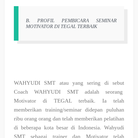
B. PROFIL PEMBICARA SEMINAR
MOTIVATOR DI TEGAL TERBAIK
WAHYUDI SMT atau yang sering di sebut
Coach WAHYUDI SMT adalah seorang
Motivator di TEGAL terbaik. Ia telah
memberikan training/seminar didepan puluhan
ribu orang orang dan telah memberikan pelatihan
di beberapa kota besar di Indonesia. Wahyudi
SMT sebagai trainer dan Motivator telah