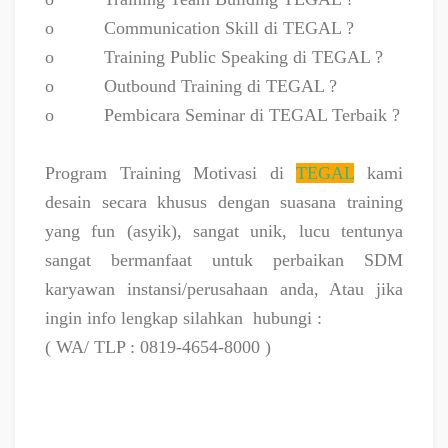
o
Communication Skill di TEGAL ?
o
Training Public Speaking di TEGAL ?
o
Outbound Training di TEGAL ?
o
Pembicara Seminar di TEGAL Terbaik ?
Program Training Motivasi di
TEGAL
kami
desain secara khusus dengan suasana training
yang fun (asyik), sangat unik, lucu tentunya
sangat bermanfaat untuk perbaikan SDM
karyawan instansi/perusahaan anda, Atau jika
ingin info lengkap silahkan
hubungi :
( WA/ TLP : 0819-4654-8000 )