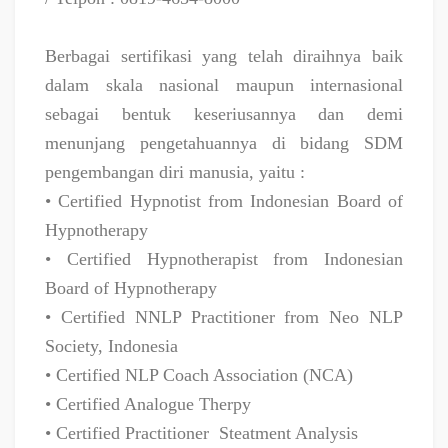
Berbagai sertifikasi yang telah diraihnya baik
dalam skala nasional maupun internasional
sebagai bentuk keseriusannya dan demi
menunjang pengetahuannya di bidang SDM
pengembangan diri manusia, yaitu :
• Certified Hypnotist from Indonesian Board of
Hypnotherapy
• Certified Hypnotherapist from Indonesian
Board of Hypnotherapy
• Certified NNLP Practitioner from Neo NLP
Society, Indonesia
• Certified NLP Coach Association (NCA)
• Certified Analogue Therpy
• Certified Practitioner
Steatment Analysis