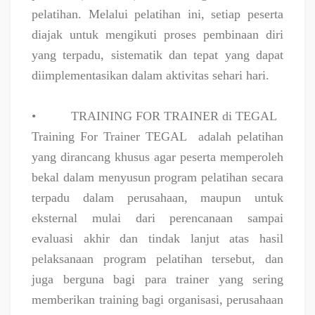
pelatihan. Melalui pelatihan ini, setiap peserta
diajak untuk mengikuti proses pembinaan diri
yang terpadu, sistematik dan tepat yang dapat
diimplementasikan dalam aktivitas sehari hari.
•
TRAINING FOR TRAINER di TEGAL
Training For Trainer TEGAL
adalah pelatihan
yang dirancang khusus agar peserta memperoleh
bekal dalam menyusun program pelatihan secara
terpadu dalam perusahaan, maupun untuk
eksternal mulai dari perencanaan sampai
evaluasi akhir dan tindak lanjut atas hasil
pelaksanaan program pelatihan tersebut, dan
juga berguna bagi para trainer yang sering
memberikan training bagi organisasi, perusahaan