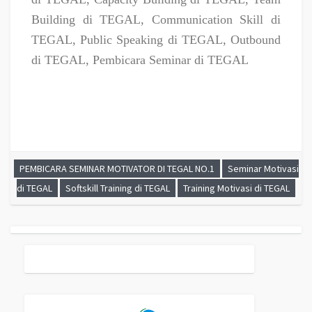
Building di TEGAL, Communication Skill di
TEGAL, Public Speaking di TEGAL, Outbound
di TEGAL, Pembicara Seminar di TEGAL
PEMBICARA SEMINAR MOTIVATOR DI TEGAL NO.1
Seminar Motivasi
di TEGAL
Softskill Training di TEGAL
Training Motivasi di TEGAL