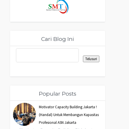
Cari Blog Ini
Popular Posts
Motivator Capacity Building Jakarta !
(Handal) Untuk Membangun Kapasitas
Profesional ASN Jakarta