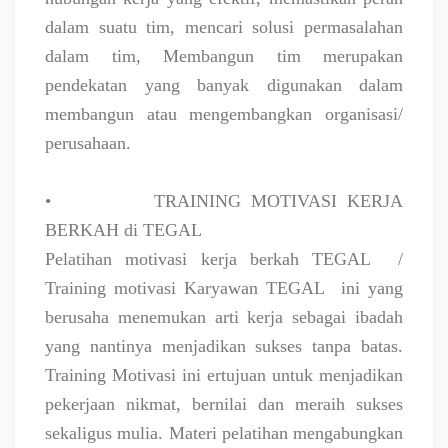
dalam suatu tim, mencari solusi permasalahan
dalam tim, Membangun tim merupakan
pendekatan yang banyak digunakan dalam
membangun atau mengembangkan organisasi/
perusahaan.
•
TRAINING MOTIVASI KERJA
BERKAH di TEGAL
Pelatihan motivasi kerja berkah TEGAL
/
Training motivasi Karyawan TEGAL
ini yang
berusaha menemukan arti kerja sebagai ibadah
yang nantinya menjadikan sukses tanpa batas.
Training Motivasi ini ertujuan untuk menjadikan
pekerjaan nikmat, bernilai dan meraih sukses
sekaligus mulia. Materi pelatihan mengabungkan