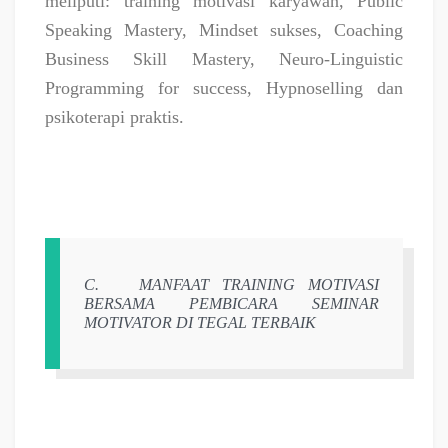
meliputi: training motivasi karyawan, Public
Speaking Mastery, Mindset sukses, Coaching
Business Skill Mastery, Neuro-Linguistic
Programming for success, Hypnoselling dan
psikoterapi praktis.
C.
MANFAAT TRAINING MOTIVASI
BERSAMA PEMBICARA SEMINAR
MOTIVATOR DI TEGAL TERBAIK