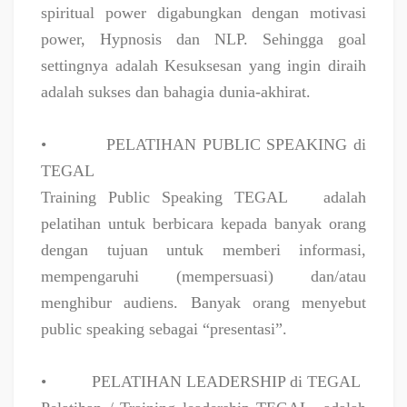
spiritual power digabungkan dengan motivasi
power, Hypnosis dan NLP. Sehingga goal
settingnya adalah Kesuksesan yang ingin diraih
adalah sukses dan bahagia dunia-akhirat.
•
PELATIHAN PUBLIC SPEAKING di
TEGAL
Training Public Speaking TEGAL
adalah
pelatihan untuk berbicara kepada banyak orang
dengan tujuan untuk memberi informasi,
mempengaruhi (mempersuasi) dan/atau
menghibur audiens. Banyak orang menyebut
public speaking sebagai “presentasi”.
•
PELATIHAN LEADERSHIP di TEGAL