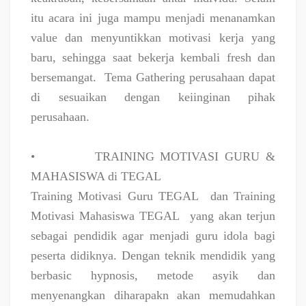
itu acara ini juga mampu menjadi menanamkan
value dan menyuntikkan motivasi kerja yang
baru, sehingga saat bekerja kembali fresh dan
bersemangat.
Tema Gathering perusahaan dapat
di sesuaikan dengan keiinginan pihak
perusahaan.
•
TRAINING MOTIVASI GURU &
MAHASISWA di TEGAL
Training Motivasi Guru TEGAL
dan Training
Motivasi Mahasiswa TEGAL
yang akan terjun
sebagai pendidik agar menjadi guru idola bagi
peserta didiknya. Dengan teknik mendidik yang
berbasic hypnosis, metode asyik dan
menyenangkan diharapakn akan memudahkan