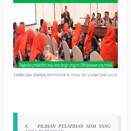
PEMBICARA SEMINAR MOTIVATOR DI TEGAL NO.1 (UNIK DAN LUCU)
A.
PILIHAN PELATIHAN SDM YANG