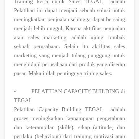
Training kerja untuk Sales TEGAL
adalah
Pelatihan ini dapat menjadi sebuah solusi untuk
meningkatkan penjualan sehingga dapat bersaing
menjadi lebih unggul. Karena aktifitas penjualan
atau sales marketing adalah ujung tombak
sebuah perusahaan. Selain itu aktifitas sales
marketing yang menjadi tulang punggung untuk
menghidupi perusahaan dari produk yang diserap
pasar. Maka inilah pentingnya trining sales.
•
PELATIHAN CAPACITY BUILDING di
TEGAL
Pelatihan Capacity Building TEGAL
adalah
proses meningkatkan kemampuan pengetahuan
dan keterampilan (skills), sikap (attitude) dan
perilaku (behaviour) dari training motivasi atau