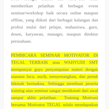
memberikan pelatihan di berbagai event
seminar/workshop baik secara online maupun
offline, yang diikuti dari berbagai kalangan dan
profesi mulai dari pelajar, mahasiswa, guru,
dosen, karyawan, manager, maupun direktur
perusahaan.
PEMBICARA SEMINAR MOTIVATOR DI
TEGAL TERBAIK atau WAHYUDI SMT
mempunyai gaya penyampaian materi dengan
suasana lucu, asyik, menyenangkan, dan penuh
hikmah bermakna. Sehingga membuat peserta
training atau seminar sangat menikmati dari awal
sampai akhir pelatihan.
Training Motivasi
bersama Motivator TEGAL selalu mendapatkan