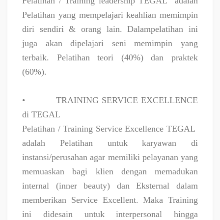
Pelatihan / Training leadership TEGAL
adalah
Pelatihan yang mempelajari keahlian memimpin
diri sendiri & orang lain. Dalampelatihan ini
juga akan dipelajari seni memimpin yang
terbaik. Pelatihan teori (40%) dan praktek
(60%).
•
TRAINING SERVICE EXCELLENCE
di TEGAL
Pelatihan / Training Service Excellence TEGAL
adalah Pelatihan untuk karyawan di
instansi/perusahan agar memiliki pelayanan yang
memuaskan bagi klien dengan memadukan
internal (inner beauty) dan Eksternal dalam
memberikan Service Excellent. Maka Training
ini didesain untuk interpersonal hingga