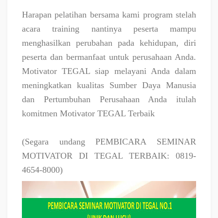
Harapan pelatihan bersama kami program stelah
acara training nantinya peserta mampu
menghasilkan perubahan pada kehidupan, diri
peserta dan bermanfaat untuk perusahaan Anda.
Motivator TEGAL siap melayani Anda dalam
meningkatkan kualitas Sumber Daya Manusia
dan Pertumbuhan Perusahaan Anda itulah
komitmen Motivator TEGAL Terbaik
(Segara undang PEMBICARA SEMINAR
MOTIVATOR DI TEGAL TERBAIK: 0819-
4654-8000)