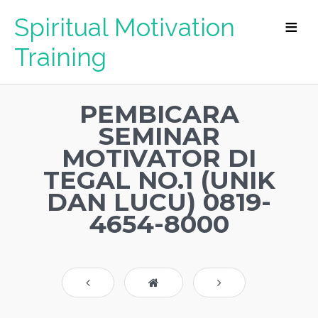
Spiritual Motivation
Training
PEMBICARA
SEMINAR
MOTIVATOR DI
TEGAL NO.1 (UNIK
DAN LUCU) 0819-
4654-8000