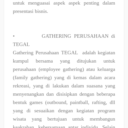
untuk menguasai aspek aspek penting dalam
presentasi bisnis.
•
GATHERING PERUSAHAAN di
TEGAL
Gathering Perusahaan TEGAL
adalah kegiatan
kumpul bersama yang ditujukan untuk
perusahaan (employee gathering) atau keluarga
(family gathering) yang di kemas dalam acara
rekreasi, yang di lakukan dalam suasana yang
menyenangkan dan disisipkan dengan beberapa
bentuk games (outbound, paintball, rafting, dll
yang di sesuaikan dengan kegiatan program
wisata yang bertujuan untuk membangun
keakraban, kebersamaan antar individu. Selain