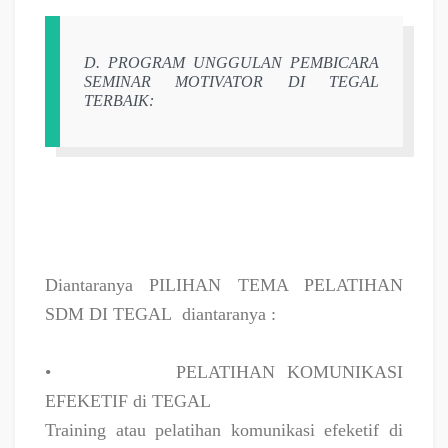
D. PROGRAM UNGGULAN PEMBICARA
SEMINAR MOTIVATOR DI TEGAL
TERBAIK:
Diantaranya PILIHAN TEMA PELATIHAN
SDM DI TEGAL
diantaranya :
•
PELATIHAN KOMUNIKASI
EFEKETIF di TEGAL
Training atau pelatihan komunikasi efeketif di