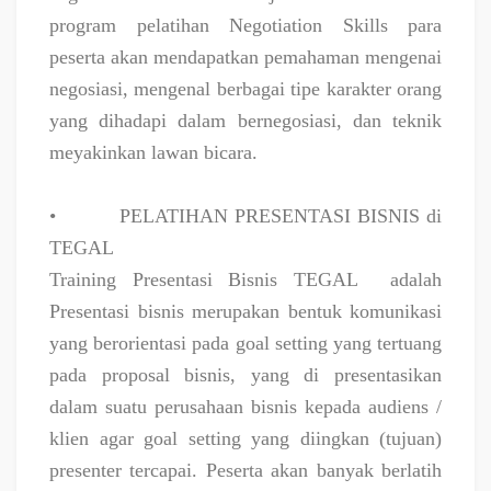
program pelatihan Negotiation Skills para
peserta akan mendapatkan pemahaman mengenai
negosiasi, mengenal berbagai tipe karakter orang
yang dihadapi dalam bernegosiasi, dan teknik
meyakinkan lawan bicara.
•
PELATIHAN PRESENTASI BISNIS di
TEGAL
Training Presentasi Bisnis TEGAL
adalah
Presentasi bisnis merupakan bentuk komunikasi
yang berorientasi pada goal setting yang tertuang
pada proposal bisnis, yang di presentasikan
dalam suatu perusahaan bisnis kepada audiens /
klien agar goal setting yang diingkan (tujuan)
presenter tercapai. Peserta akan banyak berlatih