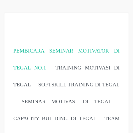
PEMBICARA SEMINAR MOTIVATOR DI
TEGAL NO.1
– TRAINING MOTIVASI DI
TEGAL – SOFTSKILL TRAINING DI TEGAL
– SEMINAR MOTIVASI DI TEGAL –
CAPACITY BUILDING DI TEGAL – TEAM