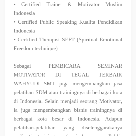
• Certified Trainer & Motivator Muslim
Indonesia
• Certified Public Speaking Kualita Pendidikan
Indonesia
• Certified Therapist SEFT (Spiritual Emotional
Freedom technique)
Sebagai PEMBICARA SEMINAR
MOTIVATOR DI TEGAL TERBAIK
WAHYUDI SMT juga mengembangkan jasa
pelatihan SDM atau trainingnya di berbagai kota
di Indonesia. Selain menjadi seorang Motivator,
ia juga mengembangkan bisnis trainingnya di
berbagai kota besar di Indonesia. Adapun
pelatihan-pelatihan yang diselenggarakanya