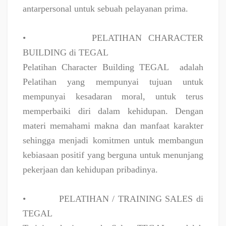
antarpersonal untuk sebuah pelayanan prima.
•
PELATIHAN CHARACTER
BUILDING di TEGAL
Pelatihan Character Building TEGAL
adalah
Pelatihan yang mempunyai tujuan untuk
mempunyai kesadaran moral, untuk terus
memperbaiki diri dalam kehidupan. Dengan
materi memahami makna dan manfaat karakter
sehingga menjadi komitmen untuk membangun
kebiasaan positif yang berguna untuk menunjang
pekerjaan dan kehidupan pribadinya.
•
PELATIHAN / TRAINING SALES di
TEGAL