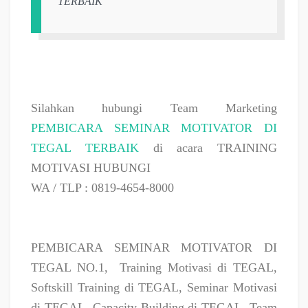
TERBAIK
Silahkan hubungi Team Marketing
PEMBICARA SEMINAR MOTIVATOR DI
TEGAL TERBAIK
di acara TRAINING
MOTIVASI HUBUNGI
WA / TLP : 0819-4654-8000
PEMBICARA SEMINAR MOTIVATOR DI
TEGAL NO.1,
Training Motivasi di TEGAL,
Softskill Training di TEGAL, Seminar Motivasi
di TEGAL, Capacity Building di TEGAL, Team