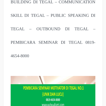
BUILDING DI TEGAL – COMMUNICATION
SKILL DI TEGAL – PUBLIC SPEAKING DI
TEGAL – OUTBOUND DI TEGAL –
PEMBICARA SEMINAR DI TEGAL 0819-
4654-8000