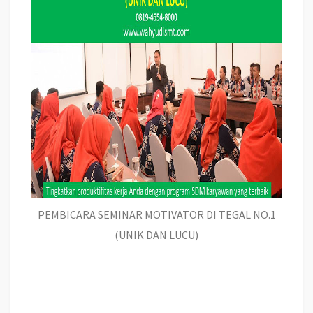
PEMBICARA SEMINAR MOTIVATOR DI TEGAL NO.1
(UNIK DAN LUCU)