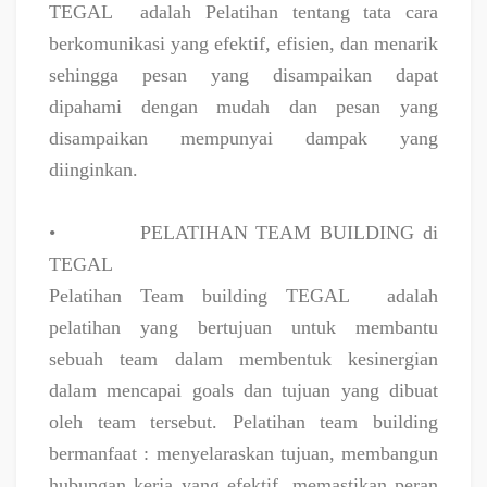
TEGAL
adalah Pelatihan tentang tata cara
berkomunikasi yang efektif, efisien, dan menarik
sehingga pesan yang disampaikan dapat
dipahami dengan mudah dan pesan yang
disampaikan mempunyai dampak yang
diinginkan.
•
PELATIHAN TEAM BUILDING di
TEGAL
Pelatihan Team building TEGAL
adalah
pelatihan yang bertujuan untuk membantu
sebuah team dalam membentuk kesinergian
dalam mencapai goals dan tujuan yang dibuat
oleh team tersebut. Pelatihan team building
bermanfaat : menyelaraskan tujuan, membangun
hubungan kerja yang efektif, memastikan peran