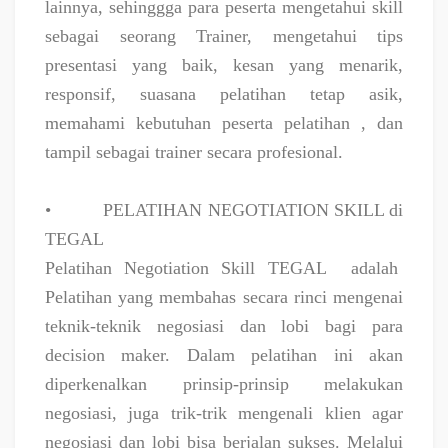
lainnya, sehinggga para peserta mengetahui skill
sebagai seorang Trainer, mengetahui tips
presentasi yang baik, kesan yang menarik,
responsif, suasana pelatihan tetap asik,
memahami kebutuhan peserta pelatihan , dan
tampil sebagai trainer secara profesional.
•
PELATIHAN NEGOTIATION SKILL di
TEGAL
Pelatihan Negotiation Skill TEGAL
adalah
Pelatihan yang membahas secara rinci mengenai
teknik-teknik negosiasi dan lobi bagi para
decision maker. Dalam pelatihan ini akan
diperkenalkan prinsip-prinsip melakukan
negosiasi, juga trik-trik mengenali klien agar
negosiasi dan lobi bisa berjalan sukses. Melalui