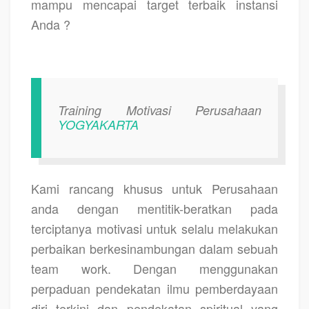
mampu mencapai target terbaik instansi
Anda ?
Training Motivasi Perusahaan
YOGYAKARTA
Kami rancang khusus untuk Perusahaan
anda dengan mentitik-beratkan pada
terciptanya motivasi untuk selalu melakukan
perbaikan berkesinambungan dalam sebuah
team work. Dengan menggunakan
perpaduan pendekatan ilmu pemberdayaan
diri terkini dan pendekatan spiritual yang