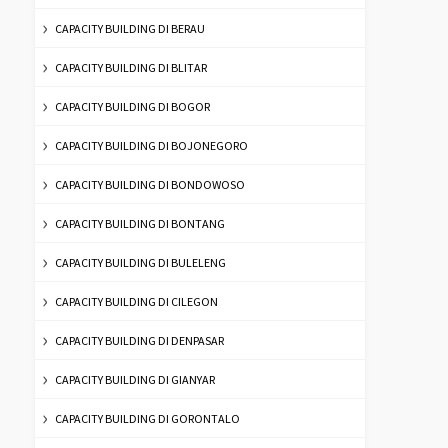
CAPACITY BUILDING DI BERAU
CAPACITY BUILDING DI BLITAR
CAPACITY BUILDING DI BOGOR
CAPACITY BUILDING DI BOJONEGORO
CAPACITY BUILDING DI BONDOWOSO
CAPACITY BUILDING DI BONTANG
CAPACITY BUILDING DI BULELENG
CAPACITY BUILDING DI CILEGON
CAPACITY BUILDING DI DENPASAR
CAPACITY BUILDING DI GIANYAR
CAPACITY BUILDING DI GORONTALO