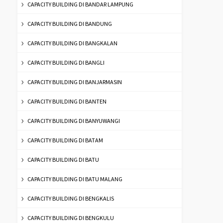
CAPACITY BUILDING DI BANDAR LAMPUNG
CAPACITY BUILDING DI BANDUNG
CAPACITY BUILDING DI BANGKALAN
CAPACITY BUILDING DI BANGLI
CAPACITY BUILDING DI BANJARMASIN
CAPACITY BUILDING DI BANTEN
CAPACITY BUILDING DI BANYUWANGI
CAPACITY BUILDING DI BATAM
CAPACITY BUILDING DI BATU
CAPACITY BUILDING DI BATU MALANG
CAPACITY BUILDING DI BENGKALIS
CAPACITY BUILDING DI BENGKULU