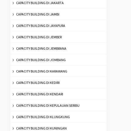
CAPACITY BUILDING DI JAKARTA
CAPACITY BUILDING DI JAMBI
CAPACITY BUILDING DI JAYAPURA
CAPACITY BUILDING DI JEMBER
CAPACITY BUILDING DI JEMBRANA
CAPACITY BUILDING DI JOMBANG
CAPACITY BUILDING DI KARAWANG
CAPACITY BUILDING DI KEDIRI
CAPACITY BUILDING DI KENDARI
CAPACITY BUILDING DI KEPULAUAN SERIBU
CAPACITY BUILDING DI KLUNGKUNG
CAPACITY BUILDING DI KUNINGAN