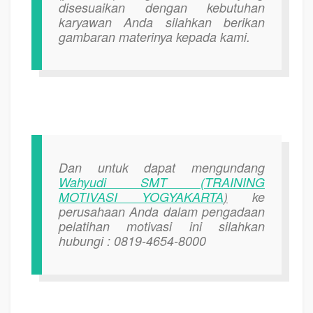
disesuaikan dengan kebutuhan
karyawan Anda silahkan berikan
gambaran materinya kepada kami.
Dan untuk dapat mengundang
Wahyudi SMT (TRAINING
MOTIVASI YOGYAKARTA
)
ke
perusahaan Anda dalam pengadaan
pelatihan motivasi ini silahkan
hubungi : 0819-4654-8000