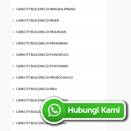
CAPACITY BUILDING DI PANGKALPINANG
CAPACITY BUILDING DI PASER
CAPACITY BUILDING DI PASURUAN
CAPACITY BUILDING DI PEKANBARU
CAPACITY BUILDING DI PONOROGO
CAPACITY BUILDING DI PONTIANAK
CAPACITY BUILDING DI PROBOLINGGO
CAPACITY BUILDING DI RIAU
CAPACITY BUILDING DI SAMARINDA
CAPACITY BUILDING DI SAMPANG
CAPACITY BUILDING DI SEMARANG