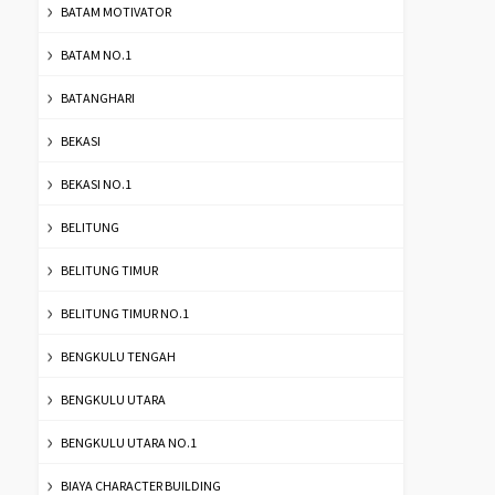
BATAM MOTIVATOR
BATAM NO.1
BATANGHARI
BEKASI
BEKASI NO.1
BELITUNG
BELITUNG TIMUR
BELITUNG TIMUR NO.1
BENGKULU TENGAH
BENGKULU UTARA
BENGKULU UTARA NO.1
BIAYA CHARACTER BUILDING