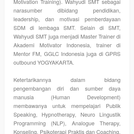
Motivation Training). Wahyudi SMT sebagai
narasumber dibidang pendidikan,
leadership, dan motivasi pemberdayaan
SDM di lembaga SMT. Selain di SMT,
Wahyudi SMT juga menjadi Master Trainer di
Akademi Motivator Indonesia, trainer di
Mentor FM, GGLC Indonesia juga di GPRS
outbound YOGYAKARTA.
Ketertarikannya dalam bidang
pengembangan diri dan sumber daya
manusia (Human Development)
membawanya untuk mempelajari Publik
Speaking, Hypnotherapy, Neuro Lingustik
Programming (NLP), Analogue Therapy,
Konseling, Psikoterapi Praktis dan Coaching.