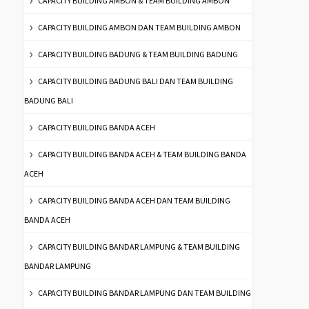
CAPACITY BUILDING AMBON & TEAM BUILDING AMBON
CAPACITY BUILDING AMBON DAN TEAM BUILDING AMBON
CAPACITY BUILDING BADUNG & TEAM BUILDING BADUNG
CAPACITY BUILDING BADUNG BALI DAN TEAM BUILDING
BADUNG BALI
CAPACITY BUILDING BANDA ACEH
CAPACITY BUILDING BANDA ACEH & TEAM BUILDING BANDA
ACEH
CAPACITY BUILDING BANDA ACEH DAN TEAM BUILDING
BANDA ACEH
CAPACITY BUILDING BANDAR LAMPUNG & TEAM BUILDING
BANDAR LAMPUNG
CAPACITY BUILDING BANDAR LAMPUNG DAN TEAM BUILDING