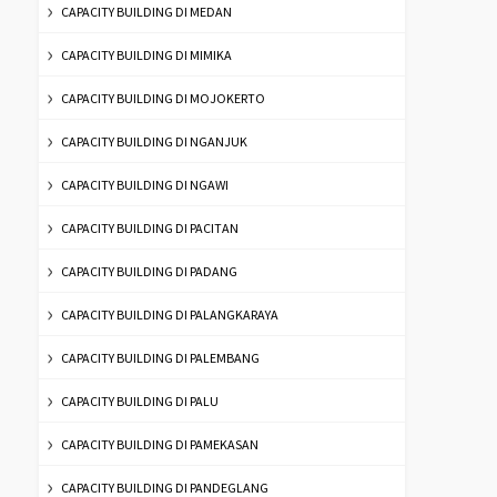
CAPACITY BUILDING DI MEDAN
CAPACITY BUILDING DI MIMIKA
CAPACITY BUILDING DI MOJOKERTO
CAPACITY BUILDING DI NGANJUK
CAPACITY BUILDING DI NGAWI
CAPACITY BUILDING DI PACITAN
CAPACITY BUILDING DI PADANG
CAPACITY BUILDING DI PALANGKARAYA
CAPACITY BUILDING DI PALEMBANG
CAPACITY BUILDING DI PALU
CAPACITY BUILDING DI PAMEKASAN
CAPACITY BUILDING DI PANDEGLANG