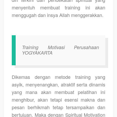
menyentuh membuat training ini akan
menggugah dan insya Allah menggerakkan.
Training Motivasi Perusahaan
YOGYAKARTA
Dikemas dengan metode training yang
asyik, menyenangkan, atraktif serta dinamis
yang mana akan membuat pelatihan ini
menghibur, akan tetapi esensi makna dan
pesan berhikmah tetap tersampaikan dan
bertujuan. Maka dengan Spiritual Motivation