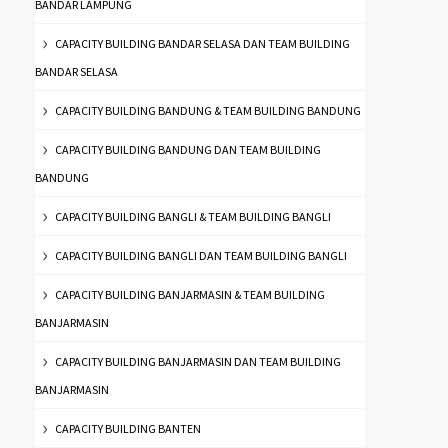
BANDAR LAMPUNG
CAPACITY BUILDING BANDAR SELASA DAN TEAM BUILDING
BANDAR SELASA
CAPACITY BUILDING BANDUNG & TEAM BUILDING BANDUNG
CAPACITY BUILDING BANDUNG DAN TEAM BUILDING
BANDUNG
CAPACITY BUILDING BANGLI & TEAM BUILDING BANGLI
CAPACITY BUILDING BANGLI DAN TEAM BUILDING BANGLI
CAPACITY BUILDING BANJARMASIN & TEAM BUILDING
BANJARMASIN
CAPACITY BUILDING BANJARMASIN DAN TEAM BUILDING
BANJARMASIN
CAPACITY BUILDING BANTEN