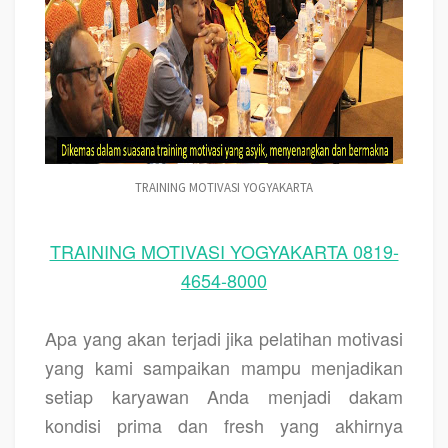
TRAINING MOTIVASI YOGYAKARTA
TRAINING MOTIVASI YOGYAKARTA 0819-
4654-8000
Apa yang akan terjadi jika pelatihan motivasi
yang kami sampaikan mampu menjadikan
setiap karyawan Anda menjadi dakam
kondisi prima dan fresh yang akhirnya