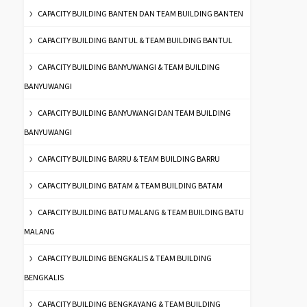
CAPACITY BUILDING BANTEN DAN TEAM BUILDING BANTEN
CAPACITY BUILDING BANTUL & TEAM BUILDING BANTUL
CAPACITY BUILDING BANYUWANGI & TEAM BUILDING
BANYUWANGI
CAPACITY BUILDING BANYUWANGI DAN TEAM BUILDING
BANYUWANGI
CAPACITY BUILDING BARRU & TEAM BUILDING BARRU
CAPACITY BUILDING BATAM & TEAM BUILDING BATAM
CAPACITY BUILDING BATU MALANG & TEAM BUILDING BATU
MALANG
CAPACITY BUILDING BENGKALIS & TEAM BUILDING
BENGKALIS
CAPACITY BUILDING BENGKAYANG & TEAM BUILDING