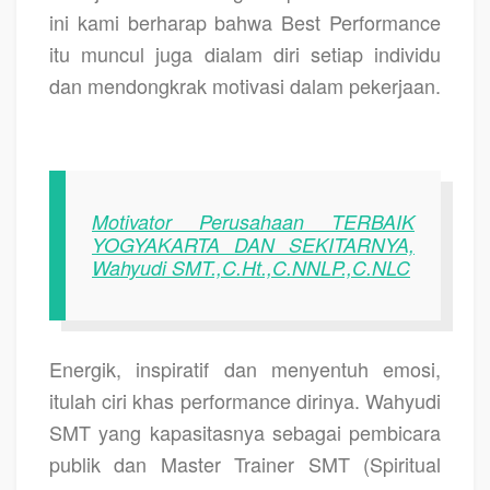
ini kami berharap bahwa Best Performance
itu muncul juga dialam diri setiap individu
dan mendongkrak motivasi dalam pekerjaan.
Motivator Perusahaan TERBAIK
YOGYAKARTA DAN SEKITARNYA,
Wahyudi SMT.,C.Ht.,C.NNLP.,C.NLC
Energik, inspiratif dan menyentuh emosi,
itulah ciri khas performance dirinya. Wahyudi
SMT yang kapasitasnya sebagai pembicara
publik dan Master Trainer SMT (Spiritual