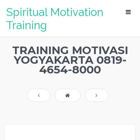
Spiritual Motivation
Training
TRAINING MOTIVASI
YOGYAKARTA 0819-
4654-8000