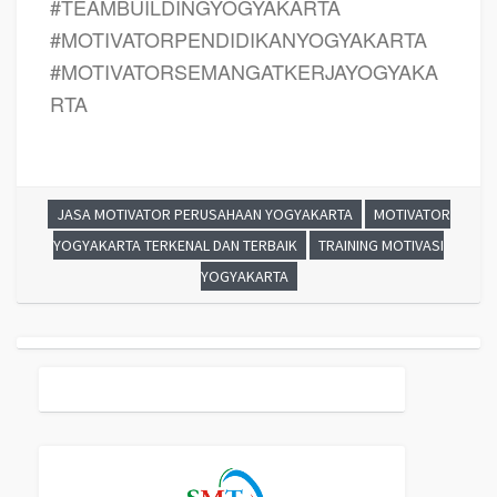
#TEAMBUILDINGYOGYAKARTA
#MOTIVATORPENDIDIKANYOGYAKARTA
#MOTIVATORSEMANGATKERJAYOGYAKA
RTA
JASA MOTIVATOR PERUSAHAAN YOGYAKARTA
MOTIVATOR
YOGYAKARTA TERKENAL DAN TERBAIK
TRAINING MOTIVASI
YOGYAKARTA