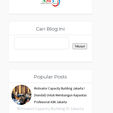
Cari Blog Ini
Popular Posts
Motivator Capacity Building Jakarta !
(Handal) Untuk Membangun Kapasitas
Profesional ASN Jakarta
Motivator Capacity Building Di Jakarta: