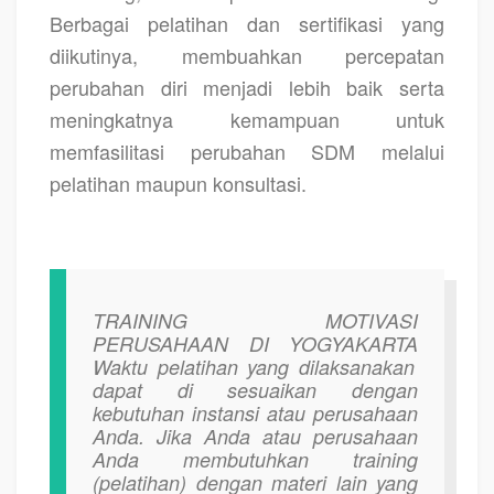
Berbagai pelatihan dan sertifikasi yang
diikutinya, membuahkan percepatan
perubahan diri menjadi lebih baik serta
meningkatnya kemampuan untuk
memfasilitasi perubahan SDM melalui
pelatihan maupun konsultasi.
TRAINING MOTIVASI
PERUSAHAAN DI YOGYAKARTA
Waktu pelatihan yang dilaksanakan
dapat di sesuaikan dengan
kebutuhan instansi atau perusahaan
Anda. Jika Anda atau perusahaan
Anda membutuhkan training
(pelatihan) dengan materi lain yang