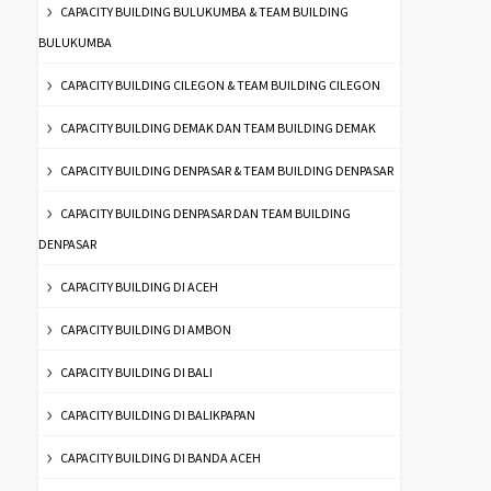
CAPACITY BUILDING BULUKUMBA & TEAM BUILDING
BULUKUMBA
CAPACITY BUILDING CILEGON & TEAM BUILDING CILEGON
CAPACITY BUILDING DEMAK DAN TEAM BUILDING DEMAK
CAPACITY BUILDING DENPASAR & TEAM BUILDING DENPASAR
CAPACITY BUILDING DENPASAR DAN TEAM BUILDING
DENPASAR
CAPACITY BUILDING DI ACEH
CAPACITY BUILDING DI AMBON
CAPACITY BUILDING DI BALI
CAPACITY BUILDING DI BALIKPAPAN
CAPACITY BUILDING DI BANDA ACEH