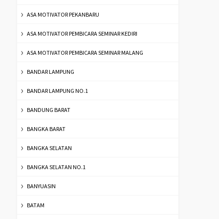
ASA MOTIVATOR PEKANBARU
ASA MOTIVATOR PEMBICARA SEMINAR KEDIRI
ASA MOTIVATOR PEMBICARA SEMINAR MALANG
BANDAR LAMPUNG
BANDAR LAMPUNG NO.1
BANDUNG BARAT
BANGKA BARAT
BANGKA SELATAN
BANGKA SELATAN NO.1
BANYUASIN
BATAM