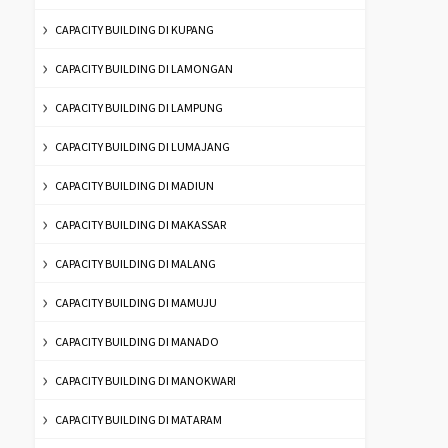
CAPACITY BUILDING DI KUPANG
CAPACITY BUILDING DI LAMONGAN
CAPACITY BUILDING DI LAMPUNG
CAPACITY BUILDING DI LUMAJANG
CAPACITY BUILDING DI MADIUN
CAPACITY BUILDING DI MAKASSAR
CAPACITY BUILDING DI MALANG
CAPACITY BUILDING DI MAMUJU
CAPACITY BUILDING DI MANADO
CAPACITY BUILDING DI MANOKWARI
CAPACITY BUILDING DI MATARAM