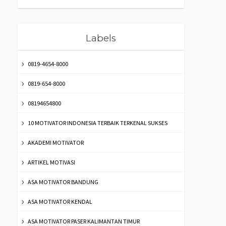
Labels
0819-4654-8000
0819-654-8000
08194654800
10 MOTIVATOR INDONESIA TERBAIK TERKENAL SUKSES
AKADEMI MOTIVATOR
ARTIKEL MOTIVASI
ASA MOTIVATOR BANDUNG
ASA MOTIVATOR KENDAL
ASA MOTIVATOR PASER KALIMANTAN TIMUR