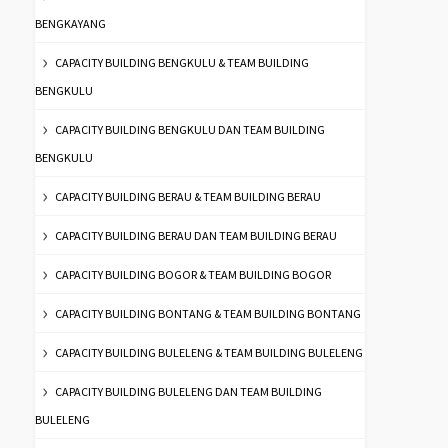
BENGKAYANG
CAPACITY BUILDING BENGKULU & TEAM BUILDING
BENGKULU
CAPACITY BUILDING BENGKULU DAN TEAM BUILDING
BENGKULU
CAPACITY BUILDING BERAU & TEAM BUILDING BERAU
CAPACITY BUILDING BERAU DAN TEAM BUILDING BERAU
CAPACITY BUILDING BOGOR & TEAM BUILDING BOGOR
CAPACITY BUILDING BONTANG & TEAM BUILDING BONTANG
CAPACITY BUILDING BULELENG & TEAM BUILDING BULELENG
CAPACITY BUILDING BULELENG DAN TEAM BUILDING
BULELENG