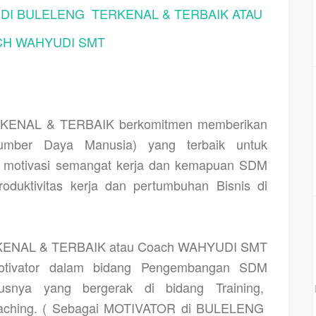
DI BULELENG
TERKENAL & TERBAIK ATAU
H WAHYUDI SMT
KENAL & TERBAIK berkomitmen memberikan
ber Daya Manusia) yang terbaik untuk
n, motivasi semangat kerja dan kemapuan SDM
oduktivitas kerja dan pertumbuhan Bisnis di
ENAL & TERBAIK atau Coach WAHYUDI SMT
Motivator dalam bidang Pengembangan SDM
snya yang bergerak di bidang Training,
coaching. ( Sebagai MOTIVATOR di BULELENG