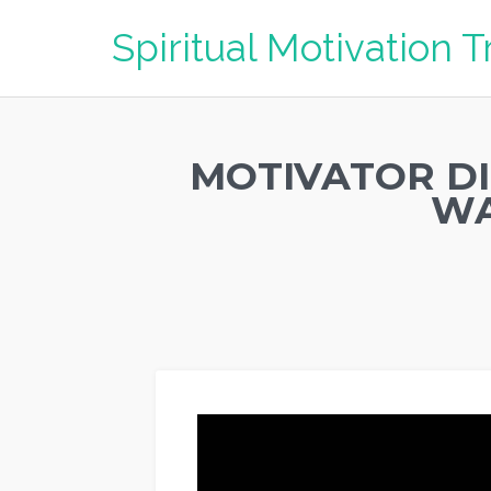
Spiritual Motivation T
MOTIVATOR DI
WA