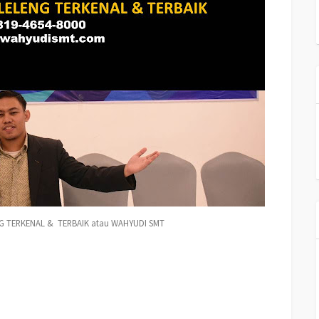
G TERKENAL & TERBAIK atau WAHYUDI SMT