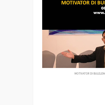
MOTIVATOR DI BULELEN