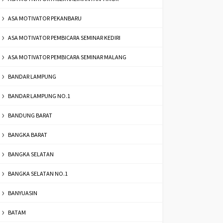
ASA MOTIVATOR PEKANBARU
ASA MOTIVATOR PEMBICARA SEMINAR KEDIRI
ASA MOTIVATOR PEMBICARA SEMINAR MALANG
BANDAR LAMPUNG
BANDAR LAMPUNG NO.1
BANDUNG BARAT
BANGKA BARAT
BANGKA SELATAN
BANGKA SELATAN NO.1
BANYUASIN
BATAM