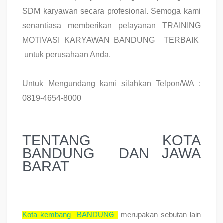
SDM karyawan secara profesional. Semoga kami
senantiasa memberikan pelayanan TRAINING
MOTIVASI KARYAWAN BANDUNG TERBAIK
untuk perusahaan Anda.
Untuk Mengundang kami silahkan Telpon/WA :
0819-4654-8000
TENTANG KOTA
BANDUNG DAN JAWA
BARAT
Kota kembang BANDUNG
merupakan sebutan lain