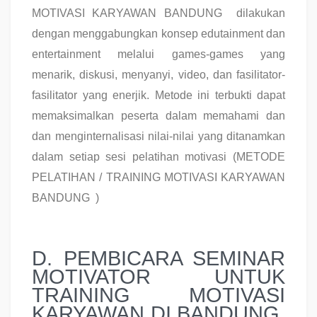
MOTIVASI KARYAWAN BANDUNG dilakukan
dengan menggabungkan konsep edutainment dan
entertainment melalui games-games yang
menarik, diskusi, menyanyi, video, dan fasilitator-
fasilitator yang enerjik. Metode ini terbukti dapat
memaksimalkan peserta dalam memahami dan
dan menginternalisasi nilai-nilai yang ditanamkan
dalam setiap sesi pelatihan motivasi (METODE
PELATIHAN / TRAINING MOTIVASI KARYAWAN
BANDUNG )
D. PEMBICARA SEMINAR
MOTIVATOR UNTUK
TRAINING MOTIVASI
KARYAWAN DI BANDUNG