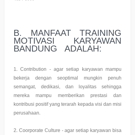
B. MANFAAT TRAINING
MOTIVASI KARYAWAN
BANDUNG ADALAH:
1.
Contribution - agar setiap karyawan mampu
bekerja dengan seoptimal mungkin penuh
semangat, dedikasi, dan loyalitas sehingga
mereka mampu memberikan prestasi dan
kontribusi positif yang terarah kepada visi dan misi
perusahaan.
2.
Coorporate Culture - agar setiap karyawan bisa