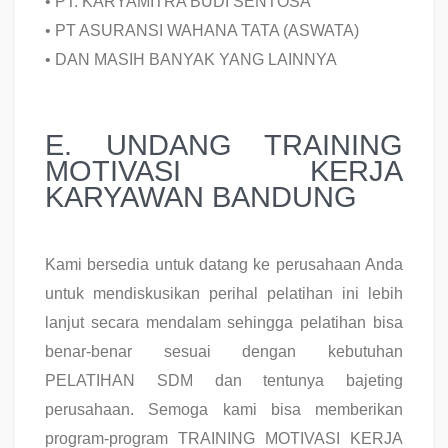
•
PT. KARYAMITRA BUDI SENTOSA
•
PT ASURANSI WAHANA TATA (ASWATA)
•
DAN MASIH BANYAK YANG LAINNYA
E. UNDANG TRAINING
MOTIVASI KERJA
KARYAWAN BANDUNG
Kami bersedia untuk datang ke perusahaan Anda
untuk mendiskusikan perihal pelatihan ini lebih
lanjut secara mendalam sehingga pelatihan bisa
benar-benar sesuai dengan kebutuhan
PELATIHAN SDM dan tentunya bajeting
perusahaan. Semoga kami bisa memberikan
program-program TRAINING MOTIVASI KERJA