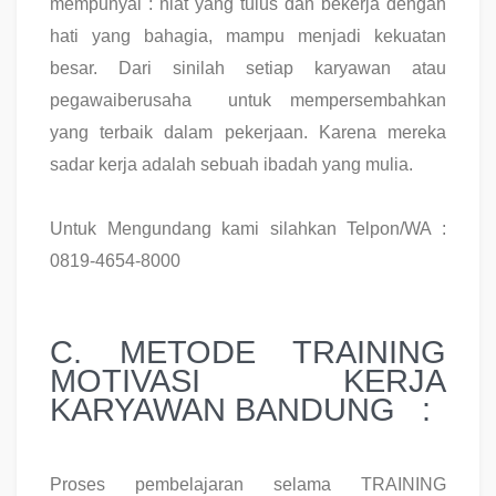
mempunyai : niat yang tulus dan bekerja dengan
hati yang bahagia, mampu menjadi kekuatan
besar. Dari sinilah setiap karyawan atau
pegawaiberusaha untuk mempersembahkan
yang terbaik dalam pekerjaan. Karena mereka
sadar kerja adalah sebuah ibadah yang mulia.
Untuk Mengundang kami silahkan Telpon/WA :
0819-4654-8000
C. METODE TRAINING
MOTIVASI KERJA
KARYAWAN BANDUNG :
Proses pembelajaran selama TRAINING