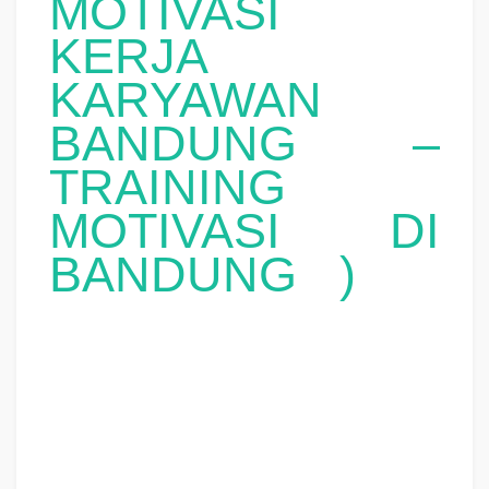
MOTIVASI
KERJA
KARYAWAN
BANDUNG –
TRAINING
MOTIVASI DI
BANDUNG )
TRAINING MOTIVASI BANDUNG , MOTIVATOR BANDUNG , PELATIHAN SDM
BANDUNG , TRAINING KERJA BANDUNG , TRAINING MOTIVASI KARYAWAN