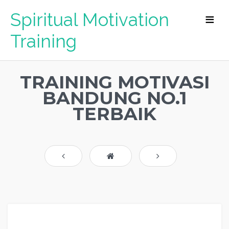
Spiritual Motivation
Training
TRAINING MOTIVASI
BANDUNG NO.1
TERBAIK