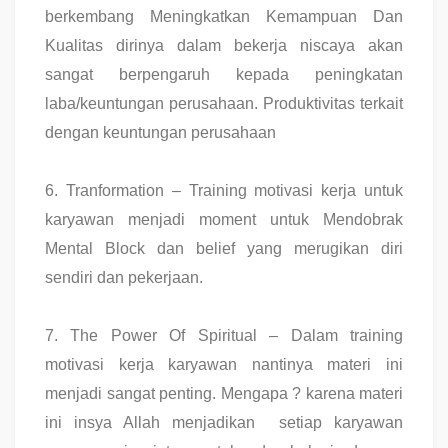
berkembang Meningkatkan Kemampuan Dan
Kualitas dirinya dalam bekerja niscaya akan
sangat berpengaruh kepada peningkatan
laba/keuntungan perusahaan. Produktivitas terkait
dengan keuntungan perusahaan
6.
Tranformation – Training motivasi kerja untuk
karyawan menjadi moment untuk Mendobrak
Mental Block dan belief yang merugikan diri
sendiri dan pekerjaan.
7.
The Power Of Spiritual – Dalam training
motivasi kerja karyawan nantinya materi ini
menjadi sangat penting. Mengapa ? karena materi
ini insya Allah menjadikan setiap karyawan