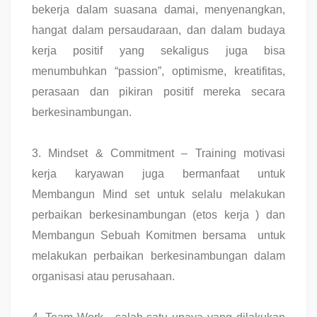
bekerja dalam suasana damai, menyenangkan,
hangat dalam persaudaraan, dan dalam budaya
kerja positif yang sekaligus juga bisa
menumbuhkan “passion”, optimisme, kreatifitas,
perasaan dan pikiran positif mereka secara
berkesinambungan.
3.
Mindset & Commitment – Training motivasi
kerja karyawan juga bermanfaat untuk
Membangun Mind set untuk selalu melakukan
perbaikan berkesinambungan (etos kerja ) dan
Membangun Sebuah Komitmen bersama untuk
melakukan perbaikan berkesinambungan dalam
organisasi atau perusahaan.