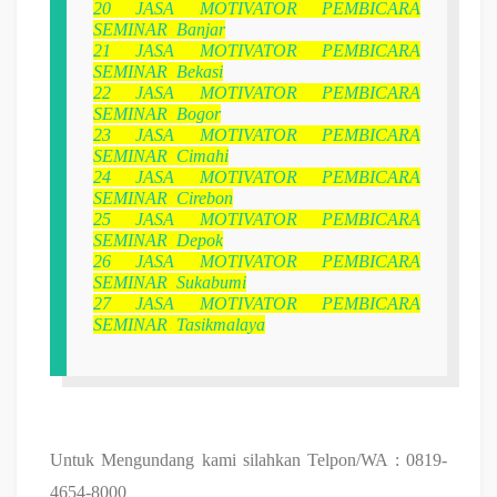
20
JASA MOTIVATOR PEMBICARA
SEMINAR Banjar
21
JASA MOTIVATOR PEMBICARA
SEMINAR Bekasi
22
JASA MOTIVATOR PEMBICARA
SEMINAR Bogor
23
JASA MOTIVATOR PEMBICARA
SEMINAR Cimahi
24
JASA MOTIVATOR PEMBICARA
SEMINAR Cirebon
25
JASA MOTIVATOR PEMBICARA
SEMINAR Depok
26
JASA MOTIVATOR PEMBICARA
SEMINAR Sukabumi
27
JASA MOTIVATOR PEMBICARA
SEMINAR Tasikmalaya
Untuk Mengundang kami silahkan Telpon/WA : 0819-
4654-8000