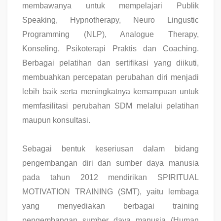
membawanya untuk mempelajari Publik
Speaking, Hypnotherapy, Neuro Lingustic
Programming (NLP), Analogue Therapy,
Konseling, Psikoterapi Praktis dan Coaching.
Berbagai pelatihan dan sertifikasi yang diikuti,
membuahkan percepatan perubahan diri menjadi
lebih baik serta meningkatnya kemampuan untuk
memfasilitasi perubahan SDM melalui pelatihan
maupun konsultasi.
Sebagai bentuk keseriusan dalam bidang
pengembangan diri dan sumber daya manusia
pada tahun 2012 mendirikan SPIRITUAL
MOTIVATION TRAINING (SMT), yaitu lembaga
yang menyediakan berbagai training
pengembangan sumber daya manusia (Human