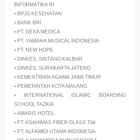
INFORMATIKA RI
•
BPJS KESEHATAN
•
BANK BRI
•
PT. DEXA MEDICA
•
PT. YAMAHA MUSICAL INDONESIA
•
PT. NEW HOPE
•
DINKES. SINTANG KALBAR
•
DINKES. SURAKARTA JATENG
•
KEMENTRIAN AGAMA JAWA TIMUR
•
PEMERINTAH KOTA MALANG
•
INTERNATIONAL ISLAMIC BOARDING
SCHOOL TAZKIA
•
AMARIS HOTEL
•
PT. ASAHIMAS FIBER GLASS Tbk
•
PT. ALFAMIDI UTAMA INDONESIA