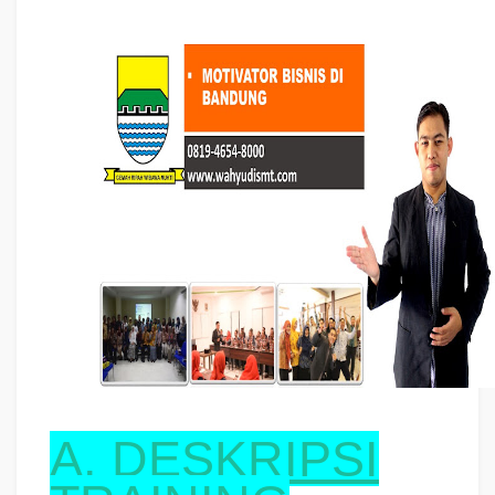
A. DESKRIPSI