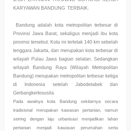
KARYAWAN BANDUNG TERBAIK.
Bandung adalah kota metropolitan terbesar di
Provinsi Jawa Barat, sekaligus menjadi ibu kota
provinsi tersebut. Kota ini terletak 140 km sebelah
tenggara Jakarta, dan merupakan kota terbesar di
wilayah Pulau Jawa bagian selatan. Sedangkan
wilayah Bandung Raya (Wilayah Metropolitan
Bandung) merupakan metropolitan terbesar ketiga
di Indonesia setelah Jabodetabek dan
Gerbangkertosusila
Pada awalnya kota Bandung sekitarnya secara
tradisional merupakan kawasan pertanian, namun
seiring dengan laju urbanisasi menjadikan lahan
pertanian menjadi kawasan perumahan serta