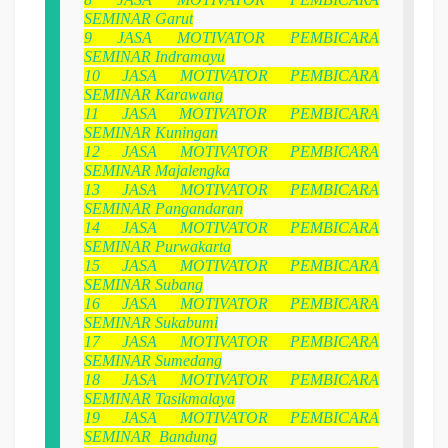
SEMINAR Garut
9
JASA MOTIVATOR PEMBICARA
SEMINAR Indramayu
10
JASA MOTIVATOR PEMBICARA
SEMINAR Karawang
11
JASA MOTIVATOR PEMBICARA
SEMINAR Kuningan
12
JASA MOTIVATOR PEMBICARA
SEMINAR Majalengka
13
JASA MOTIVATOR PEMBICARA
SEMINAR Pangandaran
14
JASA MOTIVATOR PEMBICARA
SEMINAR Purwakarta
15
JASA MOTIVATOR PEMBICARA
SEMINAR Subang
16
JASA MOTIVATOR PEMBICARA
SEMINAR Sukabumi
17
JASA MOTIVATOR PEMBICARA
SEMINAR Sumedang
18
JASA MOTIVATOR PEMBICARA
SEMINAR Tasikmalaya
19
JASA MOTIVATOR PEMBICARA
SEMINAR Bandung