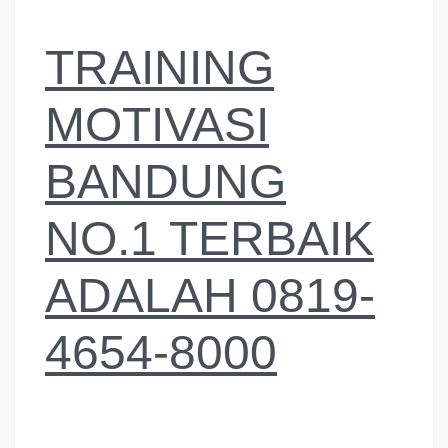
TRAINING
MOTIVASI
BANDUNG
NO.1 TERBAIK
ADALAH 0819-
4654-8000