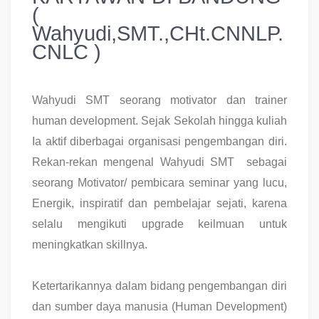
(
Wahyudi,SMT.,CHt.CNNLP.
CNLC )
Wahyudi SMT seorang motivator dan trainer
human development. Sejak Sekolah hingga kuliah
Ia aktif diberbagai organisasi pengembangan diri.
Rekan-rekan mengenal Wahyudi SMT sebagai
seorang Motivator/ pembicara seminar yang lucu,
Energik, inspiratif dan pembelajar sejati, karena
selalu mengikuti upgrade keilmuan untuk
meningkatkan skillnya.
Ketertarikannya dalam bidang pengembangan diri
dan sumber daya manusia (Human Development)