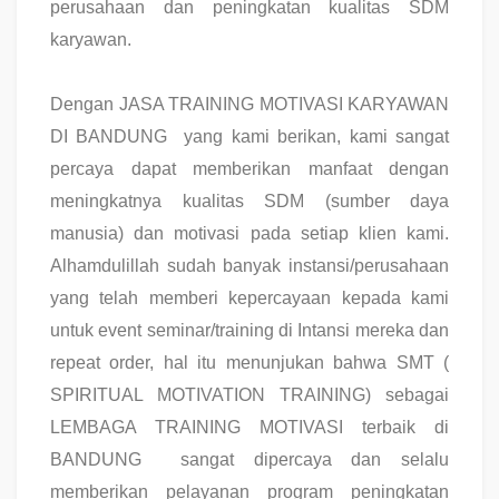
perusahaan dan peningkatan kualitas SDM
karyawan.
Dengan JASA TRAINING MOTIVASI KARYAWAN
DI BANDUNG yang kami berikan, kami sangat
percaya dapat memberikan manfaat dengan
meningkatnya kualitas SDM (sumber daya
manusia) dan motivasi pada setiap klien kami.
Alhamdulillah sudah banyak instansi/perusahaan
yang telah memberi kepercayaan kepada kami
untuk event seminar/training di Intansi mereka dan
repeat order, hal itu menunjukan bahwa SMT (
SPIRITUAL MOTIVATION TRAINING) sebagai
LEMBAGA TRAINING MOTIVASI terbaik di
BANDUNG sangat dipercaya dan selalu
memberikan pelayanan program peningkatan