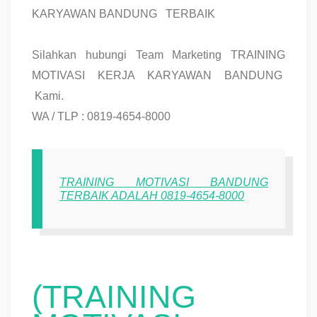
KARYAWAN BANDUNG TERBAIK
Silahkan hubungi Team Marketing TRAINING
MOTIVASI KERJA KARYAWAN BANDUNG
Kami.
WA / TLP : 0819-4654-8000
TRAINING MOTIVASI BANDUNG
TERBAIK ADALAH 0819-4654-8000
(TRAINING