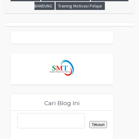
BANDUNG
Training Motivasi Pelajar
Cari Blog Ini