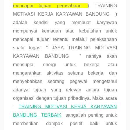
mencapai tujuan perusahaan.
(
TRAINING
MOTIVASI KERJA KARYAWAN BANDUNG
)
adalah kondisi yang membuat karyawan
mempunyai kemauan atau kebutuhan untuk
mencapai tujuan tertentu melalui pelaksanaan
suatu tugas.
“ JASA TRAINING MOTIVASI
KARYAWAN BANDUNG ”
nantiya akan
mensuplai energi untuk bekerja atau
mengarahkan aktivitas selama bekerja, dan
menyebabkan seorang pegawai mengetahui
adanya tujuan yang relevan antara tujuan
organisasi dengan tujuan pribadinya. Maka acara
:
TRAINING MOTIVASI KERJA KARYAWAN
BANDUNG TERBAIK
sangatlah penting untuk
memberikan dampak positif baik untuk