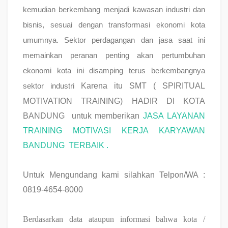
kemudian berkembang menjadi kawasan industri dan
bisnis, sesuai dengan transformasi ekonomi kota
umumnya. Sektor perdagangan dan jasa saat ini
memainkan peranan penting akan pertumbuhan
ekonomi kota ini disamping terus berkembangnya
Karena itu SMT ( SPIRITUAL
sektor industri
MOTIVATION TRAINING) HADIR DI KOTA
BANDUNG untuk memberikan
JASA LAYANAN
TRAINING MOTIVASI KERJA KARYAWAN
BANDUNG TERBAIK .
Untuk Mengundang kami silahkan Telpon/WA :
0819-4654-8000
Berdasarkan data ataupun informasi bahwa kota /