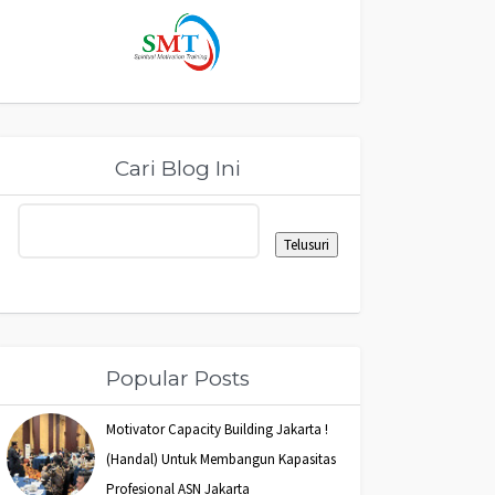
Cari Blog Ini
Popular Posts
Motivator Capacity Building Jakarta !
(Handal) Untuk Membangun Kapasitas
Profesional ASN Jakarta