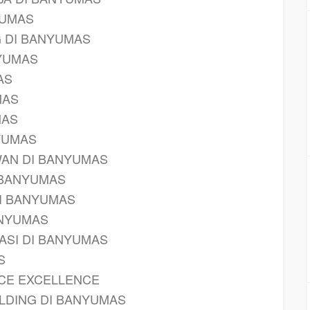
YUMAS
G DI BANYUMAS
NYUMAS
AS
MAS
MAS
NYUMAS
WAN DI BANYUMAS
 BANYUMAS
I BANYUMAS
ANYUMAS
ASI DI BANYUMAS
S
ICE EXCELLENCE
LDING DI BANYUMAS