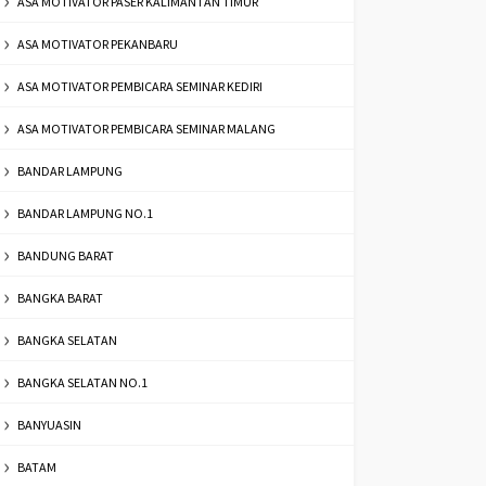
ASA MOTIVATOR PASER KALIMANTAN TIMUR
ASA MOTIVATOR PEKANBARU
ASA MOTIVATOR PEMBICARA SEMINAR KEDIRI
ASA MOTIVATOR PEMBICARA SEMINAR MALANG
BANDAR LAMPUNG
BANDAR LAMPUNG NO.1
BANDUNG BARAT
BANGKA BARAT
BANGKA SELATAN
BANGKA SELATAN NO.1
BANYUASIN
BATAM