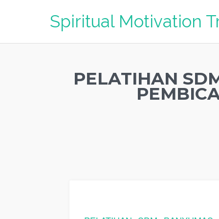
Spiritual Motivation T
PELATIHAN SD
PEMBICA