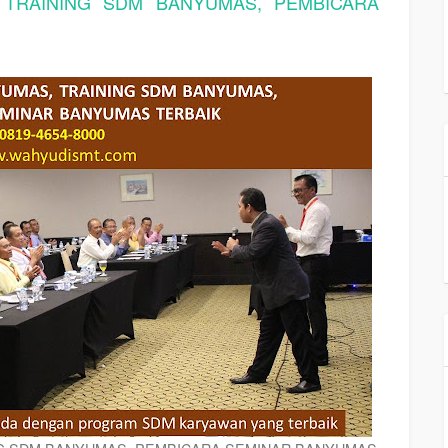
 TRAINING SDM BANYUMAS, PEMBICARA