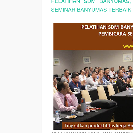
PELATIHAN SDM BANYUMAS,
SEMINAR BANYUMAS TERBAIK