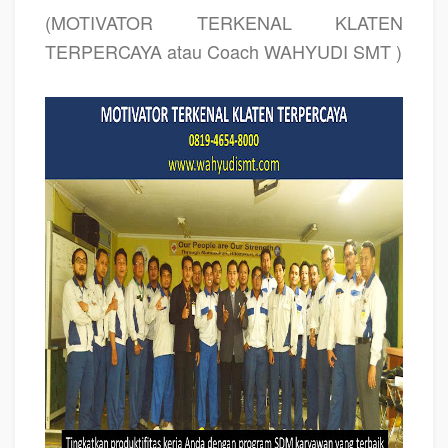
(MOTIVATOR TERKENAL KLATEN
TERPERCAYA atau Coach WAHYUDI SMT )