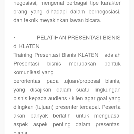
negosiasi, mengenal berbagai tipe karakter
orang yang dihadapi dalam bernegosiasi,
dan teknik meyakinkan lawan bicara.
•
PELATIHAN PRESENTASI BISNIS
di KLATEN
Training Presentasi Bisnis KLATEN
adalah
Presentasi bisnis merupakan bentuk
komunikasi yang
berorientasi pada tujuan/proposal bisnis,
yang disajikan dalam suatu lingkungan
bisnis kepada audiens / klien agar goal yang
diingkan (tujuan) presenter tercapai. Peserta
akan banyak berlatih untuk menguasai
aspek aspek penting dalam presentasi
bisnis.