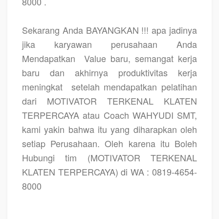
8000 .
Sekarang Anda BAYANGKAN !!! apa jadinya
jika karyawan perusahaan Anda
Mendapatkan
Value baru, semangat kerja
baru dan akhirnya produktivitas kerja
meningkat
setelah mendapatkan pelatihan
dari MOTIVATOR TERKENAL KLATEN
TERPERCAYA atau Coach WAHYUDI SMT,
kami yakin bahwa itu yang diharapkan oleh
setiap Perusahaan. Oleh karena itu Boleh
Hubungi tim (MOTIVATOR TERKENAL
KLATEN TERPERCAYA) di WA : 0819-4654-
8000