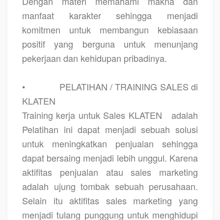
Dengan materi memahami makna dan
manfaat karakter sehingga menjadi
komitmen untuk membangun kebiasaan
positif yang berguna untuk menunjang
pekerjaan dan kehidupan pribadinya.
•
PELATIHAN / TRAINING SALES di
KLATEN
Training kerja untuk Sales KLATEN
adalah
Pelatihan ini dapat menjadi sebuah solusi
untuk meningkatkan penjualan sehingga
dapat bersaing menjadi lebih unggul. Karena
aktifitas penjualan atau sales marketing
adalah ujung tombak sebuah perusahaan.
Selain itu aktifitas sales marketing yang
menjadi tulang punggung untuk menghidupi