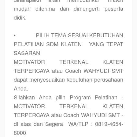
mudah diterima dan dimengerti peserta
didik.
•
PILIH TEMA SESUAI KEBUTUHAN
PELATIHAN SDM KLATEN
YANG TEPAT
SASARAN
MOTIVATOR TERKENAL KLATEN
TERPERCAYA atau Coach WAHYUDI SMT
dapat menyesuaikan kebutuhan perusahaan
Anda.
Silahkan Anda pilih Program Pelatihan -
MOTIVATOR TERKENAL KLATEN
TERPERCAYA atau Coach WAHYUDI SMT -
di atas dan Segera
WA/TLP : 0819-4654-
8000