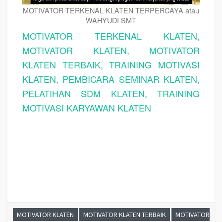
MOTIVATOR TERKENAL KLATEN TERPERCAYA atau
WAHYUDI SMT
MOTIVATOR TERKENAL KLATEN,
MOTIVATOR KLATEN, MOTIVATOR
KLATEN TERBAIK, TRAINING MOTIVASI
KLATEN, PEMBICARA SEMINAR KLATEN,
PELATIHAN SDM KLATEN, TRAINING
MOTIVASI KARYAWAN KLATEN
MOTIVATOR KLATEN
MOTIVATOR KLATEN TERBAIK
MOTIVATOR