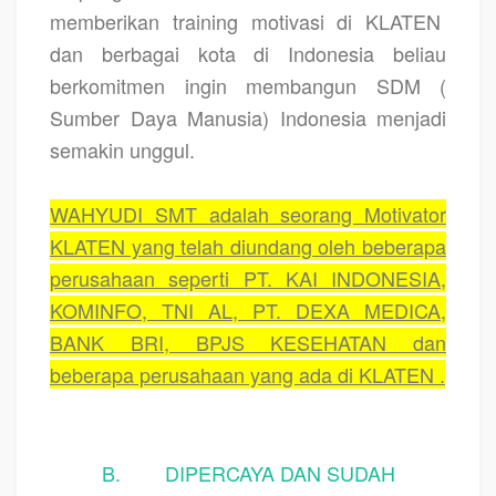
memberikan training motivasi di KLATEN
dan berbagai kota di Indonesia beliau
berkomitmen ingin membangun SDM (
Sumber Daya Manusia) Indonesia menjadi
semakin unggul.
WAHYUDI SMT adalah seorang Motivator
KLATEN yang telah diundang oleh beberapa
perusahaan seperti PT. KAI INDONESIA,
KOMINFO, TNI AL, PT. DEXA MEDICA,
BANK BRI, BPJS KESEHATAN dan
beberapa perusahaan yang ada di KLATEN .
B. DIPERCAYA DAN SUDAH