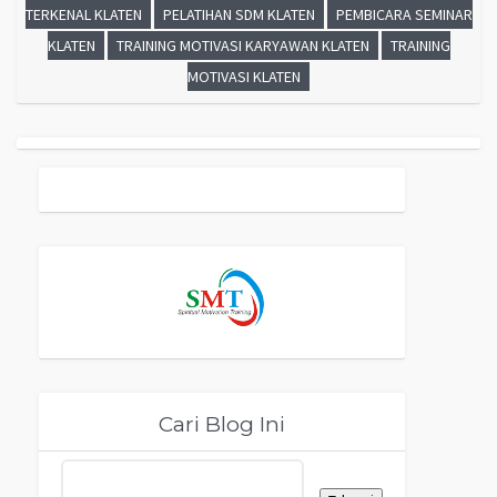
TERKENAL KLATEN
PELATIHAN SDM KLATEN
PEMBICARA SEMINAR
KLATEN
TRAINING MOTIVASI KARYAWAN KLATEN
TRAINING
MOTIVASI KLATEN
Cari Blog Ini