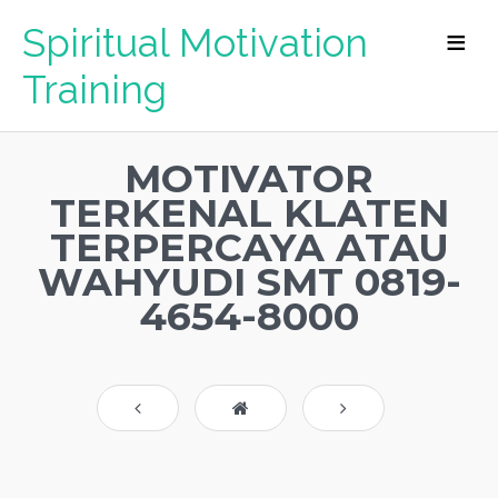
Spiritual Motivation
Training
MOTIVATOR
TERKENAL KLATEN
TERPERCAYA ATAU
WAHYUDI SMT 0819-
4654-8000