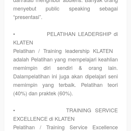
menyebut public speaking sebagai
“presentasi”.
•
PELATIHAN LEADERSHIP di
KLATEN
Pelatihan / Training leadership KLATEN
adalah Pelatihan yang mempelajari keahlian
memimpin diri sendiri & orang lain.
Dalampelatihan ini juga akan dipelajari seni
memimpin yang terbaik. Pelatihan teori
(40%) dan praktek (60%).
•
TRAINING SERVICE
EXCELLENCE di KLATEN
Pelatihan / Training Service Excellence