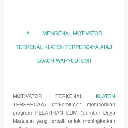
A.
MENGENAL MOTIVATOR
TERKENAL KLATEN TERPERCAYA ATAU
COACH WAHYUDI SMT
MOTIVATOR TERKENAL
KLATEN
TERPERCAYA berkomitmen memberikan
program PELATIHAN SDM (Sumber Daya
Manusia) yang terbaik untuk meningkatkan