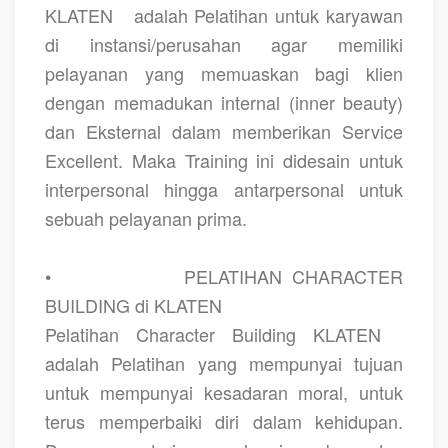
KLATEN
adalah Pelatihan untuk karyawan
di instansi/perusahan agar memiliki
pelayanan yang memuaskan bagi klien
dengan memadukan internal (inner beauty)
dan Eksternal dalam memberikan Service
Excellent. Maka Training ini didesain untuk
interpersonal hingga antarpersonal untuk
sebuah pelayanan prima.
•
PELATIHAN CHARACTER
BUILDING di KLATEN
Pelatihan Character Building KLATEN
adalah Pelatihan yang mempunyai tujuan
untuk mempunyai kesadaran moral, untuk
terus memperbaiki diri dalam kehidupan.