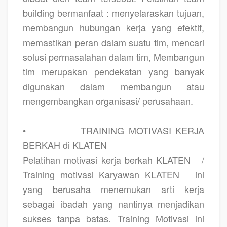
building bermanfaat : menyelaraskan tujuan,
membangun hubungan kerja yang efektif,
memastikan peran dalam suatu tim, mencari
solusi permasalahan dalam tim, Membangun
tim merupakan pendekatan yang banyak
digunakan dalam membangun atau
mengembangkan organisasi/ perusahaan.
•
TRAINING MOTIVASI KERJA
BERKAH di KLATEN
Pelatihan motivasi kerja berkah KLATEN
/
Training motivasi Karyawan KLATEN
ini
yang berusaha menemukan arti kerja
sebagai ibadah yang nantinya menjadikan
sukses tanpa batas. Training Motivasi ini