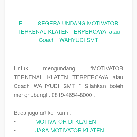
E. SEGERA UNDANG MOTIVATOR
TERKENAL KLATEN TERPERCAYA atau
Coach : WAHYUDI SMT
Untuk mengundang “MOTIVATOR
TERKENAL KLATEN TERPERCAYA atau
Coach WAHYUDI SMT ” Silahkan boleh
menghubungi : 0819-4654-8000 .
Baca juga artikel kami :
•
MOTIVATOR DI KLATEN
•
JASA MOTIVATOR KLATEN