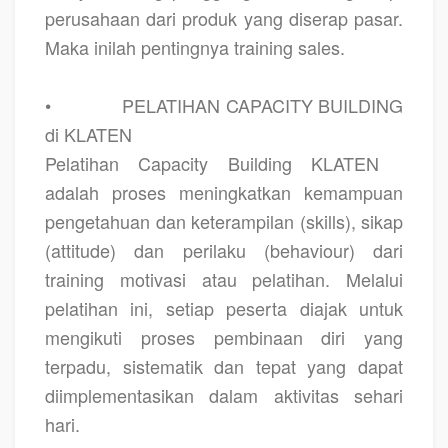
perusahaan dari produk yang diserap pasar.
Maka inilah pentingnya training sales.
•
PELATIHAN CAPACITY BUILDING
di KLATEN
Pelatihan Capacity Building KLATEN
adalah proses meningkatkan kemampuan
pengetahuan dan keterampilan (skills), sikap
(attitude) dan perilaku (behaviour) dari
training motivasi atau pelatihan. Melalui
pelatihan ini, setiap peserta diajak untuk
mengikuti proses pembinaan diri yang
terpadu, sistematik dan tepat yang dapat
diimplementasikan dalam aktivitas sehari
hari.