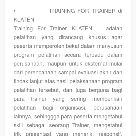
•
TRAINING FOR TRAINER di
KLATEN
Training For Trainer KLATEN
adalah
pelatihan yang dirancang khusus agar
peserta memperoleh bekal dalam menyusun
program pelatihan secara terpadu dalam
perusahaan, maupun untuk eksternal mulai
dari perencanaan sampai evaluasi akhir dan
tindak lanjut atas hasil pelaksanaan program
pelatihan tersebut, dan juga berguna bagi
para trainer yang sering memberikan
pelatihan bagi organisasi, perusahaan
lainnya, sehinggga para peserta mengetahui
skill sebagai seorang Trainer, mengetahui
trik presentasi yang menarik, responsif,