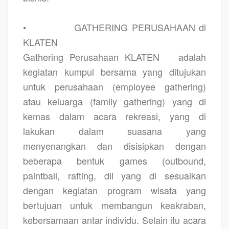
•
GATHERING PERUSAHAAN di
KLATEN
Gathering Perusahaan KLATEN
adalah
kegiatan kumpul bersama yang ditujukan
untuk perusahaan (employee gathering)
atau keluarga (family gathering) yang di
kemas dalam acara rekreasi, yang di
lakukan dalam suasana yang
menyenangkan dan disisipkan dengan
beberapa bentuk games (outbound,
paintball, rafting, dll yang di sesuaikan
dengan kegiatan program wisata yang
bertujuan untuk membangun keakraban,
kebersamaan antar individu. Selain itu acara