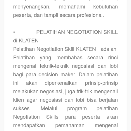
menyenangkan, memahami kebutuhan
peserta, dan tampil secara profesional.
•
PELATIHAN NEGOTIATION SKILL
di KLATEN
Pelatihan Negotiation Skill KLATEN
adalah
Pelatihan yang membahas secara rinci
mengenai teknik-teknik negosiasi dan lobi
bagi para decision maker. Dalam pelatihan
ini akan diperkenalkan prinsip-prinsip
melakukan negosiasi, juga trik-trik mengenali
klien agar negosiasi dan lobi bisa berjalan
sukses. Melalui program pelatihan
Negotiation Skills para peserta akan
mendapatkan pemahaman mengenai