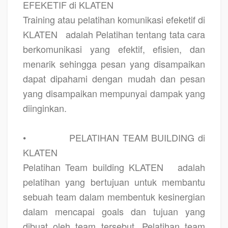
EFEKETIF di KLATEN
Training atau pelatihan komunikasi efeketif di
KLATEN
adalah Pelatihan tentang tata cara
berkomunikasi yang efektif, efisien, dan
menarik sehingga pesan yang disampaikan
dapat dipahami dengan mudah dan pesan
yang disampaikan mempunyai dampak yang
diinginkan.
•
PELATIHAN TEAM BUILDING di
KLATEN
Pelatihan Team building KLATEN
adalah
pelatihan yang bertujuan untuk membantu
sebuah team dalam membentuk kesinergian
dalam mencapai goals dan tujuan yang
dibuat oleh team tersebut. Pelatihan team