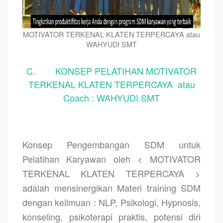
MOTIVATOR TERKENAL KLATEN TERPERCAYA atau
WAHYUDI SMT
C. KONSEP PELATIHAN MOTIVATOR
TERKENAL KLATEN TERPERCAYA atau
Coach : WAHYUDI SMT
Konsep Pengembangan SDM untuk
Pelatihan Karyawan oleh < MOTIVATOR
TERKENAL KLATEN TERPERCAYA >
adalah mensinergikan Materi training SDM
dengan keilmuan : NLP, Psikologi, Hypnosis,
konseling, psikoterapi praktis, potensi diri