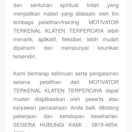
dan sentuhan spiritual Inilah yang
menjadikan materi yang didesain oleh tim
lembaga pelatihan/training
MOTIVATOR
TERKENAL KLATEN TERPERCAYA lebih
menarik, aplikatif, fleksibel, lebih mudah
dipahami dan mempunyai keunikan
tersendiri.
Kami berharap keilmuan serta pengalaman
selama pelatihan dari MOTIVATOR
TERKENAL KLATEN TERPERCAYA dapat
mudah diaplikasikan oleh peserta atau
karyawan perusahaan Anda baik dibidang
pekerjaan dan kehidupan keseharian.
SEGERA HUBUNGI KAMI : 0819-4654-