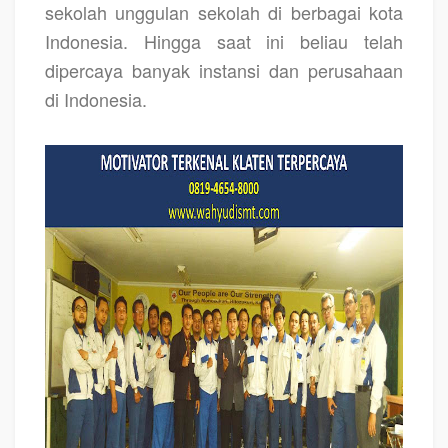
sekolah unggulan sekolah di berbagai kota
Indonesia. Hingga saat ini beliau telah
dipercaya banyak instansi dan perusahaan
di Indonesia.