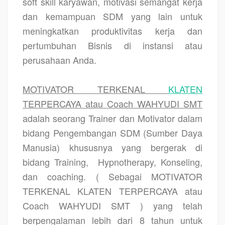
soft skill karyawan, motivasi semangat kerja
dan kemampuan SDM yang lain untuk
meningkatkan produktivitas kerja dan
pertumbuhan Bisnis di instansi atau
perusahaan Anda.
MOTIVATOR TERKENAL
KLATEN
TERPERCAYA atau Coach WAHYUDI SMT
adalah seorang Trainer dan Motivator dalam
bidang Pengembangan SDM (Sumber Daya
Manusia) khususnya yang bergerak di
bidang Training,
Hypnotherapy, Konseling,
dan coaching. ( Sebagai MOTIVATOR
TERKENAL KLATEN TERPERCAYA atau
Coach WAHYUDI SMT ) yang telah
berpengalaman lebih dari 8 tahun untuk