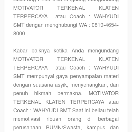
MOTIVATOR TERKENAL KLATEN
TERPERCAYA
atau Coach : WAHYUDI
SMT dengan menghubungi WA : 0819-4654-
8000 .
Kabar baiknya ketika Anda mengundang
MOTIVATOR TERKENAL KLATEN
TERPERCAYA
atau Coach : WAHYUDI
SMT mempunyai gaya penyampaian materi
dengan suasana asyik, menyenangkan, dan
penuh hikmah bermakna. MOTIVATOR
TERKENAL KLATEN TERPERCAYA atau
Coach : WAHYUDI SMT Saat ini beliau telah
memotivasi ribuan orang di berbagai
perusahaan BUMN/Swasta, kampus dan