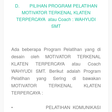
D. PILIHAN PROGRAM PELATIHAN
MOTIVATOR TERKENAL KLATEN
TERPERCAYA atau Coach : WAHYUDI
SMT
Ada beberapa Program Pelatihan yang di
desain oleh MOTIVATOR TERKENAL
KLATEN TERPERCAYA atau Coach
WAHYUDI SMT. Berikut adalah Program
Pelatihan yang Sering di bawakan
MOTIVATOR TERKENAL KLATEN
TERPERCAYA :
•
PELATIHAN KOMUNIKASI