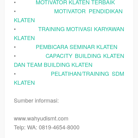
•
MOTIVATOR KLATEN TERBAIK
•
MOTIVATOR PENDIDIKAN
KLATEN
•
TRAINING MOTIVASI KARYAWAN
KLATEN
•
PEMBICARA SEMINAR KLATEN
•
CAPACITY BUILDING KLATEN
DAN TEAM BUILDING KLATEN
•
PELATIHAN/TRAINING SDM
KLATEN
Sumber informasi:
www.wahyudismt.com
Telp: WA: 0819-4654-8000