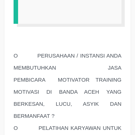
O
PERUSAHAAN / INSTANSI ANDA
MEMBUTUHKAN JASA
PEMBICARA
MOTIVATOR TRAINING
MOTIVASI DI BANDA ACEH YANG
BERKESAN, LUCU, ASYIK DAN
BERMANFAAT ?
O
PELATIHAN KARYAWAN UNTUK