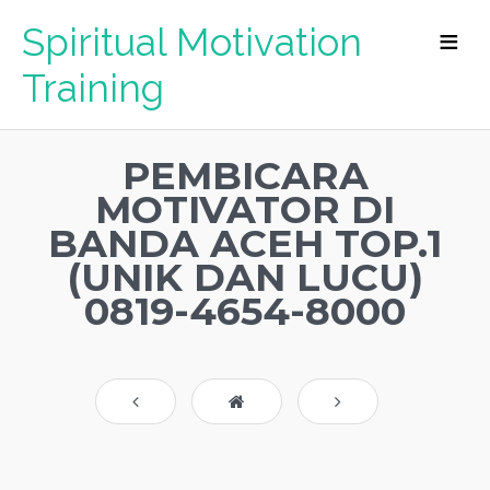
Spiritual Motivation
Training
PEMBICARA
MOTIVATOR DI
BANDA ACEH TOP.1
(UNIK DAN LUCU)
0819-4654-8000