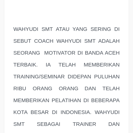
WAHYUDI SMT ATAU YANG SERING DI
SEBUT COACH WAHYUDI SMT ADALAH
SEORANG
MOTIVATOR DI BANDA ACEH
TERBAIK. IA TELAH MEMBERIKAN
TRAINING/SEMINAR DIDEPAN PULUHAN
RIBU ORANG ORANG DAN TELAH
MEMBERIKAN PELATIHAN DI BEBERAPA
KOTA BESAR DI INDONESIA. WAHYUDI
SMT SEBAGAI TRAINER DAN