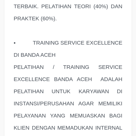
TERBAIK. PELATIHAN TEORI (40%) DAN
PRAKTEK (60%).
•
TRAINING SERVICE EXCELLENCE
DI BANDA ACEH
PELATIHAN / TRAINING SERVICE
EXCELLENCE BANDA ACEH
ADALAH
PELATIHAN UNTUK KARYAWAN DI
INSTANSI/PERUSAHAN AGAR MEMILIKI
PELAYANAN YANG MEMUASKAN BAGI
KLIEN DENGAN MEMADUKAN INTERNAL