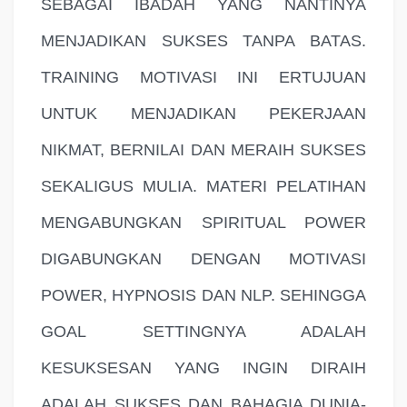
SEBAGAI IBADAH YANG NANTINYA
MENJADIKAN SUKSES TANPA BATAS.
TRAINING MOTIVASI INI ERTUJUAN
UNTUK MENJADIKAN PEKERJAAN
NIKMAT, BERNILAI DAN MERAIH SUKSES
SEKALIGUS MULIA. MATERI PELATIHAN
MENGABUNGKAN SPIRITUAL POWER
DIGABUNGKAN DENGAN MOTIVASI
POWER, HYPNOSIS DAN NLP. SEHINGGA
GOAL SETTINGNYA ADALAH
KESUKSESAN YANG INGIN DIRAIH
ADALAH SUKSES DAN BAHAGIA DUNIA-