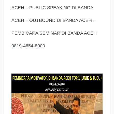
ACEH – PUBLIC SPEAKING DI BANDA
ACEH – OUTBOUND DI BANDA ACEH –
PEMBICARA SEMINAR DI BANDA ACEH
0819-4654-8000