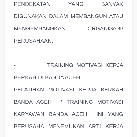
PENDEKATAN YANG BANYAK
DIGUNAKAN DALAM MEMBANGUN ATAU
MENGEMBANGKAN ORGANISASI/
PERUSAHAAN.
•
TRAINING MOTIVASI KERJA
BERKAH DI BANDA ACEH
PELATIHAN MOTIVASI KERJA BERKAH
BANDA ACEH
/ TRAINING MOTIVASI
KARYAWAN BANDA ACEH
INI YANG
BERUSAHA MENEMUKAN ARTI KERJA