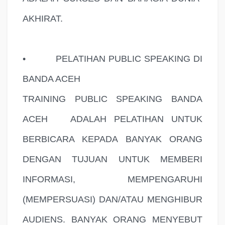
AKHIRAT.
•
PELATIHAN PUBLIC SPEAKING DI
BANDA ACEH
TRAINING PUBLIC SPEAKING BANDA
ACEH
ADALAH PELATIHAN UNTUK
BERBICARA KEPADA BANYAK ORANG
DENGAN TUJUAN UNTUK MEMBERI
INFORMASI, MEMPENGARUHI
(MEMPERSUASI) DAN/ATAU MENGHIBUR
AUDIENS. BANYAK ORANG MENYEBUT