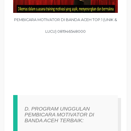
PEMBICARA MOTIVATOR DI BANDA ACEH TOP.1 (UNIK &
LUCU) 081946548000
D. PROGRAM UNGGULAN
PEMBICARA MOTIVATOR DI
BANDA ACEH TERBAIK: