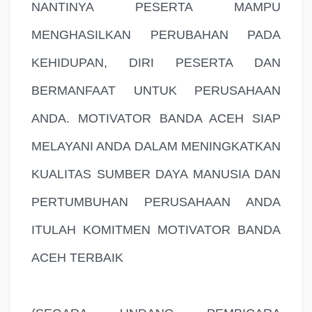
NANTINYA PESERTA MAMPU
MENGHASILKAN PERUBAHAN PADA
KEHIDUPAN, DIRI PESERTA DAN
BERMANFAAT UNTUK PERUSAHAAN
ANDA. MOTIVATOR BANDA ACEH SIAP
MELAYANI ANDA DALAM MENINGKATKAN
KUALITAS SUMBER DAYA MANUSIA DAN
PERTUMBUHAN PERUSAHAAN ANDA
ITULAH KOMITMEN MOTIVATOR BANDA
ACEH TERBAIK