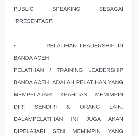
PUBLIC SPEAKING SEBAGAI
“PRESENTASI”.
•
PELATIHAN LEADERSHIP DI
BANDA ACEH
PELATIHAN / TRAINING LEADERSHIP
BANDA ACEH
ADALAH PELATIHAN YANG
MEMPELAJARI KEAHLIAN MEMIMPIN
DIRI SENDIRI & ORANG LAIN.
DALAMPELATIHAN INI JUGA AKAN
DIPELAJARI SENI MEMIMPIN YANG