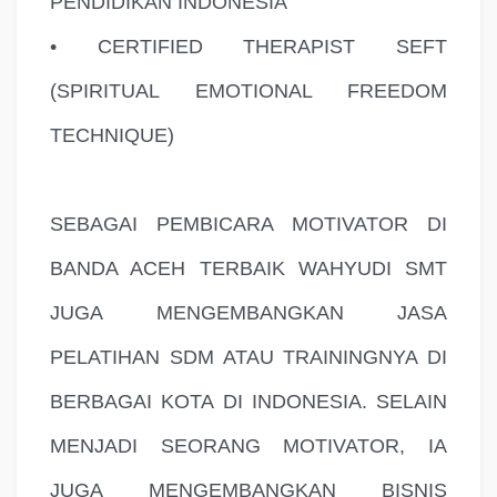
PENDIDIKAN INDONESIA
• CERTIFIED THERAPIST SEFT
(SPIRITUAL EMOTIONAL FREEDOM
TECHNIQUE)
SEBAGAI PEMBICARA MOTIVATOR DI
BANDA ACEH TERBAIK WAHYUDI SMT
JUGA MENGEMBANGKAN JASA
PELATIHAN SDM ATAU TRAININGNYA DI
BERBAGAI KOTA DI INDONESIA. SELAIN
MENJADI SEORANG MOTIVATOR, IA
JUGA MENGEMBANGKAN BISNIS