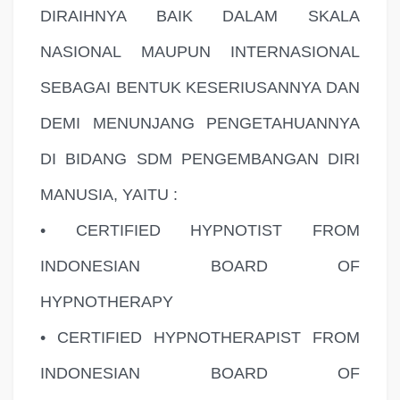
DIRAIHNYA BAIK DALAM SKALA
NASIONAL MAUPUN INTERNASIONAL
SEBAGAI BENTUK KESERIUSANNYA DAN
DEMI MENUNJANG PENGETAHUANNYA
DI BIDANG SDM PENGEMBANGAN DIRI
MANUSIA, YAITU :
• CERTIFIED HYPNOTIST FROM
INDONESIAN BOARD OF
HYPNOTHERAPY
• CERTIFIED HYPNOTHERAPIST FROM
INDONESIAN BOARD OF