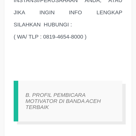
INSTANSI/PERUSAHAAN ANDA, ATAU
JIKA INGIN INFO LENGKAP
SILAHKAN
HUBUNGI :
( WA/ TLP : 0819-4654-8000 )
B. PROFIL PEMBICARA
MOTIVATOR DI BANDA ACEH
TERBAIK