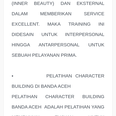
(INNER BEAUTY) DAN EKSTERNAL
DALAM MEMBERIKAN SERVICE
EXCELLENT. MAKA TRAINING INI
DIDESAIN UNTUK INTERPERSONAL
HINGGA ANTARPERSONAL UNTUK
SEBUAH PELAYANAN PRIMA.
•
PELATIHAN CHARACTER
BUILDING DI BANDA ACEH
PELATIHAN CHARACTER BUILDING
BANDA ACEH
ADALAH PELATIHAN YANG