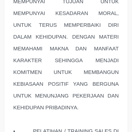
MEMPUNYAI TUJUAN UNTUK
MEMPUNYAI KESADARAN MORAL,
UNTUK TERUS MEMPERBAIKI DIRI
DALAM KEHIDUPAN. DENGAN MATERI
MEMAHAMI MAKNA DAN MANFAAT
KARAKTER SEHINGGA MENJADI
KOMITMEN UNTUK MEMBANGUN
KEBIASAAN POSITIF YANG BERGUNA
UNTUK MENUNJANG PEKERJAAN DAN
KEHIDUPAN PRIBADINYA.
•
PELATIHAN / TRAINING SALES DI