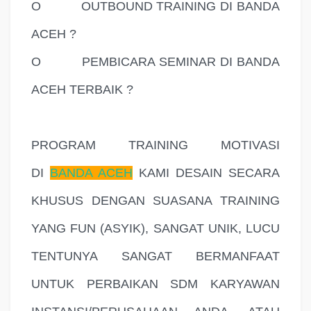
O
OUTBOUND TRAINING DI BANDA
ACEH ?
O
PEMBICARA SEMINAR DI BANDA
ACEH TERBAIK ?
PROGRAM TRAINING MOTIVASI
DI
BANDA ACEH
KAMI DESAIN SECARA
KHUSUS DENGAN SUASANA TRAINING
YANG FUN (ASYIK), SANGAT UNIK, LUCU
TENTUNYA SANGAT BERMANFAAT
UNTUK PERBAIKAN SDM KARYAWAN