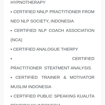
HYPNOTHERAPY
• CERTIFIED NNLP PRACTITIONER FROM
NEO NLP SOCIETY, INDONESIA
• CERTIFIED NLP COACH ASSOCIATION
(NCA)
• CERTIFIED ANALOGUE THERPY
• CERTIFIED
PRACTITIONER
STEATMENT ANALYSIS
• CERTIFIED TRAINER & MOTIVATOR
MUSLIM INDONESIA
• CERTIFIED PUBLIC SPEAKING KUALITA