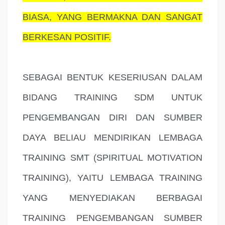
BIASA, YANG BERMAKNA DAN SANGAT
BERKESAN POSITIF.
SEBAGAI BENTUK KESERIUSAN DALAM
BIDANG TRAINING SDM UNTUK
PENGEMBANGAN DIRI DAN SUMBER
DAYA BELIAU MENDIRIKAN LEMBAGA
TRAINING SMT (SPIRITUAL MOTIVATION
TRAINING), YAITU LEMBAGA TRAINING
YANG MENYEDIAKAN BERBAGAI
TRAINING PENGEMBANGAN SUMBER