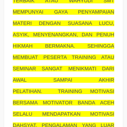
TERBAIK ATAU WAHYUDI SMT
MEMPUNYAI GAYA PENYAMPAIAN
MATERI DENGAN SUASANA LUCU,
ASYIK, MENYENANGKAN, DAN PENUH
HIKMAH BERMAKNA. SEHINGGA
MEMBUAT PESERTA TRAINING ATAU
SEMINAR SANGAT MENIKMATI DARI
AWAL SAMPAI AKHIR
PELATIHAN.
TRAINING MOTIVASI
BERSAMA MOTIVATOR BANDA ACEH
SELALU MENDAPATKAN MOTIVASI
DAHSYAT, PENGALAMAN YANG LUAR