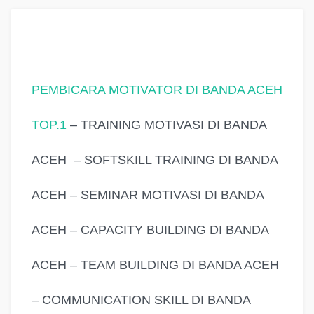
PEMBICARA MOTIVATOR DI BANDA ACEH
TOP.1
–
TRAINING MOTIVASI DI BANDA
ACEH
– SOFTSKILL TRAINING DI BANDA
ACEH – SEMINAR MOTIVASI DI BANDA
ACEH – CAPACITY BUILDING DI BANDA
ACEH – TEAM BUILDING DI BANDA ACEH
– COMMUNICATION SKILL DI BANDA