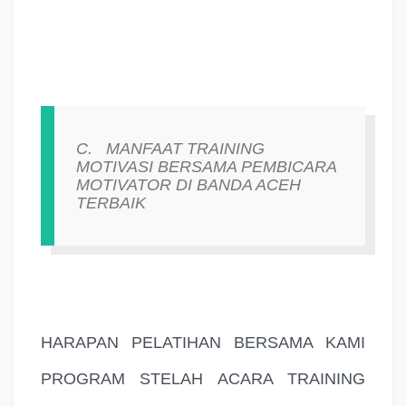
C.
MANFAAT TRAINING
MOTIVASI BERSAMA PEMBICARA
MOTIVATOR DI BANDA ACEH
TERBAIK
HARAPAN PELATIHAN BERSAMA KAMI
PROGRAM STELAH ACARA TRAINING