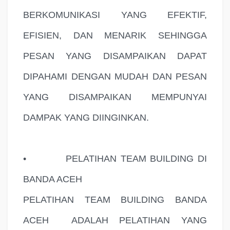
BERKOMUNIKASI YANG EFEKTIF,
EFISIEN, DAN MENARIK SEHINGGA
PESAN YANG DISAMPAIKAN DAPAT
DIPAHAMI DENGAN MUDAH DAN PESAN
YANG DISAMPAIKAN MEMPUNYAI
DAMPAK YANG DIINGINKAN.
•
PELATIHAN TEAM BUILDING DI
BANDA ACEH
PELATIHAN TEAM BUILDING BANDA
ACEH
ADALAH PELATIHAN YANG