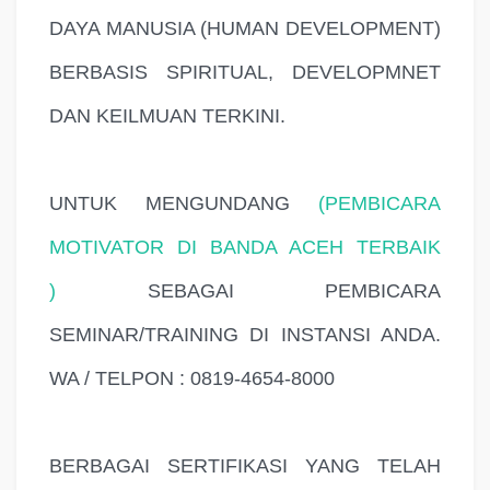
DAYA MANUSIA (HUMAN DEVELOPMENT)
BERBASIS SPIRITUAL, DEVELOPMNET
DAN KEILMUAN TERKINI.
UNTUK MENGUNDANG
(PEMBICARA
MOTIVATOR DI BANDA ACEH TERBAIK
)
SEBAGAI PEMBICARA
SEMINAR/TRAINING DI INSTANSI ANDA.
WA / TELPON : 0819-4654-8000
BERBAGAI SERTIFIKASI YANG TELAH