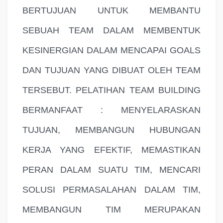
BERTUJUAN UNTUK MEMBANTU
SEBUAH TEAM DALAM MEMBENTUK
KESINERGIAN DALAM MENCAPAI GOALS
DAN TUJUAN YANG DIBUAT OLEH TEAM
TERSEBUT. PELATIHAN TEAM BUILDING
BERMANFAAT : MENYELARASKAN
TUJUAN, MEMBANGUN HUBUNGAN
KERJA YANG EFEKTIF, MEMASTIKAN
PERAN DALAM SUATU TIM, MENCARI
SOLUSI PERMASALAHAN DALAM TIM,
MEMBANGUN TIM MERUPAKAN