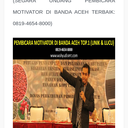
(SEGARA UNDANG PEMBICARA
MOTIVATOR DI BANDA ACEH TERBAIK:
0819-4654-8000)