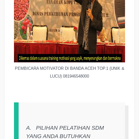
PEMBICARA MOTIVATOR DI BANDA ACEH TOP.1 (UNIK &
LUCU) 081946548000
A.
PILIHAN PELATIHAN SDM
YANG ANDA BUTUHKAN