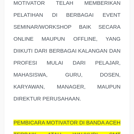
MOTIVATOR TELAH MEMBERIKAN
PELATIHAN DI BERBAGAI EVENT
SEMINAR/WORKSHOP BAIK SECARA
ONLINE MAUPUN OFFLINE, YANG
DIIKUTI DARI BERBAGAI KALANGAN DAN
PROFESI MULAI DARI PELAJAR,
MAHASISWA, GURU, DOSEN,
KARYAWAN, MANAGER, MAUPUN
DIREKTUR PERUSAHAAN.
PEMBICARA MOTIVATOR DI BANDA ACEH