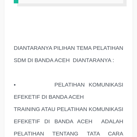
DIANTARANYA PILIHAN TEMA PELATIHAN
SDM DI BANDA ACEH
DIANTARANYA :
•
PELATIHAN KOMUNIKASI
EFEKETIF DI BANDA ACEH
TRAINING ATAU PELATIHAN KOMUNIKASI
EFEKETIF DI BANDA ACEH
ADALAH
PELATIHAN TENTANG TATA CARA