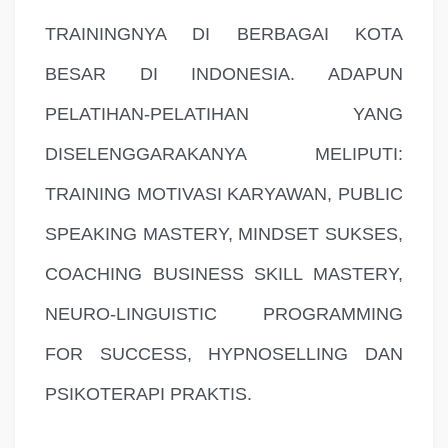
TRAININGNYA DI BERBAGAI KOTA
BESAR DI INDONESIA. ADAPUN
PELATIHAN-PELATIHAN YANG
DISELENGGARAKANYA MELIPUTI:
TRAINING MOTIVASI KARYAWAN, PUBLIC
SPEAKING MASTERY, MINDSET SUKSES,
COACHING BUSINESS SKILL MASTERY,
NEURO-LINGUISTIC PROGRAMMING
FOR SUCCESS, HYPNOSELLING DAN
PSIKOTERAPI PRAKTIS.