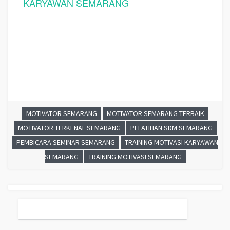
KARYAWAN SEMARANG
MOTIVATOR SEMARANG
MOTIVATOR SEMARANG TERBAIK
MOTIVATOR TERKENAL SEMARANG
PELATIHAN SDM SEMARANG
PEMBICARA SEMINAR SEMARANG
TRAINING MOTIVASI KARYAWAN
SEMARANG
TRAINING MOTIVASI SEMARANG