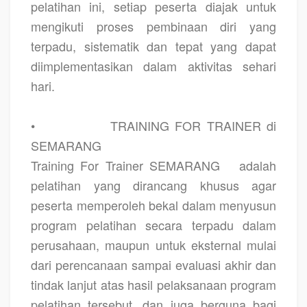
pelatihan ini, setiap peserta diajak untuk
mengikuti proses pembinaan diri yang
terpadu, sistematik dan tepat yang dapat
diimplementasikan dalam aktivitas sehari
hari.
•
TRAINING FOR TRAINER di
SEMARANG
Training For Trainer SEMARANG
adalah
pelatihan yang dirancang khusus agar
peserta memperoleh bekal dalam menyusun
program pelatihan secara terpadu dalam
perusahaan, maupun untuk eksternal mulai
dari perencanaan sampai evaluasi akhir dan
tindak lanjut atas hasil pelaksanaan program
pelatihan tersebut, dan juga berguna bagi