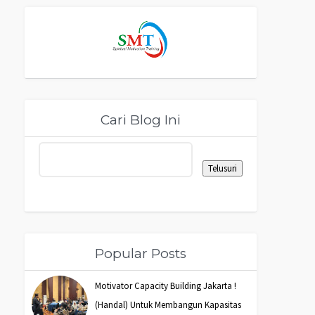
Cari Blog Ini
Popular Posts
Motivator Capacity Building Jakarta !
(Handal) Untuk Membangun Kapasitas