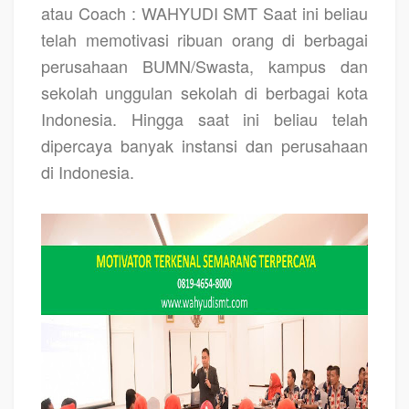
atau Coach : WAHYUDI SMT Saat ini beliau
telah memotivasi ribuan orang di berbagai
perusahaan BUMN/Swasta, kampus dan
sekolah unggulan sekolah di berbagai kota
Indonesia. Hingga saat ini beliau telah
dipercaya banyak instansi dan perusahaan
di Indonesia.