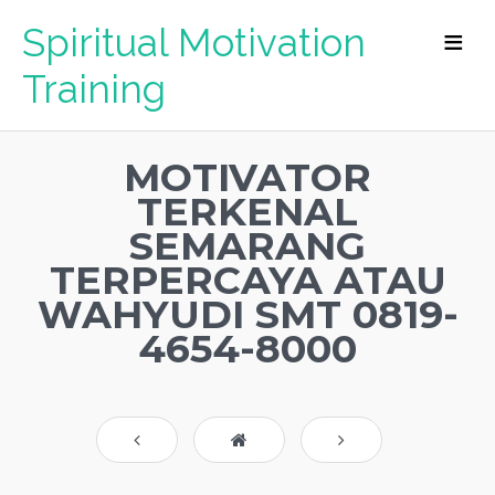
Spiritual Motivation
Training
MOTIVATOR
TERKENAL
SEMARANG
TERPERCAYA ATAU
WAHYUDI SMT 0819-
4654-8000