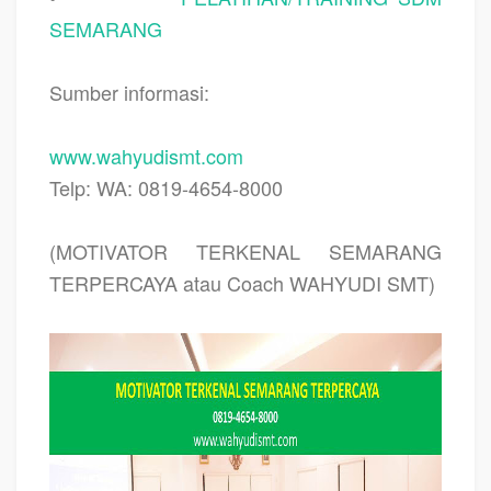
SEMARANG
Sumber informasi:
www.wahyudismt.com
Telp: WA: 0819-4654-8000
(MOTIVATOR TERKENAL SEMARANG
TERPERCAYA atau Coach WAHYUDI SMT)