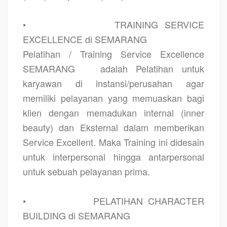
•
TRAINING SERVICE
EXCELLENCE di SEMARANG
Pelatihan / Training Service Excellence
SEMARANG
adalah Pelatihan untuk
karyawan di instansi/perusahan agar
memiliki pelayanan yang memuaskan bagi
klien dengan memadukan internal (inner
beauty) dan Eksternal dalam memberikan
Service Excellent. Maka Training ini didesain
untuk interpersonal hingga antarpersonal
untuk sebuah pelayanan prima.
•
PELATIHAN CHARACTER
BUILDING di SEMARANG