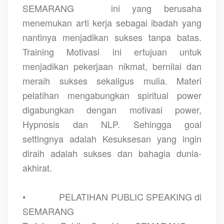
SEMARANG
ini yang berusaha
menemukan arti kerja sebagai ibadah yang
nantinya menjadikan sukses tanpa batas.
Training Motivasi ini ertujuan untuk
menjadikan pekerjaan nikmat, bernilai dan
meraih sukses sekaligus mulia. Materi
pelatihan mengabungkan spiritual power
digabungkan dengan motivasi power,
Hypnosis dan NLP. Sehingga goal
settingnya adalah Kesuksesan yang ingin
diraih adalah sukses dan bahagia dunia-
akhirat.
•
PELATIHAN PUBLIC SPEAKING di
SEMARANG