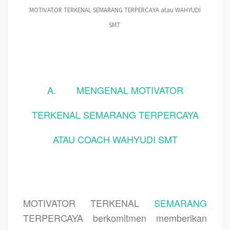
MOTIVATOR TERKENAL SEMARANG TERPERCAYA atau WAHYUDI
SMT
A.
MENGENAL MOTIVATOR
TERKENAL SEMARANG TERPERCAYA
ATAU COACH WAHYUDI SMT
MOTIVATOR TERKENAL
SEMARANG
TERPERCAYA berkomitmen memberikan