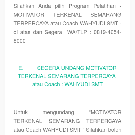
Silahkan Anda pilih Program Pelatihan -
MOTIVATOR TERKENAL SEMARANG
TERPERCAYA atau Coach WAHYUDI SMT -
di atas dan Segera
WA/TLP : 0819-4654-
8000
E. SEGERA UNDANG MOTIVATOR
TERKENAL SEMARANG TERPERCAYA
atau Coach : WAHYUDI SMT
Untuk mengundang “MOTIVATOR
TERKENAL SEMARANG TERPERCAYA
atau Coach WAHYUDI SMT ” Silahkan boleh