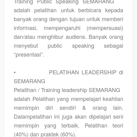
Training Public Speaking SEMARANG
adalah pelatihan untuk berbicara kepada
banyak orang dengan tujuan untuk memberi
informasi, mempengaruhi (mempersuasi)
dan/atau menghibur audiens. Banyak orang
menyebut public speaking sebagai
“presentasi”.
•
PELATIHAN LEADERSHIP di
SEMARANG
Pelatihan / Training leadership SEMARANG
adalah Pelatihan yang mempelajari keahlian
memimpin diri sendiri & orang lain.
Dalampelatihan ini juga akan dipelajari seni
memimpin yang terbaik. Pelatihan teori
(40%) dan praktek (60%).