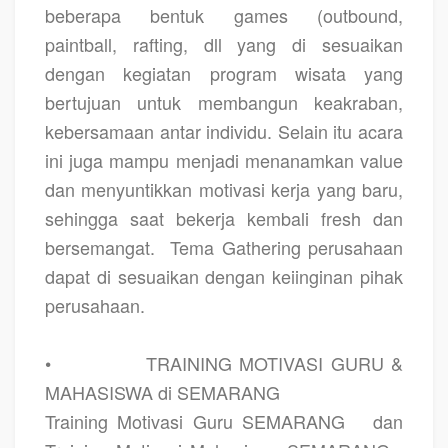
beberapa bentuk games (outbound,
paintball, rafting, dll yang di sesuaikan
dengan kegiatan program wisata yang
bertujuan untuk membangun keakraban,
kebersamaan antar individu. Selain itu acara
ini juga mampu menjadi menanamkan value
dan menyuntikkan motivasi kerja yang baru,
sehingga saat bekerja kembali fresh dan
bersemangat.
Tema Gathering perusahaan
dapat di sesuaikan dengan keiinginan pihak
perusahaan.
•
TRAINING MOTIVASI GURU &
MAHASISWA di SEMARANG
Training Motivasi Guru SEMARANG
dan