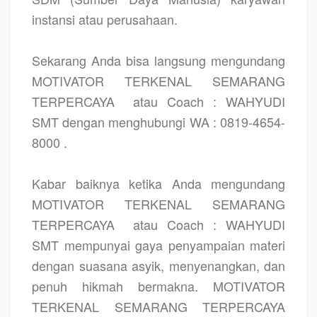
instansi atau perusahaan.
Sekarang Anda bisa langsung mengundang
MOTIVATOR TERKENAL SEMARANG
TERPERCAYA
atau Coach : WAHYUDI
SMT dengan menghubungi WA : 0819-4654-
8000 .
Kabar baiknya ketika Anda mengundang
MOTIVATOR TERKENAL SEMARANG
TERPERCAYA
atau Coach : WAHYUDI
SMT mempunyai gaya penyampaian materi
dengan suasana asyik, menyenangkan, dan
penuh hikmah bermakna. MOTIVATOR
TERKENAL SEMARANG TERPERCAYA