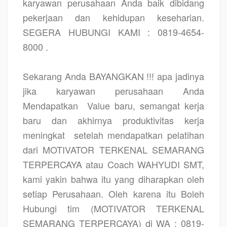
karyawan perusahaan Anda baik dibidang
pekerjaan dan kehidupan keseharian.
SEGERA HUBUNGI KAMI : 0819-4654-
8000 .
Sekarang Anda BAYANGKAN !!! apa jadinya
jika karyawan perusahaan Anda
Mendapatkan
Value baru, semangat kerja
baru dan akhirnya produktivitas kerja
meningkat
setelah mendapatkan pelatihan
dari MOTIVATOR TERKENAL SEMARANG
TERPERCAYA atau Coach WAHYUDI SMT,
kami yakin bahwa itu yang diharapkan oleh
setiap Perusahaan. Oleh karena itu Boleh
Hubungi tim (MOTIVATOR TERKENAL
SEMARANG TERPERCAYA) di WA : 0819-