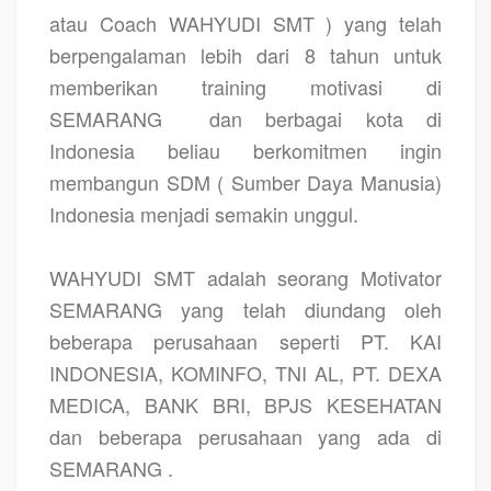
atau Coach WAHYUDI SMT ) yang telah
berpengalaman lebih dari 8 tahun untuk
memberikan training motivasi di
SEMARANG
dan berbagai kota di
Indonesia beliau berkomitmen ingin
membangun SDM ( Sumber Daya Manusia)
Indonesia menjadi semakin unggul.
WAHYUDI SMT adalah seorang Motivator
SEMARANG yang telah diundang oleh
beberapa perusahaan seperti PT. KAI
INDONESIA, KOMINFO, TNI AL, PT. DEXA
MEDICA, BANK BRI, BPJS KESEHATAN
dan beberapa perusahaan yang ada di
SEMARANG .