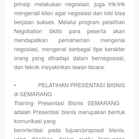
prinsip melakukan negosiasi, juga trik-trik
mengenali klien agar negosiasi dan lobi bisa
berjalan sukses. Melalui program pelatihan
Negotiation Skills para peserta akan
mendapatkan pemahaman mengenai
negosiasi, mengenal berbagai tipe karakter
orang yang dihadapi dalam bernegosiasi,
dan teknik meyakinkan lawan bicara.
•
PELATIHAN PRESENTASI BISNIS
di SEMARANG
Training Presentasi Bisnis SEMARANG
adalah Presentasi bisnis merupakan bentuk
komunikasi yang
berorientasi pada tujuan/proposal bisnis,
yang disajikan dalam suatu lingkungan