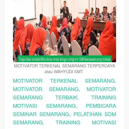
MOTIVATOR TERKENAL SEMARANG TERPERCAYA
atau WAHYUDI SMT
MOTIVATOR TERKENAL SEMARANG,
MOTIVATOR SEMARANG, MOTIVATOR
SEMARANG TERBAIK, TRAINING
MOTIVASI SEMARANG, PEMBICARA
SEMINAR SEMARANG, PELATIHAN SDM
SEMARANG, TRAINING MOTIVASI