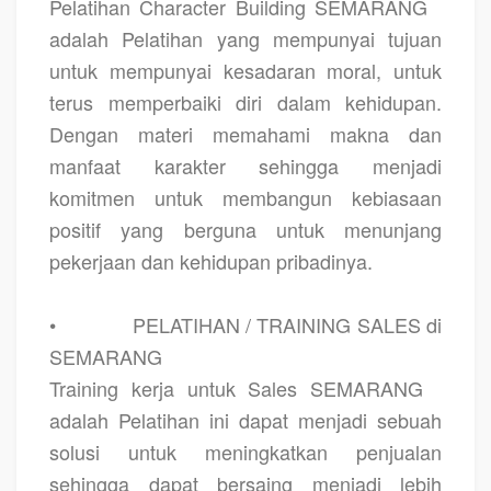
Pelatihan Character Building SEMARANG
adalah Pelatihan yang mempunyai tujuan
untuk mempunyai kesadaran moral, untuk
terus memperbaiki diri dalam kehidupan.
Dengan materi memahami makna dan
manfaat karakter sehingga menjadi
komitmen untuk membangun kebiasaan
positif yang berguna untuk menunjang
pekerjaan dan kehidupan pribadinya.
•
PELATIHAN / TRAINING SALES di
SEMARANG
Training kerja untuk Sales SEMARANG
adalah Pelatihan ini dapat menjadi sebuah
solusi untuk meningkatkan penjualan
sehingga dapat bersaing menjadi lebih