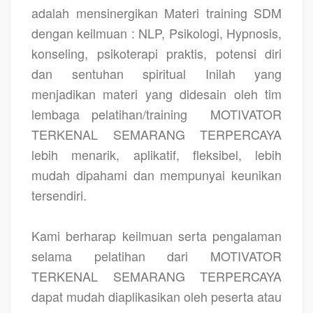
adalah mensinergikan Materi training SDM
dengan keilmuan : NLP, Psikologi, Hypnosis,
konseling, psikoterapi praktis, potensi diri
dan sentuhan spiritual Inilah yang
menjadikan materi yang didesain oleh tim
lembaga pelatihan/training
MOTIVATOR
TERKENAL SEMARANG TERPERCAYA
lebih menarik, aplikatif, fleksibel, lebih
mudah dipahami dan mempunyai keunikan
tersendiri.
Kami berharap keilmuan serta pengalaman
selama pelatihan dari MOTIVATOR
TERKENAL SEMARANG TERPERCAYA
dapat mudah diaplikasikan oleh peserta atau