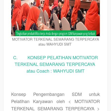
MOTIVATOR TERKENAL SEMARANG TERPERCAYA
atau WAHYUDI SMT
C. KONSEP PELATIHAN MOTIVATOR
TERKENAL SEMARANG TERPERCAYA
atau Coach : WAHYUDI SMT
Konsep Pengembangan SDM untuk
Pelatihan Karyawan oleh < MOTIVATOR
TERKENAL SEMARANG TERPERCAYA >