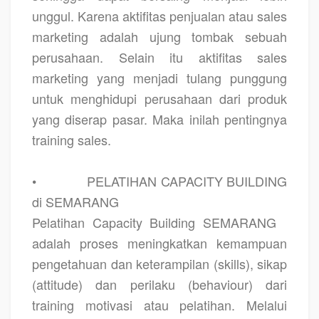
unggul. Karena aktifitas penjualan atau sales
marketing adalah ujung tombak sebuah
perusahaan. Selain itu aktifitas sales
marketing yang menjadi tulang punggung
untuk menghidupi perusahaan dari produk
yang diserap pasar. Maka inilah pentingnya
training sales.
•
PELATIHAN CAPACITY BUILDING
di SEMARANG
Pelatihan Capacity Building SEMARANG
adalah proses meningkatkan kemampuan
pengetahuan dan keterampilan (skills), sikap
(attitude) dan perilaku (behaviour) dari
training motivasi atau pelatihan. Melalui