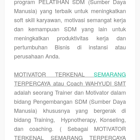
program PELATIHAN SDM (Sumber Daya
Manusia) yang terbaik untuk meningkatkan
soft skill karyawan, motivasi semangat kerja
dan kemampuan SDM yang lain untuk
meningkatkan produktivitas kerja dan
pertumbuhan Bisnis di instansi atau
perusahaan Anda.
MOTIVATOR TERKENAL
SEMARANG
TERPERCAYA atau Coach WAHYUDI SMT
adalah seorang Trainer dan Motivator dalam
bidang Pengembangan SDM (Sumber Daya
Manusia) khususnya yang bergerak di
bidang Training,
Hypnotherapy, Konseling,
dan coaching. ( Sebagai MOTIVATOR
TERKENAL SEMARANG TERPERCAYA