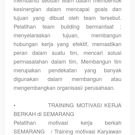
kesinergian dalam mencapai goals dan
tujuan yang dibuat oleh team tersebut.
Pelatihan team building bermanfaat :
menyelaraskan tujuan, membangun
hubungan kerja yang efektif, memastikan
peran dalam suatu tim, mencari solusi
permasalahan dalam tim, Membangun tim
merupakan pendekatan yang banyak
digunakan dalam membangun atau
mengembangkan organisasi/ perusahaan.
•
TRAINING MOTIVASI KERJA
BERKAH di SEMARANG
Pelatihan motivasi kerja berkah
SEMARANG
/ Training motivasi Karyawan