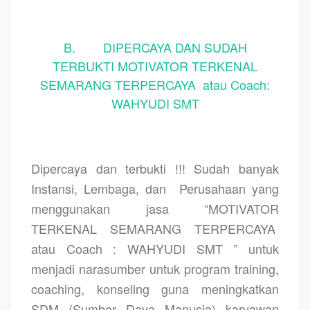
B. DIPERCAYA DAN SUDAH
TERBUKTI MOTIVATOR TERKENAL
SEMARANG TERPERCAYA atau Coach:
WAHYUDI SMT
Dipercaya dan terbukti !!! Sudah banyak
Instansi, Lembaga, dan
Perusahaan yang
menggunakan jasa “MOTIVATOR
TERKENAL SEMARANG TERPERCAYA
atau Coach : WAHYUDI SMT ” untuk
menjadi narasumber untuk program training,
coaching, konseling guna meningkatkan
SDM (Sumber Daya Manusia) karyawan