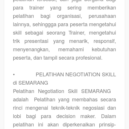
para trainer yang sering memberikan
pelatihan bagi organisasi, perusahaan
lainnya, sehinggga para peserta mengetahui
skill sebagai seorang Trainer, mengetahui
trik presentasi yang menarik, responsif,
menyenangkan, memahami kebutuhan
peserta, dan tampil secara profesional.
•
PELATIHAN NEGOTIATION SKILL
di SEMARANG
Pelatihan Negotiation Skill SEMARANG
adalah
Pelatihan yang membahas secara
rinci mengenai teknik-teknik negosiasi dan
lobi bagi para decision maker. Dalam
pelatihan ini akan diperkenalkan prinsip-