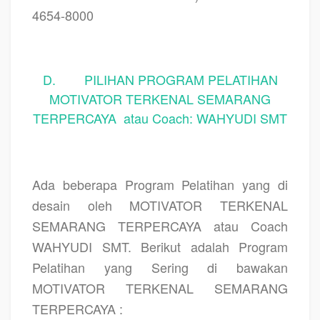
4654-8000
D. PILIHAN PROGRAM PELATIHAN
MOTIVATOR TERKENAL SEMARANG
TERPERCAYA atau Coach: WAHYUDI SMT
Ada beberapa Program Pelatihan yang di
desain oleh MOTIVATOR TERKENAL
SEMARANG TERPERCAYA atau Coach
WAHYUDI SMT. Berikut adalah Program
Pelatihan yang Sering di bawakan
MOTIVATOR TERKENAL SEMARANG
TERPERCAYA :