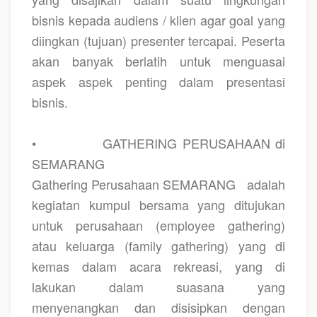
bisnis kepada audiens / klien agar goal yang
diingkan (tujuan) presenter tercapai. Peserta
akan banyak berlatih untuk menguasai
aspek aspek penting dalam presentasi
bisnis.
•
GATHERING PERUSAHAAN di
SEMARANG
Gathering Perusahaan SEMARANG
adalah
kegiatan kumpul bersama yang ditujukan
untuk perusahaan (employee gathering)
atau keluarga (family gathering) yang di
kemas dalam acara rekreasi, yang di
lakukan dalam suasana yang
menyenangkan dan disisipkan dengan