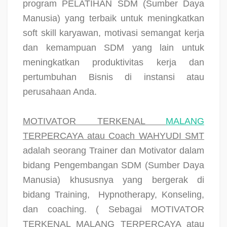
program PELATIHAN SDM (Sumber Daya
Manusia) yang terbaik untuk meningkatkan
soft skill karyawan, motivasi semangat kerja
dan kemampuan SDM yang lain untuk
meningkatkan produktivitas kerja dan
pertumbuhan Bisnis di instansi atau
perusahaan Anda.
MOTIVATOR TERKENAL
MALANG
TERPERCAYA atau Coach WAHYUDI SMT
adalah seorang Trainer dan Motivator dalam
bidang Pengembangan SDM (Sumber Daya
Manusia) khususnya yang bergerak di
bidang Training,
Hypnotherapy, Konseling,
dan coaching. ( Sebagai MOTIVATOR
TERKENAL MALANG TERPERCAYA atau