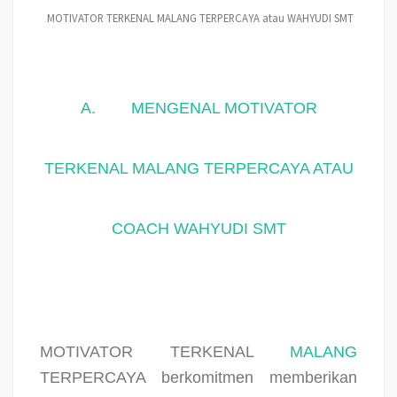
MOTIVATOR TERKENAL MALANG TERPERCAYA atau WAHYUDI SMT
A.
MENGENAL MOTIVATOR
TERKENAL MALANG TERPERCAYA ATAU
COACH WAHYUDI SMT
MOTIVATOR TERKENAL
MALANG
TERPERCAYA berkomitmen memberikan