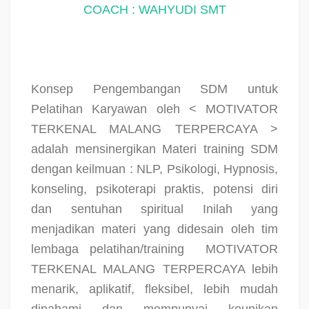
COACH : WAHYUDI SMT
Konsep Pengembangan SDM untuk
Pelatihan Karyawan oleh < MOTIVATOR
TERKENAL MALANG TERPERCAYA >
adalah mensinergikan Materi training SDM
dengan keilmuan : NLP, Psikologi, Hypnosis,
konseling, psikoterapi praktis, potensi diri
dan sentuhan spiritual Inilah yang
menjadikan materi yang didesain oleh tim
lembaga pelatihan/training
MOTIVATOR
TERKENAL MALANG TERPERCAYA lebih
menarik, aplikatif, fleksibel, lebih mudah