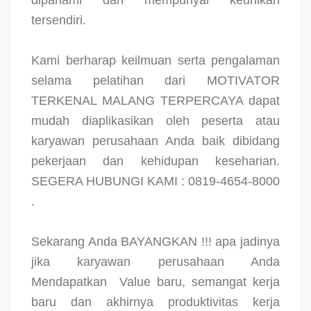
dipahami dan mempunyai keunikan
tersendiri.
Kami berharap keilmuan serta pengalaman
selama pelatihan dari MOTIVATOR
TERKENAL MALANG TERPERCAYA dapat
mudah diaplikasikan oleh peserta atau
karyawan perusahaan Anda baik dibidang
pekerjaan dan kehidupan keseharian.
SEGERA HUBUNGI KAMI : 0819-4654-8000
.
Sekarang Anda BAYANGKAN !!! apa jadinya
jika karyawan perusahaan Anda
Mendapatkan
Value baru, semangat kerja
baru dan akhirnya produktivitas kerja