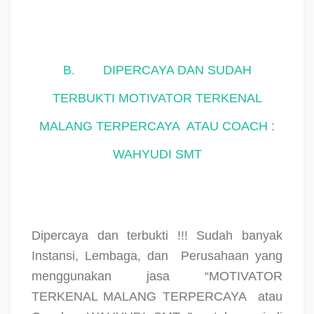
B.
DIPERCAYA DAN SUDAH
TERBUKTI MOTIVATOR TERKENAL
MALANG TERPERCAYA
ATAU COACH :
WAHYUDI SMT
Dipercaya dan terbukti !!! Sudah banyak
Instansi, Lembaga, dan
Perusahaan yang
menggunakan jasa “MOTIVATOR
TERKENAL MALANG TERPERCAYA
atau