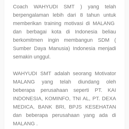
Coach WAHYUDI SMT ) yang telah
berpengalaman lebih dari 8 tahun untuk
memberikan training motivasi di MALANG
dan berbagai kota di Indonesia beliau
berkomitmen ingin membangun SDM (
Sumber Daya Manusia) Indonesia menjadi
semakin unggul.
WAHYUDI SMT adalah seorang Motivator
MALANG yang telah diundang oleh
beberapa perusahaan seperti PT. KAI
INDONESIA, KOMINFO, TNI AL, PT. DEXA
MEDICA, BANK BRI, BPJS KESEHATAN
dan beberapa perusahaan yang ada di
MALANG .