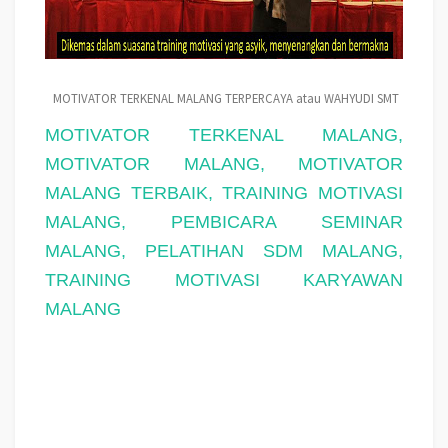
MOTIVATOR TERKENAL MALANG TERPERCAYA atau WAHYUDI SMT
MOTIVATOR TERKENAL MALANG,
MOTIVATOR MALANG, MOTIVATOR
MALANG TERBAIK, TRAINING MOTIVASI
MALANG, PEMBICARA SEMINAR
MALANG, PELATIHAN SDM MALANG,
TRAINING MOTIVASI KARYAWAN
MALANG