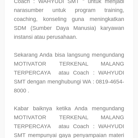
Coach : WAHYUDI SMT ” untuk menjadi
narasumber untuk program training,
coaching, konseling guna meningkatkan
SDM (Sumber Daya Manusia) karyawan
instansi atau perusahaan.
Sekarang Anda bisa langsung mengundang
MOTIVATOR TERKENAL MALANG
TERPERCAYA
atau Coach : WAHYUDI
SMT dengan menghubungi WA : 0819-4654-
8000 .
Kabar baiknya ketika Anda mengundang
MOTIVATOR TERKENAL MALANG
TERPERCAYA
atau Coach : WAHYUDI
SMT mempunyai gaya penyampaian materi