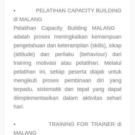
•
PELATIHAN CAPACITY BUILDING
di MALANG
Pelatihan Capacity Building MALANG
adalah proses meningkatkan kemampuan
pengetahuan dan keterampilan (skills), sikap
(attitude) dan perilaku (behaviour) dari
training motivasi atau pelatihan. Melalui
pelatihan ini, setiap peserta diajak untuk
mengikuti proses pembinaan diri yang
terpadu, sistematik dan tepat yang dapat
diimplementasikan dalam aktivitas sehari
hari.
•
TRAINING FOR TRAINER di
MALANG