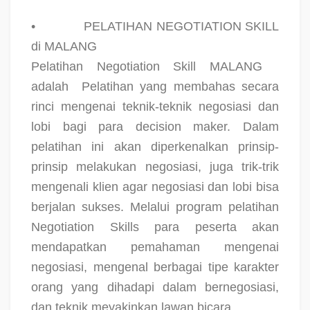
•
PELATIHAN NEGOTIATION SKILL
di MALANG
Pelatihan Negotiation Skill MALANG
adalah
Pelatihan yang membahas secara
rinci mengenai teknik-teknik negosiasi dan
lobi bagi para decision maker. Dalam
pelatihan ini akan diperkenalkan prinsip-
prinsip melakukan negosiasi, juga trik-trik
mengenali klien agar negosiasi dan lobi bisa
berjalan sukses. Melalui program pelatihan
Negotiation Skills para peserta akan
mendapatkan pemahaman mengenai
negosiasi, mengenal berbagai tipe karakter
orang yang dihadapi dalam bernegosiasi,
dan teknik meyakinkan lawan bicara.