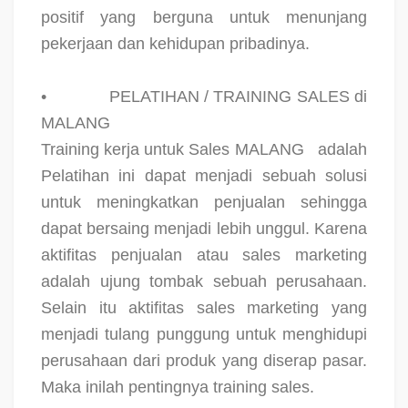
positif yang berguna untuk menunjang
pekerjaan dan kehidupan pribadinya.
•
PELATIHAN / TRAINING SALES di
MALANG
Training kerja untuk Sales MALANG
adalah
Pelatihan ini dapat menjadi sebuah solusi
untuk meningkatkan penjualan sehingga
dapat bersaing menjadi lebih unggul. Karena
aktifitas penjualan atau sales marketing
adalah ujung tombak sebuah perusahaan.
Selain itu aktifitas sales marketing yang
menjadi tulang punggung untuk menghidupi
perusahaan dari produk yang diserap pasar.
Maka inilah pentingnya training sales.