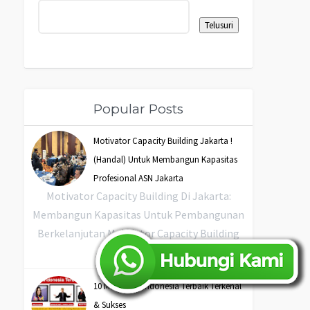
Popular Posts
Motivator Capacity Building Jakarta !
(Handal) Untuk Membangun Kapasitas
Profesional ASN Jakarta
Motivator Capacity Building Di Jakarta:
Membangun Kapasitas Untuk Pembangunan
Berkelanjutan Motivator Capacity Building
Jakarta ...
10 Motivator Indonesia Terbaik Terkenal
& Sukses