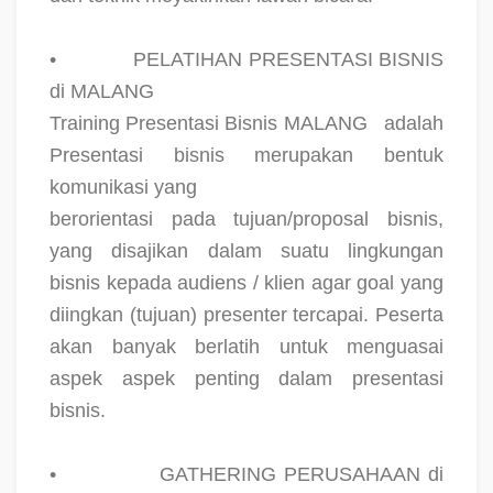
•
PELATIHAN PRESENTASI BISNIS
di MALANG
Training Presentasi Bisnis MALANG
adalah
Presentasi bisnis merupakan bentuk
komunikasi yang
berorientasi pada tujuan/proposal bisnis,
yang disajikan dalam suatu lingkungan
bisnis kepada audiens / klien agar goal yang
diingkan (tujuan) presenter tercapai. Peserta
akan banyak berlatih untuk menguasai
aspek aspek penting dalam presentasi
bisnis.
•
GATHERING PERUSAHAAN di