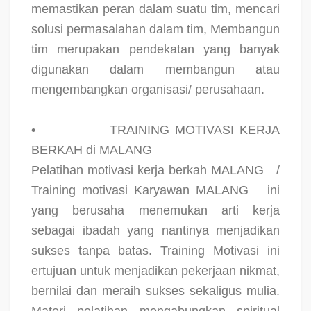
memastikan peran dalam suatu tim, mencari
solusi permasalahan dalam tim, Membangun
tim merupakan pendekatan yang banyak
digunakan dalam membangun atau
mengembangkan organisasi/ perusahaan.
•
TRAINING MOTIVASI KERJA
BERKAH di MALANG
Pelatihan motivasi kerja berkah MALANG
/
Training motivasi Karyawan MALANG
ini
yang berusaha menemukan arti kerja
sebagai ibadah yang nantinya menjadikan
sukses tanpa batas. Training Motivasi ini
ertujuan untuk menjadikan pekerjaan nikmat,
bernilai dan meraih sukses sekaligus mulia.
Materi pelatihan mengabungkan spiritual