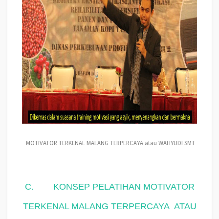
MOTIVATOR TERKENAL MALANG TERPERCAYA atau WAHYUDI SMT
C.
KONSEP PELATIHAN MOTIVATOR
TERKENAL MALANG TERPERCAYA
ATAU