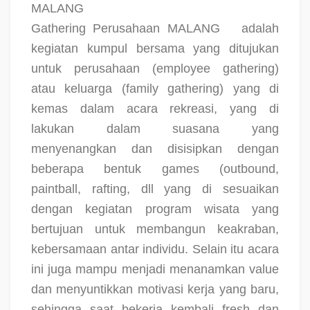
MALANG
Gathering Perusahaan MALANG
adalah
kegiatan kumpul bersama yang ditujukan
untuk perusahaan (employee gathering)
atau keluarga (family gathering) yang di
kemas dalam acara rekreasi, yang di
lakukan dalam suasana yang
menyenangkan dan disisipkan dengan
beberapa bentuk games (outbound,
paintball, rafting, dll yang di sesuaikan
dengan kegiatan program wisata yang
bertujuan untuk membangun keakraban,
kebersamaan antar individu. Selain itu acara
ini juga mampu menjadi menanamkan value
dan menyuntikkan motivasi kerja yang baru,
sehingga saat bekerja kembali fresh dan