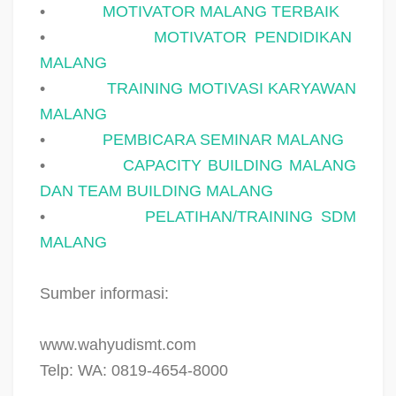
•
MOTIVATOR MALANG TERBAIK
•
MOTIVATOR PENDIDIKAN
MALANG
•
TRAINING MOTIVASI KARYAWAN
MALANG
•
PEMBICARA SEMINAR MALANG
•
CAPACITY BUILDING MALANG
DAN TEAM BUILDING MALANG
•
PELATIHAN/TRAINING SDM
MALANG
Sumber informasi:
www.wahyudismt.com
Telp: WA: 0819-4654-8000