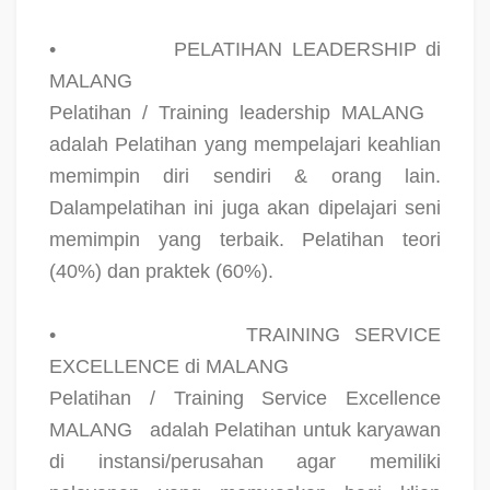
•
PELATIHAN LEADERSHIP di
MALANG
Pelatihan / Training leadership MALANG
adalah Pelatihan yang mempelajari keahlian
memimpin diri sendiri & orang lain.
Dalampelatihan ini juga akan dipelajari seni
memimpin yang terbaik. Pelatihan teori
(40%) dan praktek (60%).
•
TRAINING SERVICE
EXCELLENCE di MALANG
Pelatihan / Training Service Excellence
MALANG
adalah Pelatihan untuk karyawan
di instansi/perusahan agar memiliki