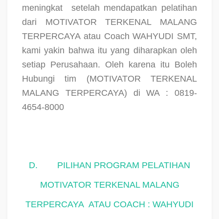
meningkat
setelah mendapatkan pelatihan
dari MOTIVATOR TERKENAL MALANG
TERPERCAYA atau Coach WAHYUDI SMT,
kami yakin bahwa itu yang diharapkan oleh
setiap Perusahaan. Oleh karena itu Boleh
Hubungi tim (MOTIVATOR TERKENAL
MALANG TERPERCAYA) di WA : 0819-
4654-8000
D.
PILIHAN PROGRAM PELATIHAN
MOTIVATOR TERKENAL MALANG
TERPERCAYA
ATAU COACH : WAHYUDI