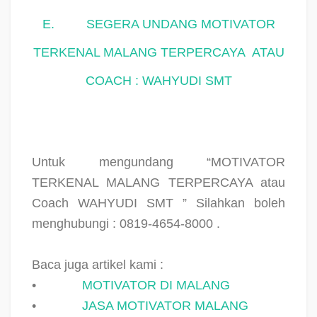
E.
SEGERA UNDANG MOTIVATOR
TERKENAL MALANG TERPERCAYA
ATAU
COACH : WAHYUDI SMT
Untuk mengundang “MOTIVATOR
TERKENAL MALANG TERPERCAYA atau
Coach WAHYUDI SMT ” Silahkan boleh
menghubungi : 0819-4654-8000 .
Baca juga artikel kami :
•
MOTIVATOR DI MALANG
•
JASA MOTIVATOR MALANG