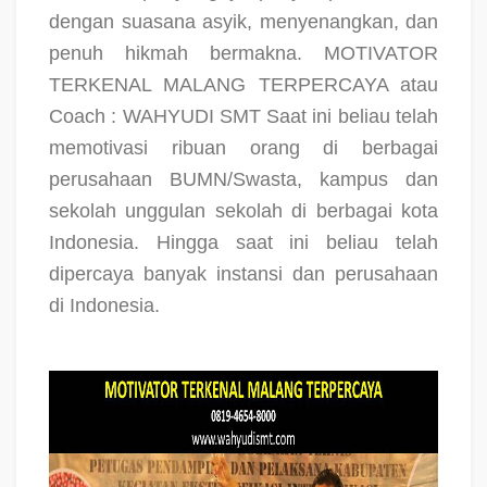
dengan suasana asyik, menyenangkan, dan
penuh hikmah bermakna. MOTIVATOR
TERKENAL MALANG TERPERCAYA atau
Coach : WAHYUDI SMT Saat ini beliau telah
memotivasi ribuan orang di berbagai
perusahaan BUMN/Swasta, kampus dan
sekolah unggulan sekolah di berbagai kota
Indonesia. Hingga saat ini beliau telah
dipercaya banyak instansi dan perusahaan
di Indonesia.