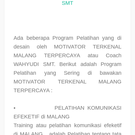
SMT
Ada beberapa Program Pelatihan yang di
desain oleh MOTIVATOR TERKENAL
MALANG TERPERCAYA atau Coach
WAHYUDI SMT. Berikut adalah Program
Pelatihan yang Sering di bawakan
MOTIVATOR TERKENAL MALANG
TERPERCAYA :
•
PELATIHAN KOMUNIKASI
EFEKETIF di MALANG
Training atau pelatihan komunikasi efeketif
di MALANG
adalah Pelatihan tentang tata