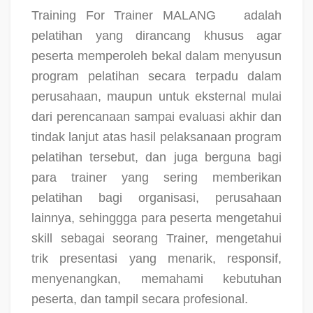
Training For Trainer MALANG
adalah
pelatihan yang dirancang khusus agar
peserta memperoleh bekal dalam menyusun
program pelatihan secara terpadu dalam
perusahaan, maupun untuk eksternal mulai
dari perencanaan sampai evaluasi akhir dan
tindak lanjut atas hasil pelaksanaan program
pelatihan tersebut, dan juga berguna bagi
para trainer yang sering memberikan
pelatihan bagi organisasi, perusahaan
lainnya, sehinggga para peserta mengetahui
skill sebagai seorang Trainer, mengetahui
trik presentasi yang menarik, responsif,
menyenangkan, memahami kebutuhan
peserta, dan tampil secara profesional.