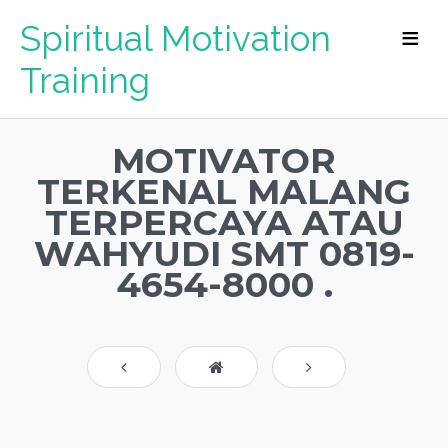
Spiritual Motivation
Training
MOTIVATOR
TERKENAL MALANG
TERPERCAYA ATAU
WAHYUDI SMT 0819-
4654-8000 .