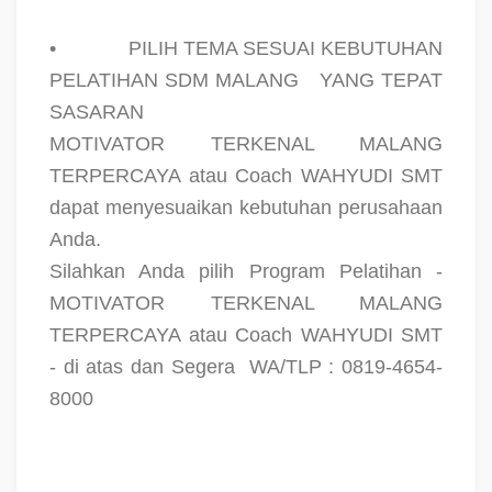
•
PILIH TEMA SESUAI KEBUTUHAN
PELATIHAN SDM MALANG
YANG TEPAT
SASARAN
MOTIVATOR TERKENAL MALANG
TERPERCAYA atau Coach WAHYUDI SMT
dapat menyesuaikan kebutuhan perusahaan
Anda.
Silahkan Anda pilih Program Pelatihan -
MOTIVATOR TERKENAL MALANG
TERPERCAYA atau Coach WAHYUDI SMT
- di atas dan Segera
WA/TLP : 0819-4654-
8000