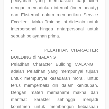
pelayanan yang memuaskan bagi klien
dengan memadukan internal (inner beauty)
dan Eksternal dalam memberikan Service
Excellent. Maka Training ini didesain untuk
interpersonal hingga antarpersonal untuk
sebuah pelayanan prima.
•
PELATIHAN CHARACTER
BUILDING di MALANG
Pelatihan Character Building MALANG
adalah Pelatihan yang mempunyai tujuan
untuk mempunyai kesadaran moral, untuk
terus memperbaiki diri dalam kehidupan.
Dengan materi memahami makna dan
manfaat karakter sehingga menjadi
komitmen untuk membangun kebiasaan