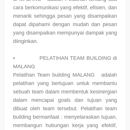
cara berkomunikasi yang efektif, efisien, dan
menarik sehingga pesan yang disampaikan
dapat dipahami dengan mudah dan pesan
yang disampaikan mempunyai dampak yang
diinginkan.
•
PELATIHAN TEAM BUILDING di
MALANG
Pelatihan Team building MALANG
adalah
pelatihan yang bertujuan untuk membantu
sebuah team dalam membentuk kesinergian
dalam mencapai goals dan tujuan yang
dibuat oleh team tersebut. Pelatihan team
building bermanfaat : menyelaraskan tujuan,
membangun hubungan kerja yang efektif,