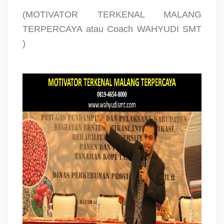
(MOTIVATOR TERKENAL MALANG
TERPERCAYA atau Coach WAHYUDI SMT
)