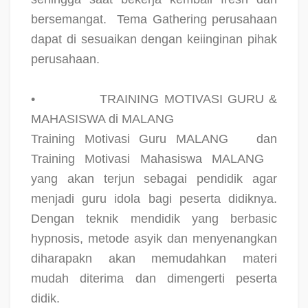
bersemangat.
Tema Gathering perusahaan
dapat di sesuaikan dengan keiinginan pihak
perusahaan.
•
TRAINING MOTIVASI GURU &
MAHASISWA di MALANG
Training Motivasi Guru MALANG
dan
Training Motivasi Mahasiswa MALANG
yang akan terjun sebagai pendidik agar
menjadi guru idola bagi peserta didiknya.
Dengan teknik mendidik yang berbasic
hypnosis, metode asyik dan menyenangkan
diharapakn akan memudahkan materi
mudah diterima dan dimengerti peserta
didik.