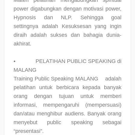
power digabungkan dengan motivasi power,
Hypnosis dan NLP. Sehingga goal
settingnya adalah Kesuksesan yang ingin
diraih adalah sukses dan bahagia dunia-
akhirat.
•
PELATIHAN PUBLIC SPEAKING di
MALANG
Training Public Speaking MALANG
adalah
pelatihan untuk berbicara kepada banyak
orang dengan tujuan untuk memberi
informasi, mempengaruhi (mempersuasi)
dan/atau menghibur audiens. Banyak orang
menyebut public speaking sebagai
“presentasi”.