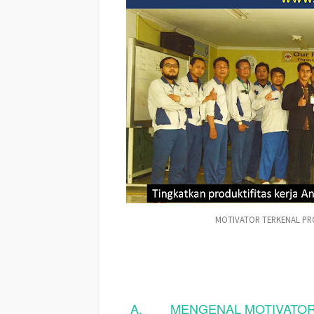
MOTIVATOR TERKENAL PR
A.
MENGENAL MOTIVATO