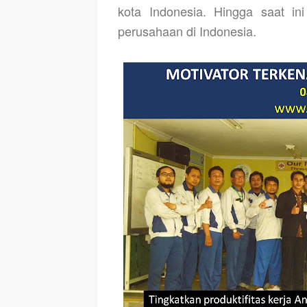
kota Indonesia. Hingga saat ini
perusahaan di Indonesia.