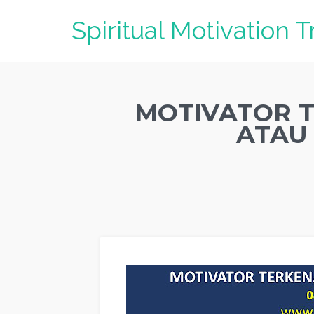
Spiritual Motivation T
MOTIVATOR 
ATAU 