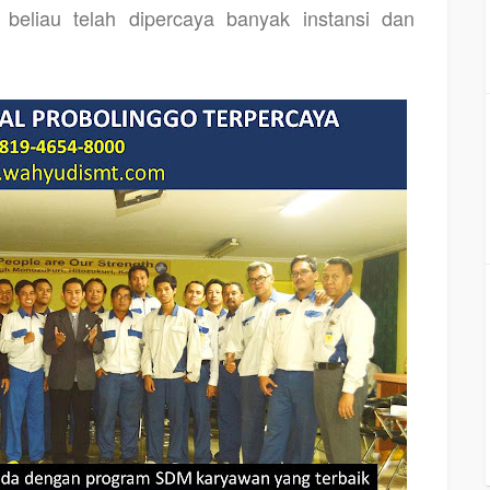
 beliau telah dipercaya banyak instansi dan