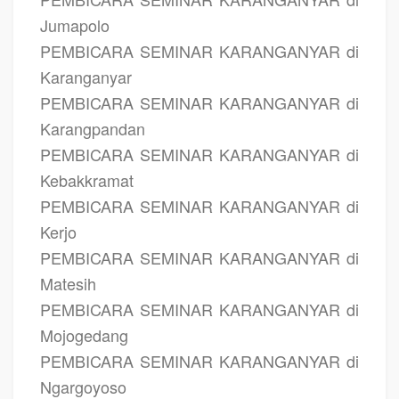
Jumapolo
PEMBICARA SEMINAR KARANGANYAR di
Karanganyar
PEMBICARA SEMINAR KARANGANYAR di
Karangpandan
PEMBICARA SEMINAR KARANGANYAR di
Kebakkramat
PEMBICARA SEMINAR KARANGANYAR di
Kerjo
PEMBICARA SEMINAR KARANGANYAR di
Matesih
PEMBICARA SEMINAR KARANGANYAR di
Mojogedang
PEMBICARA SEMINAR KARANGANYAR di
Ngargoyoso