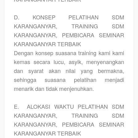
D. KONSEP PELATIHAN SDM
KARANGANYAR, TRAINING SDM
KARANGANYAR, PEMBICARA SEMINAR
KARANGANYAR TERBAIK
Dengan konsep suasana training kami kami
kemas secara lucu, asyik, menyenangkan
dan syarat akan nilai yang bermakna,
sehingga suasana pelatihan menjadi
menarik dan tidak menjenuhkan.
E.
ALOKASI WAKTU PELATIHAN SDM
KARANGANYAR, TRAINING SDM
KARANGANYAR, PEMBICARA SEMINAR
KARANGANYAR TERBAIK