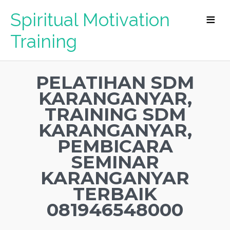
Spiritual Motivation
Training
PELATIHAN SDM
KARANGANYAR,
TRAINING SDM
KARANGANYAR,
PEMBICARA
SEMINAR
KARANGANYAR
TERBAIK
081946548000