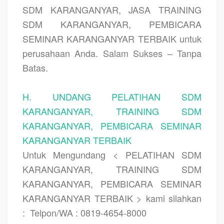
SDM KARANGANYAR, JASA TRAINING
SDM KARANGANYAR, PEMBICARA
SEMINAR KARANGANYAR TERBAIK
untuk
perusahaan Anda. Salam Sukses – Tanpa
Batas.
H. UNDANG PELATIHAN SDM
KARANGANYAR, TRAINING SDM
KARANGANYAR, PEMBICARA SEMINAR
KARANGANYAR TERBAIK
Untuk Mengundang < PELATIHAN SDM
KARANGANYAR, TRAINING SDM
KARANGANYAR, PEMBICARA SEMINAR
KARANGANYAR TERBAIK > kami silahkan
:
Telpon/WA : 0819-4654-8000