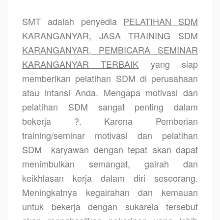
SMT adalah penyedia
PELATIHAN SDM
KARANGANYAR, JASA TRAINING SDM
KARANGANYAR, PEMBICARA SEMINAR
KARANGANYAR TERBAIK
yang siap
memberikan pelatihan SDM di perusahaan
atau intansi Anda. Mengapa motivasi dan
pelatihan SDM sangat penting dalam
bekerja ?. Karena Pemberian
training/seminar motivasi dan pelatihan
SDM
karyawan dengan tepat akan dapat
menimbulkan semangat, gairah dan
keikhlasan kerja dalam diri seseorang.
Meningkatnya kegairahan dan kemauan
untuk bekerja dengan sukarela tersebut