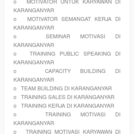
o
MOTIVATOR UNTUK KARYAWAN DI
KARANGANYAR
o
MOTIVATOR SEMANGAT KERJA DI
KARANGANYAR
o
SEMINAR MOTIVASI DI
KARANGANYAR
o
TRAINING PUBLIC SPEAKING DI
KARANGANYAR
o
CAPACITY BUILDING DI
KARANGANYAR
o
TEAM BUILDING DI KARANGANYAR
o
TRAINING SALES DI KARANGANYAR
o
TRAINING KERJA DI KARANGANYAR
o
TRAINING MOTIVASI DI
KARANGANYAR
o
TRAINING MOTIVASI KARYAWAN DI