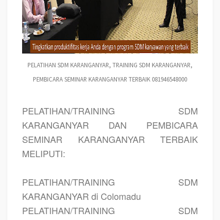
PELATIHAN SDM KARANGANYAR, TRAINING SDM KARANGANYAR,
PEMBICARA SEMINAR KARANGANYAR TERBAIK 081946548000
PELATIHAN/TRAINING SDM
KARANGANYAR DAN PEMBICARA
SEMINAR KARANGANYAR TERBAIK
MELIPUTI:
PELATIHAN/TRAINING SDM
KARANGANYAR di Colomadu
PELATIHAN/TRAINING SDM