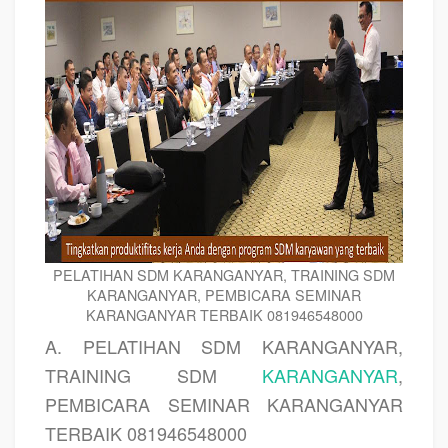
PELATIHAN SDM KARANGANYAR, TRAINING SDM
KARANGANYAR, PEMBICARA SEMINAR
KARANGANYAR TERBAIK 081946548000
A. PELATIHAN SDM KARANGANYAR,
TRAINING SDM
KARANGANYAR
,
PEMBICARA SEMINAR KARANGANYAR
TERBAIK 081946548000