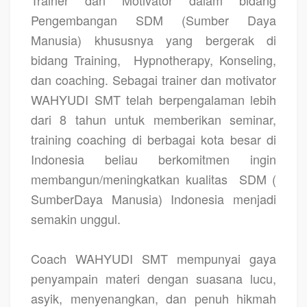
Trainer dan Motivator dalam bidang
Pengembangan SDM (Sumber Daya
Manusia) khususnya yang bergerak di
bidang Training,
Hypnotherapy, Konseling,
dan coaching. Sebagai trainer dan motivator
WAHYUDI SMT telah berpengalaman lebih
dari 8 tahun untuk memberikan seminar,
training coaching di berbagai kota besar di
Indonesia beliau berkomitmen ingin
membangun/meningkatkan kualitas
SDM (
SumberDaya Manusia) Indonesia menjadi
semakin unggul.
Coach WAHYUDI SMT
mempunyai gaya
penyampain materi dengan suasana lucu,
asyik, menyenangkan, dan penuh hikmah