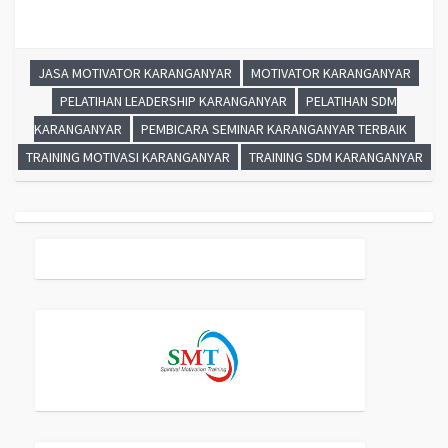
JASA MOTIVATOR KARANGANYAR
MOTIVATOR KARANGANYAR
PELATIHAN LEADERSHIP KARANGANYAR
PELATIHAN SDM
KARANGANYAR
PEMBICARA SEMINAR KARANGANYAR TERBAIK
TRAINING MOTIVASI KARANGANYAR
TRAINING SDM KARANGANYAR