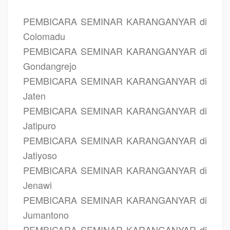
PEMBICARA SEMINAR KARANGANYAR di
Colomadu
PEMBICARA SEMINAR KARANGANYAR di
Gondangrejo
PEMBICARA SEMINAR KARANGANYAR di
Jaten
PEMBICARA SEMINAR KARANGANYAR di
Jatipuro
PEMBICARA SEMINAR KARANGANYAR di
Jatiyoso
PEMBICARA SEMINAR KARANGANYAR di
Jenawi
PEMBICARA SEMINAR KARANGANYAR di
Jumantono
PEMBICARA SEMINAR KARANGANYAR di