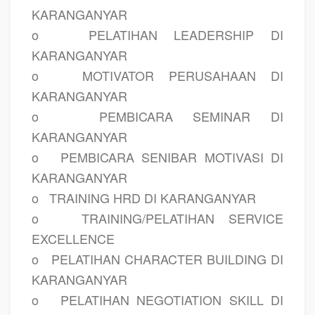
KARANGANYAR
o
PELATIHAN LEADERSHIP DI
KARANGANYAR
o
MOTIVATOR PERUSAHAAN DI
KARANGANYAR
o
PEMBICARA SEMINAR DI
KARANGANYAR
o
PEMBICARA SENIBAR MOTIVASI DI
KARANGANYAR
o
TRAINING HRD DI KARANGANYAR
o
TRAINING/PELATIHAN SERVICE
EXCELLENCE
o
PELATIHAN CHARACTER BUILDING DI
KARANGANYAR
o
PELATIHAN NEGOTIATION SKILL DI