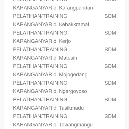
KARANGANYAR di Karangpandan
PELATIHAN/TRAINING SDM
KARANGANYAR di Kebakkramat
PELATIHAN/TRAINING SDM
KARANGANYAR di Kerjo
PELATIHAN/TRAINING SDM
KARANGANYAR di Matesih
PELATIHAN/TRAINING SDM
KARANGANYAR di Mojogedang
PELATIHAN/TRAINING SDM
KARANGANYAR di Ngargoyoso
PELATIHAN/TRAINING SDM
KARANGANYAR di Tasikmadu
PELATIHAN/TRAINING SDM
KARANGANYAR di Tawangmangu