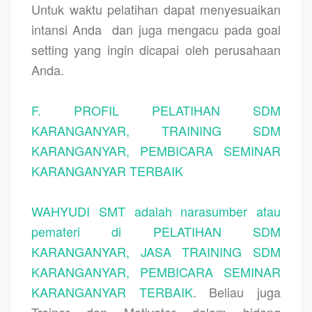
Untuk waktu pelatihan dapat menyesuaikan
intansi Anda
dan juga mengacu pada goal
setting yang ingin dicapai oleh perusahaan
Anda.
F. PROFIL PELATIHAN SDM
KARANGANYAR, TRAINING SDM
KARANGANYAR, PEMBICARA SEMINAR
KARANGANYAR TERBAIK
WAHYUDI SMT adalah narasumber atau
pemateri di PELATIHAN SDM
KARANGANYAR, JASA TRAINING SDM
KARANGANYAR, PEMBICARA SEMINAR
KARANGANYAR TERBAIK
. Beliau juga