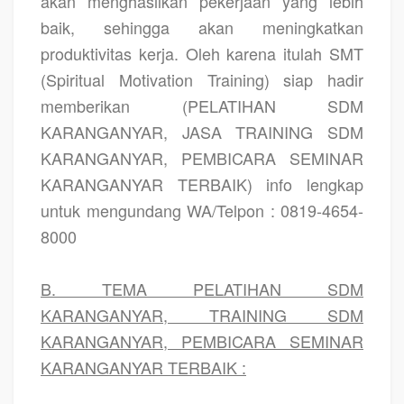
akan menghasilkan pekerjaan yang lebih
baik, sehingga akan meningkatkan
produktivitas kerja. Oleh karena itulah SMT
(Spiritual Motivation Training) siap hadir
memberikan
(PELATIHAN SDM
KARANGANYAR, JASA TRAINING SDM
KARANGANYAR, PEMBICARA SEMINAR
KARANGANYAR TERBAIK)
info lengkap
untuk mengundang WA/Telpon : 0819-4654-
8000
B. TEMA PELATIHAN SDM
KARANGANYAR, TRAINING SDM
KARANGANYAR, PEMBICARA SEMINAR
KARANGANYAR TERBAIK :