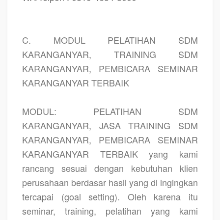
C. MODUL PELATIHAN SDM
KARANGANYAR, TRAINING SDM
KARANGANYAR, PEMBICARA SEMINAR
KARANGANYAR TERBAIK
MODUL: PELATIHAN SDM
KARANGANYAR, JASA TRAINING SDM
KARANGANYAR, PEMBICARA SEMINAR
KARANGANYAR TERBAIK yang kami
rancang sesuai dengan kebutuhan klien
perusahaan berdasar hasil yang di ingingkan
tercapai (goal setting). Oleh karena itu
seminar, training, pelatihan yang kami