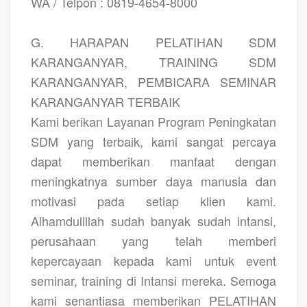
WA / Telpon : 0819-4654-8000
G. HARAPAN PELATIHAN SDM
KARANGANYAR, TRAINING SDM
KARANGANYAR, PEMBICARA SEMINAR
KARANGANYAR TERBAIK
Kami berikan Layanan Program Peningkatan
SDM yang terbaik, kami sangat percaya
dapat memberikan manfaat dengan
meningkatnya sumber daya manusia dan
motivasi pada setiap klien kami.
Alhamdulillah sudah banyak sudah intansi,
perusahaan yang telah memberi
kepercayaan kepada kami untuk event
seminar, training di Intansi mereka. Semoga
kami senantiasa memberikan
PELATIHAN