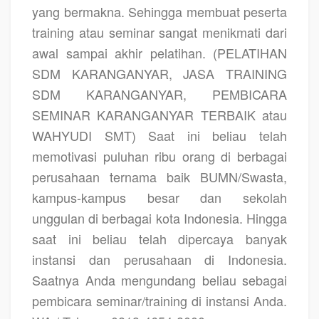
yang bermakna. Sehingga membuat peserta
training atau seminar sangat menikmati dari
awal sampai akhir pelatihan.
(PELATIHAN
SDM KARANGANYAR, JASA TRAINING
SDM KARANGANYAR, PEMBICARA
SEMINAR KARANGANYAR TERBAIK atau
WAHYUDI SMT)
Saat ini beliau telah
memotivasi puluhan ribu orang di berbagai
perusahaan ternama baik BUMN/Swasta,
kampus-kampus besar dan sekolah
unggulan di berbagai kota Indonesia. Hingga
saat ini beliau telah dipercaya banyak
instansi dan perusahaan di Indonesia.
Saatnya Anda mengundang beliau sebagai
pembicara seminar/training di instansi Anda.