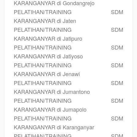
KARANGANYAR di Gondangrejo
PELATIHAN/TRAINING SDM
KARANGANYAR di Jaten
PELATIHAN/TRAINING SDM
KARANGANYAR di Jatipuro
PELATIHAN/TRAINING SDM
KARANGANYAR di Jatiyoso
PELATIHAN/TRAINING SDM
KARANGANYAR di Jenawi
PELATIHAN/TRAINING SDM
KARANGANYAR di Jumantono
PELATIHAN/TRAINING SDM
KARANGANYAR di Jumapolo
PELATIHAN/TRAINING SDM
KARANGANYAR di Karanganyar
PELATIHAN/TRAINING SDM