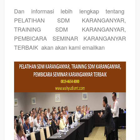
Dan informasi lebih lengkap tentang
PELATIHAN SDM KARANGANYAR,
TRAINING SDM KARANGANYAR,
PEMBICARA SEMINAR KARANGANYAR
TERBAIK
akan akan kami emailkan