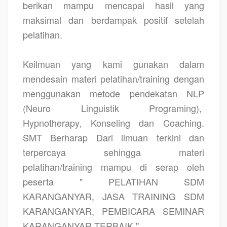
berikan mampu mencapai hasil yang
maksimal dan berdampak positif setelah
pelatihan.
Keilmuan yang kami gunakan dalam
mendesain materi pelatihan/training dengan
menggunakan metode pendekatan NLP
(Neuro Linguistik Programing),
Hypnotherapy, Konseling dan Coaching.
SMT Berharap Dari ilmuan terkini dan
terpercaya sehingga materi
pelatihan/training mampu di serap oleh
peserta " PELATIHAN SDM
KARANGANYAR, JASA TRAINING SDM
KARANGANYAR, PEMBICARA SEMINAR
KARANGANYAR TERBAIK "