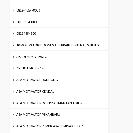
0819-4654-8000
0819-654-8000
08194654800
10 MOTIVATOR INDONESIA TERBAIK TERKENAL SUKSES
AKADEMI MOTIVATOR
ARTIKEL MOTIVASI
ASA MOTIVATOR BANDUNG
ASA MOTIVATOR KENDAL
ASA MOTIVATOR PASER KALIMANTAN TIMUR
ASA MOTIVATOR PEKANBARU
ASA MOTIVATOR PEMBICARA SEMINAR KEDIRI