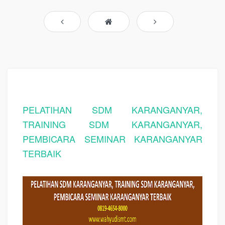
PELATIHAN SDM KARANGANYAR,
TRAINING SDM KARANGANYAR,
PEMBICARA SEMINAR KARANGANYAR
TERBAIK