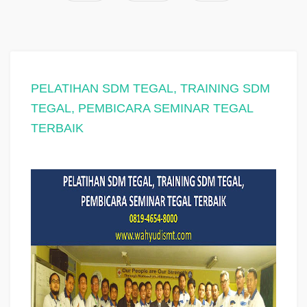
PELATIHAN SDM TEGAL, TRAINING SDM
TEGAL, PEMBICARA SEMINAR TEGAL
TERBAIK