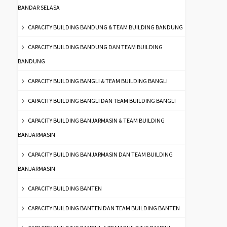
BANDAR SELASA
CAPACITY BUILDING BANDUNG & TEAM BUILDING BANDUNG
CAPACITY BUILDING BANDUNG DAN TEAM BUILDING
BANDUNG
CAPACITY BUILDING BANGLI & TEAM BUILDING BANGLI
CAPACITY BUILDING BANGLI DAN TEAM BUILDING BANGLI
CAPACITY BUILDING BANJARMASIN & TEAM BUILDING
BANJARMASIN
CAPACITY BUILDING BANJARMASIN DAN TEAM BUILDING
BANJARMASIN
CAPACITY BUILDING BANTEN
CAPACITY BUILDING BANTEN DAN TEAM BUILDING BANTEN