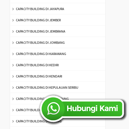
CAPACITY BUILDING DI JAYAPURA
CAPACITY BUILDING DI JEMBER
CAPACITY BUILDING DI JEMBRANA
CAPACITY BUILDING DI JOMBANG
CAPACITY BUILDING DI KARAWANG
CAPACITY BUILDING DI KEDIRI
CAPACITY BUILDING DI KENDARI
CAPACITY BUILDING DI KEPULAUAN SERIBU
CAPACITY BUILDING DI KLUNGKUNG
CAPACITY BUILDING DI KUNINGAN
CAPACITY BUILDING DI KUPANG