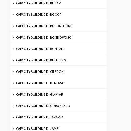
CAPACITY BUILDING DI BLITAR
CAPACITY BUILDING DI BOGOR
CAPACITY BUILDING DI BOJONEGORO
CAPACITY BUILDING DI BONDOWOSO
CAPACITY BUILDING DI BONTANG
CAPACITY BUILDING DI BULELENG
CAPACITY BUILDING DI CILEGON
CAPACITY BUILDING DI DENPASAR
CAPACITY BUILDING DI GIANYAR
CAPACITY BUILDING DI GORONTALO
CAPACITY BUILDING DI JAKARTA
CAPACITY BUILDING DI JAMBI