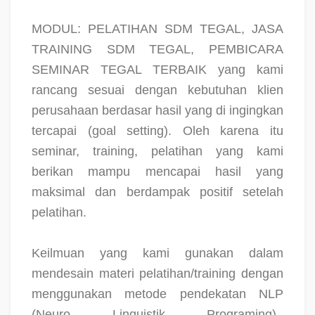
MODUL: PELATIHAN SDM TEGAL, JASA
TRAINING SDM TEGAL, PEMBICARA
SEMINAR TEGAL TERBAIK yang kami
rancang sesuai dengan kebutuhan klien
perusahaan berdasar hasil yang di ingingkan
tercapai (goal setting). Oleh karena itu
seminar, training, pelatihan yang kami
berikan mampu mencapai hasil yang
maksimal dan berdampak positif setelah
pelatihan.
Keilmuan yang kami gunakan dalam
mendesain materi pelatihan/training dengan
menggunakan metode pendekatan NLP
(Neuro Linguistik Programing),