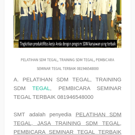
PELATIHAN SDM TEGAL, TRAINING SDM TEGAL, PEMBICARA
SEMINAR TEGAL TERBAIK 081946548000
A. PELATIHAN SDM TEGAL, TRAINING
SDM
TEGAL
, PEMBICARA SEMINAR
TEGAL TERBAIK 081946548000
SMT adalah penyedia
PELATIHAN SDM
TEGAL, JASA TRAINING SDM TEGAL,
PEMBICARA SEMINAR TEGAL TERBAIK