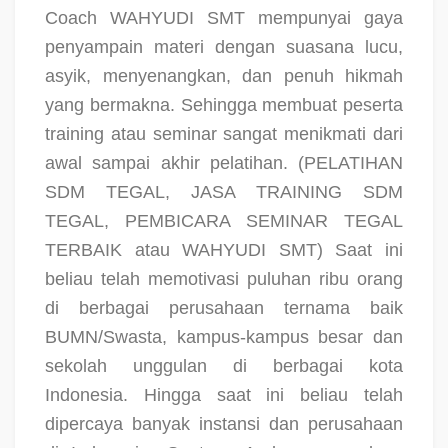
Coach WAHYUDI SMT
mempunyai gaya
penyampain materi dengan suasana lucu,
asyik, menyenangkan, dan penuh hikmah
yang bermakna. Sehingga membuat peserta
training atau seminar sangat menikmati dari
awal sampai akhir pelatihan.
(PELATIHAN
SDM TEGAL, JASA TRAINING SDM
TEGAL, PEMBICARA SEMINAR TEGAL
TERBAIK atau WAHYUDI SMT)
Saat ini
beliau telah memotivasi puluhan ribu orang
di berbagai perusahaan ternama baik
BUMN/Swasta, kampus-kampus besar dan
sekolah unggulan di berbagai kota
Indonesia. Hingga saat ini beliau telah
dipercaya banyak instansi dan perusahaan