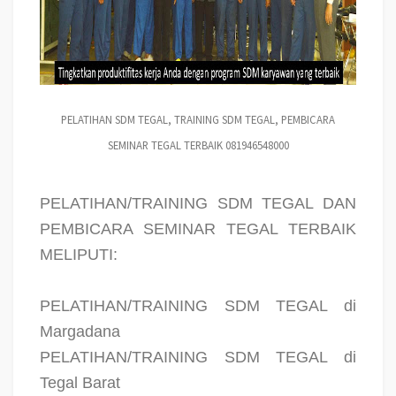
PELATIHAN SDM TEGAL, TRAINING SDM TEGAL, PEMBICARA
SEMINAR TEGAL TERBAIK 081946548000
PELATIHAN/TRAINING SDM TEGAL DAN
PEMBICARA SEMINAR TEGAL TERBAIK
MELIPUTI:
PELATIHAN/TRAINING SDM TEGAL di
Margadana
PELATIHAN/TRAINING SDM TEGAL di
Tegal Barat