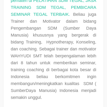
pemateri di PELATIHAN SDM TEGAL, JASA
TRAINING SDM TEGAL, PEMBICARA
SEMINAR TEGAL TERBAIK.
Beliau juga
Trainer dan Motivator dalam bidang
Pengembangan SDM (Sumber Daya
Manusia) khususnya yang bergerak di
bidang Training,
Hypnotherapy, Konseling,
dan coaching. Sebagai trainer dan motivator
WAHYUDI SMT telah berpengalaman lebih
dari 8 tahun untuk memberikan seminar,
training coaching di berbagai kota besar di
Indonesia beliau berkomitmen ingin
membangun/meningkatkan kualitas
SDM (
SumberDaya Manusia) Indonesia menjadi
semakin unggul.