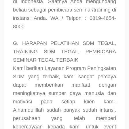
di Indonesia. Saatnya Anda mengundang
beliau sebagai pembicara seminar/training di
instansi Anda. WA / Telpon : 0819-4654-
8000
G. HARAPAN PELATIHAN SDM TEGAL,
TRAINING SDM TEGAL, PEMBICARA
SEMINAR TEGAL TERBAIK
Kami berikan Layanan Program Peningkatan
SDM yang terbaik, kami sangat percaya
dapat memberikan manfaat dengan
meningkatnya sumber daya manusia dan
motivasi pada setiap klien kami.
Alhamdulillah sudah banyak sudah intansi,
perusahaan yang telah memberi
kepercayaan kepada kami untuk event