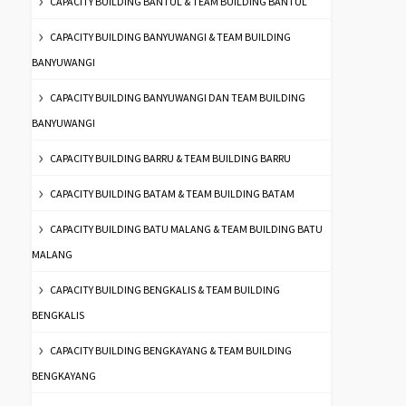
CAPACITY BUILDING BANTUL & TEAM BUILDING BANTUL
CAPACITY BUILDING BANYUWANGI & TEAM BUILDING
BANYUWANGI
CAPACITY BUILDING BANYUWANGI DAN TEAM BUILDING
BANYUWANGI
CAPACITY BUILDING BARRU & TEAM BUILDING BARRU
CAPACITY BUILDING BATAM & TEAM BUILDING BATAM
CAPACITY BUILDING BATU MALANG & TEAM BUILDING BATU
MALANG
CAPACITY BUILDING BENGKALIS & TEAM BUILDING
BENGKALIS
CAPACITY BUILDING BENGKAYANG & TEAM BUILDING
BENGKAYANG