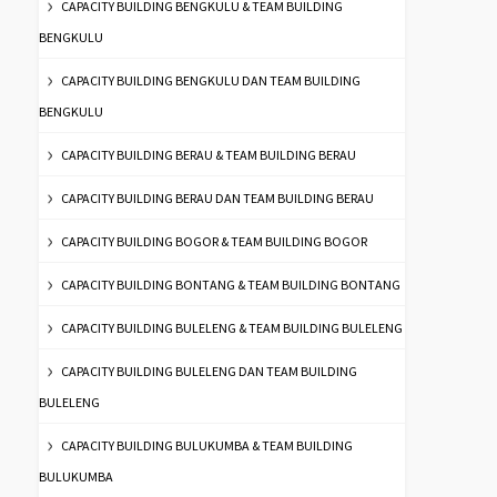
CAPACITY BUILDING BENGKULU & TEAM BUILDING
BENGKULU
CAPACITY BUILDING BENGKULU DAN TEAM BUILDING
BENGKULU
CAPACITY BUILDING BERAU & TEAM BUILDING BERAU
CAPACITY BUILDING BERAU DAN TEAM BUILDING BERAU
CAPACITY BUILDING BOGOR & TEAM BUILDING BOGOR
CAPACITY BUILDING BONTANG & TEAM BUILDING BONTANG
CAPACITY BUILDING BULELENG & TEAM BUILDING BULELENG
CAPACITY BUILDING BULELENG DAN TEAM BUILDING
BULELENG
CAPACITY BUILDING BULUKUMBA & TEAM BUILDING
BULUKUMBA