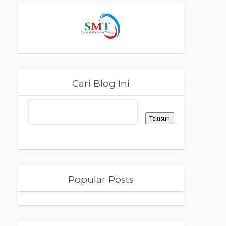
Cari Blog Ini
Popular Posts