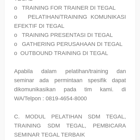
o
TRAINING FOR TRAINER DI TEGAL
o
PELATIHAN/TRAINING KOMUNIKASI
EFEKTIF DI TEGAL
o
TRAINING PRESENTASI DI TEGAL
o
GATHERING PERUSAHAAN DI TEGAL
o
OUTBOUND TRAINING DI TEGAL
Apabila dalam pelatihan/training dan
seminar ada permintaan spesifik dapat
dikomunikasikan pada tim kami. di
WA/Telpon : 0819-4654-8000
C. MODUL PELATIHAN SDM TEGAL,
TRAINING SDM TEGAL, PEMBICARA
SEMINAR TEGAL TERBAIK