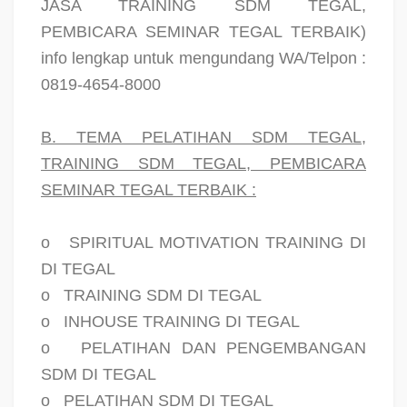
JASA TRAINING SDM TEGAL,
PEMBICARA SEMINAR TEGAL TERBAIK)
info lengkap untuk mengundang WA/Telpon :
0819-4654-8000
B. TEMA PELATIHAN SDM TEGAL,
TRAINING SDM TEGAL, PEMBICARA
SEMINAR TEGAL TERBAIK :
o
SPIRITUAL MOTIVATION TRAINING DI
DI TEGAL
o
TRAINING SDM DI TEGAL
o
INHOUSE TRAINING DI TEGAL
o
PELATIHAN DAN PENGEMBANGAN
SDM DI TEGAL
o
PELATIHAN SDM DI TEGAL