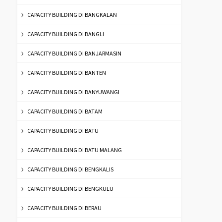
CAPACITY BUILDING DI BANGKALAN
CAPACITY BUILDING DI BANGLI
CAPACITY BUILDING DI BANJARMASIN
CAPACITY BUILDING DI BANTEN
CAPACITY BUILDING DI BANYUWANGI
CAPACITY BUILDING DI BATAM
CAPACITY BUILDING DI BATU
CAPACITY BUILDING DI BATU MALANG
CAPACITY BUILDING DI BENGKALIS
CAPACITY BUILDING DI BENGKULU
CAPACITY BUILDING DI BERAU