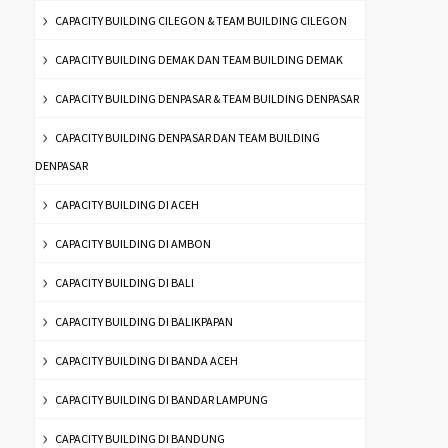
CAPACITY BUILDING CILEGON & TEAM BUILDING CILEGON
CAPACITY BUILDING DEMAK DAN TEAM BUILDING DEMAK
CAPACITY BUILDING DENPASAR & TEAM BUILDING DENPASAR
CAPACITY BUILDING DENPASAR DAN TEAM BUILDING
DENPASAR
CAPACITY BUILDING DI ACEH
CAPACITY BUILDING DI AMBON
CAPACITY BUILDING DI BALI
CAPACITY BUILDING DI BALIKPAPAN
CAPACITY BUILDING DI BANDA ACEH
CAPACITY BUILDING DI BANDAR LAMPUNG
CAPACITY BUILDING DI BANDUNG