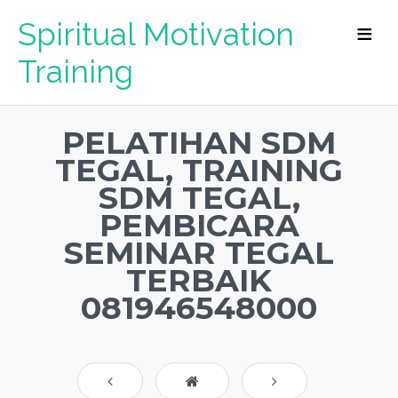
Spiritual Motivation
Training
PELATIHAN SDM
TEGAL, TRAINING
SDM TEGAL,
PEMBICARA
SEMINAR TEGAL
TERBAIK
081946548000