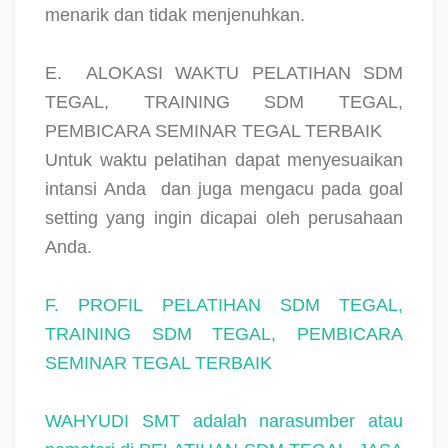
menarik dan tidak menjenuhkan.
E.
ALOKASI WAKTU PELATIHAN SDM
TEGAL, TRAINING SDM TEGAL,
PEMBICARA SEMINAR TEGAL TERBAIK
Untuk waktu pelatihan dapat menyesuaikan
intansi Anda
dan juga mengacu pada goal
setting yang ingin dicapai oleh perusahaan
Anda.
F. PROFIL PELATIHAN SDM TEGAL,
TRAINING SDM TEGAL, PEMBICARA
SEMINAR TEGAL TERBAIK
WAHYUDI SMT
adalah narasumber atau