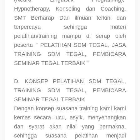
Hypnotherapy, Konseling dan Coaching.
SMT Berharap Dari ilmuan terkini dan
terpercaya sehingga materi
pelatihan/training mampu di serap oleh
peserta " PELATIHAN SDM TEGAL, JASA
TRAINING SDM TEGAL, PEMBICARA
SEMINAR TEGAL TERBAIK "
D. KONSEP PELATIHAN SDM TEGAL,
TRAINING SDM TEGAL, PEMBICARA
SEMINAR TEGAL TERBAIK
Dengan konsep suasana training kami kami
kemas secara lucu, asyik, menyenangkan
dan syarat akan nilai yang bermakna,
sehingga suasana pelatihan menjadi