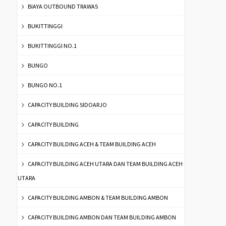
BIAYA OUTBOUND TRAWAS
BUKITTINGGI
BUKITTINGGI NO.1
BUNGO
BUNGO NO.1
CAPACITY BUILDING SIDOARJO
CAPACITY BUILDING
CAPACITY BUILDING ACEH & TEAM BUILDING ACEH
CAPACITY BUILDING ACEH UTARA DAN TEAM BUILDING ACEH
UTARA
CAPACITY BUILDING AMBON & TEAM BUILDING AMBON
CAPACITY BUILDING AMBON DAN TEAM BUILDING AMBON