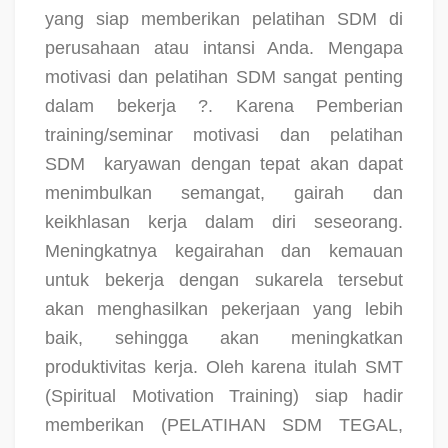
yang siap memberikan pelatihan SDM di
perusahaan atau intansi Anda. Mengapa
motivasi dan pelatihan SDM sangat penting
dalam bekerja ?. Karena Pemberian
training/seminar motivasi dan pelatihan
SDM
karyawan dengan tepat akan dapat
menimbulkan semangat, gairah dan
keikhlasan kerja dalam diri seseorang.
Meningkatnya kegairahan dan kemauan
untuk bekerja dengan sukarela tersebut
akan menghasilkan pekerjaan yang lebih
baik, sehingga akan meningkatkan
produktivitas kerja. Oleh karena itulah SMT
(Spiritual Motivation Training) siap hadir
memberikan
(PELATIHAN SDM TEGAL,