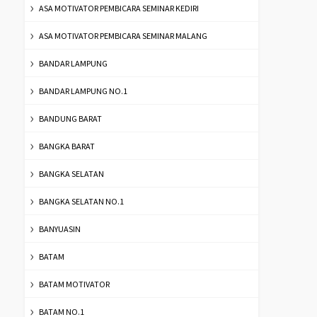
ASA MOTIVATOR PEMBICARA SEMINAR KEDIRI
ASA MOTIVATOR PEMBICARA SEMINAR MALANG
BANDAR LAMPUNG
BANDAR LAMPUNG NO.1
BANDUNG BARAT
BANGKA BARAT
BANGKA SELATAN
BANGKA SELATAN NO.1
BANYUASIN
BATAM
BATAM MOTIVATOR
BATAM NO.1