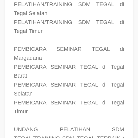
PELATIHAN/TRAINING SDM TEGAL di
Tegal Selatan
PELATIHAN/TRAINING SDM TEGAL di
Tegal Timur
PEMBICARA SEMINAR TEGAL di
Margadana
PEMBICARA SEMINAR TEGAL di Tegal
Barat
PEMBICARA SEMINAR TEGAL di Tegal
Selatan
PEMBICARA SEMINAR TEGAL di Tegal
Timur
UNDANG PELATIHAN SDM