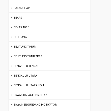
BATANGHARI
BEKASI
BEKASI NO.1
BELITUNG
BELITUNG TIMUR
BELITUNG TIMUR NO.1
BENGKULU TENGAH
BENGKULU UTARA
BENGKULU UTARA NO.1
BIAYA CHARACTER BUILDING
BIAYA MENGUNDANG MOTIVATOR