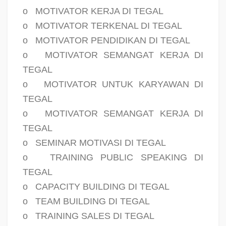
o
MOTIVATOR KERJA DI TEGAL
o
MOTIVATOR TERKENAL DI TEGAL
o
MOTIVATOR PENDIDIKAN DI TEGAL
o
MOTIVATOR SEMANGAT KERJA DI
TEGAL
o
MOTIVATOR UNTUK KARYAWAN DI
TEGAL
o
MOTIVATOR SEMANGAT KERJA DI
TEGAL
o
SEMINAR MOTIVASI DI TEGAL
o
TRAINING PUBLIC SPEAKING DI
TEGAL
o
CAPACITY BUILDING DI TEGAL
o
TEAM BUILDING DI TEGAL
o
TRAINING SALES DI TEGAL