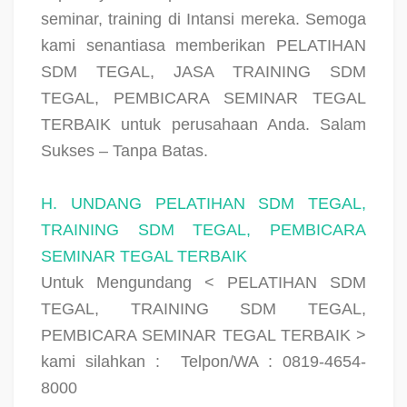
seminar, training di Intansi mereka. Semoga
kami senantiasa memberikan
PELATIHAN
SDM TEGAL, JASA TRAINING SDM
TEGAL, PEMBICARA SEMINAR TEGAL
TERBAIK
untuk perusahaan Anda. Salam
Sukses – Tanpa Batas.
H. UNDANG PELATIHAN SDM TEGAL,
TRAINING SDM TEGAL, PEMBICARA
SEMINAR TEGAL TERBAIK
Untuk Mengundang < PELATIHAN SDM
TEGAL, TRAINING SDM TEGAL,
PEMBICARA SEMINAR TEGAL TERBAIK >
kami silahkan :
Telpon/WA : 0819-4654-
8000