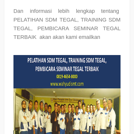
Dan informasi lebih lengkap tentang
PELATIHAN SDM TEGAL, TRAINING SDM
TEGAL, PEMBICARA SEMINAR TEGAL
TERBAIK
akan akan kami emailkan