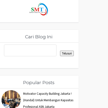
Cari Blog Ini
Popular Posts
Motivator Capacity Building Jakarta !
(Handal) Untuk Membangun Kapasitas
Profesional ASN Jakarta