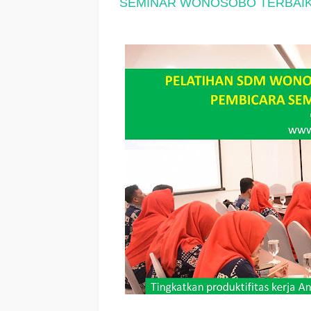
SEMINAR WONOSOBO TERBAI