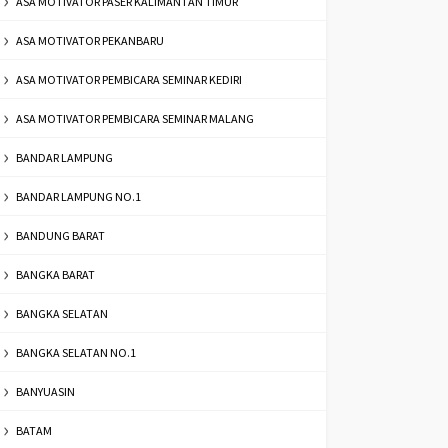
ASA MOTIVATOR PASER KALIMANTAN TIMUR
ASA MOTIVATOR PEKANBARU
ASA MOTIVATOR PEMBICARA SEMINAR KEDIRI
ASA MOTIVATOR PEMBICARA SEMINAR MALANG
BANDAR LAMPUNG
BANDAR LAMPUNG NO.1
BANDUNG BARAT
BANGKA BARAT
BANGKA SELATAN
BANGKA SELATAN NO.1
BANYUASIN
BATAM