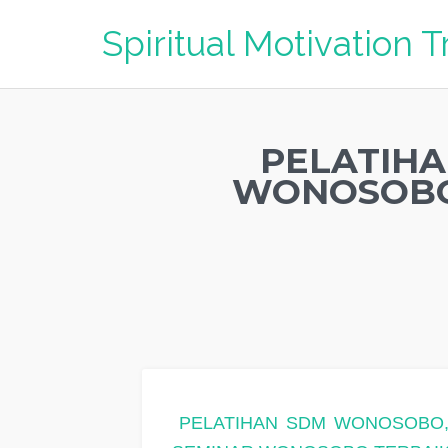
Spiritual Motivation T
PELATIHA
WONOSOBO
PELATIHAN SDM WONOSOBO,