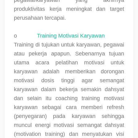
produktivitas kerja meningkat dan target
perusahaan tercapai.
o
Training Motivasi Karyawan
Training di tujukan untuk karyawan, pegawai
atau pekerja apapun. Sebenarnya tujuan
utama acara pelatihan motivasi untuk
karyawan adalah memberikan dorongan
motivasi dosis tinggi agar semangat
karyawan dalam bekerja semakin dahsyat
dan selain itu coaching training motivasi
karyawan sebagai cara memberi refresh
(penyegaran) pada karyawan sehingga
muncul energi motivasi semangat dahsyat
(motivation training) dan menyatukan visi