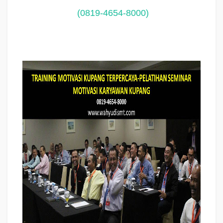
(0819-4654-8000)