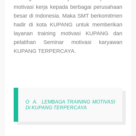
motivasi kerja kepada berbagai perusahaan
besar di Indonesia. Maka SMT berkomitmen
hadir di kota KUPANG untuk memberikan
layanan training motivasi KUPANG dan
pelatihan Seminar motivasi karyawan
KUPANG TERPERCAYA.
O
A.
LEMBAGA TRAINING MOTIVASI
DI KUPANG TERPERCAYA