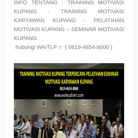
INFO TENTANG : TRAINING MOTIVASI
KUPANG - TRAINING MOTIVASI
KARYAWAN KUPANG - PELATIHAN
MOTIVASI KUPANG – SEMINAR MOTIVASI
KUPANG
hubungi WA/TLP =
( 0819-4654-8000 )