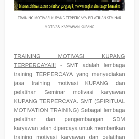
TRAINING MOTIVASI KUPANG TERPERCAYA-PELATIHAN SEMINAR
MOTIVASI KARYAWAN KUPANG
TRAINING MOTIVASI KUPANG
TERPERCAYA!!!
- SMT adalah lembaga
training TERPERCAYA yang menyediakan
jasa training motivasi KUPANG dan
pelatihan Seminar motivasi karyawan
KUPANG TERPERCAYA. SMT (SPIRITUAL
MOTIVATION TRAINING) Sebagai lembaga
pelatihan dan pengembangan SDM
karyawan telah dipercaya untuk memberikan
training motivasi karyawan dan pelatihan