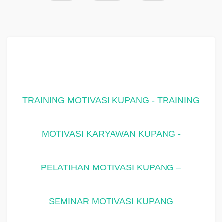
TRAINING MOTIVASI KUPANG - TRAINING
MOTIVASI KARYAWAN KUPANG -
PELATIHAN MOTIVASI KUPANG –
SEMINAR MOTIVASI KUPANG