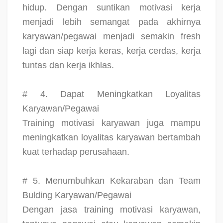
hidup. Dengan suntikan motivasi kerja
menjadi lebih semangat pada akhirnya
karyawan/pegawai menjadi semakin fresh
lagi dan siap kerja keras, kerja cerdas, kerja
tuntas dan kerja ikhlas.
# 4. Dapat Meningkatkan Loyalitas
Karyawan/Pegawai
Training motivasi karyawan juga mampu
meningkatkan loyalitas karyawan bertambah
kuat terhadap perusahaan.
# 5. Menumbuhkan Kekaraban dan Team
Bulding Karyawan/Pegawai
Dengan jasa training motivasi karyawan,