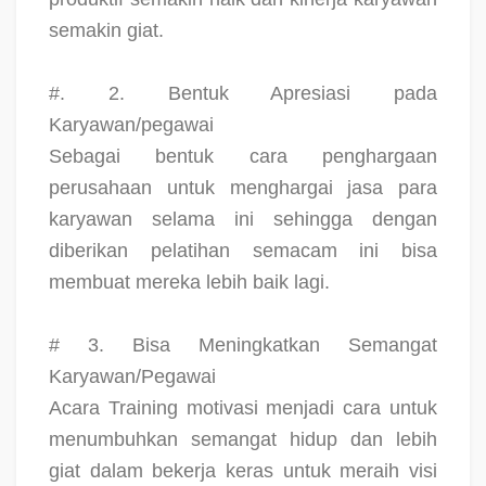
semakin giat.
#. 2. Bentuk Apresiasi pada
Karyawan/pegawai
Sebagai bentuk cara penghargaan
perusahaan untuk menghargai jasa para
karyawan selama ini sehingga dengan
diberikan pelatihan semacam ini bisa
membuat mereka lebih baik lagi.
# 3. Bisa Meningkatkan Semangat
Karyawan/Pegawai
Acara Training motivasi menjadi cara untuk
menumbuhkan semangat hidup dan lebih
giat dalam bekerja keras untuk meraih visi