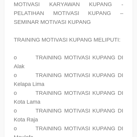
MOTIVASI KARYAWAN KUPANG -
PELATIHAN MOTIVASI KUPANG –
SEMINAR MOTIVASI KUPANG
TRAINING MOTIVASI KUPANG MELIPUTI:
o
TRAINING MOTIVASI KUPANG DI
Alak
o
TRAINING MOTIVASI KUPANG DI
Kelapa Lima
o
TRAINING MOTIVASI KUPANG DI
Kota Lama
o
TRAINING MOTIVASI KUPANG DI
Kota Raja
o
TRAINING MOTIVASI KUPANG DI