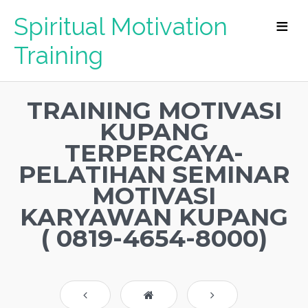
Spiritual Motivation
Training
TRAINING MOTIVASI
KUPANG
TERPERCAYA-
PELATIHAN SEMINAR
MOTIVASI
KARYAWAN KUPANG
( 0819-4654-8000)