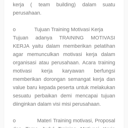
kerja ( team building) dalam suatu
perusahaan.
o
Tujuan Training Motivasi Kerja
Tujuan adanya TRAINING MOTIVASI
KERJA yaitu dalam memberikan pelatihan
agar memunculkan motivasi kerja dalam
organisasi atau perusahaan. Acara training
motivasi kerja karyawan berfungsi
memberikan dorongan semangat kerja dan
value baru kepada peserta untuk melakukan
sesuatu perbaikan demi mencapai tujuan
diinginkan dalam visi misi perusahaan.
o
Materi Training motivasi, Proposal