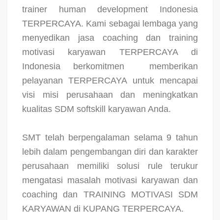
trainer human development Indonesia
TERPERCAYA. Kami sebagai lembaga yang
menyedikan jasa coaching dan training
motivasi karyawan TERPERCAYA di
Indonesia berkomitmen
memberikan
pelayanan TERPERCAYA untuk mencapai
visi misi perusahaan dan meningkatkan
kualitas SDM softskill karyawan Anda.
SMT telah berpengalaman selama 9 tahun
lebih dalam pengembangan diri dan karakter
perusahaan memiliki solusi rule terukur
mengatasi masalah motivasi karyawan dan
coaching dan TRAINING MOTIVASI SDM
KARYAWAN di KUPANG TERPERCAYA.