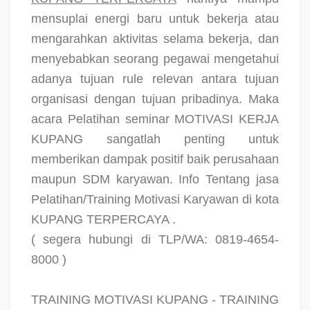
mensuplai energi baru untuk bekerja atau
mengarahkan aktivitas selama bekerja, dan
menyebabkan seorang pegawai mengetahui
adanya tujuan rule relevan antara tujuan
organisasi dengan tujuan pribadinya. Maka
acara Pelatihan seminar MOTIVASI KERJA
KUPANG sangatlah penting untuk
memberikan dampak positif baik perusahaan
maupun SDM karyawan. Info Tentang jasa
Pelatihan/Training Motivasi Karyawan di kota
KUPANG TERPERCAYA .
( segera hubungi di TLP/WA: 0819-4654-
8000 )
TRAINING MOTIVASI KUPANG - TRAINING