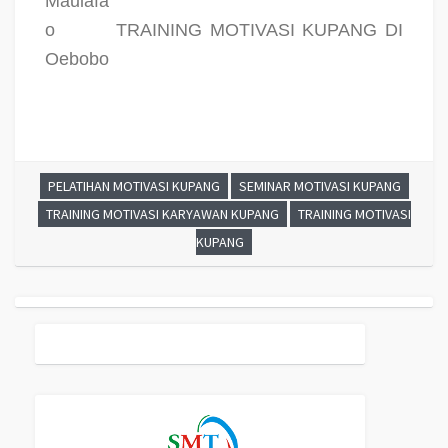
Maulafa
o
TRAINING MOTIVASI KUPANG DI
Oebobo
PELATIHAN MOTIVASI KUPANG
SEMINAR MOTIVASI KUPANG
TRAINING MOTIVASI KARYAWAN KUPANG
TRAINING MOTIVASI
KUPANG