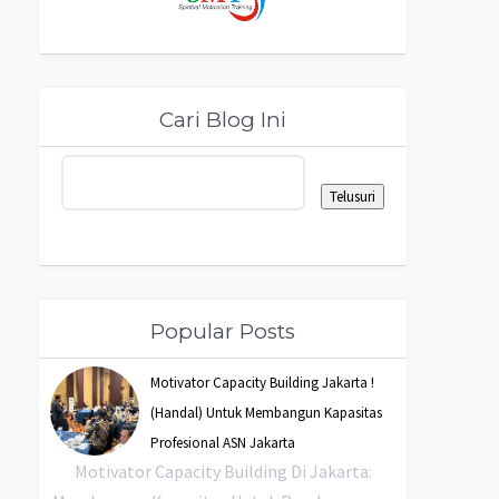
Cari Blog Ini
Popular Posts
Motivator Capacity Building Jakarta !
(Handal) Untuk Membangun Kapasitas
Profesional ASN Jakarta
Motivator Capacity Building Di Jakarta: