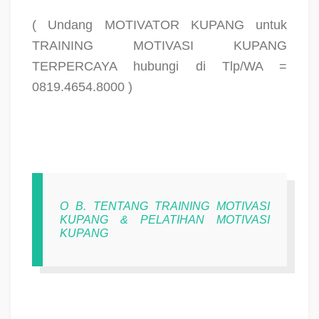
( Undang MOTIVATOR KUPANG untuk
TRAINING MOTIVASI KUPANG
TERPERCAYA hubungi di Tlp/WA =
0819.4654.8000 )
O B. TENTANG TRAINING MOTIVASI
KUPANG & PELATIHAN MOTIVASI
KUPANG