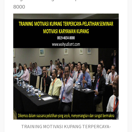
8000
TRAINING MOTIVASI KUPANG TERPERCAYA-