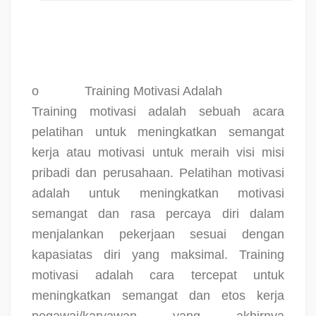
o
Training Motivasi Adalah
Training motivasi adalah sebuah acara
pelatihan untuk meningkatkan semangat
kerja atau motivasi untuk meraih visi misi
pribadi dan perusahaan. Pelatihan motivasi
adalah untuk meningkatkan motivasi
semangat dan rasa percaya diri dalam
menjalankan pekerjaan sesuai dengan
kapasiatas diri yang maksimal. Training
motivasi adalah cara tercepat untuk
meningkatkan semangat dan etos kerja
pegawai/karyawan yang akhirnya