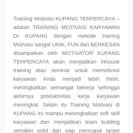
Training Motivasi KUPANG TERPERCAYA –
adalah TRAINING MOTIVASI KARYAWAN
DI KUPANG dengan metode training
Motivasi sangat UNIK, FUN dan BERKESAN
disampaikan oleh MOTIVATOR KUPANG
TERPERCAYA akan menjadikan inhouse
training atau seminar untuk memotivasi
karyawan Anda menjadi lebih fresh,
meningkatkan semangat bekerja sehingga
akhirnya produktivitas kerja karyawan
meningkat. Selain itu Training Motivasi di
KUPANG ini mampu meningkatkan soft skill
karyawan dan menjadikan team building
semakin solid dan siap mencapai target