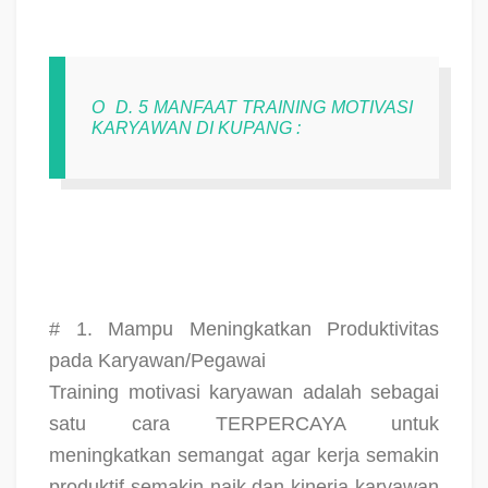
O
D. 5 MANFAAT TRAINING MOTIVASI
KARYAWAN DI KUPANG :
# 1. Mampu Meningkatkan Produktivitas
pada Karyawan/Pegawai
Training motivasi karyawan adalah sebagai
satu cara TERPERCAYA untuk
meningkatkan semangat agar kerja semakin
produktif semakin naik dan kinerja karyawan