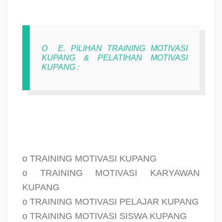
O
E. PILIHAN TRAINING MOTIVASI
KUPANG & PELATIHAN MOTIVASI
KUPANG :
o TRAINING MOTIVASI KUPANG
o TRAINING MOTIVASI KARYAWAN
KUPANG
o TRAINING MOTIVASI PELAJAR KUPANG
o TRAINING MOTIVASI SISWA KUPANG