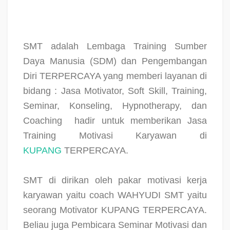
SMT adalah Lembaga Training Sumber
Daya Manusia (SDM) dan Pengembangan
Diri TERPERCAYA yang memberi layanan di
bidang : Jasa Motivator, Soft Skill, Training,
Seminar, Konseling, Hypnotherapy, dan
Coaching
hadir untuk memberikan Jasa
Training Motivasi Karyawan di
KUPANG
TERPERCAYA.
SMT di dirikan oleh pakar motivasi kerja
karyawan yaitu coach WAHYUDI SMT yaitu
seorang Motivator KUPANG TERPERCAYA.
Beliau juga Pembicara Seminar Motivasi dan