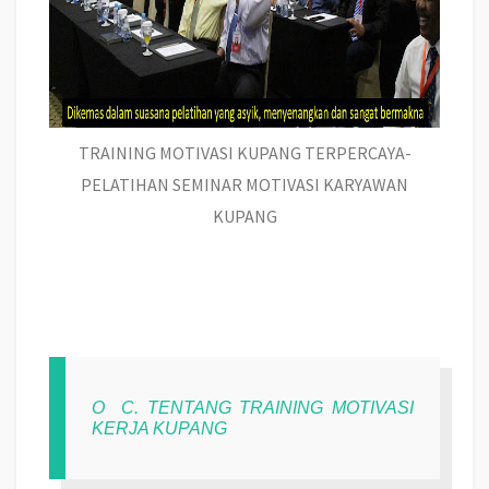
TRAINING MOTIVASI KUPANG TERPERCAYA-
PELATIHAN SEMINAR MOTIVASI KARYAWAN
KUPANG
O
C. TENTANG TRAINING MOTIVASI
KERJA KUPANG