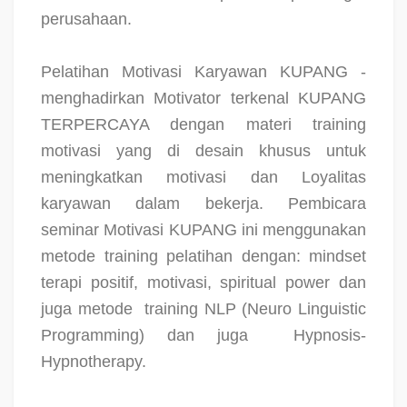
perusahaan.
Pelatihan Motivasi Karyawan KUPANG -
menghadirkan Motivator terkenal KUPANG
TERPERCAYA dengan materi training
motivasi yang di desain khusus untuk
meningkatkan motivasi dan Loyalitas
karyawan dalam bekerja. Pembicara
seminar Motivasi KUPANG ini menggunakan
metode training pelatihan dengan: mindset
terapi positif, motivasi, spiritual power dan
juga metode
training NLP (Neuro Linguistic
Programming) dan juga
Hypnosis-
Hypnotherapy.