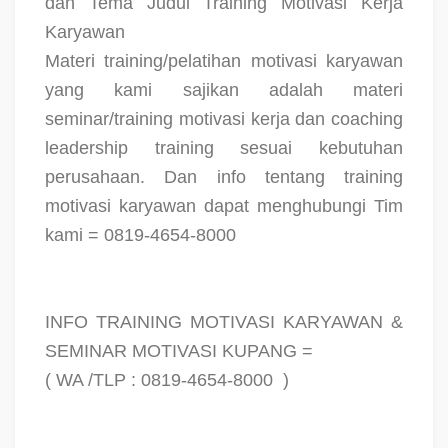
dan Tema Judul Training Motivasi Kerja
Karyawan
Materi training/pelatihan motivasi karyawan
yang kami sajikan adalah materi
seminar/training motivasi kerja dan coaching
leadership training sesuai kebutuhan
perusahaan. Dan info tentang training
motivasi karyawan dapat menghubungi Tim
kami = 0819-4654-8000
INFO TRAINING MOTIVASI KARYAWAN &
SEMINAR MOTIVASI KUPANG =
( WA /TLP : 0819-4654-8000
)