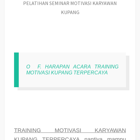
PELATIHAN SEMINAR MOTIVASI KARYAWAN
KUPANG
O
F. HARAPAN ACARA TRAINING
MOTIVASI KUPANG TERPERCAYA
TRAINING MOTIVASI KARYAWAN
KUPANG TERPERCAYA
nantiya mampu