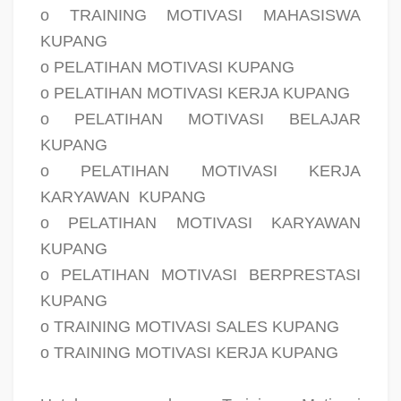
o TRAINING MOTIVASI MAHASISWA
KUPANG
o PELATIHAN MOTIVASI KUPANG
o PELATIHAN MOTIVASI KERJA KUPANG
o PELATIHAN MOTIVASI BELAJAR
KUPANG
o PELATIHAN MOTIVASI KERJA
KARYAWAN
KUPANG
o PELATIHAN MOTIVASI KARYAWAN
KUPANG
o PELATIHAN MOTIVASI BERPRESTASI
KUPANG
o TRAINING MOTIVASI SALES KUPANG
o TRAINING MOTIVASI KERJA KUPANG