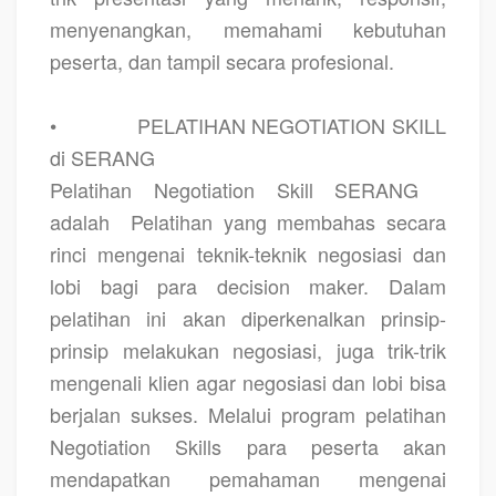
menyenangkan, memahami kebutuhan
peserta, dan tampil secara profesional.
•
PELATIHAN NEGOTIATION SKILL
di SERANG
Pelatihan Negotiation Skill SERANG
adalah
Pelatihan yang membahas secara
rinci mengenai teknik-teknik negosiasi dan
lobi bagi para decision maker. Dalam
pelatihan ini akan diperkenalkan prinsip-
prinsip melakukan negosiasi, juga trik-trik
mengenali klien agar negosiasi dan lobi bisa
berjalan sukses. Melalui program pelatihan
Negotiation Skills para peserta akan
mendapatkan pemahaman mengenai