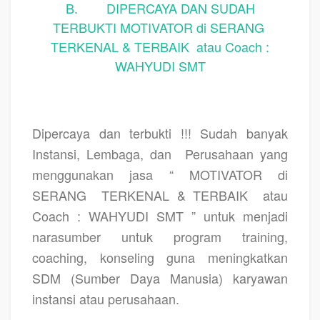
B. DIPERCAYA DAN SUDAH
TERBUKTI MOTIVATOR di SERANG
TERKENAL & TERBAIK atau Coach :
WAHYUDI SMT
Dipercaya dan terbukti !!! Sudah banyak
Instansi, Lembaga, dan
Perusahaan yang
menggunakan jasa “ MOTIVATOR di
SERANG
TERKENAL & TERBAIK
atau
Coach : WAHYUDI SMT ” untuk menjadi
narasumber untuk program training,
coaching, konseling guna meningkatkan
SDM (Sumber Daya Manusia) karyawan
instansi atau perusahaan.