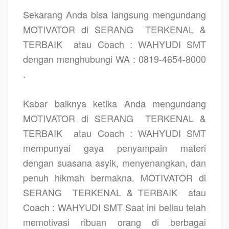
Sekarang Anda bisa langsung mengundang
MOTIVATOR di SERANG
TERKENAL &
TERBAIK
atau Coach : WAHYUDI SMT
dengan menghubungi WA : 0819-4654-8000
.
Kabar baiknya ketika Anda mengundang
MOTIVATOR di SERANG
TERKENAL &
TERBAIK
atau Coach : WAHYUDI SMT
mempunyai gaya penyampain materi
dengan suasana asyik, menyenangkan, dan
penuh hikmah bermakna. MOTIVATOR di
SERANG
TERKENAL & TERBAIK
atau
Coach : WAHYUDI SMT Saat ini beliau telah
memotivasi ribuan orang di berbagai