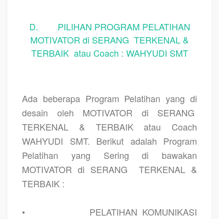
D. PILIHAN PROGRAM PELATIHAN
MOTIVATOR di SERANG TERKENAL &
TERBAIK atau Coach : WAHYUDI SMT
Ada beberapa Program Pelatihan yang di
desain oleh MOTIVATOR di SERANG
TERKENAL & TERBAIK atau Coach
WAHYUDI SMT. Berikut adalah Program
Pelatihan yang Sering di bawakan
MOTIVATOR di SERANG
TERKENAL &
TERBAIK :
•
PELATIHAN KOMUNIKASI