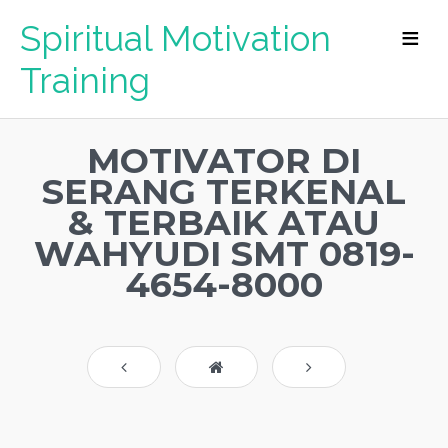
Spiritual Motivation
Training
MOTIVATOR DI
SERANG TERKENAL
& TERBAIK ATAU
WAHYUDI SMT 0819-
4654-8000