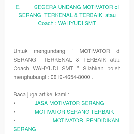
E.
SEGERA UNDANG MOTIVATOR di
SERANG
TERKENAL & TERBAIK
atau
Coach : WAHYUDI SMT
Untuk mengundang “ MOTIVATOR di
SERANG
TERKENAL & TERBAIK atau
Coach WAHYUDI SMT ” Silahkan boleh
menghubungi : 0819-4654-8000 .
Baca juga artikel kami :
•
JASA MOTIVATOR SERANG
•
MOTIVATOR SERANG TERBAIK
•
MOTIVATOR PENDIDIKAN
SERANG