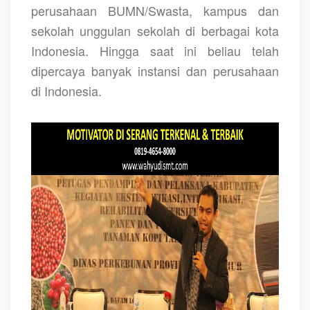
perusahaan BUMN/Swasta, kampus dan
sekolah unggulan sekolah di berbagai kota
Indonesia. Hingga saat ini beliau telah
dipercaya banyak instansi dan perusahaan
di Indonesia.