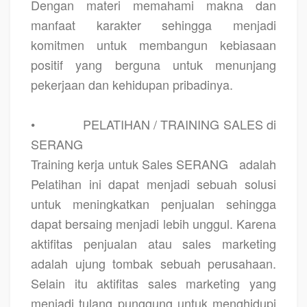
Dengan materi memahami makna dan
manfaat karakter sehingga menjadi
komitmen untuk membangun kebiasaan
positif yang berguna untuk menunjang
pekerjaan dan kehidupan pribadinya.
•
PELATIHAN / TRAINING SALES di
SERANG
Training kerja untuk Sales SERANG
adalah
Pelatihan ini dapat menjadi sebuah solusi
untuk meningkatkan penjualan sehingga
dapat bersaing menjadi lebih unggul. Karena
aktifitas penjualan atau sales marketing
adalah ujung tombak sebuah perusahaan.
Selain itu aktifitas sales marketing yang
menjadi tulang punggung untuk menghidupi