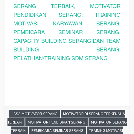
SERANG TERBAIK, MOTIVATOR
PENDIDIKAN SERANG, TRAINING
MOTIVASI KARYAWAN SERANG,
PEMBICARA SEMINAR SERANG,
CAPACITY BUILDING SERANG DAN TEAM
BUILDING SERANG,
PELATIHAN/TRAINING SDM SERANG
JASA MOTIVATOR SERANG
MOTIVATOR DI SERANG TERKENAL &
TERBAIK
MOTIVATOR PENDIDIKAN SERANG
MOTIVATOR SERANG
TERBAIK
PEMBICARA SEMINAR SERANG
TRAINING MOTIVASI