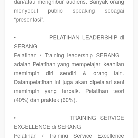
dan/atau menghibur audiens. Banyak orang
menyebut public speaking sebagai
“presentasi”.
•
PELATIHAN LEADERSHIP di
SERANG
Pelatihan / Training leadership SERANG
adalah Pelatihan yang mempelajari keahlian
memimpin diri sendiri & orang lain.
Dalampelatihan ini juga akan dipelajari seni
memimpin yang terbaik. Pelatihan teori
(40%) dan praktek (60%).
•
TRAINING SERVICE
EXCELLENCE di SERANG
Pelatihan / Training Service Excellence