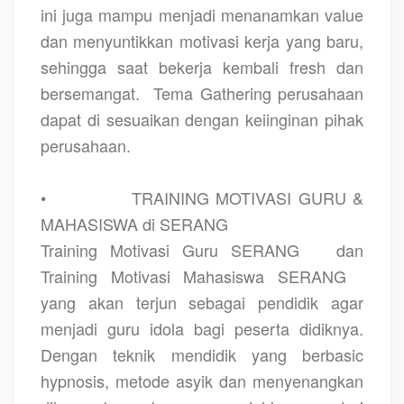
ini juga mampu menjadi menanamkan value
dan menyuntikkan motivasi kerja yang baru,
sehingga saat bekerja kembali fresh dan
bersemangat.
Tema Gathering perusahaan
dapat di sesuaikan dengan keiinginan pihak
perusahaan.
•
TRAINING MOTIVASI GURU &
MAHASISWA di SERANG
Training Motivasi Guru SERANG
dan
Training Motivasi Mahasiswa SERANG
yang akan terjun sebagai pendidik agar
menjadi guru idola bagi peserta didiknya.
Dengan teknik mendidik yang berbasic
hypnosis, metode asyik dan menyenangkan