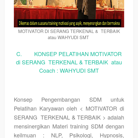
MOTIVATOR DI SERANG TERKENAL & TERBAIK
atau WAHYUDI SMT
C. KONSEP PELATIHAN MOTIVATOR
di SERANG TERKENAL & TERBAIK atau
Coach : WAHYUDI SMT
Konsep Pengembangan SDM untuk
Pelatihan Karyawan oleh < MOTIVATOR di
SERANG
TERKENAL & TERBAIK > adalah
mensinergikan Materi training SDM dengan
keilmuan : NLP, Psikologi, Hypnosis,