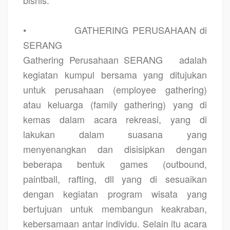
•
GATHERING PERUSAHAAN di
SERANG
Gathering Perusahaan SERANG
adalah
kegiatan kumpul bersama yang ditujukan
untuk perusahaan (employee gathering)
atau keluarga (family gathering) yang di
kemas dalam acara rekreasi, yang di
lakukan dalam suasana yang
menyenangkan dan disisipkan dengan
beberapa bentuk games (outbound,
paintball, rafting, dll yang di sesuaikan
dengan kegiatan program wisata yang
bertujuan untuk membangun keakraban,
kebersamaan antar individu. Selain itu acara