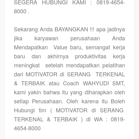
SEGERA HUBUNGI KAMI : 0819-4654-
8000 .
Sekarang Anda BAYANGKAN !!! apa jadinya
jika karyawan perusahaan Anda
Mendapatkan
Value baru, semangat kerja
baru dan akhirnya produktivitas kerja
meningkat
setelah mendapatkan pelatihan
dari MOTIVATOR di SERANG
TERKENAL
& TERBAIK atau Coach WAHYUDI SMT,
kami yakin bahwa itu yang diharapkan oleh
setiap Perusahaan. Oleh karena itu Boleh
Hubungi tim ( MOTIVATOR di SERANG
TERKENAL & TERBAIK ) di WA : 0819-
4654-8000