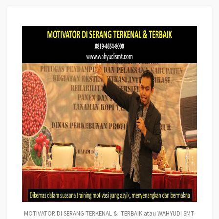
MOTIVATOR DI SERANG TERKENAL & TERBAIK atau WAHYUDI SMT