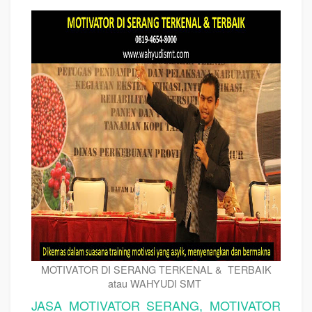
MOTIVATOR DI SERANG TERKENAL & TERBAIK
atau WAHYUDI SMT
JASA MOTIVATOR SERANG, MOTIVATOR