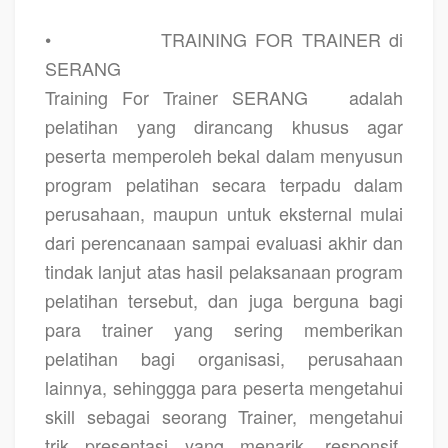
•
TRAINING FOR TRAINER di
SERANG
Training For Trainer SERANG
adalah
pelatihan yang dirancang khusus agar
peserta memperoleh bekal dalam menyusun
program pelatihan secara terpadu dalam
perusahaan, maupun untuk eksternal mulai
dari perencanaan sampai evaluasi akhir dan
tindak lanjut atas hasil pelaksanaan program
pelatihan tersebut, dan juga berguna bagi
para trainer yang sering memberikan
pelatihan bagi organisasi, perusahaan
lainnya, sehinggga para peserta mengetahui
skill sebagai seorang Trainer, mengetahui
trik presentasi yang menarik, responsif,