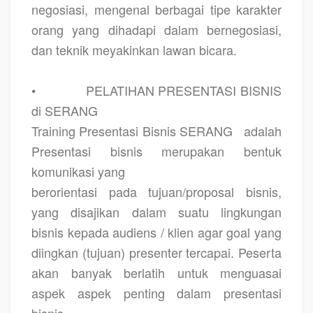
negosiasi, mengenal berbagai tipe karakter
orang yang dihadapi dalam bernegosiasi,
dan teknik meyakinkan lawan bicara.
•
PELATIHAN PRESENTASI BISNIS
di SERANG
Training Presentasi Bisnis SERANG
adalah
Presentasi bisnis merupakan bentuk
komunikasi yang
berorientasi pada tujuan/proposal bisnis,
yang disajikan dalam suatu lingkungan
bisnis kepada audiens / klien agar goal yang
diingkan (tujuan) presenter tercapai. Peserta
akan banyak berlatih untuk menguasai
aspek aspek penting dalam presentasi
bisnis.