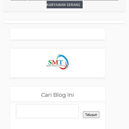
KARYAWAN SERANG
Cari Blog Ini