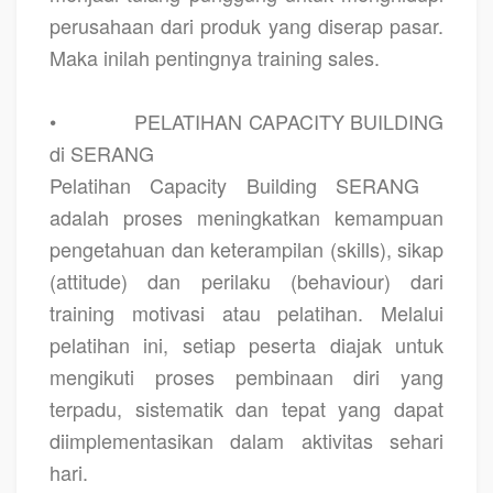
perusahaan dari produk yang diserap pasar.
Maka inilah pentingnya training sales.
•
PELATIHAN CAPACITY BUILDING
di SERANG
Pelatihan Capacity Building SERANG
adalah proses meningkatkan kemampuan
pengetahuan dan keterampilan (skills), sikap
(attitude) dan perilaku (behaviour) dari
training motivasi atau pelatihan. Melalui
pelatihan ini, setiap peserta diajak untuk
mengikuti proses pembinaan diri yang
terpadu, sistematik dan tepat yang dapat
diimplementasikan dalam aktivitas sehari
hari.