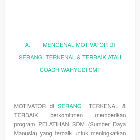
A.
MENGENAL MOTIVATOR DI
SERANG
TERKENAL & TERBAIK ATAU
COACH WAHYUDI SMT
MOTIVATOR di
SERANG
TERKENAL &
TERBAIK berkomitmen memberikan
program PELATIHAN SDM (Sumber Daya
Manusia) yang terbaik untuk meningkatkan