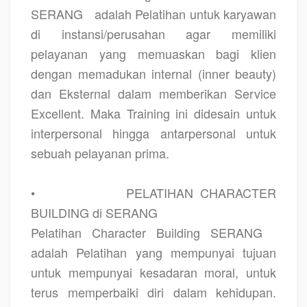
SERANG
adalah Pelatihan untuk karyawan
di instansi/perusahan agar memiliki
pelayanan yang memuaskan bagi klien
dengan memadukan internal (inner beauty)
dan Eksternal dalam memberikan Service
Excellent. Maka Training ini didesain untuk
interpersonal hingga antarpersonal untuk
sebuah pelayanan prima.
•
PELATIHAN CHARACTER
BUILDING di SERANG
Pelatihan Character Building SERANG
adalah Pelatihan yang mempunyai tujuan
untuk mempunyai kesadaran moral, untuk
terus memperbaiki diri dalam kehidupan.