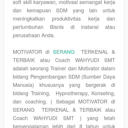
soft skill karyawan, motivasi semangat kerja
dan kemapuan SDM yang lain untuk
meningkatkan produktivitas kerja dan
pertumbuhan Bisnis di instansi atau
perusahaan Anda.
MOTIVATOR di
SERANG
TERKENAL &
TERBAIK atau Coach WAHYUDI SMT
adalah seorang Trainer dan Motivator dalam
bidang Pengembangan SDM (Sumber Daya
Manusia) khususnya yang bergerak di
bidang Training,
Hypnotherapy, Konseling,
dan coaching. ( Sebagai MOTIVATOR di
SERANG
TERKENAL & TERBAIK atau
Coach WAHYUDI SMT ) yang telah
berpengalaman lebih dari 8 tahun untuk