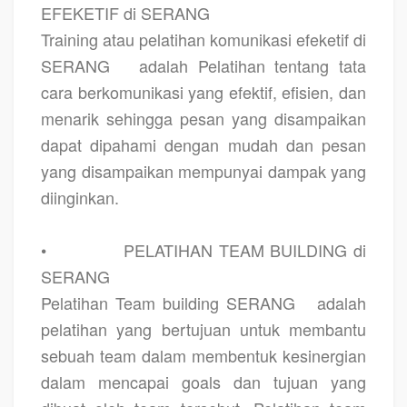
EFEKETIF di SERANG
Training atau pelatihan komunikasi efeketif di
SERANG
adalah Pelatihan tentang tata
cara berkomunikasi yang efektif, efisien, dan
menarik sehingga pesan yang disampaikan
dapat dipahami dengan mudah dan pesan
yang disampaikan mempunyai dampak yang
diinginkan.
•
PELATIHAN TEAM BUILDING di
SERANG
Pelatihan Team building SERANG
adalah
pelatihan yang bertujuan untuk membantu
sebuah team dalam membentuk kesinergian
dalam mencapai goals dan tujuan yang