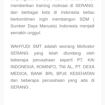
memberikan training motivasi di SERANG
dan berbagai kota di Indonesia beliau
berkomitmen ingin membangun SDM (
Sumber Daya Manusia) Indonesia menjadi
semakin unggul.
WAHYUDI SMT adalah seorang Motivator
SERANG yang telah diundang oleh
beberapa perusahaan seperti PT. KAI
INDONESIA, KOMINFO, TNI AL, PT. DEXA
MEDICA, BANK BRI, BPJS KESEHATAN
dan beberapa perusahaan yang ada di
SERANG .