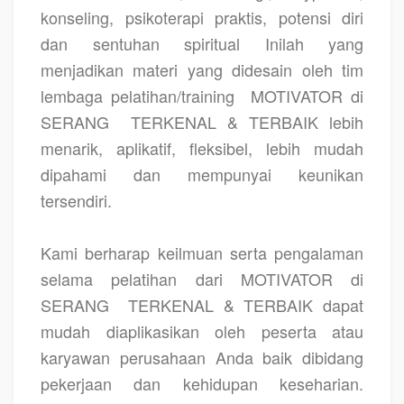
konseling, psikoterapi praktis, potensi diri
dan sentuhan spiritual Inilah yang
menjadikan materi yang didesain oleh tim
lembaga pelatihan/training
MOTIVATOR di
SERANG
TERKENAL & TERBAIK lebih
menarik, aplikatif, fleksibel, lebih mudah
dipahami dan mempunyai keunikan
tersendiri.
Kami berharap keilmuan serta pengalaman
selama pelatihan dari MOTIVATOR di
SERANG
TERKENAL & TERBAIK dapat
mudah diaplikasikan oleh peserta atau
karyawan perusahaan Anda baik dibidang
pekerjaan dan kehidupan keseharian.