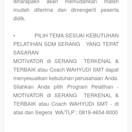
diharapakn akan memudahkan materi
mudah diterima dan dimengerti peserta
didik.
•
PILIH TEMA SESUAI KEBUTUHAN
PELATIHAN SDM SERANG
YANG TEPAT
SASARAN
MOTIVATOR di SERANG
TERKENAL &
TERBAIK atau Coach WAHYUDI SMT dapat
menyesuaikan kebutuhan perusahaan Anda.
Silahkan Anda pilih Program Pelatihan -
MOTIVATOR di SERANG
TERKENAL &
TERBAIK atau Coach WAHYUDI SMT - di
atas dan Segera
WA/TLP : 0819-4654-8000