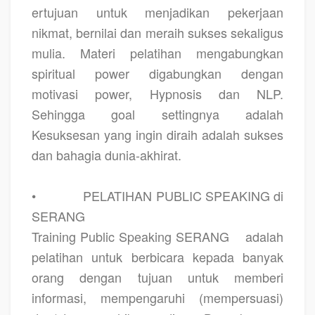
ertujuan untuk menjadikan pekerjaan
nikmat, bernilai dan meraih sukses sekaligus
mulia. Materi pelatihan mengabungkan
spiritual power digabungkan dengan
motivasi power, Hypnosis dan NLP.
Sehingga goal settingnya adalah
Kesuksesan yang ingin diraih adalah sukses
dan bahagia dunia-akhirat.
•
PELATIHAN PUBLIC SPEAKING di
SERANG
Training Public Speaking SERANG
adalah
pelatihan untuk berbicara kepada banyak
orang dengan tujuan untuk memberi
informasi, mempengaruhi (mempersuasi)