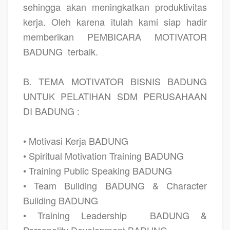
sehingga akan meningkatkan produktivitas
kerja. Oleh karena itulah kami siap hadir
memberikan PEMBICARA MOTIVATOR
BADUNG
terbaik.
B. TEMA MOTIVATOR BISNIS BADUNG
UNTUK PELATIHAN SDM PERUSAHAAN
DI BADUNG :
• Motivasi Kerja BADUNG
• Spiritual Motivation Training BADUNG
• Training Public Speaking BADUNG
• Team Building BADUNG & Character
Building BADUNG
• Training Leadership
BADUNG &