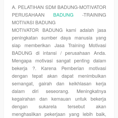
A. PELATIHAN SDM BADUNG-MOTIVATOR
PERUSAHAAN
BADUNG
-TRAINING
MOTIVASI BADUNG
MOTIVATOR BADUNG kami adalah jasa
peningkatan sumber daya manusia yang
siap memberikan Jasa Training Motivasi
BADUNG di intansi / perusahaan Anda.
Mengapa motivasi sangat penting dalam
bekerja ?. Karena Pemberian motivasi
dengan tepat akan dapat menimbulkan
semangat, gairah dan keikhlasan kerja
dalam diri seseorang. Meningkatnya
kegairahan dan kemauan untuk bekerja
dengan sukarela tersebut akan
menghasilkan pekerjaan yang lebih baik,