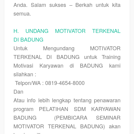
Anda. Salam sukses – Berkah untuk kita
semua.
H. UNDANG MOTIVATOR TERKENAL
DI BADUNG
Untuk Mengundang MOTIVATOR
TERKENAL DI BADUNG untuk Training
Motivasi Karyawan di BADUNG kami
silahkan :
Telpon/WA : 0819-4654-8000
Dan
Atau info lebih lengkap tentang penawaran
program PELATIHAN SDM KARYAWAN
BADUNG
(PEMBICARA SEMINAR
MOTIVATOR TERKENAL BADUNG) akan