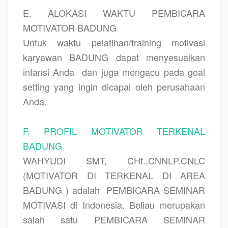
E. ALOKASI WAKTU PEMBICARA
MOTIVATOR BADUNG
Untuk waktu pelatihan/training motivasi
karyawan BADUNG dapat menyesuaikan
intansi Anda
dan juga mengacu pada goal
setting yang ingin dicapai oleh perusahaan
Anda.
F. PROFIL MOTIVATOR TERKENAL
BADUNG
WAHYUDI SMT, CHt.,CNNLP.CNLC
(MOTIVATOR DI TERKENAL DI AREA
BADUNG ) adalah
PEMBICARA SEMINAR
MOTIVASI di Indonesia. Beliau merupakan
salah satu PEMBICARA SEMINAR