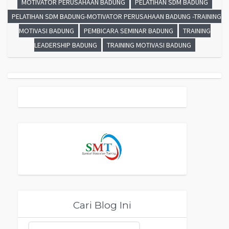
MOTIVATOR PERUSAHAAN BADUNG
PELATIHAN SDM BADUNG
PELATIHAN SDM BADUNG-MOTIVATOR PERUSAHAAN BADUNG -TRAINING
MOTIVASI BADUNG
PEMBICARA SEMINAR BADUNG
TRAINING
LEADERSHIP BADUNG
TRAINING MOTIVASI BADUNG
Cari Blog Ini