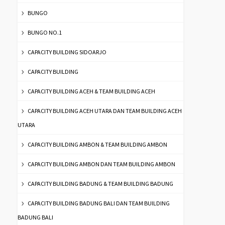
BUNGO
BUNGO NO.1
CAPACITY BUILDING SIDOARJO
CAPACITY BUILDING
CAPACITY BUILDING ACEH & TEAM BUILDING ACEH
CAPACITY BUILDING ACEH UTARA DAN TEAM BUILDING ACEH
UTARA
CAPACITY BUILDING AMBON & TEAM BUILDING AMBON
CAPACITY BUILDING AMBON DAN TEAM BUILDING AMBON
CAPACITY BUILDING BADUNG & TEAM BUILDING BADUNG
CAPACITY BUILDING BADUNG BALI DAN TEAM BUILDING
BADUNG BALI