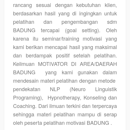
rancang sesuai dengan kebutuhan klien,
berdasarkan hasil yang di ingingkan untuk
pelatihan dan pengembangan sdm
BADUNG tercapai (goal setting). Oleh
karena itu seminar/training motivasi yang
kami berikan mencapai hasil yang maksimal
dan berdampak positif setelah pelatihan.
Keilmuan MOTIVATOR DI AREA/DAERAH
BADUNG
yang kami gunakan dalam
mendesain materi pelatihan dengan metode
pendekatan NLP (Neuro Linguistik
Programing),
Hypnotherapy, Konseling dan
Coaching. Dari ilmuan terkini dan terpercaya
sehingga materi pelatihan mampu di serap
oleh peserta pelatihan motivasi BADUNG .