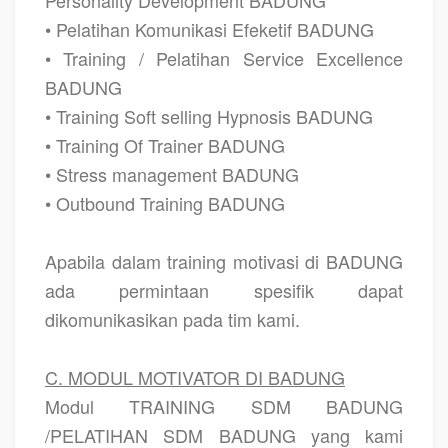
Personality Development BADUNG
• Pelatihan Komunikasi Efeketif BADUNG
• Training / Pelatihan Service Excellence
BADUNG
• Training Soft selling Hypnosis BADUNG
• Training Of Trainer BADUNG
• Stress management BADUNG
• Outbound Training BADUNG
Apabila dalam training motivasi di BADUNG
ada permintaan spesifik dapat
dikomunikasikan pada tim kami.
C. MODUL MOTIVATOR DI BADUNG
Modul TRAINING SDM BADUNG
/PELATIHAN SDM BADUNG yang kami