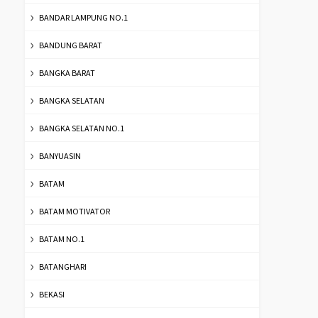
BANDAR LAMPUNG NO.1
BANDUNG BARAT
BANGKA BARAT
BANGKA SELATAN
BANGKA SELATAN NO.1
BANYUASIN
BATAM
BATAM MOTIVATOR
BATAM NO.1
BATANGHARI
BEKASI