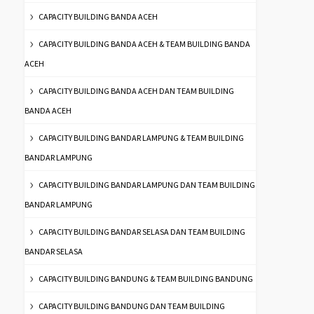
CAPACITY BUILDING BANDA ACEH
CAPACITY BUILDING BANDA ACEH & TEAM BUILDING BANDA
ACEH
CAPACITY BUILDING BANDA ACEH DAN TEAM BUILDING
BANDA ACEH
CAPACITY BUILDING BANDAR LAMPUNG & TEAM BUILDING
BANDAR LAMPUNG
CAPACITY BUILDING BANDAR LAMPUNG DAN TEAM BUILDING
BANDAR LAMPUNG
CAPACITY BUILDING BANDAR SELASA DAN TEAM BUILDING
BANDAR SELASA
CAPACITY BUILDING BANDUNG & TEAM BUILDING BANDUNG
CAPACITY BUILDING BANDUNG DAN TEAM BUILDING