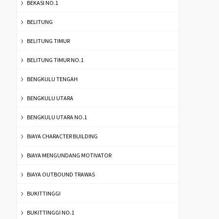
BEKASI NO.1
BELITUNG
BELITUNG TIMUR
BELITUNG TIMUR NO.1
BENGKULU TENGAH
BENGKULU UTARA
BENGKULU UTARA NO.1
BIAYA CHARACTER BUILDING
BIAYA MENGUNDANG MOTIVATOR
BIAYA OUTBOUND TRAWAS
BUKITTINGGI
BUKITTINGGI NO.1