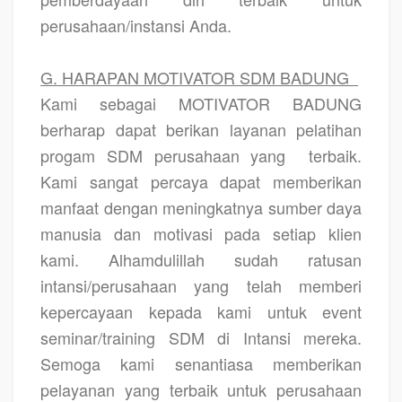
perusahaan/instansi Anda.
G. HARAPAN MOTIVATOR SDM BADUNG
Kami sebagai MOTIVATOR BADUNG
berharap dapat berikan layanan pelatihan
progam SDM perusahaan yang
terbaik.
Kami sangat percaya dapat memberikan
manfaat dengan meningkatnya sumber daya
manusia dan motivasi pada setiap klien
kami. Alhamdulillah sudah ratusan
intansi/perusahaan yang telah memberi
kepercayaan kepada kami untuk event
seminar/training SDM di Intansi mereka.
Semoga kami senantiasa memberikan
pelayanan yang terbaik untuk perusahaan