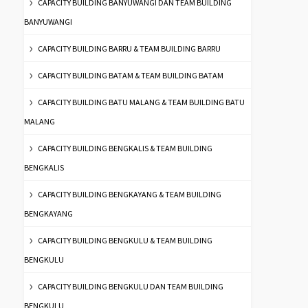
CAPACITY BUILDING BANYUWANGI DAN TEAM BUILDING
BANYUWANGI
CAPACITY BUILDING BARRU & TEAM BUILDING BARRU
CAPACITY BUILDING BATAM & TEAM BUILDING BATAM
CAPACITY BUILDING BATU MALANG & TEAM BUILDING BATU
MALANG
CAPACITY BUILDING BENGKALIS & TEAM BUILDING
BENGKALIS
CAPACITY BUILDING BENGKAYANG & TEAM BUILDING
BENGKAYANG
CAPACITY BUILDING BENGKULU & TEAM BUILDING
BENGKULU
CAPACITY BUILDING BENGKULU DAN TEAM BUILDING
BENGKULU