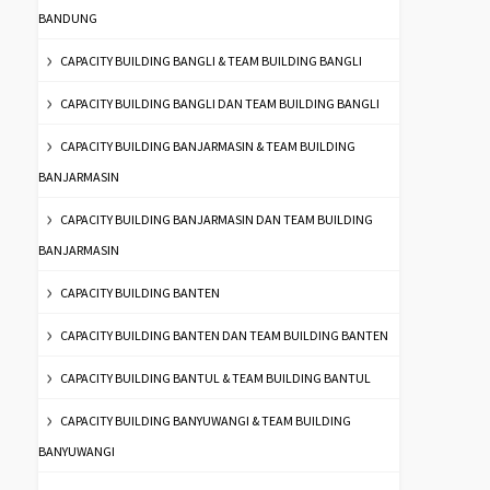
BANDUNG
CAPACITY BUILDING BANGLI & TEAM BUILDING BANGLI
CAPACITY BUILDING BANGLI DAN TEAM BUILDING BANGLI
CAPACITY BUILDING BANJARMASIN & TEAM BUILDING
BANJARMASIN
CAPACITY BUILDING BANJARMASIN DAN TEAM BUILDING
BANJARMASIN
CAPACITY BUILDING BANTEN
CAPACITY BUILDING BANTEN DAN TEAM BUILDING BANTEN
CAPACITY BUILDING BANTUL & TEAM BUILDING BANTUL
CAPACITY BUILDING BANYUWANGI & TEAM BUILDING
BANYUWANGI