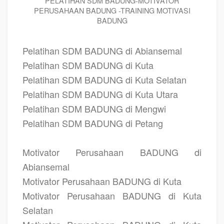
PELATIHAN SDM BADUNG-MOTIVATOR
PERUSAHAAN BADUNG -TRAINING MOTIVASI
BADUNG
Pelatihan SDM BADUNG di Abiansemal
Pelatihan SDM BADUNG di Kuta
Pelatihan SDM BADUNG di Kuta Selatan
Pelatihan SDM BADUNG di Kuta Utara
Pelatihan SDM BADUNG di Mengwi
Pelatihan SDM BADUNG di Petang
Motivator Perusahaan BADUNG di
Abiansemal
Motivator Perusahaan BADUNG di Kuta
Motivator Perusahaan BADUNG di Kuta
Selatan