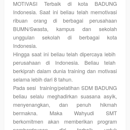
MOTIVASI Terbaik di kota BADUNG
Indonesia. Saat ini beliau telah memotivasi
ribuan orang di berbagai perusahaan
BUMN/Swasta, kampus dan sekolah
unggulan sekolah di berbagai kota
Indonesia.
Hingga saat ini beliau telah dipercaya lebih
perusahaan di Indonesia. Beliau telah
berkiprah dalam dunia training dan motivasi
selama lebih dari 8 tahun.
Pada sesi
training/pelatihan SDM BADUNG
beliau selalu meghadirkan suasana asyik,
menyenangkan, dan penuh hikmah
bermakna. Maka Wahyudi SMT
berkomitmen akan memberikan program
pemberdayaan diri terbaik untuk