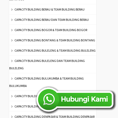
CAPACITY BUILDING BERAU & TEAM BUILDING BERAU
CAPACITY BUILDING BERAU DAN TEAM BUILDING BERAU
CAPACITY BUILDING BOGOR & TEAM BUILDING BOGOR
CAPACITY BUILDING BONTANG & TEAM BUILDING BONTANG
CAPACITY BUILDING BULELENG & TEAM BUILDING BULELENG
CAPACITY BUILDING BULELENG DAN TEAM BUILDING
BULELENG
CAPACITY BUILDING BULUKUMBA & TEAM BUILDING
BULUKUMBA
CAPACITY BUILDING CILEGON & TEAM BUILDING CILEGON
CAPACITY BUILDING DEMAK DAN TEAM BUILDING DEMAK
CAPACITY BUILDING DENPASAR & TEAM BUILDING DENPASAR