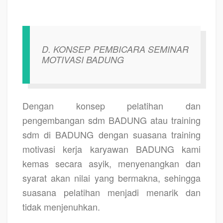
D. KONSEP PEMBICARA SEMINAR
MOTIVASI BADUNG
Dengan konsep pelatihan dan
pengembangan sdm BADUNG atau training
sdm di BADUNG dengan suasana training
motivasi kerja karyawan BADUNG kami
kemas secara asyik, menyenangkan dan
syarat akan nilai yang bermakna, sehingga
suasana pelatihan menjadi menarik dan
tidak menjenuhkan.