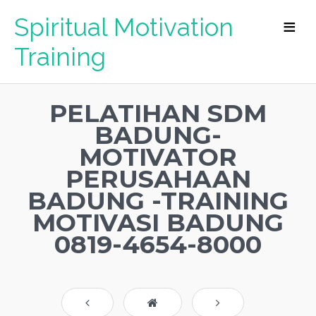
Spiritual Motivation
Training
PELATIHAN SDM
BADUNG-
MOTIVATOR
PERUSAHAAN
BADUNG -TRAINING
MOTIVASI BADUNG
0819-4654-8000