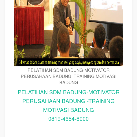
PELATIHAN SDM BADUNG-MOTIVATOR
PERUSAHAAN BADUNG -TRAINING MOTIVASI
BADUNG
PELATIHAN SDM BADUNG-MOTIVATOR
PERUSAHAAN BADUNG -TRAINING
MOTIVASI BADUNG
0819-4654-8000