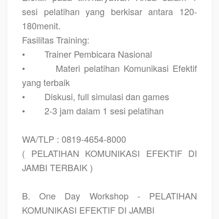
sesi pelatihan yang berkisar antara 120-
180menit.
Fasilitas Training:
•
Trainer Pembicara Nasional
•
Materi pelatihan Komunikasi Efektif
yang terbaik
•
Diskusi, full simulasi dan games
•
2-3 jam dalam 1 sesi pelatihan
WA/TLP : 0819-4654-8000
( PELATIHAN KOMUNIKASI EFEKTIF DI
JAMBI TERBAIK )
B. One Day Workshop - PELATIHAN
KOMUNIKASI EFEKTIF DI JAMBI