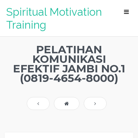
Spiritual Motivation
Training
PELATIHAN
KOMUNIKASI
EFEKTIF JAMBI NO.1
(0819-4654-8000)