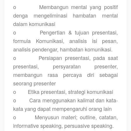
o
Membangun mental yang positif
denga mengeliminasi hambatan mental
dalam komunikasi
o
Pengertian & tujuan presentasi,
formula Komunikasi, analisis isi pesan,
analisis pendengar, hambatan komunikasi.
o
Persiapan presentasi, pada saat
presentasi, persyaratan presenter,
membangun rasa percaya diri sebagai
seorang presenter
o
Etika presentasi, strategi komunikasi
o
Cara menggunakan kalimat dan kata-
kata yang dapat mempengaruhi orang lain
o
Menyusun materi; outline, catatan,
informative speaking, persuasive speaking.