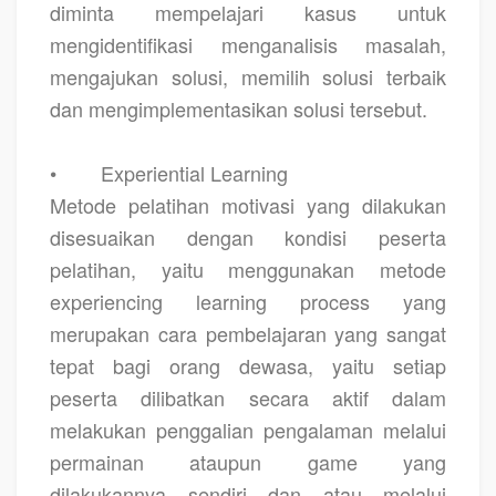
diminta mempelajari kasus untuk
mengidentifikasi menganalisis masalah,
mengajukan solusi, memilih solusi terbaik
dan mengimplementasikan solusi tersebut.
•
Experiential Learning
Metode pelatihan motivasi yang dilakukan
disesuaikan dengan kondisi peserta
pelatihan, yaitu menggunakan metode
experiencing learning process yang
merupakan cara pembelajaran yang sangat
tepat bagi orang dewasa, yaitu setiap
peserta dilibatkan secara aktif dalam
melakukan penggalian pengalaman melalui
permainan ataupun game yang
dilakukannya sendiri dan atau melalui