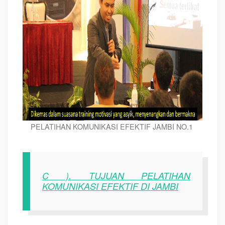
PELATIHAN KOMUNIKASI EFEKTIF JAMBI NO.1
C ). TUJUAN PELATIHAN
KOMUNIKASI EFEKTIF DI JAMBI