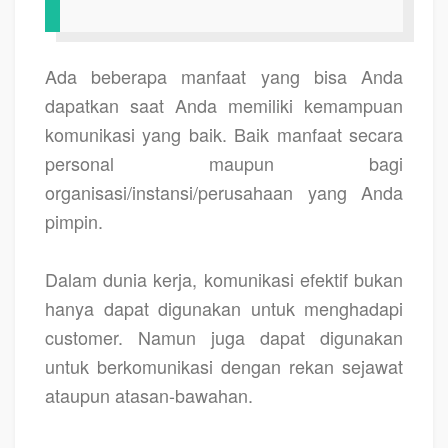
Ada beberapa manfaat yang bisa Anda
dapatkan saat Anda memiliki kemampuan
komunikasi yang baik. Baik manfaat secara
personal maupun bagi
organisasi/instansi/perusahaan yang Anda
pimpin.
Dalam dunia kerja, komunikasi efektif bukan
hanya dapat digunakan untuk menghadapi
customer. Namun juga dapat digunakan
untuk berkomunikasi dengan rekan sejawat
ataupun atasan-bawahan.