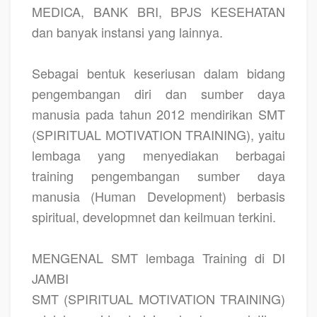
MEDICA, BANK BRI, BPJS KESEHATAN
dan banyak instansi yang lainnya.
Sebagai bentuk keseriusan dalam bidang
pengembangan diri dan sumber daya
manusia pada tahun 2012 mendirikan SMT
(SPIRITUAL MOTIVATION TRAINING), yaitu
lembaga yang menyediakan berbagai
training pengembangan sumber daya
manusia (Human Development) berbasis
spiritual, developmnet dan keilmuan terkini.
MENGENAL SMT lembaga Training di DI
JAMBI
SMT (SPIRITUAL MOTIVATION TRAINING)