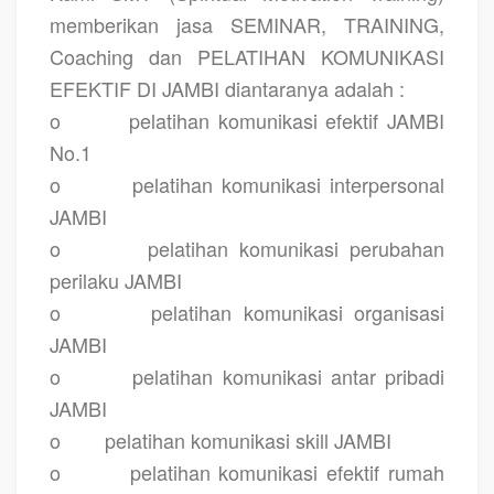
memberikan jasa SEMINAR, TRAINING,
Coaching dan PELATIHAN KOMUNIKASI
EFEKTIF DI JAMBI diantaranya adalah :
o
pelatihan komunikasi efektif JAMBI
No.1
o
pelatihan komunikasi interpersonal
JAMBI
o
pelatihan komunikasi perubahan
perilaku JAMBI
o
pelatihan komunikasi organisasi
JAMBI
o
pelatihan komunikasi antar pribadi
JAMBI
o
pelatihan komunikasi skill JAMBI
o
pelatihan komunikasi efektif rumah