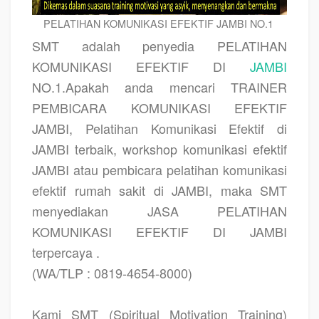
PELATIHAN KOMUNIKASI EFEKTIF JAMBI NO.1
SMT adalah penyedia PELATIHAN
KOMUNIKASI EFEKTIF DI
JAMBI
NO.1.Apakah anda mencari TRAINER
PEMBICARA KOMUNIKASI EFEKTIF
JAMBI, Pelatihan Komunikasi Efektif di
JAMBI terbaik, workshop komunikasi efektif
JAMBI atau pembicara pelatihan komunikasi
efektif rumah sakit di JAMBI, maka SMT
menyediakan JASA PELATIHAN
KOMUNIKASI EFEKTIF DI JAMBI
terpercaya .
(WA/TLP : 0819-4654-8000)
Kami SMT (Spiritual Motivation Training)