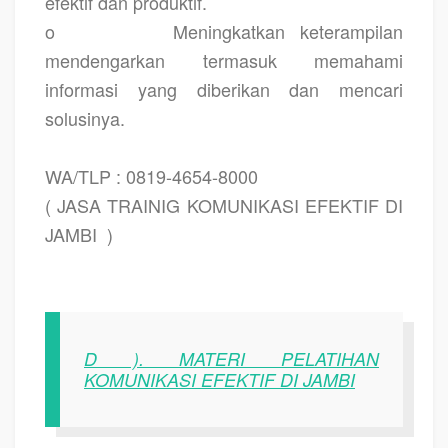
efektif dan produktif.
o
Meningkatkan keterampilan
mendengarkan termasuk memahami
informasi yang diberikan dan mencari
solusinya.
WA/TLP : 0819-4654-8000
( JASA TRAINIG KOMUNIKASI EFEKTIF DI
JAMBI
)
D ). MATERI PELATIHAN
KOMUNIKASI EFEKTIF DI JAMBI