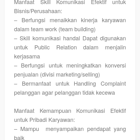
Manfaat Skill Komunikasi Efektif untuk
Bisnis/Perusahaan:
– Berfungsi menaikkan kinerja karyawan
dalam team work (team building)
– Skill komunikasi handal Dapat digunakan
untuk Public Relation dalam menjalin
kerjasama
– Berfungsi untuk meningkatkan konversi
penjualan (divisi marketing/selling)
– Bermanfaat untuk Handling Complaint
pelanggan agar pelanggan tidak kecewa
Manfaat Kemampuan Komunikasi Efektif
untuk Pribadi Karyawan:
– Mampu
menyampaikan pendapat yang
baik