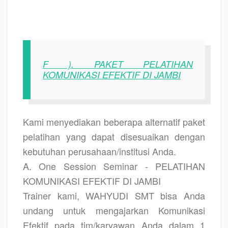
F ). PAKET PELATIHAN
KOMUNIKASI EFEKTIF DI JAMBI
Kami menyediakan beberapa alternatif paket
pelatihan yang dapat disesuaikan dengan
kebutuhan perusahaan/institusi Anda.
A. One Session Seminar - PELATIHAN
KOMUNIKASI EFEKTIF DI JAMBI
Trainer kami, WAHYUDI SMT bisa Anda
undang untuk mengajarkan Komunikasi
Efektif pada tim/karyawan Anda dalam 1