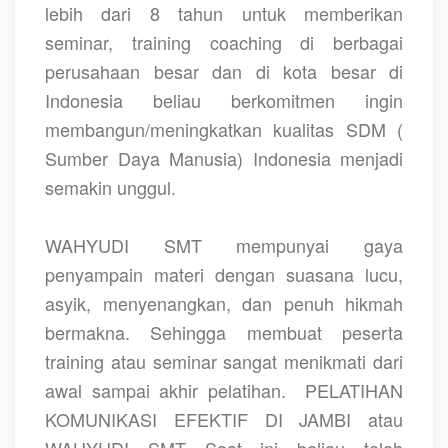
lebih dari 8 tahun untuk memberikan
seminar, training coaching di berbagai
perusahaan besar dan di kota besar di
Indonesia beliau berkomitmen ingin
membangun/meningkatkan kualitas SDM (
Sumber Daya Manusia) Indonesia menjadi
semakin unggul.
WAHYUDI SMT mempunyai gaya
penyampain materi dengan suasana lucu,
asyik, menyenangkan, dan penuh hikmah
bermakna. Sehingga membuat peserta
training atau seminar sangat menikmati dari
awal sampai akhir pelatihan.
PELATIHAN
KOMUNIKASI EFEKTIF DI JAMBI atau