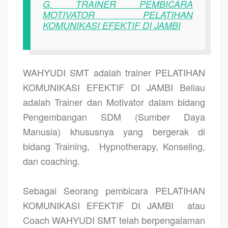
G. TRAINER PEMBICARA
MOTIVATOR PELATIHAN
KOMUNIKASI EFEKTIF DI JAMBI
WAHYUDI SMT adalah trainer PELATIHAN
KOMUNIKASI EFEKTIF DI JAMBI Beliau
adalah Trainer dan Motivator dalam bidang
Pengembangan SDM (Sumber Daya
Manusia) khususnya yang bergerak di
bidang Training,
Hypnotherapy, Konseling,
dan coaching.
Sebagai Seorang pembicara PELATIHAN
KOMUNIKASI EFEKTIF DI JAMBI
atau
Coach WAHYUDI SMT telah berpengalaman