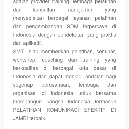
adalah provider training, lembaga pelatihan
dan konsultan manajemen yang
menyediakan berbagai layanan pelatihan
dan pengembangan SDM terpercaya di
Indonesia dengan pendekatan yang praktis
dan aplikatif.
SMT
siap memberikan pelatihan, seminar,
workshop, coaching dan training yang
berkualitas di berbagai kota besar di
Indonesia dan dapat menjadi andalan bagi
segenap perusahaan, lembaga dan
organisasi di Indonesia untuk bersama
membangun bangsa Indonesia termasuk
PELATIHAN KOMUNIKASI EFEKTIF DI
JAMBI terbaik.