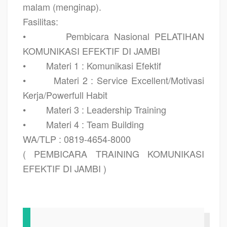
malam (menginap).
Fasilitas:
•
Pembicara Nasional PELATIHAN
KOMUNIKASI EFEKTIF DI JAMBI
•
Materi 1 : Komunikasi Efektif
•
Materi 2 : Service Excellent/Motivasi
Kerja/Powerfull Habit
•
Materi 3 : Leadership Training
•
Materi 4 : Team Building
WA/TLP : 0819-4654-8000
( PEMBICARA TRAINING KOMUNIKASI
EFEKTIF DI JAMBI )