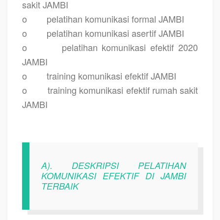
sakit JAMBI
o
pelatihan komunikasi formal JAMBI
o
pelatihan komunikasi asertif JAMBI
o
pelatihan komunikasi efektif 2020
JAMBI
o
training komunikasi efektif JAMBI
o
training komunikasi efektif rumah sakit
JAMBI
A). DESKRIPSI PELATIHAN
KOMUNIKASI EFEKTIF DI JAMBI
TERBAIK