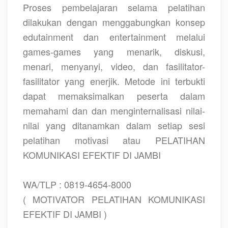
Proses pembelajaran selama pelatihan
dilakukan dengan menggabungkan konsep
edutainment dan entertainment melalui
games-games yang menarik, diskusi,
menari, menyanyi, video, dan fasilitator-
fasilitator yang enerjik. Metode ini terbukti
dapat memaksimalkan peserta dalam
memahami dan dan menginternalisasi nilai-
nilai yang ditanamkan dalam setiap sesi
pelatihan motivasi atau PELATIHAN
KOMUNIKASI EFEKTIF DI JAMBI
WA/TLP : 0819-4654-8000
( MOTIVATOR PELATIHAN KOMUNIKASI
EFEKTIF DI JAMBI )