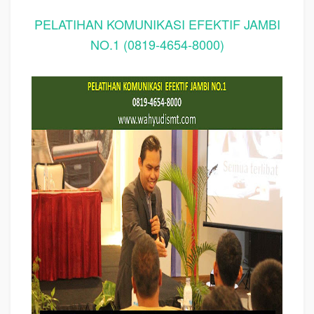
PELATIHAN KOMUNIKASI EFEKTIF JAMBI
NO.1 (0819-4654-8000)