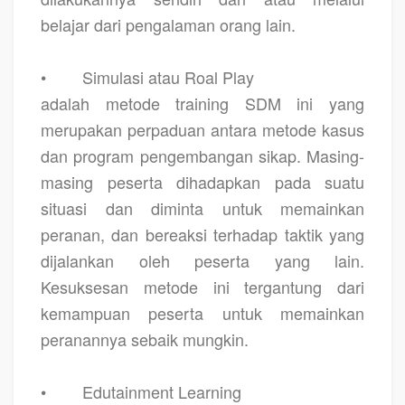
belajar dari pengalaman orang lain.
•
Simulasi atau Roal Play
adalah metode training SDM ini yang
merupakan perpaduan antara metode kasus
dan program pengembangan sikap. Masing-
masing peserta dihadapkan pada suatu
situasi dan diminta untuk memainkan
peranan, dan bereaksi terhadap taktik yang
dijalankan oleh peserta yang lain.
Kesuksesan metode ini tergantung dari
kemampuan peserta untuk memainkan
peranannya sebaik mungkin.
•
Edutainment Learning