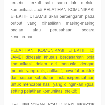
tersebut terkait satu sama lain melalui
komunikasi. Jadi PELATIHAN KOMUNIKASI
EFEKTIF DI JAMBI akan berpengaruh pada
output yang dihasilkan masing-masing
bagian atau perusahaan secara
keseluruhan.
PELATIHAN KOMUNIKASI EFEKTIF DI
JAMBI didesain khusus berdasarkan pola
komunikasi dalam diri manusia dengan
metode yang unik, aplikatif, poweful praktek
dan sesuai kebutuhan instansi/perusahaan
untuk mencapai hasil yang diinginkan (goal
setting pelatihan komunikasi efektif) .
Jadi, PELATIHAN KOMUNIKASI EFEKTIF