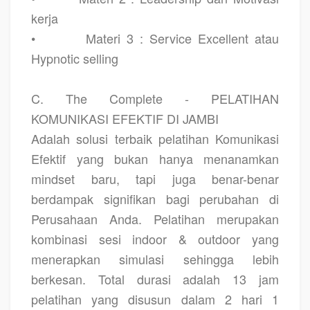
kerja
•
Materi 3 : Service Excellent atau
Hypnotic selling
C. The Complete - PELATIHAN
KOMUNIKASI EFEKTIF DI JAMBI
Adalah solusi terbaik pelatihan Komunikasi
Efektif yang bukan hanya menanamkan
mindset baru, tapi juga benar-benar
berdampak signifikan bagi perubahan di
Perusahaan Anda. Pelatihan merupakan
kombinasi sesi indoor & outdoor yang
menerapkan simulasi sehingga lebih
berkesan. Total durasi adalah 13 jam
pelatihan yang disusun dalam 2 hari 1