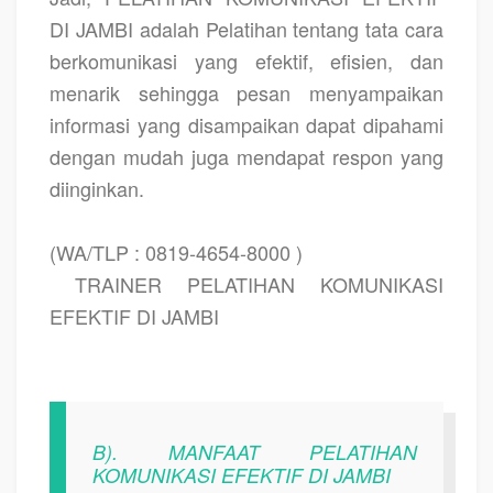
DI JAMBI adalah Pelatihan tentang tata cara
berkomunikasi yang efektif, efisien, dan
menarik sehingga pesan menyampaikan
informasi yang disampaikan dapat dipahami
dengan mudah juga mendapat respon yang
diinginkan.
(WA/TLP : 0819-4654-8000 )
TRAINER PELATIHAN KOMUNIKASI
EFEKTIF DI JAMBI
B). MANFAAT PELATIHAN
KOMUNIKASI EFEKTIF DI JAMBI