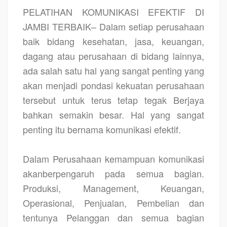
PELATIHAN KOMUNIKASI EFEKTIF DI
JAMBI TERBAIK– Dalam setiap perusahaan
baik bidang kesehatan, jasa, keuangan,
dagang atau perusahaan di bidang lainnya,
ada salah satu hal yang sangat penting yang
akan menjadi pondasi kekuatan perusahaan
tersebut untuk terus tetap tegak Berjaya
bahkan semakin besar. Hal yang sangat
penting itu bernama komunikasi efektif.
Dalam Perusahaan kemampuan komunikasi
akanberpengaruh pada semua bagian.
Produksi, Management, Keuangan,
Operasional, Penjualan, Pembelian dan
tentunya Pelanggan dan semua bagian