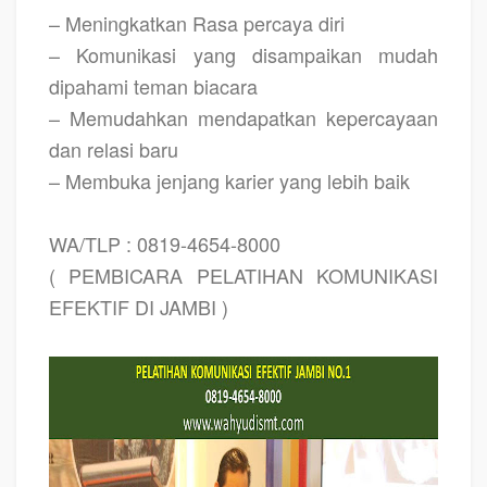
– Meningkatkan Rasa percaya diri
– Komunikasi yang disampaikan mudah
dipahami teman biacara
– Memudahkan mendapatkan kepercayaan
dan relasi baru
– Membuka jenjang karier yang lebih baik
WA/TLP : 0819-4654-8000
( PEMBICARA PELATIHAN KOMUNIKASI
EFEKTIF DI JAMBI )