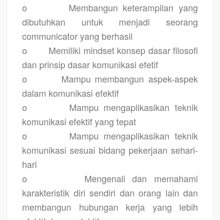
o
Membangun keterampilan yang
dibutuhkan untuk menjadi seorang
communicator yang berhasil
o
Memiliki mindset konsep dasar filosofi
dan prinsip dasar komunikasi efetif
o
Mampu membangun aspek-aspek
dalam komunikasi efektif
o
Mampu mengaplikasikan teknik
komunikasi efektif yang tepat
o
Mampu mengaplikasikan teknik
komunikasi sesuai bidang pekerjaan sehari-
hari
o
Mengenali dan memahami
karakteristik diri sendiri dan orang lain dan
membangun hubungan kerja yang lebih