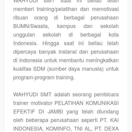
WAHYUDI SMT Saat ini beliau telah
memberi training/pelatihan dan memotivasi
ribuan orang di berbagai perusahaan
BUMN/Swasta, kampus dan sekolah
unggulan sekolah di berbagai kota
Indonesia. Hingga saat ini beliau telah
dipercaya banyak instansi dan perusahaan
di Indonesia untuk membantu meningkatkan
kualitas SDM (sumber daya manusia) untuk
program-program training.
WAHYUDI SMT adalah seorang pembicara
trainer motivator PELATIHAN KOMUNIKASI
EFEKTIF DI JAMBI yang telah diundang
oleh beberapa perusahaan seperti PT. KAI
INDONESIA, KOMINFO, TNI AL, PT. DEXA