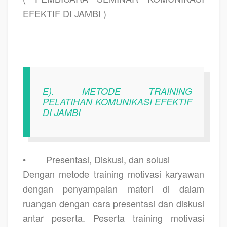
EFEKTIF DI JAMBI )
E). METODE TRAINING
PELATIHAN KOMUNIKASI EFEKTIF
DI JAMBI
•
Presentasi, Diskusi, dan solusi
Dengan metode training motivasi karyawan
dengan penyampaian materi di dalam
ruangan dengan cara presentasi dan diskusi
antar peserta. Peserta training motivasi