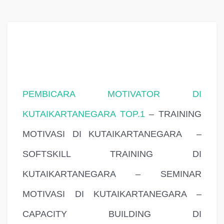
PEMBICARA MOTIVATOR DI
KUTAIKARTANEGARA TOP.1
– TRAINING
MOTIVASI DI KUTAIKARTANEGARA –
SOFTSKILL TRAINING DI
KUTAIKARTANEGARA – SEMINAR
MOTIVASI DI KUTAIKARTANEGARA –
CAPACITY BUILDING DI