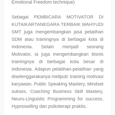
Emotional Freedom technique)
Sebagai PEMBICARA MOTIVATOR DI
KUTAIKARTANEGARA TERBAIK WAHYUDI
SMT juga mengembangkan jasa pelatihan
SDM atau trainingnya di berbagai kota di
Indonesia. Selain menjadi seorang
Motivator, ia juga mengembangkan bisnis
trainingnya di berbagai kota besar di
Indonesia. Adapun pelatihan-pelatihan yang
diselenggarakanya meliputi: training motivasi
karyawan, Public Speaking Mastery, Mindset
sukses, Coaching Business Skill Mastery,
Neuro-Linguistic Programming for success,
Hypnoselling dan psikoterapi praktis.