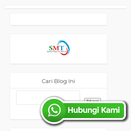
Cari Blog Ini