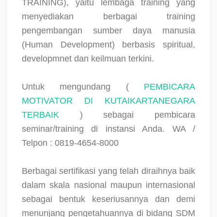
TRAINING), yaitu lembaga training yang
menyediakan berbagai training
pengembangan sumber daya manusia
(Human Development) berbasis spiritual,
developmnet dan keilmuan terkini.
Untuk mengundang (
PEMBICARA
MOTIVATOR DI KUTAIKARTANEGARA
TERBAIK
) sebagai pembicara
seminar/training di instansi Anda. WA /
Telpon : 0819-4654-8000
Berbagai sertifikasi yang telah diraihnya baik
dalam skala nasional maupun internasional
sebagai bentuk keseriusannya dan demi
menunjang pengetahuannya di bidang SDM