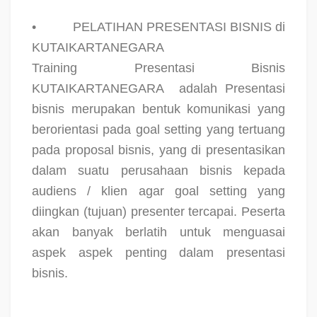
•
PELATIHAN PRESENTASI BISNIS di
KUTAIKARTANEGARA
Training Presentasi Bisnis
KUTAIKARTANEGARA
adalah Presentasi
bisnis merupakan bentuk komunikasi yang
berorientasi pada goal setting yang tertuang
pada proposal bisnis, yang di presentasikan
dalam suatu perusahaan bisnis kepada
audiens / klien agar goal setting yang
diingkan (tujuan) presenter tercapai. Peserta
akan banyak berlatih untuk menguasai
aspek aspek penting dalam presentasi
bisnis.