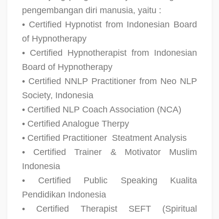
pengembangan diri manusia, yaitu :
• Certified Hypnotist from Indonesian Board
of Hypnotherapy
• Certified Hypnotherapist from Indonesian
Board of Hypnotherapy
• Certified NNLP Practitioner from Neo NLP
Society, Indonesia
• Certified NLP Coach Association (NCA)
• Certified Analogue Therpy
• Certified Practitioner
Steatment Analysis
• Certified Trainer & Motivator Muslim
Indonesia
• Certified Public Speaking Kualita
Pendidikan Indonesia
• Certified Therapist SEFT (Spiritual