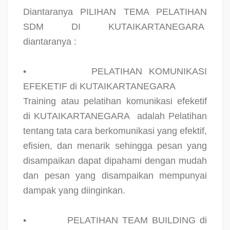
Diantaranya PILIHAN TEMA PELATIHAN
SDM DI KUTAIKARTANEGARA
diantaranya :
•
PELATIHAN KOMUNIKASI
EFEKETIF di KUTAIKARTANEGARA
Training atau pelatihan komunikasi efeketif
di KUTAIKARTANEGARA
adalah Pelatihan
tentang tata cara berkomunikasi yang efektif,
efisien, dan menarik sehingga pesan yang
disampaikan dapat dipahami dengan mudah
dan pesan yang disampaikan mempunyai
dampak yang diinginkan.
•
PELATIHAN TEAM BUILDING di