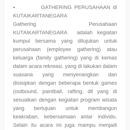
•
GATHERING PERUSAHAAN di
KUTAIKARTANEGARA
Gathering Perusahaan
KUTAIKARTANEGARA
adalah kegiatan
kumpul bersama yang ditujukan untuk
perusahaan (employee gathering) atau
keluarga (family gathering) yang di kemas
dalam acara rekreasi, yang di lakukan dalam
suasana yang menyenangkan dan
disisipkan dengan beberapa bentuk games
(outbound, paintball, rafting, dll yang di
sesuaikan dengan kegiatan program wisata
yang bertujuan untuk membangun
keakraban, kebersamaan antar individu.
Selain itu acara ini juga mampu menjadi