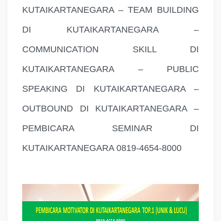
KUTAIKARTANEGARA – TEAM BUILDING
DI KUTAIKARTANEGARA –
COMMUNICATION SKILL DI
KUTAIKARTANEGARA – PUBLIC
SPEAKING DI KUTAIKARTANEGARA –
OUTBOUND DI KUTAIKARTANEGARA –
PEMBICARA SEMINAR DI
KUTAIKARTANEGARA 0819-4654-8000