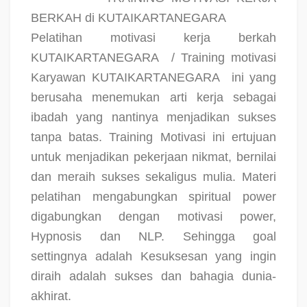
BERKAH di KUTAIKARTANEGARA
Pelatihan motivasi kerja berkah
KUTAIKARTANEGARA
/ Training motivasi
Karyawan KUTAIKARTANEGARA
ini yang
berusaha menemukan arti kerja sebagai
ibadah yang nantinya menjadikan sukses
tanpa batas. Training Motivasi ini ertujuan
untuk menjadikan pekerjaan nikmat, bernilai
dan meraih sukses sekaligus mulia. Materi
pelatihan mengabungkan spiritual power
digabungkan dengan motivasi power,
Hypnosis dan NLP. Sehingga goal
settingnya adalah Kesuksesan yang ingin
diraih adalah sukses dan bahagia dunia-
akhirat.