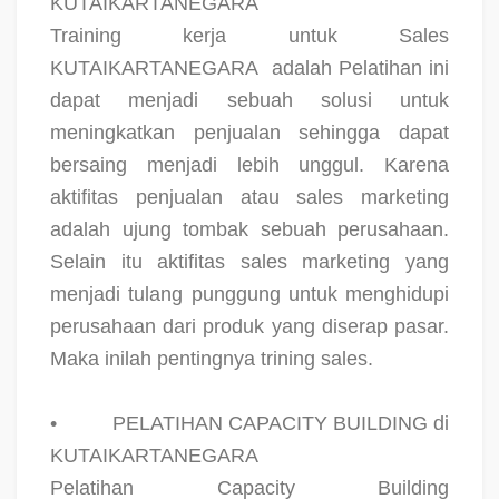
KUTAIKARTANEGARA
Training kerja untuk Sales
KUTAIKARTANEGARA
adalah Pelatihan ini
dapat menjadi sebuah solusi untuk
meningkatkan penjualan sehingga dapat
bersaing menjadi lebih unggul. Karena
aktifitas penjualan atau sales marketing
adalah ujung tombak sebuah perusahaan.
Selain itu aktifitas sales marketing yang
menjadi tulang punggung untuk menghidupi
perusahaan dari produk yang diserap pasar.
Maka inilah pentingnya trining sales.
•
PELATIHAN CAPACITY BUILDING di
KUTAIKARTANEGARA
Pelatihan Capacity Building