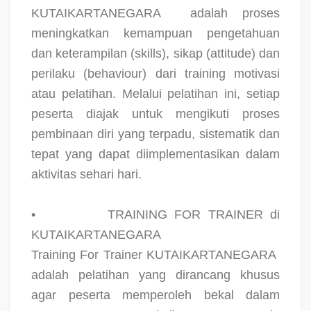
KUTAIKARTANEGARA
adalah proses
meningkatkan kemampuan pengetahuan
dan keterampilan (skills), sikap (attitude) dan
perilaku (behaviour) dari training motivasi
atau pelatihan. Melalui pelatihan ini, setiap
peserta diajak untuk mengikuti proses
pembinaan diri yang terpadu, sistematik dan
tepat yang dapat diimplementasikan dalam
aktivitas sehari hari.
•
TRAINING FOR TRAINER di
KUTAIKARTANEGARA
Training For Trainer KUTAIKARTANEGARA
adalah pelatihan yang dirancang khusus
agar peserta memperoleh bekal dalam