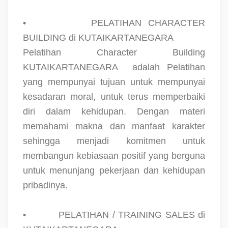
•
PELATIHAN CHARACTER
BUILDING di KUTAIKARTANEGARA
Pelatihan Character Building
KUTAIKARTANEGARA
adalah Pelatihan
yang mempunyai tujuan untuk mempunyai
kesadaran moral, untuk terus memperbaiki
diri dalam kehidupan. Dengan materi
memahami makna dan manfaat karakter
sehingga menjadi komitmen untuk
membangun kebiasaan positif yang berguna
untuk menunjang pekerjaan dan kehidupan
pribadinya.
•
PELATIHAN / TRAINING SALES di