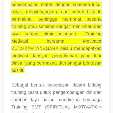
penyampaian materi dengan suasana lucu,
asyik, menyenangkan, dan penuh hikmah
bermakna. Sehingga membuat peserta
training atau seminar sangat menikmati dari
awal sampai akhir pelatihan.
Training
Motivasi bersama Motivator
KUTAIKARTANEGARA selalu mendapatkan
motivasi dahsyat, pengalaman yang luar
biasa, yang bermakna dan sangat berkesan
positif.
Sebagai bentuk keseriusan dalam bidang
training SDM untuk pengembangan diri dan
sumber daya beliau mendirikan Lembaga
Training SMT (SPIRITUAL MOTIVATION