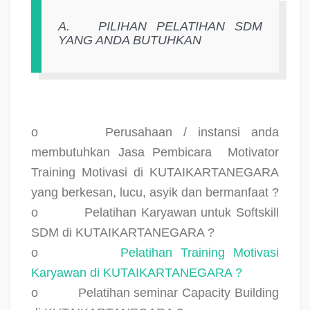
A.
PILIHAN PELATIHAN SDM
YANG ANDA BUTUHKAN
o
Perusahaan / instansi anda
membutuhkan Jasa Pembicara
Motivator
Training Motivasi di KUTAIKARTANEGARA
yang berkesan, lucu, asyik dan bermanfaat ?
o
Pelatihan Karyawan untuk Softskill
SDM di KUTAIKARTANEGARA ?
o
Pelatihan Training Motivasi
Karyawan di KUTAIKARTANEGARA ?
o
Pelatihan seminar Capacity Building