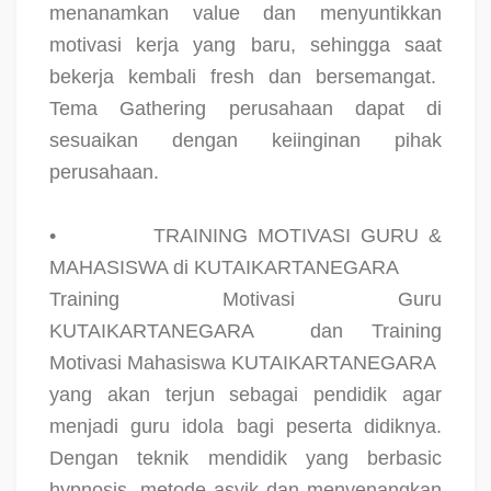
menanamkan value dan menyuntikkan
motivasi kerja yang baru, sehingga saat
bekerja kembali fresh dan bersemangat.
Tema Gathering perusahaan dapat di
sesuaikan dengan keiinginan pihak
perusahaan.
•
TRAINING MOTIVASI GURU &
MAHASISWA di KUTAIKARTANEGARA
Training Motivasi Guru
KUTAIKARTANEGARA
dan Training
Motivasi Mahasiswa KUTAIKARTANEGARA
yang akan terjun sebagai pendidik agar
menjadi guru idola bagi peserta didiknya.
Dengan teknik mendidik yang berbasic
hypnosis, metode asyik dan menyenangkan