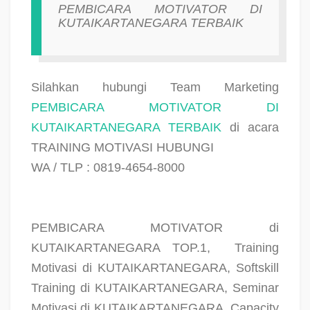
PEMBICARA MOTIVATOR DI
KUTAIKARTANEGARA TERBAIK
Silahkan hubungi Team Marketing
PEMBICARA MOTIVATOR DI
KUTAIKARTANEGARA TERBAIK
di acara
TRAINING MOTIVASI HUBUNGI
WA / TLP : 0819-4654-8000
PEMBICARA MOTIVATOR di
KUTAIKARTANEGARA TOP.1,
Training
Motivasi di KUTAIKARTANEGARA, Softskill
Training di KUTAIKARTANEGARA, Seminar
Motivasi di KUTAIKARTANEGARA, Capacity