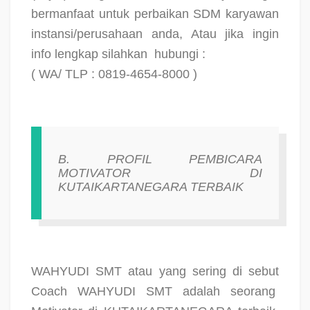
bermanfaat untuk perbaikan SDM karyawan
instansi/perusahaan anda, Atau jika ingin
info lengkap silahkan
hubungi :
( WA/ TLP : 0819-4654-8000 )
B. PROFIL PEMBICARA
MOTIVATOR DI
KUTAIKARTANEGARA TERBAIK
WAHYUDI SMT atau yang sering di sebut
Coach WAHYUDI SMT adalah seorang