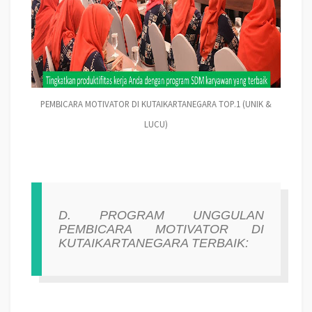
PEMBICARA MOTIVATOR DI KUTAIKARTANEGARA TOP.1 (UNIK &
LUCU)
D. PROGRAM UNGGULAN
PEMBICARA MOTIVATOR DI
KUTAIKARTANEGARA TERBAIK: