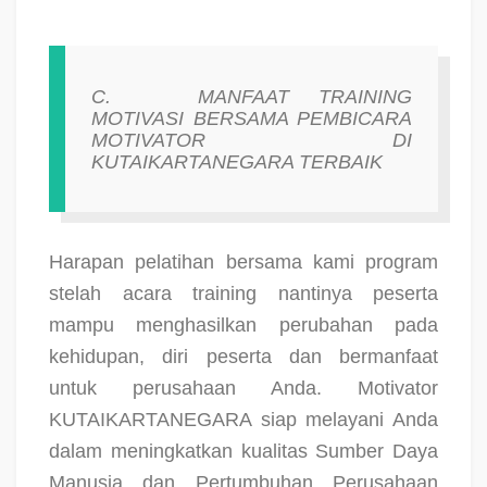
C.
MANFAAT TRAINING
MOTIVASI BERSAMA PEMBICARA
MOTIVATOR DI
KUTAIKARTANEGARA TERBAIK
Harapan pelatihan bersama kami program
stelah acara training nantinya peserta
mampu menghasilkan perubahan pada
kehidupan, diri peserta dan bermanfaat
untuk perusahaan Anda. Motivator
KUTAIKARTANEGARA siap melayani Anda
dalam meningkatkan kualitas Sumber Daya
Manusia dan Pertumbuhan Perusahaan