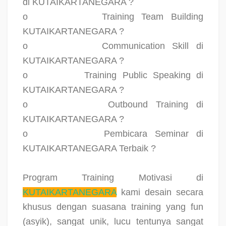
di KUTAIKARTANEGARA ?
o
Training Team Building
KUTAIKARTANEGARA ?
o
Communication Skill di
KUTAIKARTANEGARA ?
o
Training Public Speaking di
KUTAIKARTANEGARA ?
o
Outbound Training di
KUTAIKARTANEGARA ?
o
Pembicara Seminar di
KUTAIKARTANEGARA Terbaik ?
Program Training Motivasi di
KUTAIKARTANEGARA
kami desain secara
khusus dengan suasana training yang fun
(asyik), sangat unik, lucu tentunya sangat