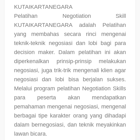
KUTAIKARTANEGARA
Pelatihan Negotiation Skill
KUTAIKARTANEGARA
adalah
Pelatihan
yang membahas secara rinci mengenai
teknik-teknik negosiasi dan lobi bagi para
decision maker. Dalam pelatihan ini akan
diperkenalkan prinsip-prinsip melakukan
negosiasi, juga trik-trik mengenali klien agar
negosiasi dan lobi bisa berjalan sukses.
Melalui program pelatihan Negotiation Skills
para peserta akan mendapatkan
pemahaman mengenai negosiasi, mengenal
berbagai tipe karakter orang yang dihadapi
dalam bernegosiasi, dan teknik meyakinkan
lawan bicara.