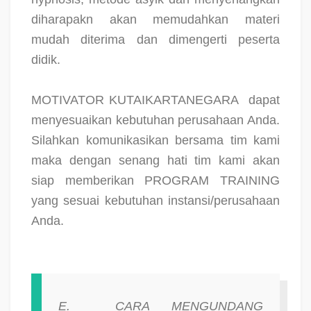
diharapakn akan memudahkan materi
mudah diterima dan dimengerti peserta
didik.
MOTIVATOR KUTAIKARTANEGARA
dapat
menyesuaikan kebutuhan perusahaan Anda.
Silahkan komunikasikan bersama tim kami
maka dengan senang hati tim kami akan
siap memberikan PROGRAM TRAINING
yang sesuai kebutuhan instansi/perusahaan
Anda.
E.
CARA MENGUNDANG