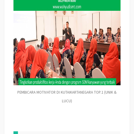
PEMBICARA MOTIVATOR DI KUTAIKARTANEGARA TOP.1 (UNIK &
LUCU)