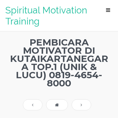
Spiritual Motivation
Training
PEMBICARA
MOTIVATOR DI
KUTAIKARTANEGAR
A TOP.1 (UNIK &
LUCU) 0819-4654-
8000