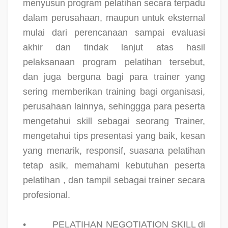
menyusun program pelatihan secara terpadu
dalam perusahaan, maupun untuk eksternal
mulai dari perencanaan sampai evaluasi
akhir dan tindak lanjut atas hasil
pelaksanaan program pelatihan tersebut,
dan juga berguna bagi para trainer yang
sering memberikan training bagi organisasi,
perusahaan lainnya, sehinggga para peserta
mengetahui skill sebagai seorang Trainer,
mengetahui tips presentasi yang baik, kesan
yang menarik, responsif, suasana pelatihan
tetap asik, memahami kebutuhan peserta
pelatihan , dan tampil sebagai trainer secara
profesional.
•
PELATIHAN NEGOTIATION SKILL di