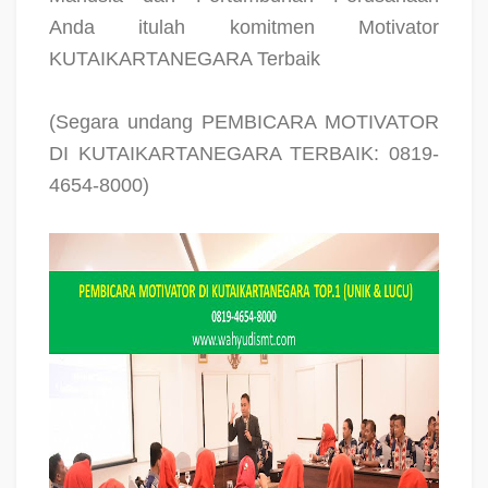
Anda itulah komitmen Motivator
KUTAIKARTANEGARA Terbaik
(Segara undang PEMBICARA MOTIVATOR
DI KUTAIKARTANEGARA TERBAIK: 0819-
4654-8000)