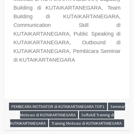
Building di KUTAIKARTANEGARA, Team
Building di KUTAIKARTANEGARA,
Communication Skill di
KUTAIKARTANEGARA, Public Speaking di
KUTAIKARTANEGARA, Outbound di
KUTAIKARTANEGARA, Pembicara Seminar
di KUTAIKARTANEGARA
PEMBICARA MOTIVATOR di KUTAIKARTANEGARA TOP.1
Seminar
Motivasi di KUTAIKARTANEGARA
Softskill Training di
KUTAIKARTANEGARA
Training Motivasi di KUTAIKARTANEGARA