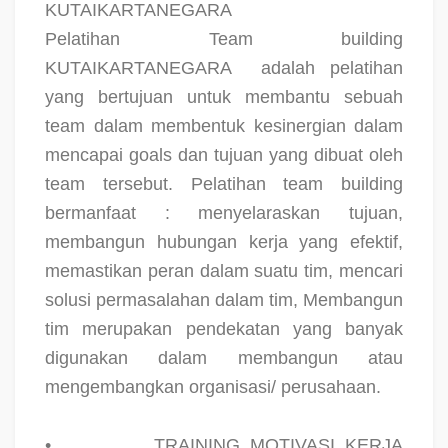
KUTAIKARTANEGARA
Pelatihan Team building
KUTAIKARTANEGARA
adalah pelatihan
yang bertujuan untuk membantu sebuah
team dalam membentuk kesinergian dalam
mencapai goals dan tujuan yang dibuat oleh
team tersebut. Pelatihan team building
bermanfaat : menyelaraskan tujuan,
membangun hubungan kerja yang efektif,
memastikan peran dalam suatu tim, mencari
solusi permasalahan dalam tim, Membangun
tim merupakan pendekatan yang banyak
digunakan dalam membangun atau
mengembangkan organisasi/ perusahaan.
•
TRAINING MOTIVASI KERJA