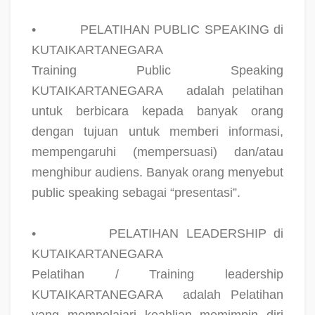
•
PELATIHAN PUBLIC SPEAKING di
KUTAIKARTANEGARA
Training Public Speaking
KUTAIKARTANEGARA
adalah pelatihan
untuk berbicara kepada banyak orang
dengan tujuan untuk memberi informasi,
mempengaruhi (mempersuasi) dan/atau
menghibur audiens. Banyak orang menyebut
public speaking sebagai “presentasi”.
•
PELATIHAN LEADERSHIP di
KUTAIKARTANEGARA
Pelatihan / Training leadership
KUTAIKARTANEGARA
adalah Pelatihan