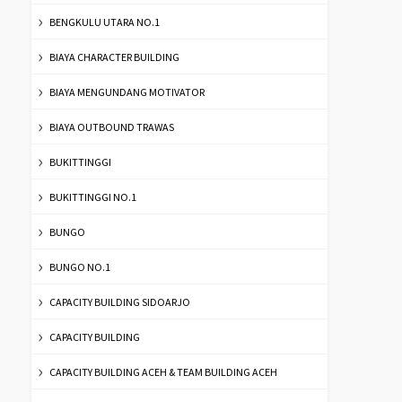
BENGKULU UTARA NO.1
BIAYA CHARACTER BUILDING
BIAYA MENGUNDANG MOTIVATOR
BIAYA OUTBOUND TRAWAS
BUKITTINGGI
BUKITTINGGI NO.1
BUNGO
BUNGO NO.1
CAPACITY BUILDING SIDOARJO
CAPACITY BUILDING
CAPACITY BUILDING ACEH & TEAM BUILDING ACEH