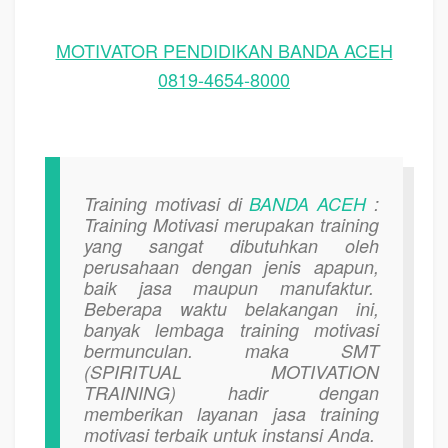
MOTIVATOR PENDIDIKAN BANDA ACEH
0819-4654-8000
Training motivasi di
BANDA ACEH
:
Training Motivasi merupakan training
yang sangat dibutuhkan oleh
perusahaan dengan jenis apapun,
baik jasa maupun manufaktur.
Beberapa waktu belakangan ini,
banyak lembaga training motivasi
bermunculan. maka SMT
(SPIRITUAL MOTIVATION
TRAINING) hadir dengan
memberikan layanan jasa training
motivasi terbaik untuk instansi Anda.