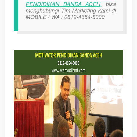
PENDIDIKAN BANDA ACEH,
bisa
menghubungi Tim Marketing kami di
MOBILE / WA : 0819-4654-8000