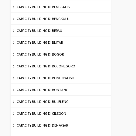
CAPACITY BUILDING DI BENGKALIS
CAPACITY BUILDING DI BENGKULU
CAPACITY BUILDING DI BERAU
CAPACITY BUILDING DI BLITAR
CAPACITY BUILDING DI BOGOR
CAPACITY BUILDING DI BOJONEGORO
CAPACITY BUILDING DI BONDOWOSO
CAPACITY BUILDING DI BONTANG
CAPACITY BUILDING DI BULELENG
CAPACITY BUILDING DI CILEGON
CAPACITY BUILDING DI DENPASAR