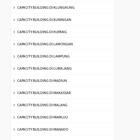
CAPACITY BUILDING DI KLUNGKUNG
CAPACITY BUILDING DI KUNINGAN
CAPACITY BUILDING DI KUPANG
CAPACITY BUILDING DI LAMONGAN
CAPACITY BUILDING DI LAMPUNG
CAPACITY BUILDING DI LUMAJANG
CAPACITY BUILDING DI MADIUN
CAPACITY BUILDING DI MAKASSAR
CAPACITY BUILDING DI MALANG
CAPACITY BUILDING DI MAMUJU
CAPACITY BUILDING DI MANADO