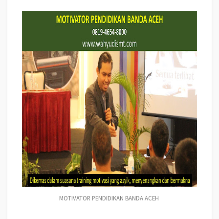
MOTIVATOR PENDIDIKAN BANDA ACEH