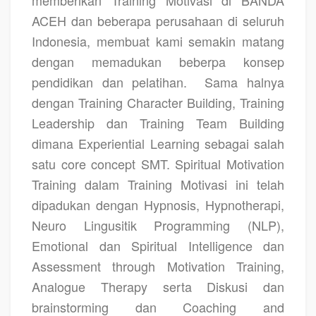
memberikan
Training Motivasi di BANDA
ACEH
dan beberapa perusahaan di seluruh
Indonesia, membuat kami semakin matang
dengan memadukan beberpa konsep
pendidikan dan pelatihan.
Sama halnya
dengan Training Character Building, Training
Leadership dan Training Team Building
dimana Experiential Learning sebagai salah
satu core concept SMT. Spiritual Motivation
Training dalam Training Motivasi ini telah
dipadukan dengan Hypnosis, Hypnotherapi,
Neuro Lingusitik Programming (NLP),
Emotional dan Spiritual Intelligence dan
Assessment through Motivation Training,
Analogue Therapy serta Diskusi dan
brainstorming dan Coaching and