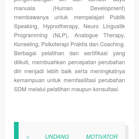
manusia (Human Development)
membawanya untuk mempelajari Publik
Speaking, Hypnotherapy, Neuro Lingustik
Programming (NLP), Analogue Therapy,
Konseling, Psikoterapi Praktis dan Coaching.
Berbagai pelatihan dan sertifikasi yang
diikuti, membuahkan percepatan perubahan
diri menjadi lebih baik serta meningkatnya
kemampuan untuk memfasilitasi perubahan
SDM melalui pelatihan maupun konsultasi.
○UNDANG MOTIVATOR