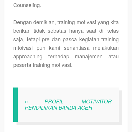
Counseling.
Dengan demikian, training motivasi yang kita
berikan tidak sebatas hanya saat di kelas
saja, tetapi pre dan pasca kegiatan training
mtoivasi pun kami senantiasa melakukan
approaching terhadap manajemen atau
peserta training motivasi.
○PROFIL MOTIVATOR
PENDIDIKAN BANDA ACEH