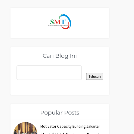
Cari Blog Ini
Popular Posts
Motivator Capacity Building Jakarta !