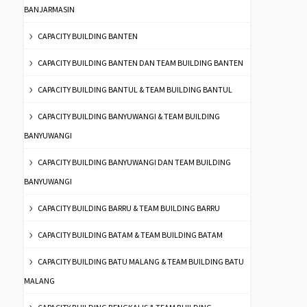
BANJARMASIN
CAPACITY BUILDING BANTEN
CAPACITY BUILDING BANTEN DAN TEAM BUILDING BANTEN
CAPACITY BUILDING BANTUL & TEAM BUILDING BANTUL
CAPACITY BUILDING BANYUWANGI & TEAM BUILDING
BANYUWANGI
CAPACITY BUILDING BANYUWANGI DAN TEAM BUILDING
BANYUWANGI
CAPACITY BUILDING BARRU & TEAM BUILDING BARRU
CAPACITY BUILDING BATAM & TEAM BUILDING BATAM
CAPACITY BUILDING BATU MALANG & TEAM BUILDING BATU
MALANG