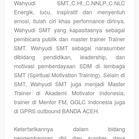
Wahyudi SMT.,C.Ht.,C.NNLP.,C.NLC
Energik, lucu, inspiratif dan menyentuh
emosi, itulah ciri khas performance dirinya.
Wahyudi SMT yang kapasitasnya sebagai
pembicara publik dan master trainer Trainer
SMT. Wahyudi SMT sebagai narasumber
dibidang pendidikan, leadership, dan
motivasi pemberdayaan SDM di lembaga
SMT (Spiritual Motivation Training). Selain di
SMT, Wahyudi SMT juga menjadi Master
Trainer di Akademi Motivator Indonesia,
trainer di Mentor FM, GGLC Indonesia juga
di GPRS outbound BANDA ACEH.
Ketertarikannya dalam bidang
pengembangan diri dan sumber daya