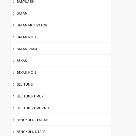
BANYUASIN
BATAM
BATAM MOTIVATOR
BATAM NO.1
BATANGHARI
BEKASI
BEKASI NO.1
BELITUNG
BELITUNG TIMUR
BELITUNG TIMUR NO.1
BENGKULU TENGAH
BENGKULU UTARA