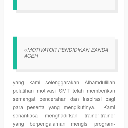
○MOTIVATOR PENDIDIKAN BANDA
ACEH
yang kami selenggarakan Alhamdulillah
pelatihan motivasi SMT telah memberikan
semangat pencerahan dan inspirasi bagi
para peserta yang mengikutinya.
Kami
senantiasa menghadirkan trainer-trainer
yang berpengalaman mengisi program-