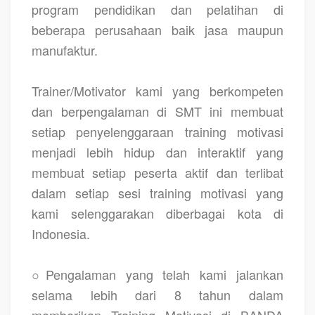
program pendidikan dan pelatihan di
beberapa perusahaan baik jasa maupun
manufaktur.
Trainer/Motivator kami yang berkompeten
dan berpengalaman di SMT ini membuat
setiap penyelenggaraan training motivasi
menjadi lebih hidup dan interaktif yang
membuat setiap peserta aktif dan terlibat
dalam setiap sesi training motivasi yang
kami selenggarakan diberbagai kota di
Indonesia.
○Pengalaman yang telah kami jalankan
selama lebih dari 8 tahun dalam