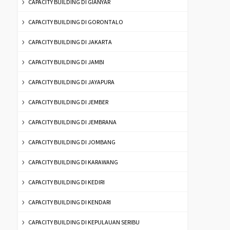
CAPACITY BUILDING DI GIANYAR
CAPACITY BUILDING DI GORONTALO
CAPACITY BUILDING DI JAKARTA
CAPACITY BUILDING DI JAMBI
CAPACITY BUILDING DI JAYAPURA
CAPACITY BUILDING DI JEMBER
CAPACITY BUILDING DI JEMBRANA
CAPACITY BUILDING DI JOMBANG
CAPACITY BUILDING DI KARAWANG
CAPACITY BUILDING DI KEDIRI
CAPACITY BUILDING DI KENDARI
CAPACITY BUILDING DI KEPULAUAN SERIBU