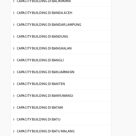
CAPACITY BUILDING DI BALIKPAPAN
CAPACITY BUILDING DI BANDA ACEH
CAPACITY BUILDING DI BANDAR LAMPUNG
CAPACITY BUILDING DI BANDUNG
CAPACITY BUILDING DI BANGKALAN
CAPACITY BUILDING DI BANGLI
CAPACITY BUILDING DI BANJARMASIN
CAPACITY BUILDING DI BANTEN
CAPACITY BUILDING DI BANYUWANGI
CAPACITY BUILDING DI BATAM
CAPACITY BUILDING DI BATU
CAPACITY BUILDING DI BATU MALANG