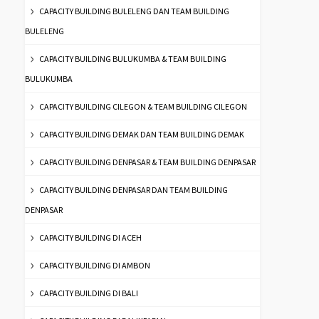
CAPACITY BUILDING BULELENG DAN TEAM BUILDING
BULELENG
CAPACITY BUILDING BULUKUMBA & TEAM BUILDING
BULUKUMBA
CAPACITY BUILDING CILEGON & TEAM BUILDING CILEGON
CAPACITY BUILDING DEMAK DAN TEAM BUILDING DEMAK
CAPACITY BUILDING DENPASAR & TEAM BUILDING DENPASAR
CAPACITY BUILDING DENPASAR DAN TEAM BUILDING
DENPASAR
CAPACITY BUILDING DI ACEH
CAPACITY BUILDING DI AMBON
CAPACITY BUILDING DI BALI