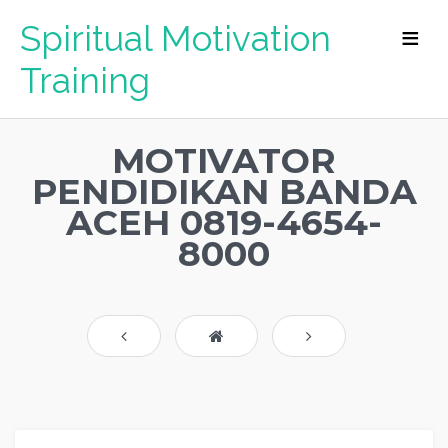
Spiritual Motivation
Training
MOTIVATOR
PENDIDIKAN BANDA
ACEH 0819-4654-
8000