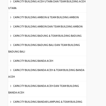
CAPACITY BUILDING ACEH UTARA DAN TEAM BUILDING ACEH
UTARA
CAPACITY BUILDING AMBON & TEAM BUILDING AMBON
CAPACITY BUILDING AMBON DAN TEAM BUILDING AMBON
CAPACITY BUILDING BADUNG & TEAM BUILDING BADUNG
CAPACITY BUILDING BADUNG BALI DAN TEAM BUILDING
BADUNG BALI
CAPACITY BUILDING BANDA ACEH
CAPACITY BUILDING BANDA ACEH & TEAM BUILDING BANDA
ACEH
CAPACITY BUILDING BANDA ACEH DAN TEAM BUILDING
BANDA ACEH
CAPACITY BUILDING BANDAR LAMPUNG & TEAM BUILDING