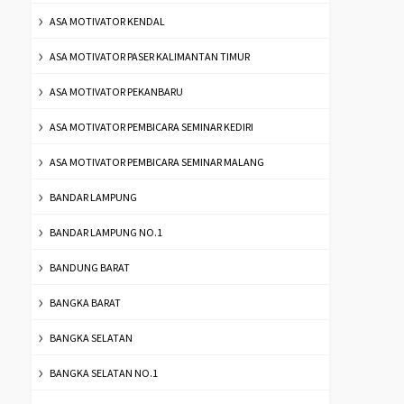
ASA MOTIVATOR KENDAL
ASA MOTIVATOR PASER KALIMANTAN TIMUR
ASA MOTIVATOR PEKANBARU
ASA MOTIVATOR PEMBICARA SEMINAR KEDIRI
ASA MOTIVATOR PEMBICARA SEMINAR MALANG
BANDAR LAMPUNG
BANDAR LAMPUNG NO.1
BANDUNG BARAT
BANGKA BARAT
BANGKA SELATAN
BANGKA SELATAN NO.1