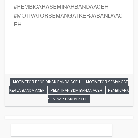
#PEMBICARASEMINARBANDAACEH
#MOTIVATORSEMANGATKERJABANDAAC
EH
MOTIVATOR PENDIDIKAN BANDA ACEH
MOTIVATOR SEMANGAT
KERJA BANDA ACEH
PELATIHAN SDM BANDA ACEH
PEMBICARA
SEMINAR BANDA ACEH