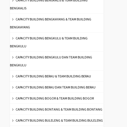
CAPACITY BUILDING BENGKALIS & TEAM BUILDING
BENGKALIS
CAPACITY BUILDING BENGKAYANG & TEAM BUILDING
BENGKAYANG
CAPACITY BUILDING BENGKULU & TEAM BUILDING
BENGKULU
CAPACITY BUILDING BENGKULU DAN TEAM BUILDING
BENGKULU
CAPACITY BUILDING BERAU & TEAM BUILDING BERAU
CAPACITY BUILDING BERAU DAN TEAM BUILDING BERAU
CAPACITY BUILDING BOGOR & TEAM BUILDING BOGOR
CAPACITY BUILDING BONTANG & TEAM BUILDING BONTANG
CAPACITY BUILDING BULELENG & TEAM BUILDING BULELENG