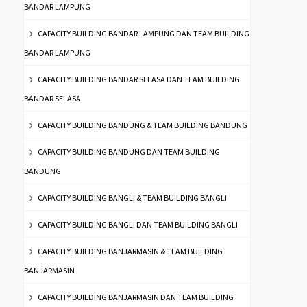
BANDAR LAMPUNG
CAPACITY BUILDING BANDAR LAMPUNG DAN TEAM BUILDING
BANDAR LAMPUNG
CAPACITY BUILDING BANDAR SELASA DAN TEAM BUILDING
BANDAR SELASA
CAPACITY BUILDING BANDUNG & TEAM BUILDING BANDUNG
CAPACITY BUILDING BANDUNG DAN TEAM BUILDING
BANDUNG
CAPACITY BUILDING BANGLI & TEAM BUILDING BANGLI
CAPACITY BUILDING BANGLI DAN TEAM BUILDING BANGLI
CAPACITY BUILDING BANJARMASIN & TEAM BUILDING
BANJARMASIN
CAPACITY BUILDING BANJARMASIN DAN TEAM BUILDING