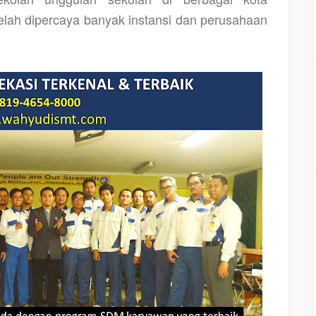
 telah dipercaya banyak instansi dan perusahaan