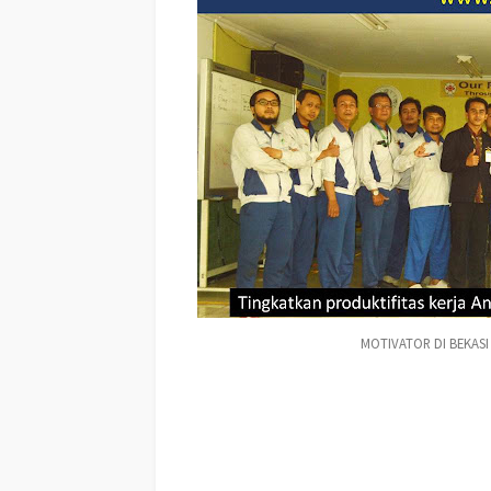
MOTIVATOR DI BEKASI