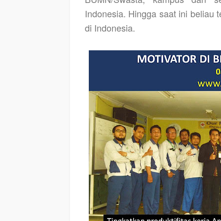
Indonesia. Hingga saat ini beliau
di Indonesia.