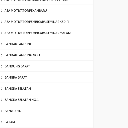
ASA MOTIVATOR PEKANBARU
ASA MOTIVATOR PEMBICARA SEMINAR KEDIRI
ASA MOTIVATOR PEMBICARA SEMINAR MALANG
BANDAR LAMPUNG
BANDAR LAMPUNG NO.1
BANDUNG BARAT
BANGKA BARAT
BANGKA SELATAN
BANGKA SELATAN NO.1
BANYUASIN
BATAM