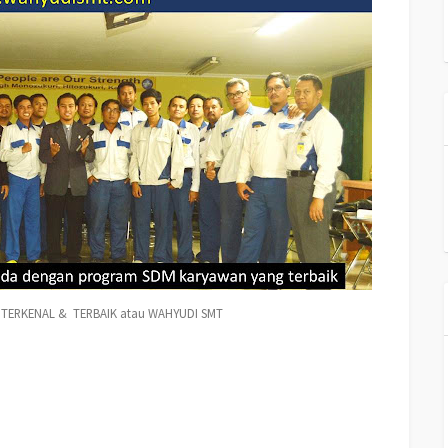
 TERKENAL & TERBAIK atau WAHYUDI SMT