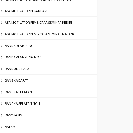
ASA MOTIVATOR PEKANBARU
ASA MOTIVATOR PEMBICARA SEMINAR KEDIRI
ASA MOTIVATOR PEMBICARA SEMINAR MALANG
BANDAR LAMPUNG
BANDAR LAMPUNG NO.1
BANDUNG BARAT
BANGKA BARAT
BANGKA SELATAN
BANGKA SELATAN NO.1
BANYUASIN
BATAM