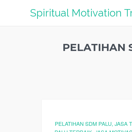
Spiritual Motivation T
PELATIHAN 
PELATIHAN SDM PALU, JASA 