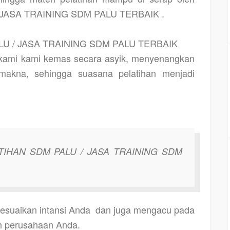
 JASA TRAINING SDM PALU TERBAIK .
U / JASA TRAINING SDM PALU TERBAIK
 kami kami kemas secara asyik, menyenangkan
rmakna, sehingga suasana pelatihan menjadi
TIHAN SDM PALU / JASA TRAINING SDM
esuaikan intansi Anda
dan juga mengacu pada
leh perusahaan Anda.