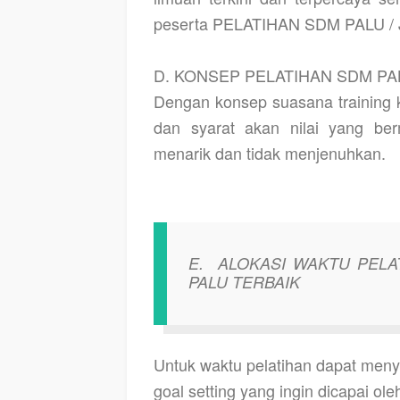
peserta PELATIHAN SDM PALU /
D. KONSEP PELATIHAN SDM PAL
Dengan konsep suasana training
dan syarat akan nilai yang be
menarik dan tidak menjenuhkan.
E.
ALOKASI WAKTU PELA
PALU TERBAIK
Untuk waktu pelatihan dapat meny
goal setting yang ingin dicapai o