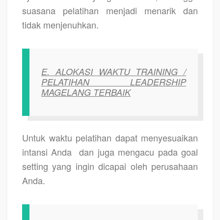
suasana pelatihan menjadi menarik dan
tidak menjenuhkan.
E. ALOKASI WAKTU TRAINING /
PELATIHAN LEADERSHIP
MAGELANG TERBAIK
Untuk waktu pelatihan dapat menyesuaikan
intansi Anda
dan juga mengacu pada goal
setting yang ingin dicapai oleh perusahaan
Anda.