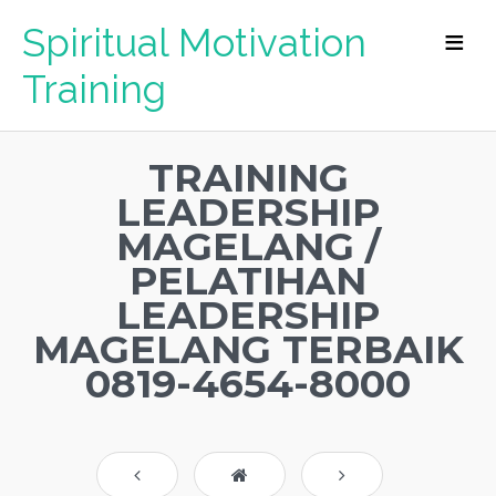
Spiritual Motivation
Training
TRAINING
LEADERSHIP
MAGELANG /
PELATIHAN
LEADERSHIP
MAGELANG TERBAIK
0819-4654-8000