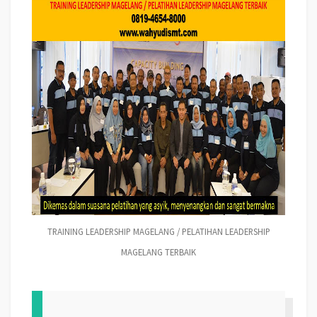
TRAINING LEADERSHIP MAGELANG / PELATIHAN LEADERSHIP
MAGELANG TERBAIK