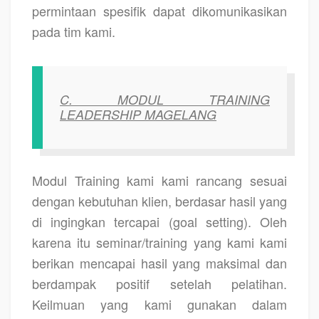
permintaan spesifik dapat dikomunikasikan
pada tim kami.
C.
MODUL TRAINING
LEADERSHIP MAGELANG
Modul Training kami kami rancang sesuai
dengan kebutuhan klien, berdasar hasil yang
di ingingkan tercapai (goal setting). Oleh
karena itu seminar/training yang kami kami
berikan mencapai hasil yang maksimal dan
berdampak positif setelah pelatihan.
Keilmuan yang kami gunakan dalam