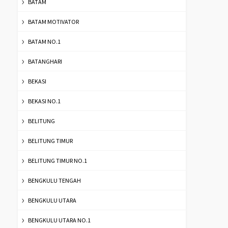
BATAM
BATAM MOTIVATOR
BATAM NO.1
BATANGHARI
BEKASI
BEKASI NO.1
BELITUNG
BELITUNG TIMUR
BELITUNG TIMUR NO.1
BENGKULU TENGAH
BENGKULU UTARA
BENGKULU UTARA NO.1