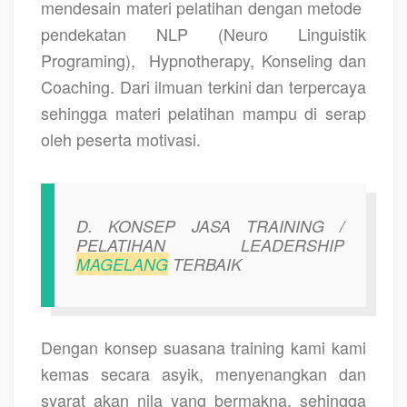
mendesain materi pelatihan dengan metode
pendekatan NLP (Neuro Linguistik
Programing),
Hypnotherapy, Konseling dan
Coaching. Dari ilmuan terkini dan terpercaya
sehingga materi pelatihan mampu di serap
oleh peserta motivasi.
D. KONSEP JASA TRAINING /
PELATIHAN LEADERSHIP
MAGELANG
TERBAIK
Dengan konsep suasana training kami kami
kemas secara asyik, menyenangkan dan
syarat akan nila yang bermakna, sehingga