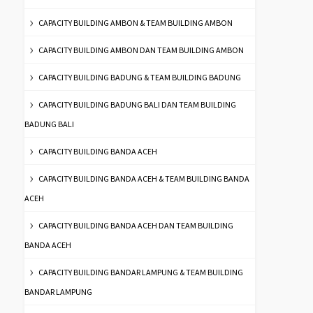
CAPACITY BUILDING AMBON & TEAM BUILDING AMBON
CAPACITY BUILDING AMBON DAN TEAM BUILDING AMBON
CAPACITY BUILDING BADUNG & TEAM BUILDING BADUNG
CAPACITY BUILDING BADUNG BALI DAN TEAM BUILDING
BADUNG BALI
CAPACITY BUILDING BANDA ACEH
CAPACITY BUILDING BANDA ACEH & TEAM BUILDING BANDA
ACEH
CAPACITY BUILDING BANDA ACEH DAN TEAM BUILDING
BANDA ACEH
CAPACITY BUILDING BANDAR LAMPUNG & TEAM BUILDING
BANDAR LAMPUNG