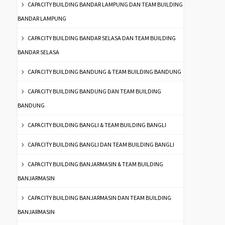
CAPACITY BUILDING BANDAR LAMPUNG DAN TEAM BUILDING
BANDAR LAMPUNG
CAPACITY BUILDING BANDAR SELASA DAN TEAM BUILDING
BANDAR SELASA
CAPACITY BUILDING BANDUNG & TEAM BUILDING BANDUNG
CAPACITY BUILDING BANDUNG DAN TEAM BUILDING
BANDUNG
CAPACITY BUILDING BANGLI & TEAM BUILDING BANGLI
CAPACITY BUILDING BANGLI DAN TEAM BUILDING BANGLI
CAPACITY BUILDING BANJARMASIN & TEAM BUILDING
BANJARMASIN
CAPACITY BUILDING BANJARMASIN DAN TEAM BUILDING
BANJARMASIN