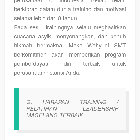
berkiprah dalam dunia training dan motivasi
selama lebih dari 8 tahun.
Pada sesi
trainingnya selalu meghasirkan
suasana asyik, menyenangkan, dan penuh
hikmah bermakna. Maka Wahyudi SMT
berkomitmen akan memberikan program
pemberdayaan diri terbaik untuk
perusahaan/instansi Anda.
G.
HARAPAN TRAINING /
PELATIHAN LEADERSHIP
MAGELANG TERBAIK