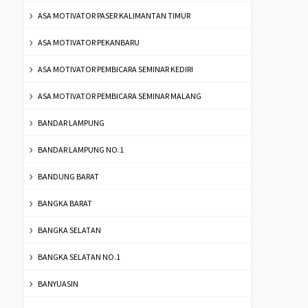
ASA MOTIVATOR PASER KALIMANTAN TIMUR
ASA MOTIVATOR PEKANBARU
ASA MOTIVATOR PEMBICARA SEMINAR KEDIRI
ASA MOTIVATOR PEMBICARA SEMINAR MALANG
BANDAR LAMPUNG
BANDAR LAMPUNG NO.1
BANDUNG BARAT
BANGKA BARAT
BANGKA SELATAN
BANGKA SELATAN NO.1
BANYUASIN