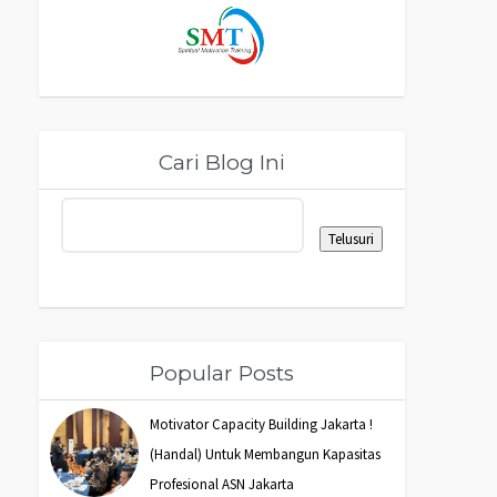
Cari Blog Ini
Popular Posts
Motivator Capacity Building Jakarta !
(Handal) Untuk Membangun Kapasitas
Profesional ASN Jakarta