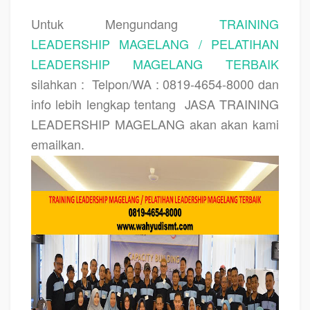
Untuk Mengundang
TRAINING
LEADERSHIP MAGELANG / PELATIHAN
LEADERSHIP MAGELANG TERBAIK
silahkan :
Telpon/WA : 0819-4654-8000 dan
info lebih lengkap tentang
JASA TRAINING
LEADERSHIP MAGELANG
akan akan kami
emailkan.