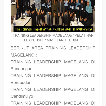
TRAINING LEADERSHIP MAGELANG / PELATIHAN
LEADERSHIP MAGELANG TERBAIK
BERIKUT AREA TRAINING LEADERSHIP
MAGELANG :
TRAINING LEADERSHIP MAGELANG DI
Bandongan
TRAINING LEADERSHIP MAGELANG DI
Borobudur
TRAINING LEADERSHIP MAGELANG DI
Candimulyo
TRAINING LEADERSHIP MAGELANG DI