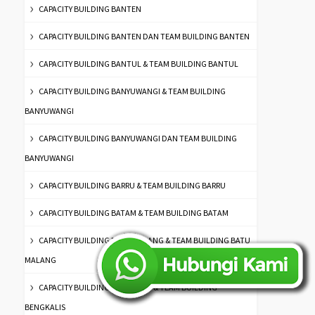
CAPACITY BUILDING BANTEN
CAPACITY BUILDING BANTEN DAN TEAM BUILDING BANTEN
CAPACITY BUILDING BANTUL & TEAM BUILDING BANTUL
CAPACITY BUILDING BANYUWANGI & TEAM BUILDING
BANYUWANGI
CAPACITY BUILDING BANYUWANGI DAN TEAM BUILDING
BANYUWANGI
CAPACITY BUILDING BARRU & TEAM BUILDING BARRU
CAPACITY BUILDING BATAM & TEAM BUILDING BATAM
CAPACITY BUILDING BATU MALANG & TEAM BUILDING BATU
MALANG
CAPACITY BUILDING BENGKALIS & TEAM BUILDING
BENGKALIS