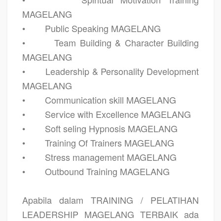
MAGELANG
•
Public Speaking MAGELANG
•
Team Building & Character Building
MAGELANG
•
Leadership & Personality Development
MAGELANG
•
Communication skill MAGELANG
•
Service with Excellence MAGELANG
•
Soft seling Hypnosis MAGELANG
•
Training Of Trainers MAGELANG
•
Stress management MAGELANG
•
Outbound Training MAGELANG
Apabila dalam
TRAINING / PELATIHAN
LEADERSHIP MAGELANG TERBAIK
ada