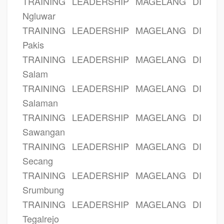
TRAINING LEADERSHIP MAGELANG DI
Ngluwar
TRAINING LEADERSHIP MAGELANG DI
Pakis
TRAINING LEADERSHIP MAGELANG DI
Salam
TRAINING LEADERSHIP MAGELANG DI
Salaman
TRAINING LEADERSHIP MAGELANG DI
Sawangan
TRAINING LEADERSHIP MAGELANG DI
Secang
TRAINING LEADERSHIP MAGELANG DI
Srumbung
TRAINING LEADERSHIP MAGELANG DI
Tegalrejo