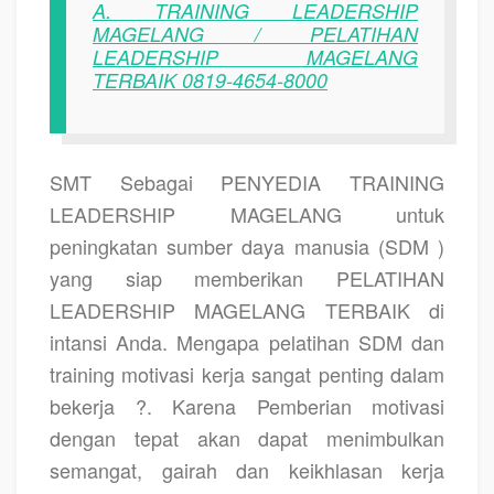
A. TRAINING LEADERSHIP
MAGELANG / PELATIHAN
LEADERSHIP MAGELANG
TERBAIK 0819-4654-8000
SMT Sebagai
PENYEDIA TRAINING
LEADERSHIP MAGELANG
untuk
peningkatan sumber daya manusia (SDM )
yang siap memberikan
PELATIHAN
LEADERSHIP MAGELANG TERBAIK
di
intansi Anda. Mengapa pelatihan SDM dan
training motivasi kerja sangat penting dalam
bekerja ?. Karena Pemberian motivasi
dengan tepat akan dapat menimbulkan
semangat, gairah dan keikhlasan kerja