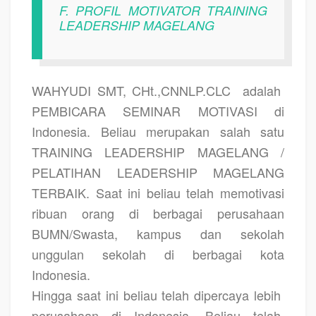
F. PROFIL MOTIVATOR TRAINING
LEADERSHIP MAGELANG
WAHYUDI SMT, CHt.,CNNLP.CLC
adalah
PEMBICARA SEMINAR MOTIVASI di
Indonesia. Beliau merupakan salah satu
TRAINING LEADERSHIP MAGELANG /
PELATIHAN LEADERSHIP MAGELANG
TERBAIK.
Saat ini beliau telah memotivasi
ribuan orang di berbagai perusahaan
BUMN/Swasta, kampus dan sekolah
unggulan sekolah di berbagai kota
Indonesia.
Hingga saat ini beliau telah dipercaya lebih
perusahaan di Indonesia. Beliau telah