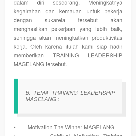
dalam diri seseorang. Meningkatnya
kegairahan dan kemauan untuk bekerja
dengan sukarela tersebut akan
menghasilkan pekerjaan yang lebih baik,
sehingga akan meningkatkan produktivitas
kerja. Oleh karena itulah kami siap hadir
memberikan
TRAINING LEADERSHIP
MAGELANG
tersebut.
B.
TEMA TRAINING LEADERSHIP
MAGELANG :
•
Motivation The Winner MAGELANG
•
Spiritual Motivation Training