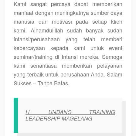
Kami sangat percaya dapat memberikan
manfaat dengan meningkatnya sumber daya
manusia dan motivasi pada setiap klien
kami. Alhamdulillah sudah banyak sudah
intansi/perusahaan yang telah memberi
kepercayaan kepada kami untuk event
seminar/training di Intansi mereka. Semoga
kami senantiasa memberikan pelayanan
yang terbaik untuk perusahaan Anda. Salam
Sukses – Tanpa Batas.
H.
UNDANG TRAINING
LEADERSHIP MAGELANG