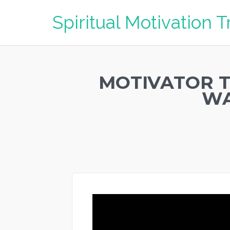
Spiritual Motivation T
MOTIVATOR 
WA