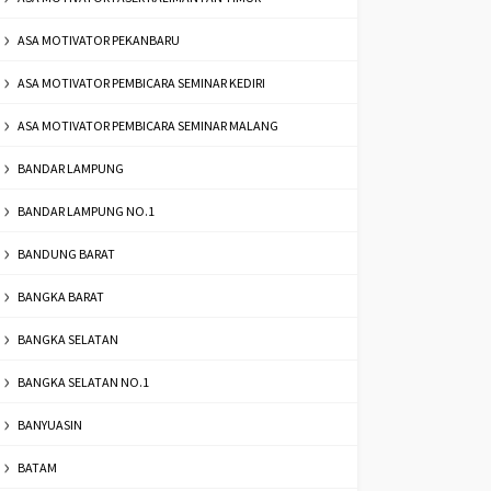
ASA MOTIVATOR PEKANBARU
ASA MOTIVATOR PEMBICARA SEMINAR KEDIRI
ASA MOTIVATOR PEMBICARA SEMINAR MALANG
BANDAR LAMPUNG
BANDAR LAMPUNG NO.1
BANDUNG BARAT
BANGKA BARAT
BANGKA SELATAN
BANGKA SELATAN NO.1
BANYUASIN
BATAM