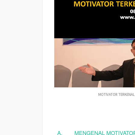
MOTIVATOR TERKENAL
A.
MENGENAL MOTIVATOR