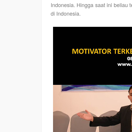
Indonesia. Hingga saat ini beliau
di Indonesia.