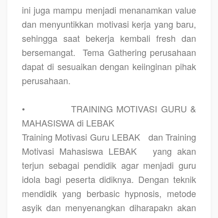
ini juga mampu menjadi menanamkan value
dan menyuntikkan motivasi kerja yang baru,
sehingga saat bekerja kembali fresh dan
bersemangat.
Tema Gathering perusahaan
dapat di sesuaikan dengan keiinginan pihak
perusahaan.
•
TRAINING MOTIVASI GURU &
MAHASISWA di LEBAK
Training Motivasi Guru LEBAK
dan Training
Motivasi Mahasiswa LEBAK
yang akan
terjun sebagai pendidik agar menjadi guru
idola bagi peserta didiknya. Dengan teknik
mendidik yang berbasic hypnosis, metode
asyik dan menyenangkan diharapakn akan