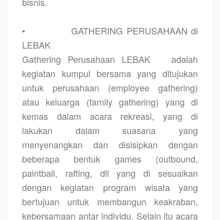
bisnis.
•
GATHERING PERUSAHAAN di
LEBAK
Gathering Perusahaan LEBAK
adalah
kegiatan kumpul bersama yang ditujukan
untuk perusahaan (employee gathering)
atau keluarga (family gathering) yang di
kemas dalam acara rekreasi, yang di
lakukan dalam suasana yang
menyenangkan dan disisipkan dengan
beberapa bentuk games (outbound,
paintball, rafting, dll yang di sesuaikan
dengan kegiatan program wisata yang
bertujuan untuk membangun keakraban,
kebersamaan antar individu. Selain itu acara