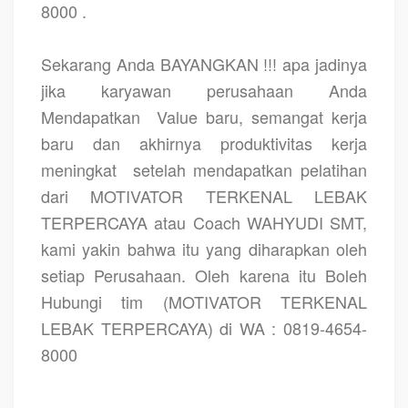
8000 .
Sekarang Anda BAYANGKAN !!! apa jadinya
jika karyawan perusahaan Anda
Mendapatkan
Value baru, semangat kerja
baru dan akhirnya produktivitas kerja
meningkat
setelah mendapatkan pelatihan
dari MOTIVATOR TERKENAL LEBAK
TERPERCAYA atau Coach WAHYUDI SMT,
kami yakin bahwa itu yang diharapkan oleh
setiap Perusahaan. Oleh karena itu Boleh
Hubungi tim (MOTIVATOR TERKENAL
LEBAK TERPERCAYA) di WA : 0819-4654-
8000