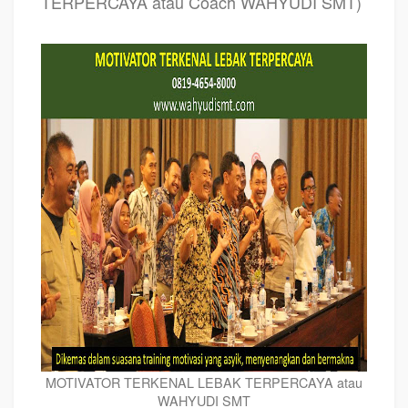
TERPERCAYA atau Coach WAHYUDI SMT)
MOTIVATOR TERKENAL LEBAK TERPERCAYA atau
WAHYUDI SMT