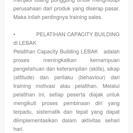
perusahaan dari produk yang diserap pasar.
Maka inilah pentingnya training sales.
•
PELATIHAN CAPACITY BUILDING
di LEBAK
Pelatihan Capacity Building LEBAK
adalah
proses meningkatkan kemampuan
pengetahuan dan keterampilan (skills), sikap
(attitude) dan perilaku (behaviour) dari
training motivasi atau pelatihan. Melalui
pelatihan ini, setiap peserta diajak untuk
mengikuti proses pembinaan diri yang
terpadu, sistematik dan tepat yang dapat
diimplementasikan dalam aktivitas sehari
hari.