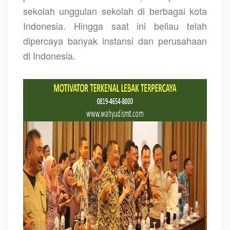
sekolah unggulan sekolah di berbagai kota
Indonesia. Hingga saat ini beliau telah
dipercaya banyak instansi dan perusahaan
di Indonesia.