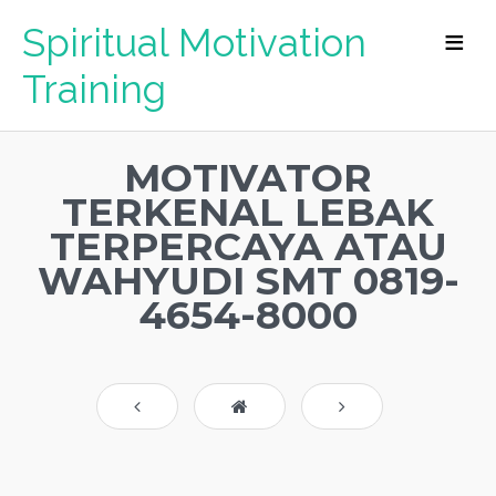
Spiritual Motivation
Training
MOTIVATOR
TERKENAL LEBAK
TERPERCAYA ATAU
WAHYUDI SMT 0819-
4654-8000