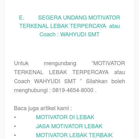
E. SEGERA UNDANG MOTIVATOR
TERKENAL LEBAK TERPERCAYA atau
Coach : WAHYUDI SMT
Untuk mengundang “MOTIVATOR
TERKENAL LEBAK TERPERCAYA atau
Coach WAHYUDI SMT ” Silahkan boleh
menghubungi : 0819-4654-8000 .
Baca juga artikel kami :
•
MOTIVATOR DI LEBAK
•
JASA MOTIVATOR LEBAK
•
MOTIVATOR LEBAK TERBAIK