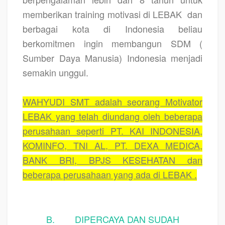
memberikan training motivasi di LEBAK
dan
berbagai kota di Indonesia beliau
berkomitmen ingin membangun SDM (
Sumber Daya Manusia) Indonesia menjadi
semakin unggul.
WAHYUDI SMT adalah seorang Motivator
LEBAK yang telah diundang oleh beberapa
perusahaan seperti PT. KAI INDONESIA,
KOMINFO, TNI AL, PT. DEXA MEDICA,
BANK BRI, BPJS KESEHATAN dan
beberapa perusahaan yang ada di LEBAK .
B. DIPERCAYA DAN SUDAH