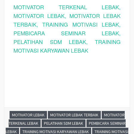
MOTIVATOR TERKENAL LEBAK,
MOTIVATOR LEBAK, MOTIVATOR LEBAK
TERBAIK, TRAINING MOTIVASI LEBAK,
PEMBICARA SEMINAR LEBAK,
PELATIHAN SDM LEBAK, TRAINING
MOTIVASI KARYAWAN LEBAK
MOTIVATOR LEBAK
MOTIVATOR LEBAK TERBAIK
MOTIVATOR
TERKENAL LEBAK
PELATIHAN SDM LEBAK
PEMBICARA SEMINAR
LEBAK
TRAINING MOTIVASI KARYAWAN LEBAK
TRAINING MOTIVASI