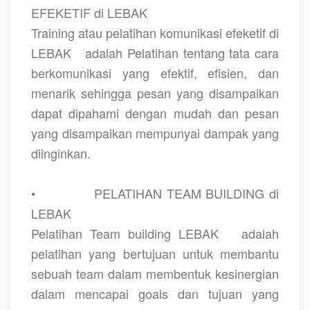
EFEKETIF di LEBAK
Training atau pelatihan komunikasi efeketif di
LEBAK
adalah Pelatihan tentang tata cara
berkomunikasi yang efektif, efisien, dan
menarik sehingga pesan yang disampaikan
dapat dipahami dengan mudah dan pesan
yang disampaikan mempunyai dampak yang
diinginkan.
•
PELATIHAN TEAM BUILDING di
LEBAK
Pelatihan Team building LEBAK
adalah
pelatihan yang bertujuan untuk membantu
sebuah team dalam membentuk kesinergian
dalam mencapai goals dan tujuan yang