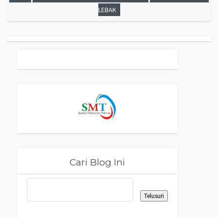
LEBAK
Cari Blog Ini