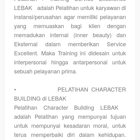
LEBAK
adalah Pelatihan untuk karyawan di
instansi/perusahan agar memiliki pelayanan
yang memuaskan bagi klien dengan
memadukan internal (inner beauty) dan
Eksternal dalam memberikan Service
Excellent. Maka Training ini didesain untuk
interpersonal hingga antarpersonal untuk
sebuah pelayanan prima.
•
PELATIHAN CHARACTER
BUILDING di LEBAK
Pelatihan Character Building LEBAK
adalah Pelatihan yang mempunyai tujuan
untuk mempunyai kesadaran moral, untuk
terus memperbaiki diri dalam kehidupan.