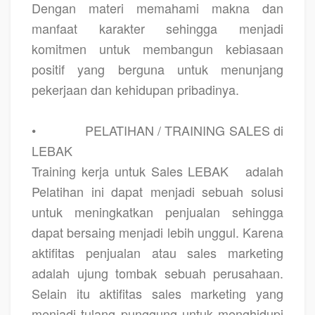
Dengan materi memahami makna dan
manfaat karakter sehingga menjadi
komitmen untuk membangun kebiasaan
positif yang berguna untuk menunjang
pekerjaan dan kehidupan pribadinya.
•
PELATIHAN / TRAINING SALES di
LEBAK
Training kerja untuk Sales LEBAK
adalah
Pelatihan ini dapat menjadi sebuah solusi
untuk meningkatkan penjualan sehingga
dapat bersaing menjadi lebih unggul. Karena
aktifitas penjualan atau sales marketing
adalah ujung tombak sebuah perusahaan.
Selain itu aktifitas sales marketing yang
menjadi tulang punggung untuk menghidupi