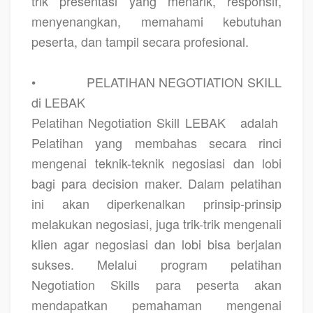
trik presentasi yang menarik, responsif,
menyenangkan, memahami kebutuhan
peserta, dan tampil secara profesional.
•
PELATIHAN NEGOTIATION SKILL
di LEBAK
Pelatihan Negotiation Skill LEBAK
adalah
Pelatihan yang membahas secara rinci
mengenai teknik-teknik negosiasi dan lobi
bagi para decision maker. Dalam pelatihan
ini akan diperkenalkan prinsip-prinsip
melakukan negosiasi, juga trik-trik mengenali
klien agar negosiasi dan lobi bisa berjalan
sukses. Melalui program pelatihan
Negotiation Skills para peserta akan
mendapatkan pemahaman mengenai