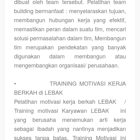
dibuat oleh team tersebut. Pelatihan team
building bermanfaat : menyelaraskan tujuan,
membangun hubungan kerja yang efektif,
memastikan peran dalam suatu tim, mencari
solusi permasalahan dalam tim, Membangun
tim merupakan pendekatan yang banyak
digunakan dalam membangun atau
mengembangkan organisasi/ perusahaan.
•
TRAINING MOTIVASI KERJA
BERKAH di LEBAK
Pelatihan motivasi kerja berkah LEBAK
/
Training motivasi Karyawan LEBAK
ini
yang berusaha menemukan arti kerja
sebagai ibadah yang nantinya menjadikan
sukses tanpa batas. Training Motivasi ini