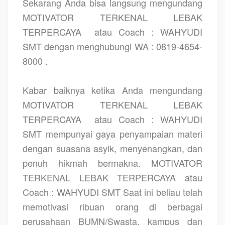
Sekarang Anda bisa langsung mengundang
MOTIVATOR TERKENAL LEBAK
TERPERCAYA
atau Coach : WAHYUDI
SMT dengan menghubungi WA : 0819-4654-
8000 .
Kabar baiknya ketika Anda mengundang
MOTIVATOR TERKENAL LEBAK
TERPERCAYA
atau Coach : WAHYUDI
SMT mempunyai gaya penyampaian materi
dengan suasana asyik, menyenangkan, dan
penuh hikmah bermakna. MOTIVATOR
TERKENAL LEBAK TERPERCAYA atau
Coach : WAHYUDI SMT Saat ini beliau telah
memotivasi ribuan orang di berbagai
perusahaan BUMN/Swasta, kampus dan