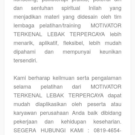
dan sentuhan spiritual Inilah yang
menjadikan materi yang didesain oleh tim
lembaga pelatihan/training
MOTIVATOR
TERKENAL LEBAK TERPERCAYA lebih
menarik, aplikatif, fleksibel, lebih mudah
dipahami dan mempunyai keunikan
tersendiri.
Kami berharap keilmuan serta pengalaman
selama pelatihan dari MOTIVATOR
TERKENAL LEBAK TERPERCAYA dapat
mudah diaplikasikan oleh peserta atau
karyawan perusahaan Anda baik dibidang
pekerjaan dan kehidupan keseharian.
SEGERA HUBUNGI KAMI : 0819-4654-