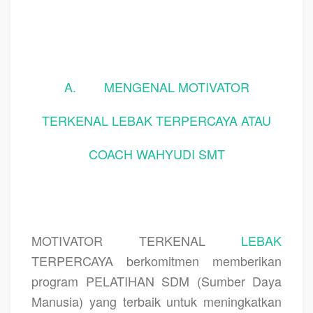
A.
MENGENAL MOTIVATOR
TERKENAL LEBAK TERPERCAYA ATAU
COACH WAHYUDI SMT
MOTIVATOR TERKENAL
LEBAK
TERPERCAYA berkomitmen memberikan
program PELATIHAN SDM (Sumber Daya
Manusia) yang terbaik untuk meningkatkan