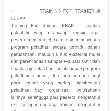
•
TRAINING FOR TRAINER di
LEBAK
Training For Trainer LEBAK
adalah
pelatihan yang dirancang khusus agar
peserta memperoleh bekal dalam menyusun
program pelatihan secara terpadu dalam
perusahaan, maupun untuk eksternal mulai
dari perencanaan sampai evaluasi akhir dan
tindak lanjut atas hasil pelaksanaan program
pelatihan tersebut, dan juga berguna bagi
para trainer yang sering memberikan
pelatihan bagi organisasi, perusahaan
lainnya, sehinggga para peserta mengetahui
skill sebagai seorang Trainer, mengetahui