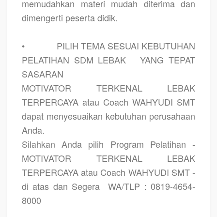
memudahkan materi mudah diterima dan
dimengerti peserta didik.
•
PILIH TEMA SESUAI KEBUTUHAN
PELATIHAN SDM LEBAK
YANG TEPAT
SASARAN
MOTIVATOR TERKENAL LEBAK
TERPERCAYA atau Coach WAHYUDI SMT
dapat menyesuaikan kebutuhan perusahaan
Anda.
Silahkan Anda pilih Program Pelatihan -
MOTIVATOR TERKENAL LEBAK
TERPERCAYA atau Coach WAHYUDI SMT -
di atas dan Segera
WA/TLP : 0819-4654-
8000