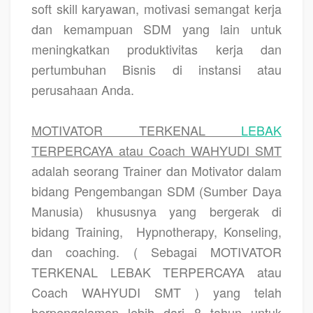
soft skill karyawan, motivasi semangat kerja
dan kemampuan SDM yang lain untuk
meningkatkan produktivitas kerja dan
pertumbuhan Bisnis di instansi atau
perusahaan Anda.
MOTIVATOR TERKENAL
LEBAK
TERPERCAYA atau Coach WAHYUDI SMT
adalah seorang Trainer dan Motivator dalam
bidang Pengembangan SDM (Sumber Daya
Manusia) khususnya yang bergerak di
bidang Training,
Hypnotherapy, Konseling,
dan coaching. ( Sebagai MOTIVATOR
TERKENAL LEBAK TERPERCAYA atau
Coach WAHYUDI SMT ) yang telah
berpengalaman lebih dari 8 tahun untuk