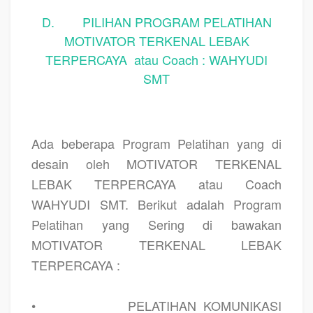
D. PILIHAN PROGRAM PELATIHAN
MOTIVATOR TERKENAL LEBAK
TERPERCAYA atau Coach : WAHYUDI
SMT
Ada beberapa Program Pelatihan yang di
desain oleh MOTIVATOR TERKENAL
LEBAK TERPERCAYA atau Coach
WAHYUDI SMT. Berikut adalah Program
Pelatihan yang Sering di bawakan
MOTIVATOR TERKENAL LEBAK
TERPERCAYA :
•
PELATIHAN KOMUNIKASI