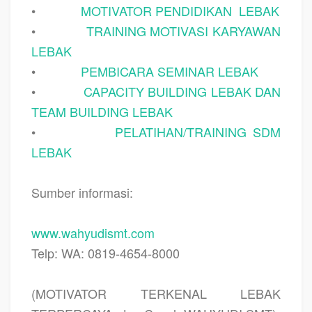
•
MOTIVATOR PENDIDIKAN
LEBAK
•
TRAINING MOTIVASI KARYAWAN
LEBAK
•
PEMBICARA SEMINAR LEBAK
•
CAPACITY BUILDING LEBAK DAN
TEAM BUILDING LEBAK
•
PELATIHAN/TRAINING SDM
LEBAK
Sumber informasi:
www.wahyudismt.com
Telp: WA: 0819-4654-8000
(MOTIVATOR TERKENAL LEBAK