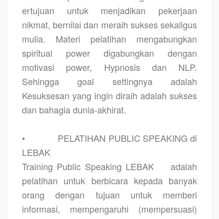
ertujuan untuk menjadikan pekerjaan
nikmat, bernilai dan meraih sukses sekaligus
mulia. Materi pelatihan mengabungkan
spiritual power digabungkan dengan
motivasi power, Hypnosis dan NLP.
Sehingga goal settingnya adalah
Kesuksesan yang ingin diraih adalah sukses
dan bahagia dunia-akhirat.
•
PELATIHAN PUBLIC SPEAKING di
LEBAK
Training Public Speaking LEBAK
adalah
pelatihan untuk berbicara kepada banyak
orang dengan tujuan untuk memberi
informasi, mempengaruhi (mempersuasi)