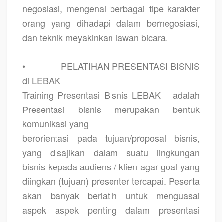
negosiasi, mengenal berbagai tipe karakter
orang yang dihadapi dalam bernegosiasi,
dan teknik meyakinkan lawan bicara.
•
PELATIHAN PRESENTASI BISNIS
di LEBAK
Training Presentasi Bisnis LEBAK
adalah
Presentasi bisnis merupakan bentuk
komunikasi yang
berorientasi pada tujuan/proposal bisnis,
yang disajikan dalam suatu lingkungan
bisnis kepada audiens / klien agar goal yang
diingkan (tujuan) presenter tercapai. Peserta
akan banyak berlatih untuk menguasai
aspek aspek penting dalam presentasi