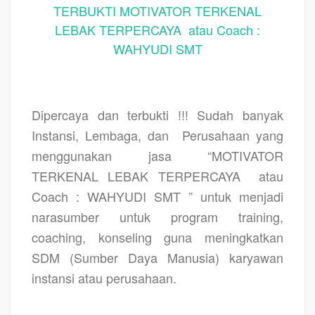
TERBUKTI MOTIVATOR TERKENAL
LEBAK TERPERCAYA atau Coach :
WAHYUDI SMT
Dipercaya dan terbukti !!! Sudah banyak
Instansi, Lembaga, dan
Perusahaan yang
menggunakan jasa “MOTIVATOR
TERKENAL LEBAK TERPERCAYA
atau
Coach : WAHYUDI SMT ” untuk menjadi
narasumber untuk program training,
coaching, konseling guna meningkatkan
SDM (Sumber Daya Manusia) karyawan
instansi atau perusahaan.