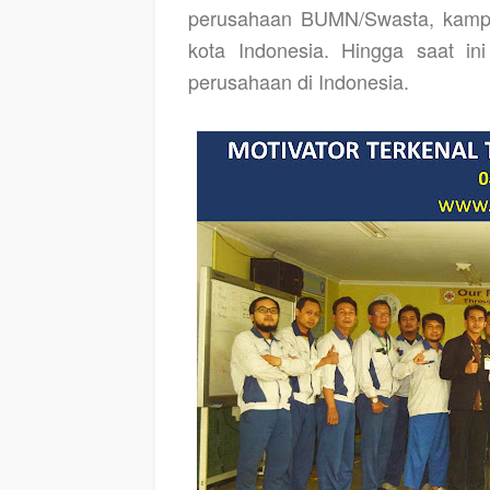
perusahaan BUMN/Swasta, kampu
kota Indonesia. Hingga saat ini
perusahaan di Indonesia.