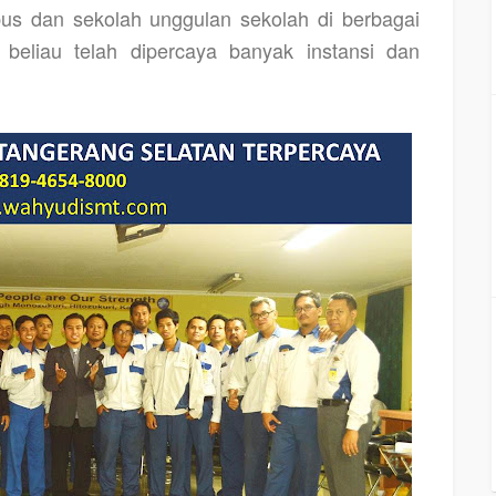
s dan sekolah unggulan sekolah di berbagai
 beliau telah dipercaya banyak instansi dan