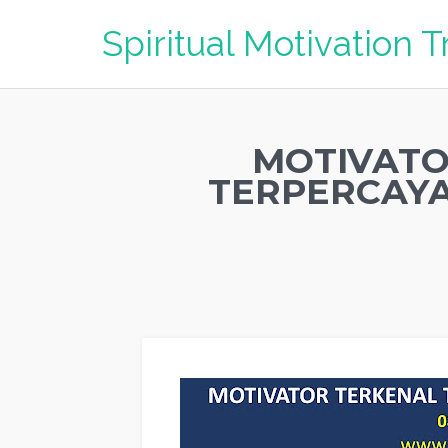
Spiritual Motivation T
MOTIVATO
TERPERCAYA