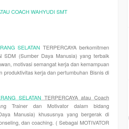
ATAU COACH WAHYUDI SMT
RANG SELATAN
TERPERCAYA berkomitmen
 SDM (Sumber Daya Manusia) yang terbaik
ryawan, motivasi semangat kerja dan kemampuan
 produktivitas kerja dan pertumbuhan Bisnis di
ERANG SELATAN
TERPERCAYA atau Coach
ng Trainer dan Motivator dalam bidang
ya Manusia) khususnya yang bergerak di
onseling, dan coaching. ( Sebagai MOTIVATOR