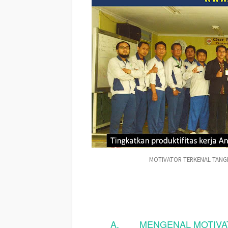
MOTIVATOR TERKENAL TANGE
A.
MENGENAL MOTIVA