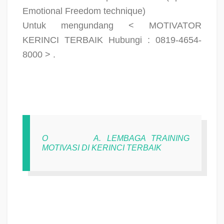
Emotional Freedom technique)
Untuk mengundang < MOTIVATOR
KERINCI TERBAIK Hubungi : 0819-4654-
8000 > .
O
A. LEMBAGA TRAINING
MOTIVASI DI KERINCI TERBAIK