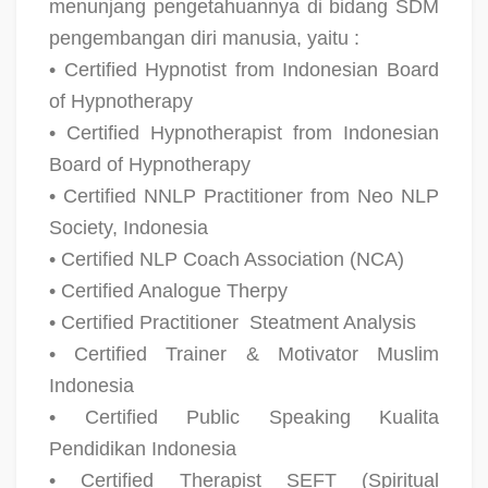
menunjang pengetahuannya di bidang SDM
pengembangan diri manusia, yaitu :
• Certified Hypnotist from Indonesian Board
of Hypnotherapy
• Certified Hypnotherapist from Indonesian
Board of Hypnotherapy
• Certified NNLP Practitioner from Neo NLP
Society, Indonesia
• Certified NLP Coach Association (NCA)
• Certified Analogue Therpy
• Certified Practitioner
Steatment Analysis
• Certified Trainer & Motivator Muslim
Indonesia
• Certified Public Speaking Kualita
Pendidikan Indonesia
• Certified Therapist SEFT (Spiritual