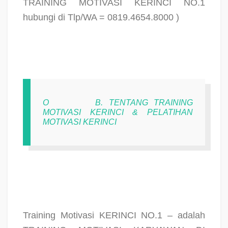
TRAINING MOTIVASI KERINCI NO.1
hubungi di Tlp/WA = 0819.4654.8000 )
O
B. TENTANG TRAINING
MOTIVASI KERINCI & PELATIHAN
MOTIVASI KERINCI
Training Motivasi KERINCI NO.1 – adalah