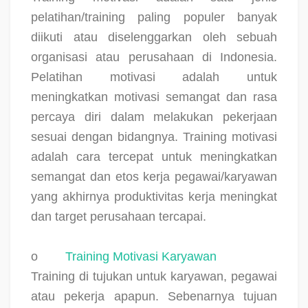
pelatihan/training paling populer banyak
diikuti atau diselenggarkan oleh sebuah
organisasi atau perusahaan di Indonesia.
Pelatihan motivasi adalah untuk
meningkatkan motivasi semangat dan rasa
percaya diri dalam melakukan pekerjaan
sesuai dengan bidangnya. Training motivasi
adalah cara tercepat untuk meningkatkan
semangat dan etos kerja pegawai/karyawan
yang akhirnya produktivitas kerja meningkat
dan target perusahaan tercapai.
o
Training Motivasi Karyawan
Training di tujukan untuk karyawan, pegawai
atau pekerja apapun. Sebenarnya tujuan