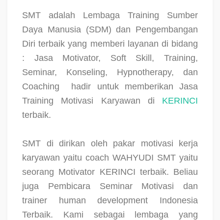
SMT adalah Lembaga Training Sumber
Daya Manusia (SDM) dan Pengembangan
Diri terbaik yang memberi layanan di bidang
: Jasa Motivator, Soft Skill, Training,
Seminar, Konseling, Hypnotherapy, dan
Coaching
hadir untuk memberikan Jasa
Training Motivasi Karyawan di
KERINCI
terbaik.
SMT di dirikan oleh pakar motivasi kerja
karyawan yaitu coach WAHYUDI SMT yaitu
seorang Motivator KERINCI terbaik. Beliau
juga Pembicara Seminar Motivasi dan
trainer human development Indonesia
Terbaik. Kami sebagai lembaga yang