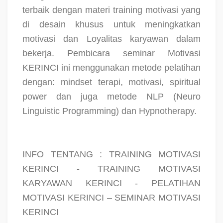
terbaik dengan materi training motivasi yang
di desain khusus untuk meningkatkan
motivasi dan Loyalitas karyawan dalam
bekerja. Pembicara seminar Motivasi
KERINCI ini menggunakan metode pelatihan
dengan: mindset terapi, motivasi, spiritual
power dan juga metode NLP (Neuro
Linguistic Programming) dan Hypnotherapy.
INFO TENTANG : TRAINING MOTIVASI
KERINCI - TRAINING MOTIVASI
KARYAWAN KERINCI - PELATIHAN
MOTIVASI KERINCI – SEMINAR MOTIVASI
KERINCI