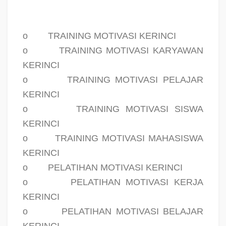
o
TRAINING MOTIVASI KERINCI
o
TRAINING MOTIVASI KARYAWAN
KERINCI
o
TRAINING MOTIVASI PELAJAR
KERINCI
o
TRAINING MOTIVASI SISWA
KERINCI
o
TRAINING MOTIVASI MAHASISWA
KERINCI
o
PELATIHAN MOTIVASI KERINCI
o
PELATIHAN MOTIVASI KERJA
KERINCI
o
PELATIHAN MOTIVASI BELAJAR
KERINCI