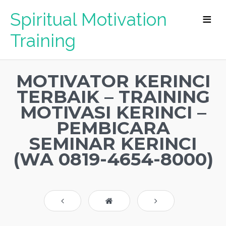
Spiritual Motivation
Training
MOTIVATOR KERINCI
TERBAIK – TRAINING
MOTIVASI KERINCI –
PEMBICARA
SEMINAR KERINCI
(WA 0819-4654-8000)