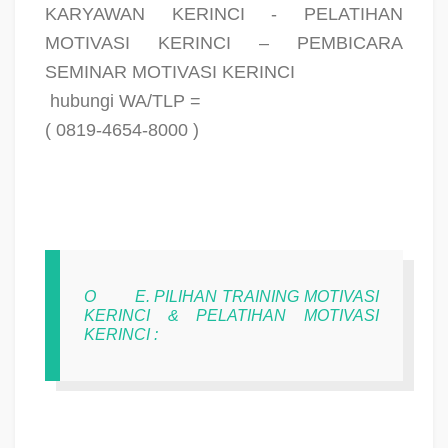
KARYAWAN KERINCI - PELATIHAN
MOTIVASI KERINCI – PEMBICARA
SEMINAR MOTIVASI KERINCI
hubungi WA/TLP =
( 0819-4654-8000 )
O
E. PILIHAN TRAINING MOTIVASI
KERINCI & PELATIHAN MOTIVASI
KERINCI :