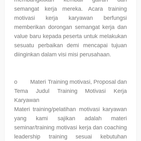
semangat kerja mereka. Acara training
motivasi kerja karyawan berfungsi
memberikan dorongan semangat kerja dan
value baru kepada peserta untuk melakukan
sesuatu perbaikan demi mencapai tujuan
diinginkan dalam visi misi perusahaan.
o
Materi Training motivasi, Proposal dan
Tema Judul Training Motivasi Kerja
Karyawan
Materi training/pelatihan motivasi karyawan
yang kami sajikan adalah materi
seminar/training motivasi kerja dan coaching
leadership training sesuai kebutuhan