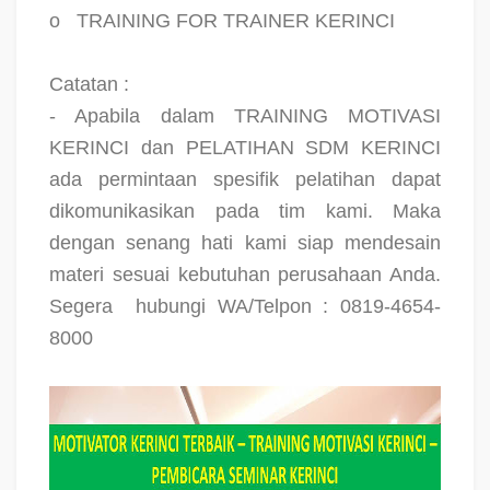
o
TRAINING FOR TRAINER KERINCI
Catatan :
- Apabila dalam TRAINING MOTIVASI
KERINCI dan PELATIHAN SDM KERINCI
ada permintaan spesifik pelatihan dapat
dikomunikasikan pada tim kami. Maka
dengan senang hati kami siap mendesain
materi sesuai kebutuhan perusahaan Anda.
Segera
hubungi WA/Telpon : 0819-4654-
8000