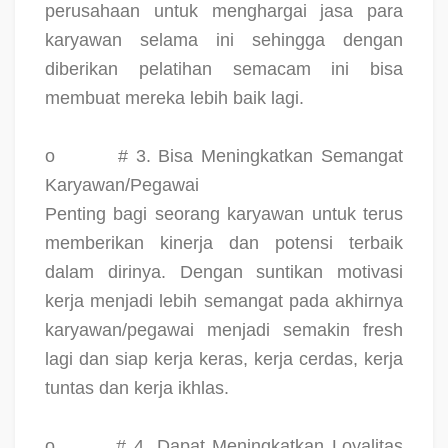
perusahaan untuk menghargai jasa para
karyawan selama ini sehingga dengan
diberikan pelatihan semacam ini bisa
membuat mereka lebih baik lagi.
o
# 3. Bisa Meningkatkan Semangat
Karyawan/Pegawai
Penting bagi seorang karyawan untuk terus
memberikan kinerja dan potensi terbaik
dalam dirinya. Dengan suntikan motivasi
kerja menjadi lebih semangat pada akhirnya
karyawan/pegawai menjadi semakin fresh
lagi dan siap kerja keras, kerja cerdas, kerja
tuntas dan kerja ikhlas.
o
# 4. Dapat Meningkatkan Loyalitas