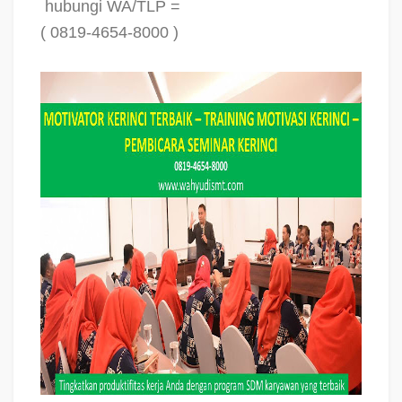
hubungi WA/TLP =
( 0819-4654-8000 )