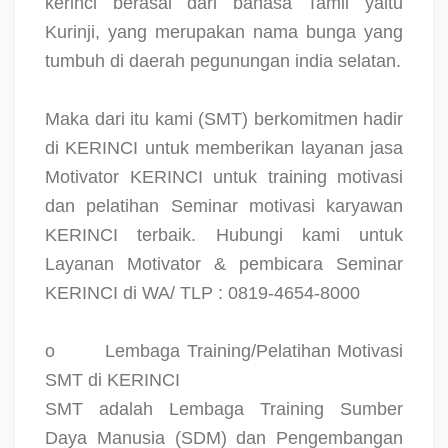
kerinci berasal dari bahasa Tamil yaitu
Kurinji, yang merupakan nama bunga yang
tumbuh di daerah pegunungan india selatan.
Maka dari itu kami (SMT) berkomitmen hadir
di KERINCI untuk memberikan layanan jasa
Motivator KERINCI untuk training motivasi
dan pelatihan Seminar motivasi karyawan
KERINCI terbaik. Hubungi kami untuk
Layanan Motivator & pembicara Seminar
KERINCI di WA/ TLP : 0819-4654-8000
o
Lembaga Training/Pelatihan Motivasi
SMT di KERINCI
SMT adalah Lembaga Training Sumber
Daya Manusia (SDM) dan Pengembangan