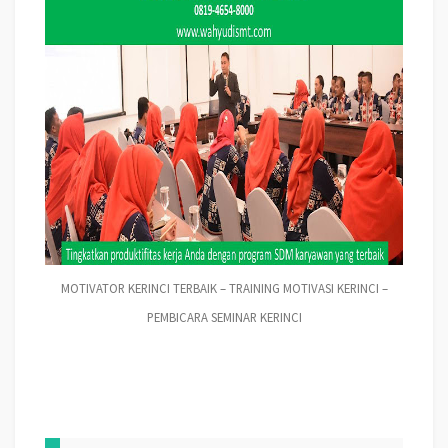
MOTIVATOR KERINCI TERBAIK – TRAINING MOTIVASI KERINCI –
PEMBICARA SEMINAR KERINCI