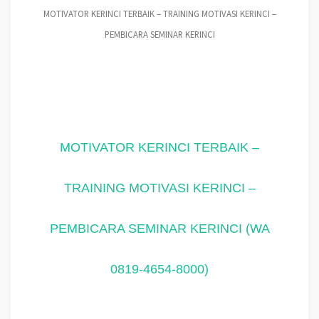
MOTIVATOR KERINCI TERBAIK – TRAINING MOTIVASI KERINCI –
PEMBICARA SEMINAR KERINCI
MOTIVATOR KERINCI TERBAIK –
TRAINING MOTIVASI KERINCI –
PEMBICARA SEMINAR KERINCI (WA
0819-4654-8000)