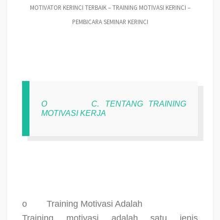
MOTIVATOR KERINCI TERBAIK – TRAINING MOTIVASI KERINCI –
PEMBICARA SEMINAR KERINCI
O
C. TENTANG TRAINING
MOTIVASI KERJA
o
Training Motivasi Adalah
Training motivasi adalah satu jenis