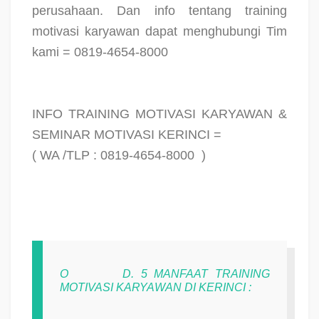
perusahaan. Dan info tentang training
motivasi karyawan dapat menghubungi Tim
kami = 0819-4654-8000
INFO TRAINING MOTIVASI KARYAWAN &
SEMINAR MOTIVASI KERINCI =
( WA /TLP : 0819-4654-8000
)
O
D. 5 MANFAAT TRAINING
MOTIVASI KARYAWAN DI KERINCI :