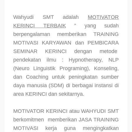
Wahyudi SMT adalah
MOTIVATOR
KERINCI TERBAIK
” yang sudah
berpengalaman memberikan TRAINING
MOTIVASI KARYAWAN dan PEMBICARA
SEMINAR KERINCI dengan metode
pendekatan ilmu : Hypnotherapy, NLP
(Neuro Linguistik Programing), Konseling,
dan Coaching untuk peningkatan sumber
daya manusia (SDM) di berbagai instansi di
area KERINCI dan sekitarnya.
MOTIVATOR KERINCI atau WAHYUDI SMT
berkomitmen
memberikan JASA TRAINING
MOTIVASI kerja guna mengingkatkan