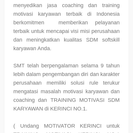
menyedikan jasa coaching dan training
motivasi karyawan terbaik di Indonesia
berkomitmen
memberikan pelayanan
terbaik untuk mencapai visi misi perusahaan
dan meningkatkan kualitas SDM softskill
karyawan Anda.
SMT telah berpengalaman selama 9 tahun
lebih dalam pengembangan diri dan karakter
perusahaan memiliki solusi rule terukur
mengatasi masalah motivasi karyawan dan
coaching dan TRAINING MOTIVASI SDM
KARYAWAN di KERINCI NO.1.
( Undang MOTIVATOR KERINCI untuk