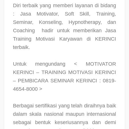
Diri terbaik yang memberi layanan di bidang
: Jasa Motivator, Soft Skill, Training,
Seminar, Konseling, Hypnotherapy, dan
Coaching
hadir untuk memberikan Jasa
Training Motivasi Karyawan di KERINCI
terbaik.
Untuk mengundang < MOTIVATOR
KERINCI – TRAINING MOTIVASI KERINCI
– PEMBICARA SEMINAR KERINCI : 0819-
4654-8000 >
Berbagai sertifikasi yang telah diraihnya baik
dalam skala nasional maupun internasional
sebagai bentuk keseriusannya dan demi