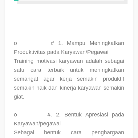
o
# 1. Mampu Meningkatkan
Produktivitas pada Karyawan/Pegawai
Training motivasi karyawan adalah sebagai
satu cara terbaik untuk meningkatkan
semangat agar kerja semakin produktif
semakin naik dan kinerja karyawan semakin
giat.
o
#. 2. Bentuk Apresiasi pada
Karyawan/pegawai
Sebagai bentuk cara penghargaan