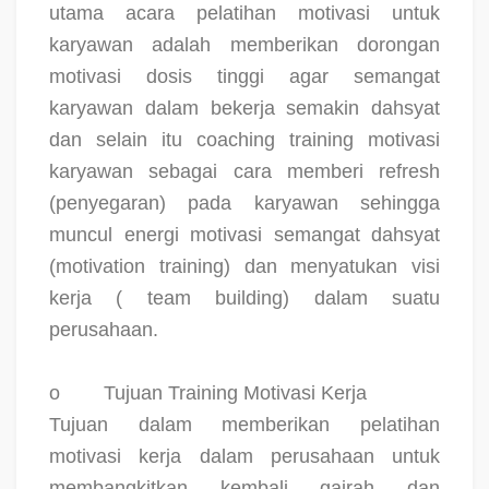
utama acara pelatihan motivasi untuk
karyawan adalah memberikan dorongan
motivasi dosis tinggi agar semangat
karyawan dalam bekerja semakin dahsyat
dan selain itu coaching training motivasi
karyawan sebagai cara memberi refresh
(penyegaran) pada karyawan sehingga
muncul energi motivasi semangat dahsyat
(motivation training) dan menyatukan visi
kerja ( team building) dalam suatu
perusahaan.
o
Tujuan Training Motivasi Kerja
Tujuan dalam memberikan pelatihan
motivasi kerja dalam perusahaan untuk
membangkitkan kembali gairah dan