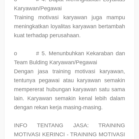
Karyawan/Pegawai
Training motivasi karyawan juga mampu
meningkatkan loyalitas karyawan bertambah
kuat terhadap perusahaan.
o
# 5. Menunbuhkan Kekaraban dan
Team Bulding Karyawan/Pegawai
Dengan jasa training motivasi karyawan,
tentunya pegawai atau karyawan semakin
mempererat hubungan karyawan satu sama
lain. Karyawan semakin kenal lebih dalam
dengan rekan kerja masing-masing.
INFO TENTANG JASA: TRAINING
MOTIVASI KERINCI - TRAINING MOTIVASI