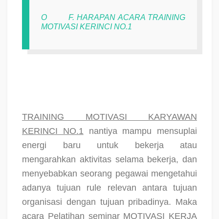
O
F. HARAPAN ACARA TRAINING
MOTIVASI KERINCI NO.1
TRAINING MOTIVASI KARYAWAN
KERINCI NO.1
nantiya mampu mensuplai
energi baru untuk bekerja atau
mengarahkan aktivitas selama bekerja, dan
menyebabkan seorang pegawai mengetahui
adanya tujuan rule relevan antara tujuan
organisasi dengan tujuan pribadinya. Maka
acara Pelatihan seminar MOTIVASI KERJA