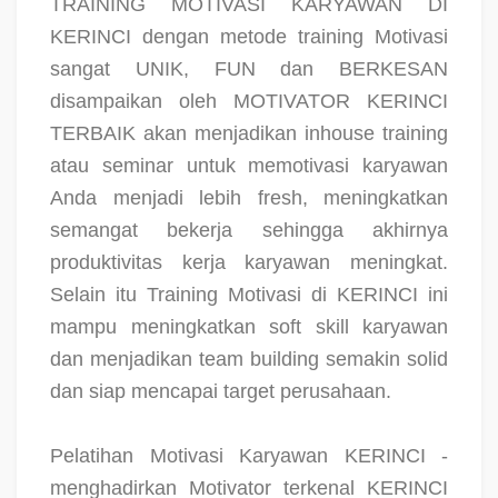
TRAINING MOTIVASI KARYAWAN DI
KERINCI dengan metode training Motivasi
sangat UNIK, FUN dan BERKESAN
disampaikan oleh MOTIVATOR KERINCI
TERBAIK akan menjadikan inhouse training
atau seminar untuk memotivasi karyawan
Anda menjadi lebih fresh, meningkatkan
semangat bekerja sehingga akhirnya
produktivitas kerja karyawan meningkat.
Selain itu Training Motivasi di KERINCI ini
mampu meningkatkan soft skill karyawan
dan menjadikan team building semakin solid
dan siap mencapai target perusahaan.
Pelatihan Motivasi Karyawan KERINCI -
menghadirkan Motivator terkenal KERINCI