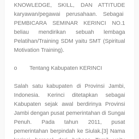
KNOWLEDGE, SKILL, DAN ATTITUDE
karyawan/pegawai perusahaan. Sebagai
PEMBICARA SEMINAR KERINCI NO.1
beliau mendirikan sebuah lembaga
Pelatihan/Training SDM yaitu SMT (Spiritual
Motivation Training).
o
Tentang Kabupaten KERINCI
Salah satu kabupaten di Provinsi Jambi,
Indonesia. Kerinci ditetapkan sebagai
Kabupaten sejak awal berdirinya Provinsi
Jambi dengan pusat pemerintahan di Sungai
Penuh. Pada tahun 2011, pusat
pemerintahan berpindah ke Siulak.[3] Nama