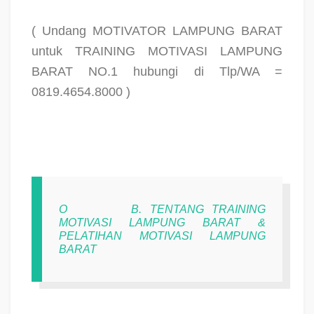
( Undang MOTIVATOR LAMPUNG BARAT
untuk TRAINING MOTIVASI LAMPUNG
BARAT NO.1 hubungi di Tlp/WA =
0819.4654.8000 )
O
B. TENTANG TRAINING
MOTIVASI LAMPUNG BARAT &
PELATIHAN MOTIVASI LAMPUNG
BARAT