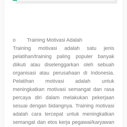
o
Training Motivasi Adalah
Training motivasi adalah satu jenis
pelatihan/training paling populer banyak
diikuti atau diselenggarkan oleh sebuah
organisasi atau perusahaan di Indonesia.
Pelatihan motivasi adalah untuk
meningkatkan motivasi semangat dan rasa
percaya diri dalam melakukan pekerjaan
sesuai dengan bidangnya. Training motivasi
adalah cara tercepat untuk meningkatkan
semangat dan etos kerja pegawai/karyawan