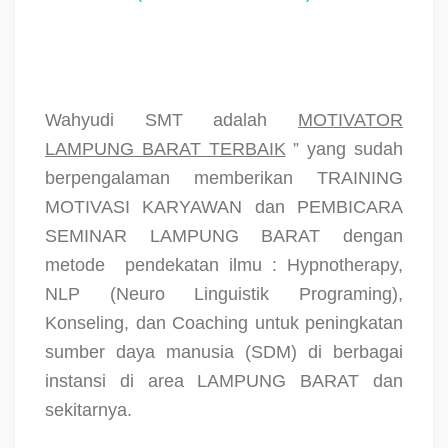
Wahyudi SMT adalah
MOTIVATOR
LAMPUNG BARAT TERBAIK
” yang sudah
berpengalaman memberikan TRAINING
MOTIVASI KARYAWAN dan PEMBICARA
SEMINAR LAMPUNG BARAT dengan
metode
pendekatan ilmu : Hypnotherapy,
NLP (Neuro Linguistik Programing),
Konseling, dan Coaching untuk peningkatan
sumber daya manusia (SDM) di berbagai
instansi di area LAMPUNG BARAT dan
sekitarnya.