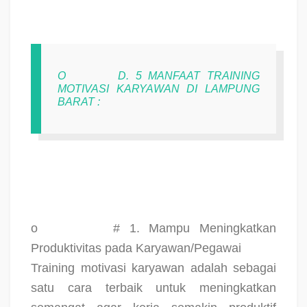
O
D. 5 MANFAAT TRAINING
MOTIVASI KARYAWAN DI LAMPUNG
BARAT :
o
# 1. Mampu Meningkatkan
Produktivitas pada Karyawan/Pegawai
Training motivasi karyawan adalah sebagai
satu cara terbaik untuk meningkatkan