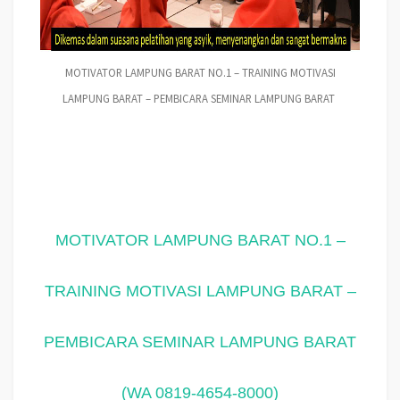
MOTIVATOR LAMPUNG BARAT NO.1 – TRAINING MOTIVASI
LAMPUNG BARAT – PEMBICARA SEMINAR LAMPUNG BARAT
MOTIVATOR LAMPUNG BARAT NO.1 –
TRAINING MOTIVASI LAMPUNG BARAT –
PEMBICARA SEMINAR LAMPUNG BARAT
(WA 0819-4654-8000)