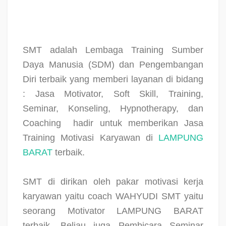
SMT adalah Lembaga Training Sumber
Daya Manusia (SDM) dan Pengembangan
Diri terbaik yang memberi layanan di bidang
: Jasa Motivator, Soft Skill, Training,
Seminar, Konseling, Hypnotherapy, dan
Coaching
hadir untuk memberikan Jasa
Training Motivasi Karyawan di
LAMPUNG
BARAT
terbaik.
SMT di dirikan oleh pakar motivasi kerja
karyawan yaitu coach WAHYUDI SMT yaitu
seorang Motivator LAMPUNG BARAT
terbaik. Beliau juga Pembicara Seminar