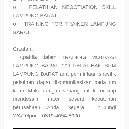
o
PELATIHAN NEGOTIATION SKILL
LAMPUNG BARAT
o
TRAINING FOR TRAINER LAMPUNG
BARAT
Catatan :
- Apabila dalam TRAINING MOTIVASI
LAMPUNG BARAT dan PELATIHAN SDM
LAMPUNG BARAT ada permintaan spesifik
pelatihan dapat dikomunikasikan pada tim
kami. Maka dengan senang hati kami siap
mendesain materi sesuai kebutuhan
perusahaan Anda. Segera
hubungi
WA/Telpon : 0819-4654-8000