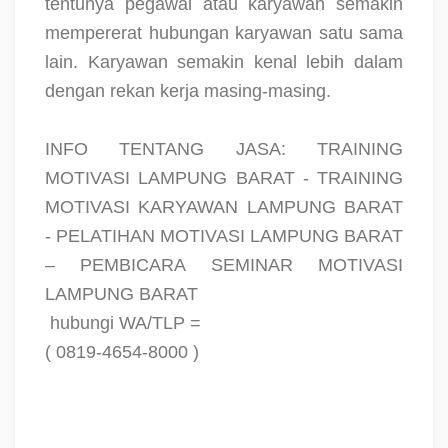
tentunya pegawai atau karyawan semakin
mempererat hubungan karyawan satu sama
lain. Karyawan semakin kenal lebih dalam
dengan rekan kerja masing-masing.
INFO TENTANG JASA: TRAINING
MOTIVASI LAMPUNG BARAT - TRAINING
MOTIVASI KARYAWAN LAMPUNG BARAT
- PELATIHAN MOTIVASI LAMPUNG BARAT
– PEMBICARA SEMINAR MOTIVASI
LAMPUNG BARAT
hubungi WA/TLP =
( 0819-4654-8000 )