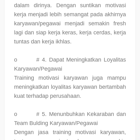
dalam dirinya. Dengan suntikan motivasi
kerja menjadi lebih semangat pada akhirnya
karyawan/pegawai menjadi semakin fresh
lagi dan siap kerja keras, kerja cerdas, kerja
tuntas dan kerja ikhlas.
o
# 4. Dapat Meningkatkan Loyalitas
Karyawan/Pegawai
Training motivasi karyawan juga mampu
meningkatkan loyalitas karyawan bertambah
kuat terhadap perusahaan.
o
# 5. Menunbuhkan Kekaraban dan
Team Bulding Karyawan/Pegawai
Dengan jasa training motivasi karyawan,