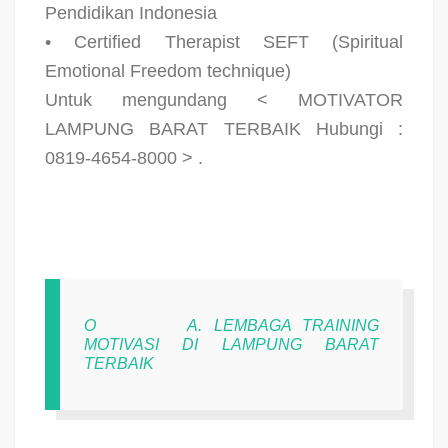
Pendidikan Indonesia
• Certified Therapist SEFT (Spiritual
Emotional Freedom technique)
Untuk mengundang < MOTIVATOR
LAMPUNG BARAT TERBAIK Hubungi :
0819-4654-8000 > .
O
A. LEMBAGA TRAINING
MOTIVASI DI LAMPUNG BARAT
TERBAIK