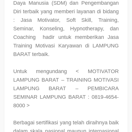
Daya Manusia (SDM) dan Pengembangan
Diri terbaik yang memberi layanan di bidang
: Jasa Motivator, Soft Skill, Training,
Seminar, Konseling, Hypnotherapy, dan
Coaching
hadir untuk memberikan Jasa
Training Motivasi Karyawan di LAMPUNG
BARAT terbaik.
Untuk mengundang < MOTIVATOR
LAMPUNG BARAT – TRAINING MOTIVASI
LAMPUNG BARAT – PEMBICARA
SEMINAR LAMPUNG BARAT : 0819-4654-
8000 >
Berbagai sertifikasi yang telah diraihnya baik
dalam skala nasional maupun internasional