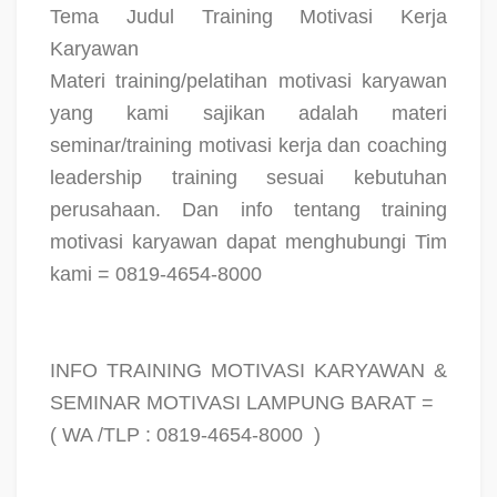
Tema Judul Training Motivasi Kerja
Karyawan
Materi training/pelatihan motivasi karyawan
yang kami sajikan adalah materi
seminar/training motivasi kerja dan coaching
leadership training sesuai kebutuhan
perusahaan. Dan info tentang training
motivasi karyawan dapat menghubungi Tim
kami = 0819-4654-8000
INFO TRAINING MOTIVASI KARYAWAN &
SEMINAR MOTIVASI LAMPUNG BARAT =
( WA /TLP : 0819-4654-8000
)