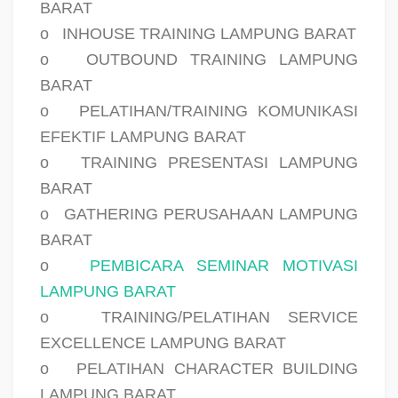
BARAT
o
INHOUSE TRAINING LAMPUNG BARAT
o
OUTBOUND TRAINING LAMPUNG
BARAT
o
PELATIHAN/TRAINING KOMUNIKASI
EFEKTIF LAMPUNG BARAT
o
TRAINING PRESENTASI LAMPUNG
BARAT
o
GATHERING PERUSAHAAN LAMPUNG
BARAT
o
PEMBICARA SEMINAR MOTIVASI
LAMPUNG BARAT
o
TRAINING/PELATIHAN SERVICE
EXCELLENCE LAMPUNG BARAT
o
PELATIHAN CHARACTER BUILDING
LAMPUNG BARAT