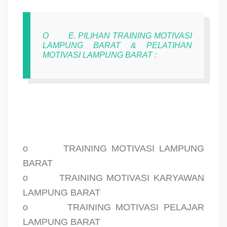
O
E. PILIHAN TRAINING MOTIVASI
LAMPUNG BARAT & PELATIHAN
MOTIVASI LAMPUNG BARAT :
o
TRAINING MOTIVASI LAMPUNG
BARAT
o
TRAINING MOTIVASI KARYAWAN
LAMPUNG BARAT
o
TRAINING MOTIVASI PELAJAR
LAMPUNG BARAT