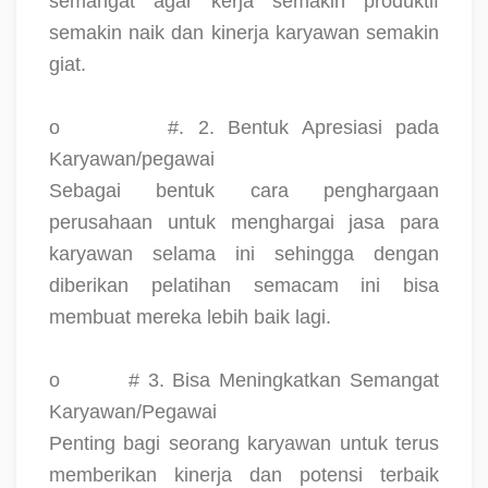
semangat agar kerja semakin produktif
semakin naik dan kinerja karyawan semakin
giat.
o
#. 2. Bentuk Apresiasi pada
Karyawan/pegawai
Sebagai bentuk cara penghargaan
perusahaan untuk menghargai jasa para
karyawan selama ini sehingga dengan
diberikan pelatihan semacam ini bisa
membuat mereka lebih baik lagi.
o
# 3. Bisa Meningkatkan Semangat
Karyawan/Pegawai
Penting bagi seorang karyawan untuk terus
memberikan kinerja dan potensi terbaik