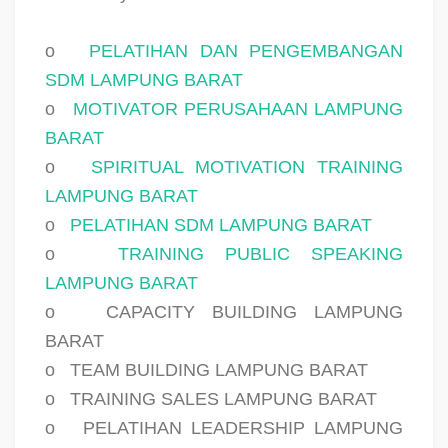
o
PELATIHAN DAN PENGEMBANGAN
SDM LAMPUNG BARAT
o
MOTIVATOR PERUSAHAAN LAMPUNG
BARAT
o
SPIRITUAL MOTIVATION TRAINING
LAMPUNG BARAT
o
PELATIHAN SDM LAMPUNG BARAT
o
TRAINING PUBLIC SPEAKING
LAMPUNG BARAT
o
CAPACITY BUILDING LAMPUNG
BARAT
o
TEAM BUILDING LAMPUNG BARAT
o
TRAINING SALES LAMPUNG BARAT
o
PELATIHAN LEADERSHIP LAMPUNG