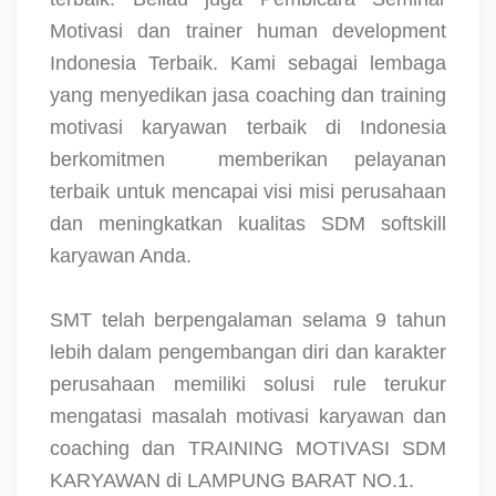
Motivasi dan trainer human development
Indonesia Terbaik. Kami sebagai lembaga
yang menyedikan jasa coaching dan training
motivasi karyawan terbaik di Indonesia
berkomitmen
memberikan pelayanan
terbaik untuk mencapai visi misi perusahaan
dan meningkatkan kualitas SDM softskill
karyawan Anda.
SMT telah berpengalaman selama 9 tahun
lebih dalam pengembangan diri dan karakter
perusahaan memiliki solusi rule terukur
mengatasi masalah motivasi karyawan dan
coaching dan TRAINING MOTIVASI SDM
KARYAWAN di LAMPUNG BARAT NO.1.