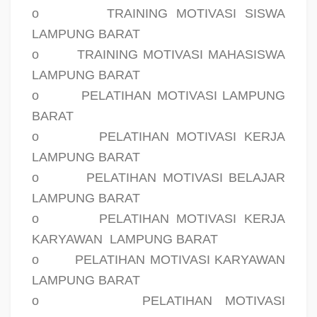
o
TRAINING MOTIVASI SISWA
LAMPUNG BARAT
o
TRAINING MOTIVASI MAHASISWA
LAMPUNG BARAT
o
PELATIHAN MOTIVASI LAMPUNG
BARAT
o
PELATIHAN MOTIVASI KERJA
LAMPUNG BARAT
o
PELATIHAN MOTIVASI BELAJAR
LAMPUNG BARAT
o
PELATIHAN MOTIVASI KERJA
KARYAWAN
LAMPUNG BARAT
o
PELATIHAN MOTIVASI KARYAWAN
LAMPUNG BARAT
o
PELATIHAN MOTIVASI