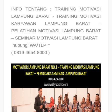
INFO TENTANG : TRAINING MOTIVASI
LAMPUNG BARAT - TRAINING MOTIVASI
KARYAWAN LAMPUNG BARAT -
PELATIHAN MOTIVASI LAMPUNG BARAT
– SEMINAR MOTIVASI LAMPUNG BARAT
hubungi WA/TLP =
( 0819-4654-8000 )