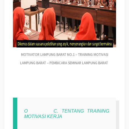
MOTIVATOR LAMPUNG BARAT NO.1 – TRAINING MOTIVASI
LAMPUNG BARAT – PEMBICARA SEMINAR LAMPUNG BARAT
O
C. TENTANG TRAINING
MOTIVASI KERJA