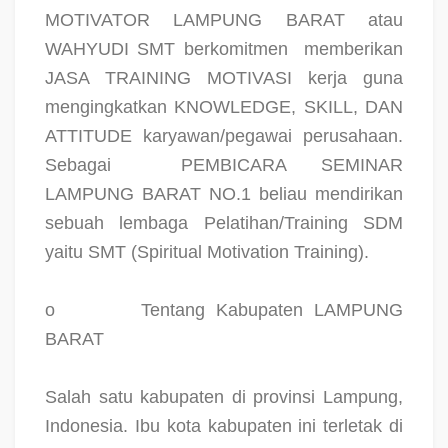
MOTIVATOR LAMPUNG BARAT atau
WAHYUDI SMT berkomitmen
memberikan
JASA TRAINING MOTIVASI kerja guna
mengingkatkan KNOWLEDGE, SKILL, DAN
ATTITUDE karyawan/pegawai perusahaan.
Sebagai
PEMBICARA SEMINAR
LAMPUNG BARAT NO.1 beliau mendirikan
sebuah lembaga Pelatihan/Training SDM
yaitu SMT (Spiritual Motivation Training).
o
Tentang Kabupaten LAMPUNG
BARAT
Salah satu kabupaten di provinsi Lampung,
Indonesia. Ibu kota kabupaten ini terletak di