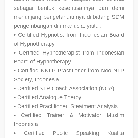
sebagai bentuk keseriusannya dan demi
menunjang pengetahuannya di bidang SDM
pengembangan diri manusia, yaitu :
• Certified Hypnotist from Indonesian Board
of Hypnotherapy
• Certified Hypnotherapist from Indonesian
Board of Hypnotherapy
• Certified NNLP Practitioner from Neo NLP
Society, Indonesia
• Certified NLP Coach Association (NCA)
• Certified Analogue Therpy
• Certified Practitioner
Steatment Analysis
• Certified Trainer & Motivator Muslim
Indonesia
• Certified Public Speaking Kualita