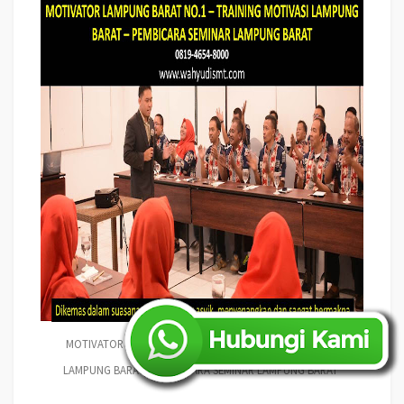
MOTIVATOR LAMPUNG BARAT NO.1 – TRAINING MOTIVASI
LAMPUNG BARAT – PEMBICARA SEMINAR LAMPUNG BARAT