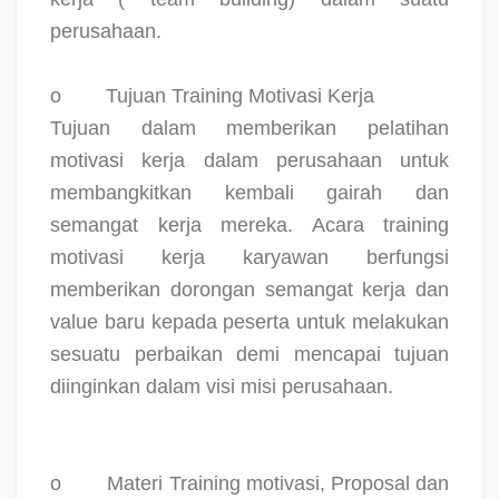
perusahaan.
o
Tujuan Training Motivasi Kerja
Tujuan dalam memberikan pelatihan
motivasi kerja dalam perusahaan untuk
membangkitkan kembali gairah dan
semangat kerja mereka. Acara training
motivasi kerja karyawan berfungsi
memberikan dorongan semangat kerja dan
value baru kepada peserta untuk melakukan
sesuatu perbaikan demi mencapai tujuan
diinginkan dalam visi misi perusahaan.
o
Materi Training motivasi, Proposal dan