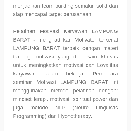
menjadikan team building semakin solid dan
siap mencapai target perusahaan.
Pelatihan Motivasi Karyawan LAMPUNG
BARAT - menghadirkan Motivator terkenal
LAMPUNG BARAT terbaik dengan materi
training motivasi yang di desain khusus
untuk meningkatkan motivasi dan Loyalitas
karyawan dalam bekerja. Pembicara
seminar Motivasi LAMPUNG BARAT ini
menggunakan metode pelatihan dengan:
mindset terapi, motivasi, spiritual power dan
juga metode NLP (Neuro Linguistic
Programming) dan Hypnotherapy.