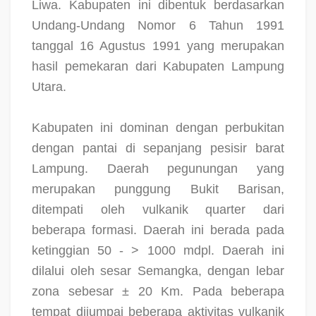
Liwa. Kabupaten ini dibentuk berdasarkan
Undang-Undang Nomor 6 Tahun 1991
tanggal 16 Agustus 1991 yang merupakan
hasil pemekaran dari Kabupaten Lampung
Utara.
Kabupaten ini dominan dengan perbukitan
dengan pantai di sepanjang pesisir barat
Lampung. Daerah pegunungan yang
merupakan punggung Bukit Barisan,
ditempati oleh vulkanik quarter dari
beberapa formasi. Daerah ini berada pada
ketinggian 50 - > 1000 mdpl. Daerah ini
dilalui oleh sesar Semangka, dengan lebar
zona sebesar ± 20 Km. Pada beberapa
tempat dijumpai beberapa aktivitas vulkanik