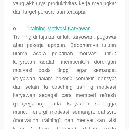
yang akhirnya produktivitas kerja meningkat
dan target perusahaan tercapai.
o
Training Motivasi Karyawan
Training di tujukan untuk karyawan, pegawai
atau pekerja apapun. Sebenarnya tujuan
utama acara pelatihan motivasi untuk
karyawan adalah memberikan dorongan
motivasi dosis tinggi agar semangat
karyawan dalam bekerja semakin dahsyat
dan selain itu coaching training motivasi
karyawan sebagai cara memberi refresh
(penyegaran) pada karyawan sehingga
muncul energi motivasi semangat dahsyat
(motivation training) dan menyatukan visi
kerja ( team building) dalam suatu