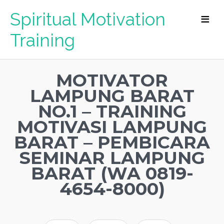
Spiritual Motivation
Training
MOTIVATOR
LAMPUNG BARAT
NO.1 – TRAINING
MOTIVASI LAMPUNG
BARAT – PEMBICARA
SEMINAR LAMPUNG
BARAT (WA 0819-
4654-8000)