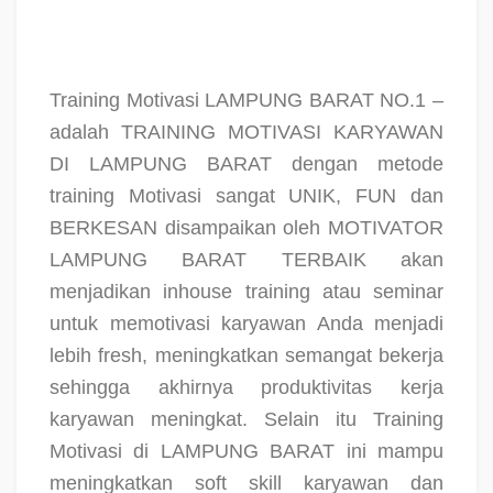
Training Motivasi LAMPUNG BARAT NO.1 –
adalah TRAINING MOTIVASI KARYAWAN
DI LAMPUNG BARAT dengan metode
training Motivasi sangat UNIK, FUN dan
BERKESAN disampaikan oleh MOTIVATOR
LAMPUNG BARAT TERBAIK akan
menjadikan inhouse training atau seminar
untuk memotivasi karyawan Anda menjadi
lebih fresh, meningkatkan semangat bekerja
sehingga akhirnya produktivitas kerja
karyawan meningkat. Selain itu Training
Motivasi di LAMPUNG BARAT ini mampu
meningkatkan soft skill karyawan dan