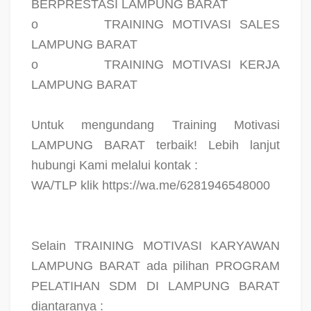
BERPRESTASI LAMPUNG BARAT
o
TRAINING MOTIVASI SALES
LAMPUNG BARAT
o
TRAINING MOTIVASI KERJA
LAMPUNG BARAT
Untuk mengundang Training Motivasi
LAMPUNG BARAT terbaik! Lebih lanjut
hubungi Kami melalui kontak :
WA/TLP klik https://wa.me/6281946548000
Selain TRAINING MOTIVASI KARYAWAN
LAMPUNG BARAT ada pilihan PROGRAM
PELATIHAN SDM DI LAMPUNG BARAT
diantaranya :