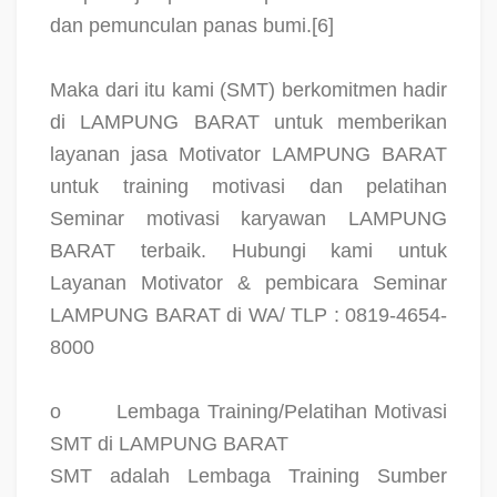
dan pemunculan panas bumi.[6]
Maka dari itu kami (SMT) berkomitmen hadir
di LAMPUNG BARAT untuk memberikan
layanan jasa Motivator LAMPUNG BARAT
untuk training motivasi dan pelatihan
Seminar motivasi karyawan LAMPUNG
BARAT terbaik. Hubungi kami untuk
Layanan Motivator & pembicara Seminar
LAMPUNG BARAT di WA/ TLP : 0819-4654-
8000
o
Lembaga Training/Pelatihan Motivasi
SMT di LAMPUNG BARAT
SMT adalah Lembaga Training Sumber