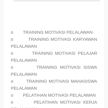
o
TRAINING MOTIVASI PELALAWAN
o
TRAINING MOTIVASI KARYAWAN
PELALAWAN
o
TRAINING MOTIVASI PELAJAR
PELALAWAN
o
TRAINING MOTIVASI SISWA
PELALAWAN
o
TRAINING MOTIVASI MAHASISWA
PELALAWAN
o
PELATIHAN MOTIVASI PELALAWAN
o
PELATIHAN MOTIVASI KERJA