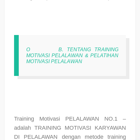
O
B. TENTANG TRAINING
MOTIVASI PELALAWAN & PELATIHAN
MOTIVASI PELALAWAN
Training Motivasi PELALAWAN NO.1 –
adalah TRAINING MOTIVASI KARYAWAN
DI PELALAWAN dengan metode training