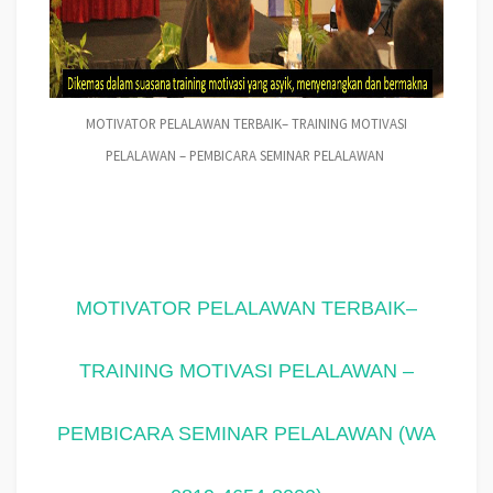
MOTIVATOR PELALAWAN TERBAIK– TRAINING MOTIVASI
PELALAWAN – PEMBICARA SEMINAR PELALAWAN
MOTIVATOR PELALAWAN TERBAIK–
TRAINING MOTIVASI PELALAWAN –
PEMBICARA SEMINAR PELALAWAN (WA