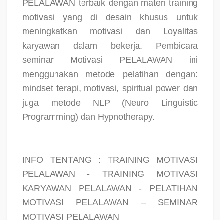
PELALAWAN terbaik dengan materi training
motivasi yang di desain khusus untuk
meningkatkan motivasi dan Loyalitas
karyawan dalam bekerja. Pembicara
seminar Motivasi PELALAWAN ini
menggunakan metode pelatihan dengan:
mindset terapi, motivasi, spiritual power dan
juga metode NLP (Neuro Linguistic
Programming) dan Hypnotherapy.
INFO TENTANG : TRAINING MOTIVASI
PELALAWAN - TRAINING MOTIVASI
KARYAWAN PELALAWAN - PELATIHAN
MOTIVASI PELALAWAN – SEMINAR
MOTIVASI PELALAWAN