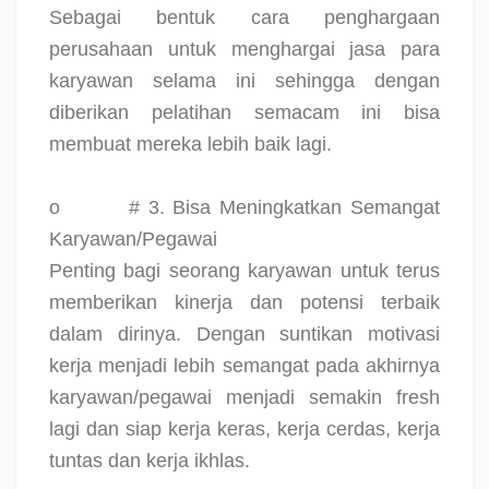
Sebagai bentuk cara penghargaan
perusahaan untuk menghargai jasa para
karyawan selama ini sehingga dengan
diberikan pelatihan semacam ini bisa
membuat mereka lebih baik lagi.
o
# 3. Bisa Meningkatkan Semangat
Karyawan/Pegawai
Penting bagi seorang karyawan untuk terus
memberikan kinerja dan potensi terbaik
dalam dirinya. Dengan suntikan motivasi
kerja menjadi lebih semangat pada akhirnya
karyawan/pegawai menjadi semakin fresh
lagi dan siap kerja keras, kerja cerdas, kerja
tuntas dan kerja ikhlas.