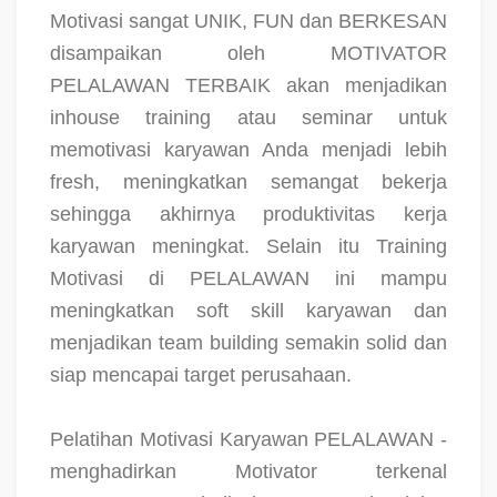
Motivasi sangat UNIK, FUN dan BERKESAN
disampaikan oleh MOTIVATOR
PELALAWAN TERBAIK akan menjadikan
inhouse training atau seminar untuk
memotivasi karyawan Anda menjadi lebih
fresh, meningkatkan semangat bekerja
sehingga akhirnya produktivitas kerja
karyawan meningkat. Selain itu Training
Motivasi di PELALAWAN ini mampu
meningkatkan soft skill karyawan dan
menjadikan team building semakin solid dan
siap mencapai target perusahaan.
Pelatihan Motivasi Karyawan PELALAWAN -
menghadirkan Motivator terkenal