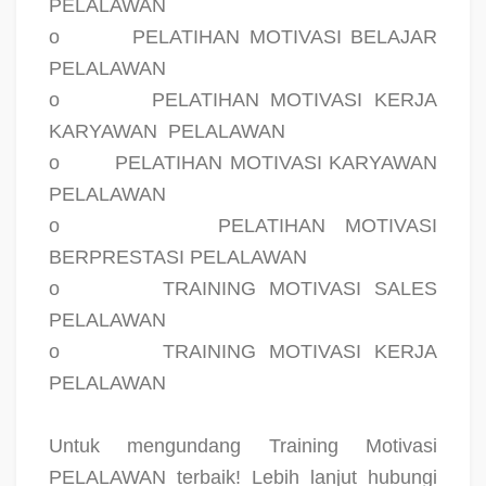
PELALAWAN
o
PELATIHAN MOTIVASI BELAJAR
PELALAWAN
o
PELATIHAN MOTIVASI KERJA
KARYAWAN
PELALAWAN
o
PELATIHAN MOTIVASI KARYAWAN
PELALAWAN
o
PELATIHAN MOTIVASI
BERPRESTASI PELALAWAN
o
TRAINING MOTIVASI SALES
PELALAWAN
o
TRAINING MOTIVASI KERJA
PELALAWAN
Untuk mengundang Training Motivasi
PELALAWAN terbaik! Lebih lanjut hubungi