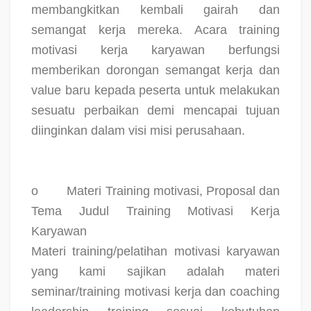
membangkitkan kembali gairah dan
semangat kerja mereka. Acara training
motivasi kerja karyawan berfungsi
memberikan dorongan semangat kerja dan
value baru kepada peserta untuk melakukan
sesuatu perbaikan demi mencapai tujuan
diinginkan dalam visi misi perusahaan.
o
Materi Training motivasi, Proposal dan
Tema Judul Training Motivasi Kerja
Karyawan
Materi training/pelatihan motivasi karyawan
yang kami sajikan adalah materi
seminar/training motivasi kerja dan coaching