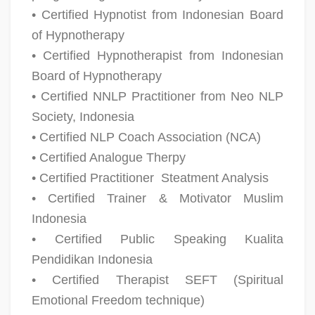
• Certified Hypnotist from Indonesian Board
of Hypnotherapy
• Certified Hypnotherapist from Indonesian
Board of Hypnotherapy
• Certified NNLP Practitioner from Neo NLP
Society, Indonesia
• Certified NLP Coach Association (NCA)
• Certified Analogue Therpy
• Certified Practitioner
Steatment Analysis
• Certified Trainer & Motivator Muslim
Indonesia
• Certified Public Speaking Kualita
Pendidikan Indonesia
• Certified Therapist SEFT (Spiritual
Emotional Freedom technique)