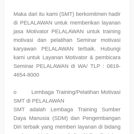
Maka dari itu kami (SMT) berkomitmen hadir
di PELALAWAN untuk memberikan layanan
jasa Motivator PELALAWAN untuk training
motivasi dan pelatihan Seminar motivasi
karyawan PELALAWAN terbaik. Hubungi
kami untuk Layanan Motivator & pembicara
Seminar PELALAWAN di WA/ TLP : 0819-
4654-8000
o
Lembaga Training/Pelatihan Motivasi
SMT di PELALAWAN
SMT adalah Lembaga Training Sumber
Daya Manusia (SDM) dan Pengembangan
Diri terbaik yang memberi layanan di bidang