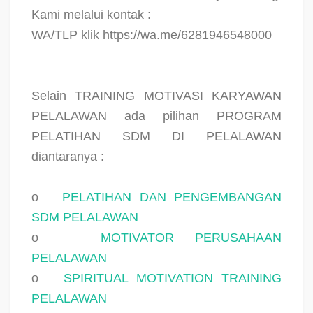
Kami melalui kontak :
WA/TLP klik https://wa.me/6281946548000
Selain TRAINING MOTIVASI KARYAWAN
PELALAWAN ada pilihan PROGRAM
PELATIHAN SDM DI PELALAWAN
diantaranya :
o
PELATIHAN DAN PENGEMBANGAN
SDM PELALAWAN
o
MOTIVATOR PERUSAHAAN
PELALAWAN
o
SPIRITUAL MOTIVATION TRAINING
PELALAWAN