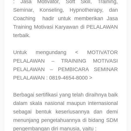
: Jasa Motivator, Soft Skill, Training,
Seminar, Konseling, Hypnotherapy, dan
Coaching
hadir untuk memberikan Jasa
Training Motivasi Karyawan di PELALAWAN
terbaik.
Untuk mengundang < MOTIVATOR
PELALAWAN – TRAINING MOTIVASI
PELALAWAN – PEMBICARA SEMINAR
PELALAWAN : 0819-4654-8000 >
Berbagai sertifikasi yang telah diraihnya baik
dalam skala nasional maupun internasional
sebagai bentuk keseriusannya dan demi
menunjang pengetahuannya di bidang SDM
pengembangan diri manusia, yaitu :