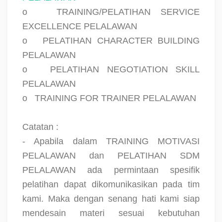
o
TRAINING/PELATIHAN SERVICE
EXCELLENCE PELALAWAN
o
PELATIHAN CHARACTER BUILDING
PELALAWAN
o
PELATIHAN NEGOTIATION SKILL
PELALAWAN
o
TRAINING FOR TRAINER PELALAWAN
Catatan :
- Apabila dalam TRAINING MOTIVASI
PELALAWAN dan PELATIHAN SDM
PELALAWAN ada permintaan spesifik
pelatihan dapat dikomunikasikan pada tim
kami. Maka dengan senang hati kami siap
mendesain materi sesuai kebutuhan