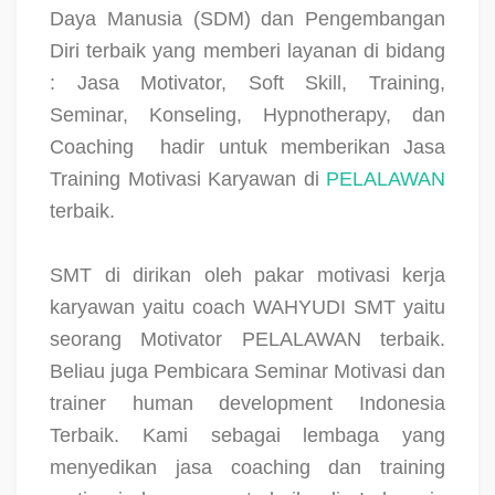
Daya Manusia (SDM) dan Pengembangan
Diri terbaik yang memberi layanan di bidang
: Jasa Motivator, Soft Skill, Training,
Seminar, Konseling, Hypnotherapy, dan
Coaching
hadir untuk memberikan Jasa
Training Motivasi Karyawan di
PELALAWAN
terbaik.
SMT di dirikan oleh pakar motivasi kerja
karyawan yaitu coach WAHYUDI SMT yaitu
seorang Motivator PELALAWAN terbaik.
Beliau juga Pembicara Seminar Motivasi dan
trainer human development Indonesia
Terbaik. Kami sebagai lembaga yang
menyedikan jasa coaching dan training