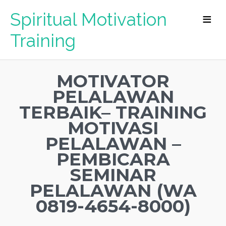
Spiritual Motivation
Training
MOTIVATOR
PELALAWAN
TERBAIK– TRAINING
MOTIVASI
PELALAWAN –
PEMBICARA
SEMINAR
PELALAWAN (WA
0819-4654-8000)