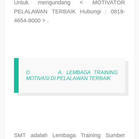
Untuk mengundang < MOTIVATOR
PELALAWAN TERBAIK Hubungi : 0819-
4654-8000 > .
O
A. LEMBAGA TRAINING
MOTIVASI DI PELALAWAN TERBAIK
SMT adalah Lembaga Training Sumber