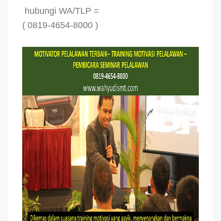
hubungi WA/TLP =
( 0819-4654-8000 )