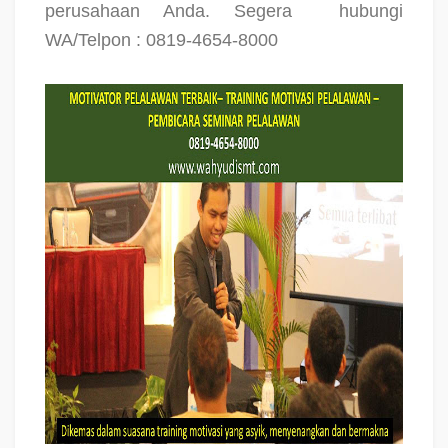
perusahaan Anda. Segera
hubungi
WA/Telpon : 0819-4654-8000