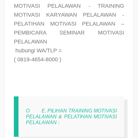
MOTIVASI PELALAWAN - TRAINING
MOTIVASI KARYAWAN PELALAWAN -
PELATIHAN MOTIVASI PELALAWAN –
PEMBICARA SEMINAR MOTIVASI
PELALAWAN
hubungi WA/TLP =
( 0819-4654-8000 )
O
E. PILIHAN TRAINING MOTIVASI
PELALAWAN & PELATIHAN MOTIVASI
PELALAWAN :