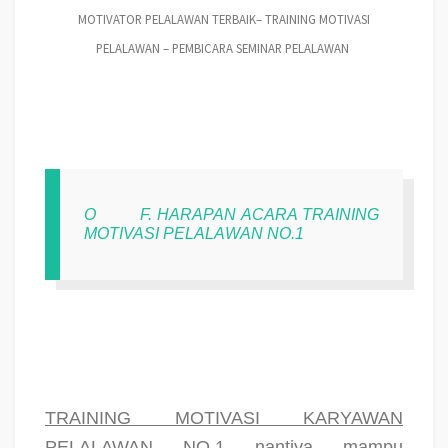
MOTIVATOR PELALAWAN TERBAIK– TRAINING MOTIVASI
PELALAWAN – PEMBICARA SEMINAR PELALAWAN
O
F. HARAPAN ACARA TRAINING
MOTIVASI PELALAWAN NO.1
TRAINING MOTIVASI KARYAWAN
PELALAWAN NO.1
nantiya mampu