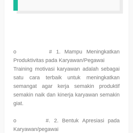
o
# 1. Mampu Meningkatkan
Produktivitas pada Karyawan/Pegawai
Training motivasi karyawan adalah sebagai
satu cara terbaik untuk meningkatkan
semangat agar kerja semakin produktif
semakin naik dan kinerja karyawan semakin
giat.
o
#. 2. Bentuk Apresiasi pada
Karyawan/pegawai