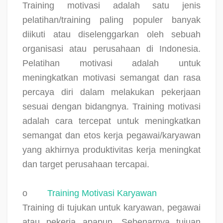
Training motivasi adalah satu jenis
pelatihan/training paling populer banyak
diikuti atau diselenggarkan oleh sebuah
organisasi atau perusahaan di Indonesia.
Pelatihan motivasi adalah untuk
meningkatkan motivasi semangat dan rasa
percaya diri dalam melakukan pekerjaan
sesuai dengan bidangnya. Training motivasi
adalah cara tercepat untuk meningkatkan
semangat dan etos kerja pegawai/karyawan
yang akhirnya produktivitas kerja meningkat
dan target perusahaan tercapai.
o
Training Motivasi Karyawan
Training di tujukan untuk karyawan, pegawai
atau pekerja apapun. Sebenarnya tujuan