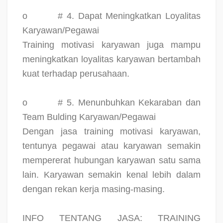
o
# 4. Dapat Meningkatkan Loyalitas
Karyawan/Pegawai
Training motivasi karyawan juga mampu
meningkatkan loyalitas karyawan bertambah
kuat terhadap perusahaan.
o
# 5. Menunbuhkan Kekaraban dan
Team Bulding Karyawan/Pegawai
Dengan jasa training motivasi karyawan,
tentunya pegawai atau karyawan semakin
mempererat hubungan karyawan satu sama
lain. Karyawan semakin kenal lebih dalam
dengan rekan kerja masing-masing.
INFO TENTANG JASA: TRAINING