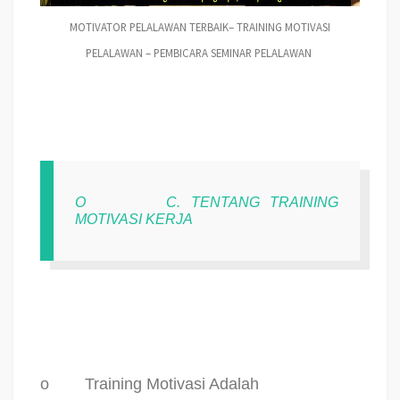
MOTIVATOR PELALAWAN TERBAIK– TRAINING MOTIVASI
PELALAWAN – PEMBICARA SEMINAR PELALAWAN
O
C. TENTANG TRAINING
MOTIVASI KERJA
o
Training Motivasi Adalah