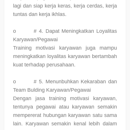
lagi dan siap kerja keras, kerja cerdas, kerja
tuntas dan kerja ikhlas.
o
# 4. Dapat Meningkatkan Loyalitas
Karyawan/Pegawai
Training motivasi karyawan juga mampu
meningkatkan loyalitas karyawan bertambah
kuat terhadap perusahaan.
o
# 5. Menunbuhkan Kekaraban dan
Team Bulding Karyawan/Pegawai
Dengan jasa training motivasi karyawan,
tentunya pegawai atau karyawan semakin
mempererat hubungan karyawan satu sama
lain. Karyawan semakin kenal lebih dalam