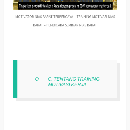
MOTIVATOR NIAS BARAT TERPERCAYA – TRAINING MOTIVASI NIAS
BARAT – PEMBICARA SEMINAR NIAS BARAT
O
C. TENTANG TRAINING
MOTIVASI KERJA