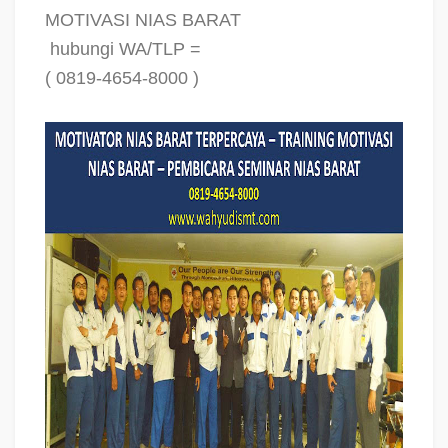
MOTIVASI NIAS BARAT
hubungi WA/TLP =
( 0819-4654-8000 )