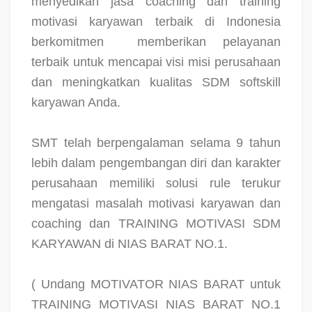
menyedikan jasa coaching dan training
motivasi karyawan terbaik di Indonesia
berkomitmen
memberikan pelayanan
terbaik untuk mencapai visi misi perusahaan
dan meningkatkan kualitas SDM softskill
karyawan Anda.
SMT telah berpengalaman selama 9 tahun
lebih dalam pengembangan diri dan karakter
perusahaan memiliki solusi rule terukur
mengatasi masalah motivasi karyawan dan
coaching dan TRAINING MOTIVASI SDM
KARYAWAN di NIAS BARAT NO.1.
( Undang MOTIVATOR NIAS BARAT untuk
TRAINING MOTIVASI NIAS BARAT NO.1