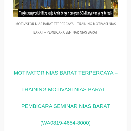
MOTIVATOR NIAS BARAT TERPERCAYA – TRAINING MOTIVASI NIAS
BARAT – PEMBICARA SEMINAR NIAS BARAT
MOTIVATOR NIAS BARAT TERPERCAYA –
TRAINING MOTIVASI NIAS BARAT –
PEMBICARA SEMINAR NIAS BARAT
(WA0819-4654-8000)