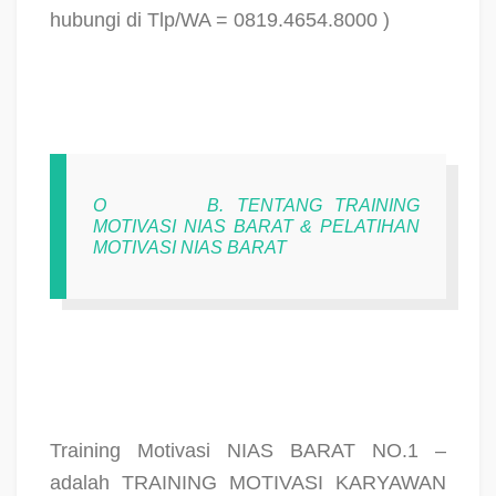
hubungi di Tlp/WA = 0819.4654.8000 )
O
B. TENTANG TRAINING
MOTIVASI NIAS BARAT & PELATIHAN
MOTIVASI NIAS BARAT
Training Motivasi NIAS BARAT NO.1 –
adalah TRAINING MOTIVASI KARYAWAN