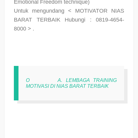
Emotional Freedom technique)
Untuk mengundang < MOTIVATOR NIAS
BARAT TERBAIK Hubungi : 0819-4654-
8000 > .
O
A. LEMBAGA TRAINING
MOTIVASI DI NIAS BARAT TERBAIK