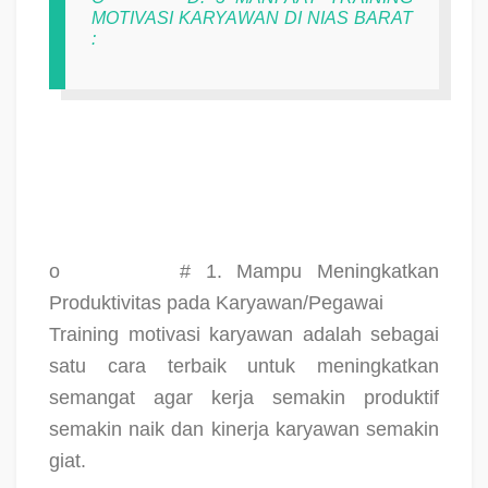
MOTIVASI KARYAWAN DI NIAS BARAT
:
o
# 1. Mampu Meningkatkan
Produktivitas pada Karyawan/Pegawai
Training motivasi karyawan adalah sebagai
satu cara terbaik untuk meningkatkan
semangat agar kerja semakin produktif
semakin naik dan kinerja karyawan semakin
giat.