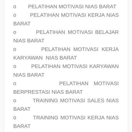
o
PELATIHAN MOTIVASI NIAS BARAT
o
PELATIHAN MOTIVASI KERJA NIAS
BARAT
o
PELATIHAN MOTIVASI BELAJAR
NIAS BARAT
o
PELATIHAN MOTIVASI KERJA
KARYAWAN
NIAS BARAT
o
PELATIHAN MOTIVASI KARYAWAN
NIAS BARAT
o
PELATIHAN MOTIVASI
BERPRESTASI NIAS BARAT
o
TRAINING MOTIVASI SALES NIAS
BARAT
o
TRAINING MOTIVASI KERJA NIAS
BARAT