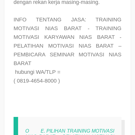
dengan rekan kerja masing-masing.
INFO TENTANG JASA: TRAINING
MOTIVASI NIAS BARAT - TRAINING
MOTIVASI KARYAWAN NIAS BARAT -
PELATIHAN MOTIVASI NIAS BARAT –
PEMBICARA SEMINAR MOTIVASI NIAS
BARAT
hubungi WA/TLP =
( 0819-4654-8000 )
O
E. PILIHAN TRAINING MOTIVASI