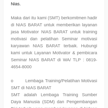
Nias.
Maka dari itu kami (SMT) berkomitmen hadir
di NIAS BARAT untuk memberikan layanan
jasa Motivator NIAS BARAT untuk training
motivasi dan pelatihan Seminar motivasi
karyawan NIAS BARAT terbaik. Hubungi
kami untuk Layanan Motivator & pembicara
Seminar NIAS BARAT di WA/ TLP : 0819-
4654-8000
o
Lembaga Training/Pelatihan Motivasi
SMT di NIAS BARAT
SMT adalah Lembaga Training Sumber
Daya Manusia (SDM) dan Pengembangan