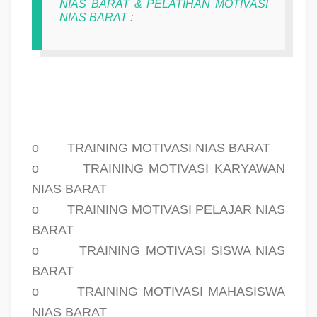
NIAS BARAT & PELATIHAN MOTIVASI
NIAS BARAT :
o
TRAINING MOTIVASI NIAS BARAT
o
TRAINING MOTIVASI KARYAWAN
NIAS BARAT
o
TRAINING MOTIVASI PELAJAR NIAS
BARAT
o
TRAINING MOTIVASI SISWA NIAS
BARAT
o
TRAINING MOTIVASI MAHASISWA
NIAS BARAT