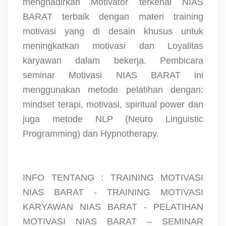
menghadirkan Motivator terkenal NIAS
BARAT terbaik dengan materi training
motivasi yang di desain khusus untuk
meningkatkan motivasi dan Loyalitas
karyawan dalam bekerja. Pembicara
seminar Motivasi NIAS BARAT ini
menggunakan metode pelatihan dengan:
mindset terapi, motivasi, spiritual power dan
juga metode NLP (Neuro Linguistic
Programming) dan Hypnotherapy.
INFO TENTANG : TRAINING MOTIVASI
NIAS BARAT - TRAINING MOTIVASI
KARYAWAN NIAS BARAT - PELATIHAN
MOTIVASI NIAS BARAT – SEMINAR