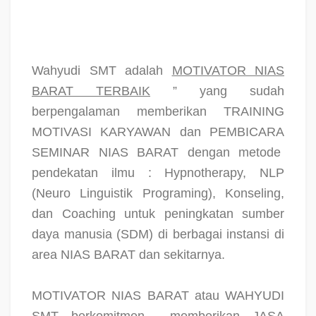
Wahyudi SMT adalah
MOTIVATOR NIAS
BARAT TERBAIK
” yang sudah
berpengalaman memberikan TRAINING
MOTIVASI KARYAWAN dan PEMBICARA
SEMINAR NIAS BARAT dengan metode
pendekatan ilmu : Hypnotherapy, NLP
(Neuro Linguistik Programing), Konseling,
dan Coaching untuk peningkatan sumber
daya manusia (SDM) di berbagai instansi di
area NIAS BARAT dan sekitarnya.
MOTIVATOR NIAS BARAT atau WAHYUDI