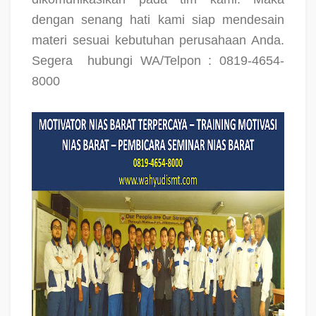
dengan senang hati kami siap mendesain
materi sesuai kebutuhan perusahaan Anda.
Segera
hubungi WA/Telpon : 0819-4654-
8000