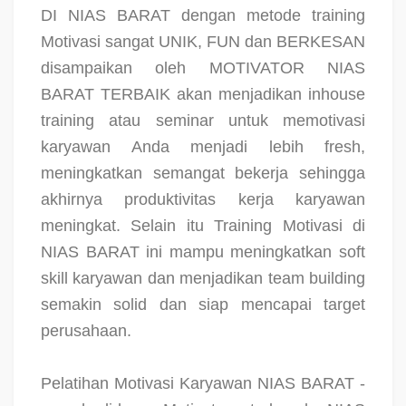
DI NIAS BARAT dengan metode training
Motivasi sangat UNIK, FUN dan BERKESAN
disampaikan oleh MOTIVATOR NIAS
BARAT TERBAIK akan menjadikan inhouse
training atau seminar untuk memotivasi
karyawan Anda menjadi lebih fresh,
meningkatkan semangat bekerja sehingga
akhirnya produktivitas kerja karyawan
meningkat. Selain itu Training Motivasi di
NIAS BARAT ini mampu meningkatkan soft
skill karyawan dan menjadikan team building
semakin solid dan siap mencapai target
perusahaan.
Pelatihan Motivasi Karyawan NIAS BARAT -