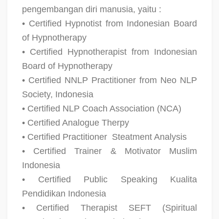
pengembangan diri manusia, yaitu :
• Certified Hypnotist from Indonesian Board
of Hypnotherapy
• Certified Hypnotherapist from Indonesian
Board of Hypnotherapy
• Certified NNLP Practitioner from Neo NLP
Society, Indonesia
• Certified NLP Coach Association (NCA)
• Certified Analogue Therpy
• Certified Practitioner
Steatment Analysis
• Certified Trainer & Motivator Muslim
Indonesia
• Certified Public Speaking Kualita
Pendidikan Indonesia
• Certified Therapist SEFT (Spiritual