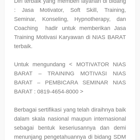
Diri terbaik yang memberi layanan di bidang
: Jasa Motivator, Soft Skill, Training,
Seminar, Konseling, Hypnotherapy, dan
Coaching
hadir untuk memberikan Jasa
Training Motivasi Karyawan di NIAS BARAT
terbaik.
Untuk mengundang < MOTIVATOR NIAS
BARAT – TRAINING MOTIVASI NIAS
BARAT – PEMBICARA SEMINAR NIAS
BARAT : 0819-4654-8000 >
Berbagai sertifikasi yang telah diraihnya baik
dalam skala nasional maupun internasional
sebagai bentuk keseriusannya dan demi
menunjang pengetahuannya di bidang SDM