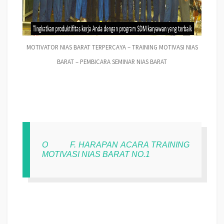
MOTIVATOR NIAS BARAT TERPERCAYA – TRAINING MOTIVASI NIAS
BARAT – PEMBICARA SEMINAR NIAS BARAT
O
F. HARAPAN ACARA TRAINING
MOTIVASI NIAS BARAT NO.1