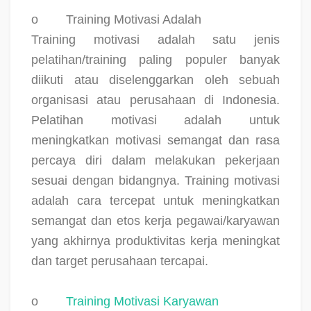
o
Training Motivasi Adalah
Training motivasi adalah satu jenis
pelatihan/training paling populer banyak
diikuti atau diselenggarkan oleh sebuah
organisasi atau perusahaan di Indonesia.
Pelatihan motivasi adalah untuk
meningkatkan motivasi semangat dan rasa
percaya diri dalam melakukan pekerjaan
sesuai dengan bidangnya. Training motivasi
adalah cara tercepat untuk meningkatkan
semangat dan etos kerja pegawai/karyawan
yang akhirnya produktivitas kerja meningkat
dan target perusahaan tercapai.
o
Training Motivasi Karyawan