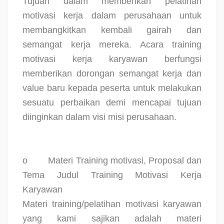
Tujuan dalam memberikan pelatihan
motivasi kerja dalam perusahaan untuk
membangkitkan kembali gairah dan
semangat kerja mereka. Acara training
motivasi kerja karyawan berfungsi
memberikan dorongan semangat kerja dan
value baru kepada peserta untuk melakukan
sesuatu perbaikan demi mencapai tujuan
diinginkan dalam visi misi perusahaan.
o
Materi Training motivasi, Proposal dan
Tema Judul Training Motivasi Kerja
Karyawan
Materi training/pelatihan motivasi karyawan
yang kami sajikan adalah materi