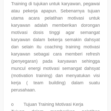
Training di tujukan untuk karyawan, pegawai
atau pekerja apapun. Sebenarnya tujuan
utama acara pelatihan motivasi untuk
karyawan adalah memberikan dorongan
motivasi dosis tinggi agar semangat
karyawan dalam bekerja semakin dahsyat
dan selain itu coaching training motivasi
karyawan sebagai cara memberi refresh
(penyegaran) pada karyawan sehingga
muncul energi motivasi semangat dahsyat
(motivation training) dan menyatukan visi
kerja ( team building) dalam suatu
perusahaan.
o
Tujuan Training Motivasi Kerja