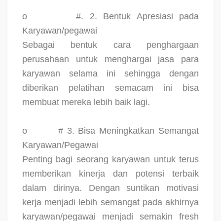
o
#. 2. Bentuk Apresiasi pada
Karyawan/pegawai
Sebagai bentuk cara penghargaan
perusahaan untuk menghargai jasa para
karyawan selama ini sehingga dengan
diberikan pelatihan semacam ini bisa
membuat mereka lebih baik lagi.
o
# 3. Bisa Meningkatkan Semangat
Karyawan/Pegawai
Penting bagi seorang karyawan untuk terus
memberikan kinerja dan potensi terbaik
dalam dirinya. Dengan suntikan motivasi
kerja menjadi lebih semangat pada akhirnya
karyawan/pegawai menjadi semakin fresh