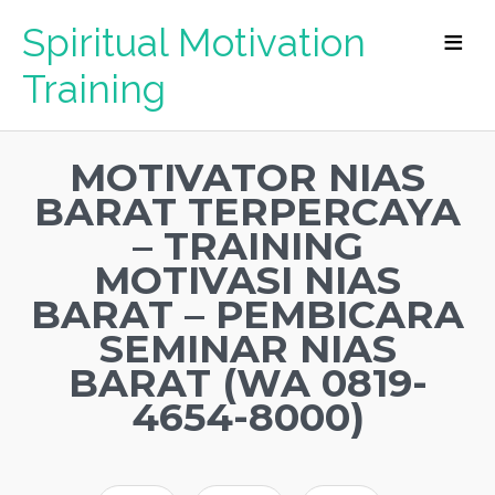
Spiritual Motivation
Training
MOTIVATOR NIAS
BARAT TERPERCAYA
– TRAINING
MOTIVASI NIAS
BARAT – PEMBICARA
SEMINAR NIAS
BARAT (WA 0819-
4654-8000)