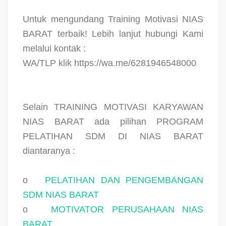
Untuk mengundang Training Motivasi NIAS
BARAT terbaik! Lebih lanjut hubungi Kami
melalui kontak :
WA/TLP klik https://wa.me/6281946548000
Selain TRAINING MOTIVASI KARYAWAN
NIAS BARAT ada pilihan PROGRAM
PELATIHAN SDM DI NIAS BARAT
diantaranya :
o
PELATIHAN DAN PENGEMBANGAN
SDM NIAS BARAT
o
MOTIVATOR PERUSAHAAN NIAS
BARAT