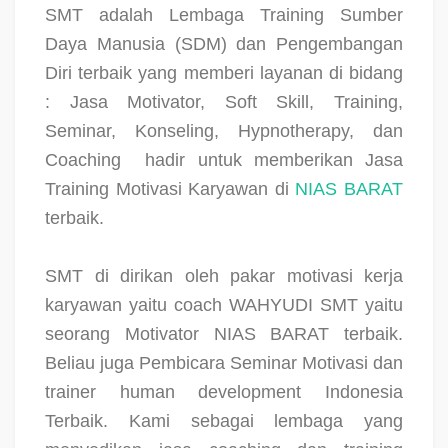
SMT adalah Lembaga Training Sumber
Daya Manusia (SDM) dan Pengembangan
Diri terbaik yang memberi layanan di bidang
: Jasa Motivator, Soft Skill, Training,
Seminar, Konseling, Hypnotherapy, dan
Coaching
hadir untuk memberikan Jasa
Training Motivasi Karyawan di
NIAS BARAT
terbaik.
SMT di dirikan oleh pakar motivasi kerja
karyawan yaitu coach WAHYUDI SMT yaitu
seorang Motivator NIAS BARAT terbaik.
Beliau juga Pembicara Seminar Motivasi dan
trainer human development Indonesia
Terbaik. Kami sebagai lembaga yang