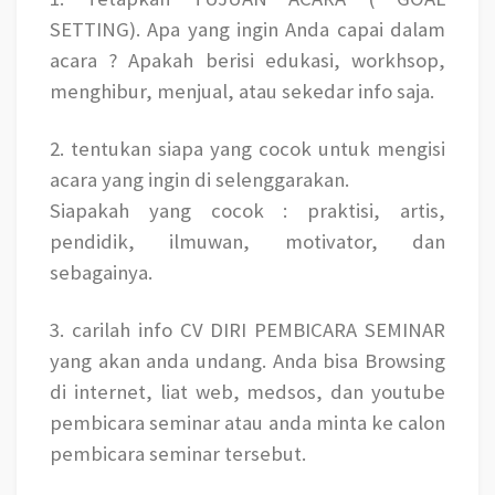
SETTING). Apa yang ingin Anda capai dalam
acara ? Apakah berisi edukasi, workhsop,
menghibur, menjual, atau sekedar info saja.
2. tentukan siapa yang cocok untuk mengisi
acara yang ingin di selenggarakan.
Siapakah yang cocok : praktisi, artis,
pendidik, ilmuwan, motivator, dan
sebagainya.
3. carilah info CV DIRI PEMBICARA SEMINAR
yang akan anda undang. Anda bisa Browsing
di internet, liat web, medsos, dan youtube
pembicara seminar atau anda minta ke calon
pembicara seminar tersebut.