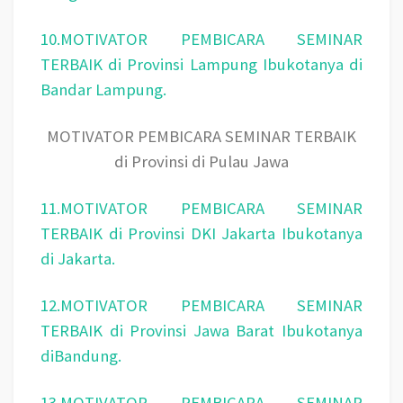
10.MOTIVATOR PEMBICARA SEMINAR
TERBAIK di Provinsi Lampung Ibukotanya di
Bandar Lampung.
MOTIVATOR PEMBICARA SEMINAR TERBAIK
di Provinsi di Pulau Jawa
11.MOTIVATOR PEMBICARA SEMINAR
TERBAIK di Provinsi DKI Jakarta Ibukotanya
di Jakarta.
12.MOTIVATOR PEMBICARA SEMINAR
TERBAIK di Provinsi Jawa Barat Ibukotanya
diBandung.
13.MOTIVATOR PEMBICARA SEMINAR