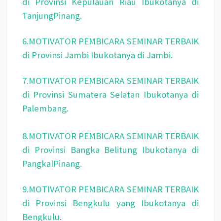
di Provinsi Kepulauan Riau Ibukotanya di
TanjungPinang.
6.MOTIVATOR PEMBICARA SEMINAR TERBAIK
di Provinsi Jambi Ibukotanya di Jambi.
7.MOTIVATOR PEMBICARA SEMINAR TERBAIK
di Provinsi Sumatera Selatan Ibukotanya di
Palembang.
8.MOTIVATOR PEMBICARA SEMINAR TERBAIK
di Provinsi Bangka Belitung Ibukotanya di
PangkalPinang.
9.MOTIVATOR PEMBICARA SEMINAR TERBAIK
di Provinsi Bengkulu yang Ibukotanya di
Bengkulu
.