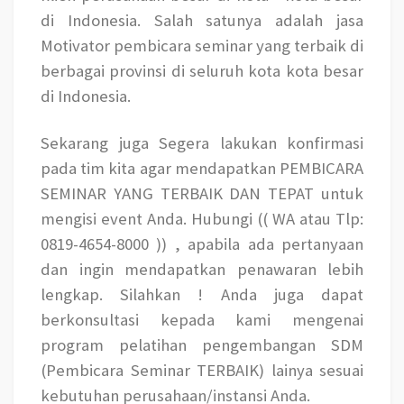
di Indonesia. Salah satunya adalah jasa
Motivator pembicara seminar yang terbaik di
berbagai provinsi di seluruh kota kota besar
di Indonesia.
Sekarang juga Segera lakukan konfirmasi
pada tim kita agar mendapatkan
PEMBICARA
SEMINAR YANG TERBAIK DAN TEPAT u
ntuk
mengisi event Anda. Hubungi (( WA atau Tlp:
0819-4654-8000 )) , apabila ada pertanyaan
dan ingin mendapatkan penawaran lebih
lengkap. Silahkan ! Anda juga dapat
berkonsultasi kepada kami mengenai
program pelatihan pengembangan SDM
(Pembicara Seminar TERBAIK) lainya sesuai
kebutuhan perusahaan/instansi Anda.