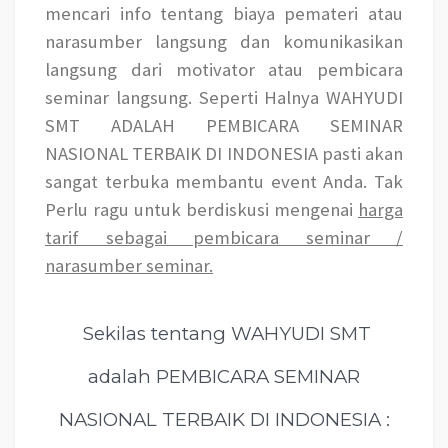
mencari info tentang biaya pemateri atau
narasumber langsung dan komunikasikan
langsung dari motivator atau pembicara
seminar langsung. Seperti Halnya WAHYUDI
SMT ADALAH PEMBICARA SEMINAR
NASIONAL TERBAIK DI INDONESIA pasti akan
sangat terbuka membantu event Anda. Tak
Perlu ragu untuk berdiskusi mengenai
harga
tarif sebagai pembicara seminar /
narasumber seminar.
Sekilas tentang WAHYUDI SMT
adalah PEMBICARA SEMINAR
NASIONAL TERBAIK DI INDONESIA :