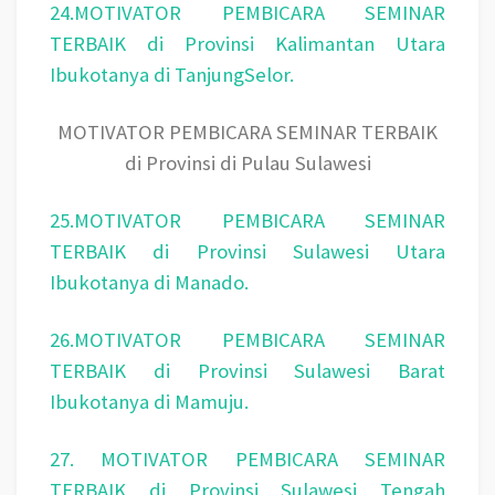
24.MOTIVATOR PEMBICARA SEMINAR
TERBAIK di Provinsi Kalimantan Utara
Ibukotanya di TanjungSelor.
MOTIVATOR PEMBICARA SEMINAR TERBAIK
di Provinsi di Pulau Sulawesi
25.MOTIVATOR PEMBICARA SEMINAR
TERBAIK di Provinsi Sulawesi Utara
Ibukotanya di Manado.
26.MOTIVATOR PEMBICARA SEMINAR
TERBAIK di Provinsi Sulawesi Barat
Ibukotanya di Mamuju.
27. MOTIVATOR PEMBICARA SEMINAR
TERBAIK di Provinsi Sulawesi Tengah