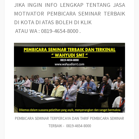
JIKA INGIN INFO LENGKAP TENTANG JASA
MOTIVATOR PEMBICARA SEMINAR TERBAIK
DI KOTA DI ATAS BOLEH DI KLIK
ATAU WA : 0819-4654-8000 .
PEMBICARA SEMINAR TERPERCAYA DAN TARIF PEMBICARA SEMINAR
TERBAIK - 0819-4654-8000