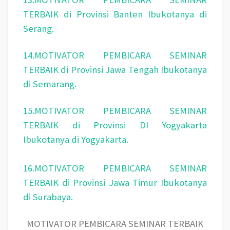
TERBAIK di Provinsi Banten Ibukotanya di
Serang.
14.MOTIVATOR PEMBICARA SEMINAR
TERBAIK di Provinsi Jawa Tengah Ibukotanya
di Semarang.
15.MOTIVATOR PEMBICARA SEMINAR
TERBAIK di Provinsi DI Yogyakarta
Ibukotanya di Yogyakarta.
16.MOTIVATOR PEMBICARA SEMINAR
TERBAIK di Provinsi Jawa Timur Ibukotanya
di Surabaya.
MOTIVATOR PEMBICARA SEMINAR TERBAIK