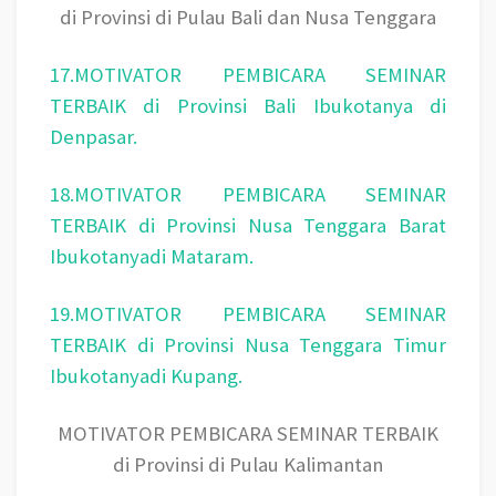
di Provinsi di Pulau Bali dan Nusa Tenggara
17.MOTIVATOR PEMBICARA SEMINAR
TERBAIK di Provinsi Bali Ibukotanya di
Denpasar.
18.MOTIVATOR PEMBICARA SEMINAR
TERBAIK di Provinsi Nusa Tenggara Barat
Ibukotanyadi Mataram.
19.MOTIVATOR PEMBICARA SEMINAR
TERBAIK di Provinsi Nusa Tenggara Timur
Ibukotanyadi Kupang.
MOTIVATOR PEMBICARA SEMINAR TERBAIK
di Provinsi di Pulau Kalimantan