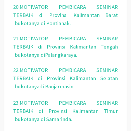
20.MOTIVATOR PEMBICARA SEMINAR
TERBAIK di Provinsi Kalimantan Barat
Ibukotanya di Pontianak.
21.MOTIVATOR PEMBICARA SEMINAR
TERBAIK di Provinsi Kalimantan Tengah
Ibukotanya diPalangkaraya.
22.MOTIVATOR PEMBICARA SEMINAR
TERBAIK di Provinsi Kalimantan Selatan
Ibukotanyadi Banjarmasin
.
23.MOTIVATOR PEMBICARA SEMINAR
TERBAIK di Provinsi Kalimantan Timur
Ibukotanya di Samarinda.