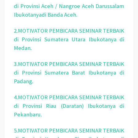
di Provinsi Aceh / Nangroe Aceh Darussalam
Ibukotanyadi Banda Aceh.
2.MOTIVATOR PEMBICARA SEMINAR TERBAIK
di Provinsi Sumatera Utara Ibukotanya di
Medan.
3.MOTIVATOR PEMBICARA SEMINAR TERBAIK
di Provinsi Sumatera Barat Ibukotanya di
Padang.
4.MOTIVATOR PEMBICARA SEMINAR TERBAIK
di Provinsi Riau (Daratan) Ibukotanya di
Pekanbaru.
5.MOTIVATOR PEMBICARA SEMINAR TERBAIK