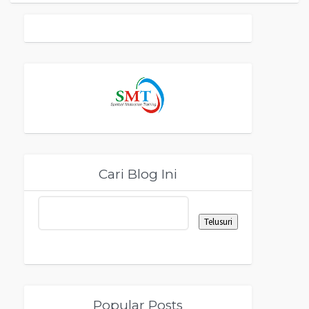
Cari Blog Ini
Popular Posts