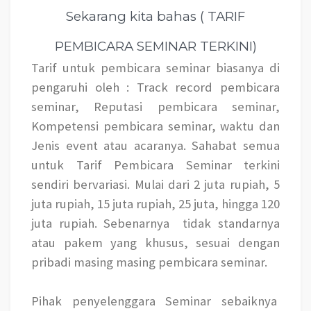
Sekarang kita bahas ( TARIF
PEMBICARA SEMINAR TERKINI)
Tarif untuk pembicara seminar
biasanya di
pengaruhi oleh : Track record pembicara
seminar, Reputasi pembicara seminar,
Kompetensi pembicara seminar, waktu dan
Jenis event atau acaranya. Sahabat semua
untuk Tarif Pembicara Seminar terkini
sendiri bervariasi. Mulai dari 2 juta rupiah, 5
juta rupiah, 15 juta rupiah, 25 juta, hingga 120
juta rupiah. Sebenarnya
tidak standarnya
atau pakem yang khusus, sesuai dengan
pribadi masing masing pembicara seminar.
Pihak penyelenggara Seminar sebaiknya