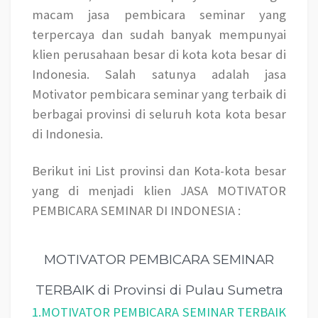
macam jasa pembicara seminar yang
terpercaya dan sudah banyak mempunyai
klien perusahaan besar di kota kota besar di
Indonesia. Salah satunya adalah jasa
Motivator pembicara seminar yang terbaik di
berbagai provinsi di seluruh kota kota besar
di Indonesia.
Berikut ini List provinsi dan Kota-kota besar
yang di menjadi klien JASA MOTIVATOR
PEMBICARA SEMINAR DI INDONESIA :
MOTIVATOR PEMBICARA SEMINAR
TERBAIK di Provinsi di Pulau Sumetra
1.MOTIVATOR PEMBICARA SEMINAR TERBAIK