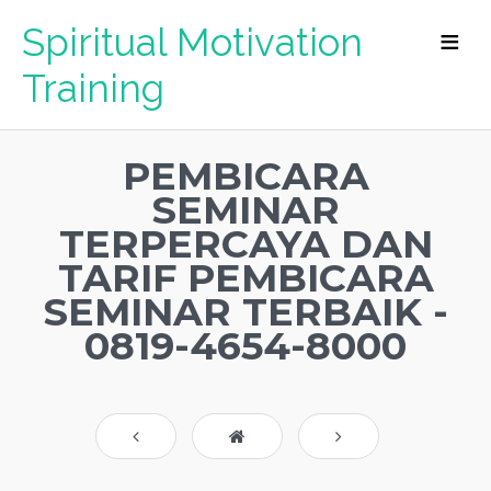
Spiritual Motivation
Training
PEMBICARA
SEMINAR
TERPERCAYA DAN
TARIF PEMBICARA
SEMINAR TERBAIK -
0819-4654-8000