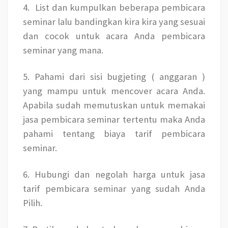
4.
List dan kumpulkan beberapa pembicara
seminar lalu bandingkan kira kira yang sesuai
dan cocok untuk acara Anda pembicara
seminar yang mana.
5. Pahami dari sisi bugjeting ( anggaran )
yang mampu untuk mencover acara Anda.
Apabila sudah memutuskan untuk memakai
jasa pembicara seminar tertentu maka Anda
pahami tentang biaya tarif pembicara
seminar.
6. Hubungi dan negolah harga untuk jasa
tarif pembicara seminar yang sudah Anda
Pilih.