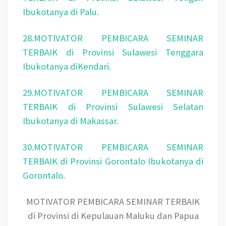
Ibukotanya di Palu.
28.MOTIVATOR PEMBICARA SEMINAR
TERBAIK di Provinsi Sulawesi Tenggara
Ibukotanya diKendari.
29.MOTIVATOR PEMBICARA SEMINAR
TERBAIK di Provinsi Sulawesi Selatan
Ibukotanya di Makassar.
30.MOTIVATOR PEMBICARA SEMINAR
TERBAIK di Provinsi Gorontalo Ibukotanya di
Gorontalo.
MOTIVATOR PEMBICARA SEMINAR TERBAIK
di Provinsi di Kepulauan Maluku dan Papua