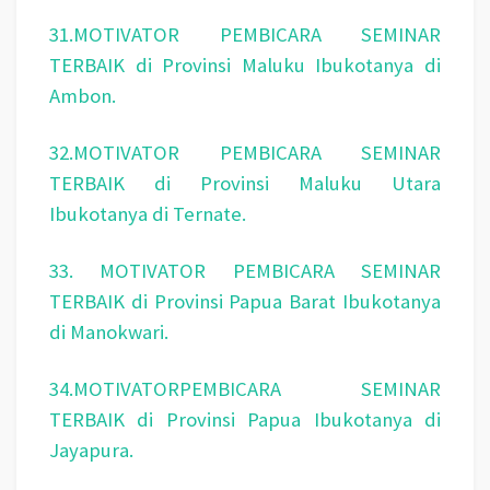
31.MOTIVATOR PEMBICARA SEMINAR
TERBAIK di Provinsi Maluku Ibukotanya di
Ambon.
32.MOTIVATOR PEMBICARA SEMINAR
TERBAIK di Provinsi Maluku Utara
Ibukotanya di Ternate.
33. MOTIVATOR PEMBICARA SEMINAR
TERBAIK di Provinsi Papua Barat Ibukotanya
di Manokwari.
34.MOTIVATORPEMBICARA SEMINAR
TERBAIK di Provinsi Papua Ibukotanya di
Jayapura.