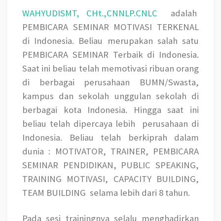
WAHYUDISMT, CHt.,CNNLP.CNLC
adalah
PEMBICARA SEMINAR MOTIVASI TERKENAL
di Indonesia. Beliau merupakan salah satu
PEMBICARA SEMINAR Terbaik di Indonesia.
Saat ini beliau telah memotivasi ribuan orang
di berbagai perusahaan BUMN/Swasta,
kampus dan sekolah unggulan sekolah di
berbagai kota Indonesia. Hingga saat ini
beliau telah dipercaya lebih
perusahaan di
Indonesia. Beliau telah berkiprah dalam
dunia : MOTIVATOR, TRAINER, PEMBICARA
SEMINAR PENDIDIKAN, PUBLIC SPEAKING,
TRAINING MOTIVASI, CAPACITY BUILDING,
TEAM BUILDING
selama lebih dari 8 tahun.
Pada sesi trainingnya selalu menghadirkan